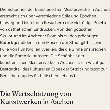
Die Schönheit der künstlerischen Meisterwerke in Aachen
erstreckt sich über verschiedene Stile und Epochen
hinweg und bietet den Besuchern eine vielfältige Palette
von ästhetischen Eindrücken. Von den gotischen
Skulpturen im Aachener Dom bis zu den prächtigen
Barockgemälden in den Museen der Stadt gibt es eine
Fülle von kunstvollen Werken, die die Sinne ansprechen
und die Fantasie anregen. Die Schönheit der
künstlerischen Meisterwerke in Aachen ist ein wichtiger
Bestandteil des kulturellen Erbes der Stadt und trägt zur
Bereicherung des ästhetischen Lebens bei.
Die Wertschätzung von
Kunstwerken in Aachen