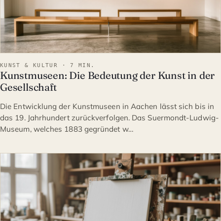
KUNST & KULTUR · 7 MIN.
Kunstmuseen: Die Bedeutung der Kunst in der
Gesellschaft
Die Entwicklung der Kunstmuseen in Aachen lässt sich bis in
das 19. Jahrhundert zurückverfolgen. Das Suermondt-Ludwig-
Museum, welches 1883 gegründet w…
KUNST & KULTUR