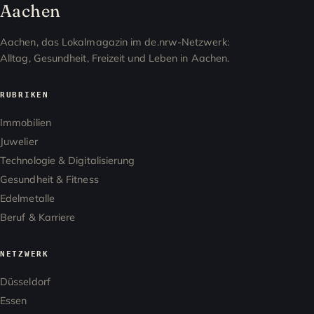
Aachen
Aachen, das Lokalmagazin im de.nrw-Netzwerk:
Alltag, Gesundheit, Freizeit und Leben in Aachen.
RUBRIKEN
Immobilien
Juwelier
Technologie & Digitalisierung
Gesundheit & Fitness
Edelmetalle
Beruf & Karriere
NETZWERK
Düsseldorf
Essen