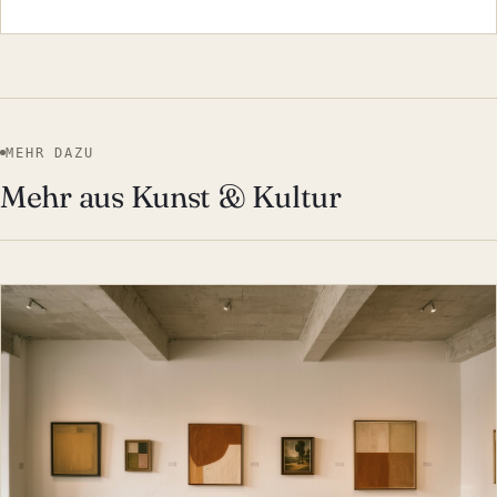
MEHR DAZU
Mehr aus Kunst & Kultur
KUNST & KULTUR