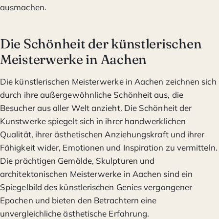
ausmachen.
Die Schönheit der künstlerischen
Meisterwerke in Aachen
Die künstlerischen Meisterwerke in Aachen zeichnen sich
durch ihre außergewöhnliche Schönheit aus, die
Besucher aus aller Welt anzieht. Die Schönheit der
Kunstwerke spiegelt sich in ihrer handwerklichen
Qualität, ihrer ästhetischen Anziehungskraft und ihrer
Fähigkeit wider, Emotionen und Inspiration zu vermitteln.
Die prächtigen Gemälde, Skulpturen und
architektonischen Meisterwerke in Aachen sind ein
Spiegelbild des künstlerischen Genies vergangener
Epochen und bieten den Betrachtern eine
unvergleichliche ästhetische Erfahrung.