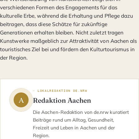
verschiedenen Formen des Engagements für das
kulturelle Erbe, während die Erhaltung und Pflege dazu
beitragen, dass diese Schätze für zukünftige
Generationen erhalten bleiben. Nicht zuletzt tragen
Kunstwerke maßgeblich zur Attraktivität von Aachen als
touristisches Ziel bei und fördern den Kulturtourismus in
der Region.
◦ LOKALREDAKTION DE.NRW
Redaktion Aachen
Die Aachen-Redaktion von de.nrw kuratiert
Beiträge rund um Alltag, Gesundheit,
Freizeit und Leben in Aachen und der
Region.