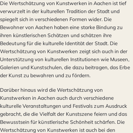
Die Wertschätzung von Kunstwerken in Aachen ist tief
verwurzelt in der kulturellen Tradition der Stadt und
spiegelt sich in verschiedenen Formen wider. Die
Bewohner von Aachen haben eine starke Bindung zu
ihren künstlerischen Schätzen und schätzen ihre
Bedeutung für die kulturelle Identität der Stadt. Die
Wertschätzung von Kunstwerken zeigt sich auch in der
Unterstützung von kulturellen Institutionen wie Museen,
Galerien und Kunstschulen, die dazu beitragen, das Erbe
der Kunst zu bewahren und zu fördern.
Darüber hinaus wird die Wertschätzung von
Kunstwerken in Aachen auch durch verschiedene
kulturelle Veranstaltungen und Festivals zum Ausdruck
gebracht, die die Vielfalt der Kunstszene feiern und das
Bewusstsein für künstlerische Schönheit schärfen. Die
Wertschätzung von Kunstwerken ist auch bei den