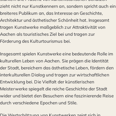
zieht nicht nur Kunstkennern an, sondern spricht auch ein
breiteres Publikum an, das Interesse an Geschichte,
Architektur und ästhetischer Schönheit hat. Insgesamt
tragen Kunstwerke maßgeblich zur Attraktivität von
Aachen als touristisches Ziel bei und tragen zur
Förderung des Kulturtourismus bei.
Insgesamt spielen Kunstwerke eine bedeutende Rolle im
kulturellen Leben von Aachen. Sie prägen die Identität
der Stadt, bereichern das ästhetische Leben, fördern den
interkulturellen Dialog und tragen zur wirtschaftlichen
Entwicklung bei. Die Vielfalt der künstlerischen
Meisterwerke spiegelt die reiche Geschichte der Stadt
wider und bietet den Besuchern eine faszinierende Reise
durch verschiedene Epochen und Stile.
Die Wertschätzung von Kunstwerken zeigt sich in