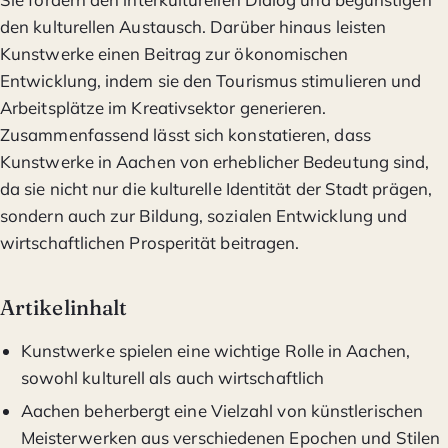
den kulturellen Austausch. Darüber hinaus leisten
Kunstwerke einen Beitrag zur ökonomischen
Entwicklung, indem sie den Tourismus stimulieren und
Arbeitsplätze im Kreativsektor generieren.
Zusammenfassend lässt sich konstatieren, dass
Kunstwerke in Aachen von erheblicher Bedeutung sind,
da sie nicht nur die kulturelle Identität der Stadt prägen,
sondern auch zur Bildung, sozialen Entwicklung und
wirtschaftlichen Prosperität beitragen.
Artikelinhalt
Kunstwerke spielen eine wichtige Rolle in Aachen,
sowohl kulturell als auch wirtschaftlich
Aachen beherbergt eine Vielzahl von künstlerischen
Meisterwerken aus verschiedenen Epochen und Stilen