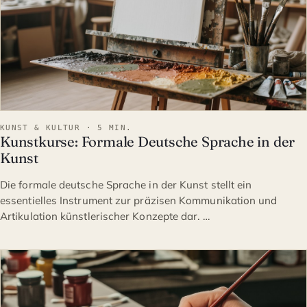
KUNST & KULTUR · 5 MIN.
Kunstkurse: Formale Deutsche Sprache in der
Kunst
Die formale deutsche Sprache in der Kunst stellt ein
essentielles Instrument zur präzisen Kommunikation und
Artikulation künstlerischer Konzepte dar. …
KUNST & KULTUR