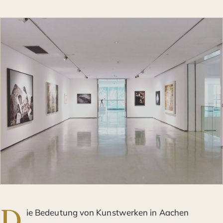
D
ie Bedeutung von Kunstwerken in Aachen