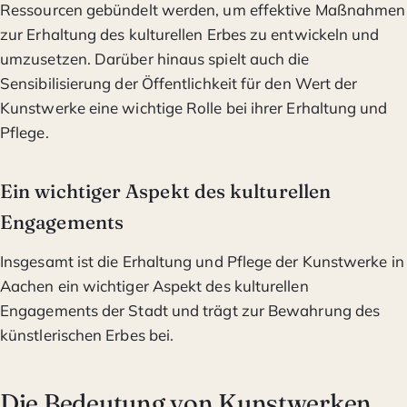
Ressourcen gebündelt werden, um effektive Maßnahmen
zur Erhaltung des kulturellen Erbes zu entwickeln und
umzusetzen. Darüber hinaus spielt auch die
Sensibilisierung der Öffentlichkeit für den Wert der
Kunstwerke eine wichtige Rolle bei ihrer Erhaltung und
Pflege.
Ein wichtiger Aspekt des kulturellen
Engagements
Insgesamt ist die Erhaltung und Pflege der Kunstwerke in
Aachen ein wichtiger Aspekt des kulturellen
Engagements der Stadt und trägt zur Bewahrung des
künstlerischen Erbes bei.
Die Bedeutung von Kunstwerken