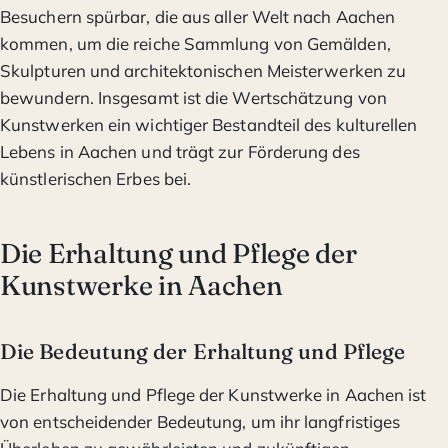
Besuchern spürbar, die aus aller Welt nach Aachen
kommen, um die reiche Sammlung von Gemälden,
Skulpturen und architektonischen Meisterwerken zu
bewundern. Insgesamt ist die Wertschätzung von
Kunstwerken ein wichtiger Bestandteil des kulturellen
Lebens in Aachen und trägt zur Förderung des
künstlerischen Erbes bei.
Die Erhaltung und Pflege der
Kunstwerke in Aachen
Die Bedeutung der Erhaltung und Pflege
Die Erhaltung und Pflege der Kunstwerke in Aachen ist
von entscheidender Bedeutung, um ihr langfristiges