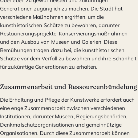
Überleben zu gewährleisten und zukünftigen
Generationen zugänglich zu machen. Die Stadt hat
verschiedene Maßnahmen ergriffen, um die
kunsthistorischen Schätze zu bewahren, darunter
Restaurierungsprojekte, Konservierungsmaßnahmen
und den Ausbau von Museen und Galerien. Diese
Bemühungen tragen dazu bei, die kunsthistorischen
Schätze vor dem Verfall zu bewahren und ihre Schönheit
für zukünftige Generationen zu erhalten.
Zusammenarbeit und Ressourcenbündelung
Die Erhaltung und Pflege der Kunstwerke erfordert auch
eine enge Zusammenarbeit zwischen verschiedenen
Institutionen, darunter Museen, Regierungsbehörden,
Denkmalschutzorganisationen und gemeinnützige
Organisationen. Durch diese Zusammenarbeit können