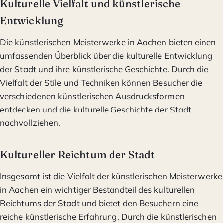
Kulturelle Vielfalt und künstlerische
Entwicklung
Die künstlerischen Meisterwerke in Aachen bieten einen
umfassenden Überblick über die kulturelle Entwicklung
der Stadt und ihre künstlerische Geschichte. Durch die
Vielfalt der Stile und Techniken können Besucher die
verschiedenen künstlerischen Ausdrucksformen
entdecken und die kulturelle Geschichte der Stadt
nachvollziehen.
Kultureller Reichtum der Stadt
Insgesamt ist die Vielfalt der künstlerischen Meisterwerke
in Aachen ein wichtiger Bestandteil des kulturellen
Reichtums der Stadt und bietet den Besuchern eine
reiche künstlerische Erfahrung. Durch die künstlerischen