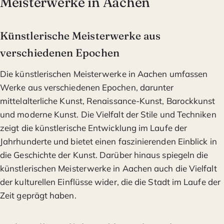
Meisterwerke in Aachen
Künstlerische Meisterwerke aus
verschiedenen Epochen
Die künstlerischen Meisterwerke in Aachen umfassen
Werke aus verschiedenen Epochen, darunter
mittelalterliche Kunst, Renaissance-Kunst, Barockkunst
und moderne Kunst. Die Vielfalt der Stile und Techniken
zeigt die künstlerische Entwicklung im Laufe der
Jahrhunderte und bietet einen faszinierenden Einblick in
die Geschichte der Kunst. Darüber hinaus spiegeln die
künstlerischen Meisterwerke in Aachen auch die Vielfalt
der kulturellen Einflüsse wider, die die Stadt im Laufe der
Zeit geprägt haben.