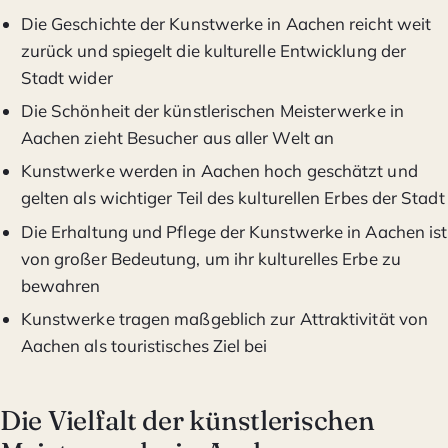
Die Geschichte der Kunstwerke in Aachen reicht weit
zurück und spiegelt die kulturelle Entwicklung der
Stadt wider
Die Schönheit der künstlerischen Meisterwerke in
Aachen zieht Besucher aus aller Welt an
Kunstwerke werden in Aachen hoch geschätzt und
gelten als wichtiger Teil des kulturellen Erbes der Stadt
Die Erhaltung und Pflege der Kunstwerke in Aachen ist
von großer Bedeutung, um ihr kulturelles Erbe zu
bewahren
Kunstwerke tragen maßgeblich zur Attraktivität von
Aachen als touristisches Ziel bei
Die Vielfalt der künstlerischen