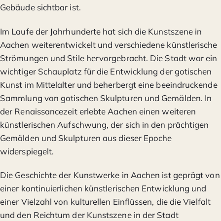
Gebäude sichtbar ist.
Im Laufe der Jahrhunderte hat sich die Kunstszene in
Aachen weiterentwickelt und verschiedene künstlerische
Strömungen und Stile hervorgebracht. Die Stadt war ein
wichtiger Schauplatz für die Entwicklung der gotischen
Kunst im Mittelalter und beherbergt eine beeindruckende
Sammlung von gotischen Skulpturen und Gemälden. In
der Renaissancezeit erlebte Aachen einen weiteren
künstlerischen Aufschwung, der sich in den prächtigen
Gemälden und Skulpturen aus dieser Epoche
widerspiegelt.
Die Geschichte der Kunstwerke in Aachen ist geprägt von
einer kontinuierlichen künstlerischen Entwicklung und
einer Vielzahl von kulturellen Einflüssen, die die Vielfalt
und den Reichtum der Kunstszene in der Stadt