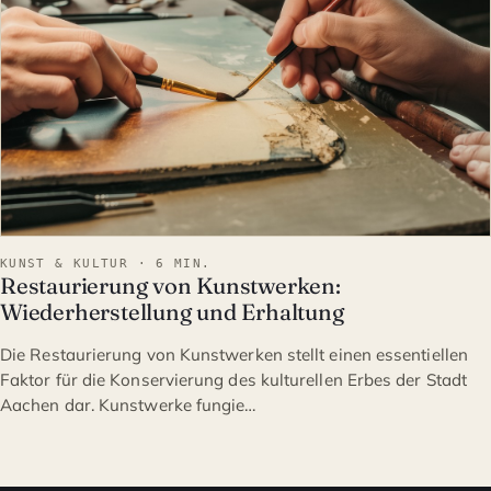
KUNST & KULTUR · 6 MIN.
Restaurierung von Kunstwerken:
Wiederherstellung und Erhaltung
Die Restaurierung von Kunstwerken stellt einen essentiellen
Faktor für die Konservierung des kulturellen Erbes der Stadt
Aachen dar. Kunstwerke fungie…