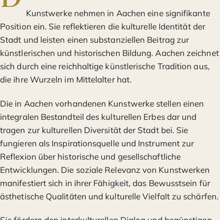
Kunstwerke nehmen in Aachen eine signifikante
Position ein. Sie reflektieren die kulturelle Identität der
Stadt und leisten einen substanziellen Beitrag zur
künstlerischen und historischen Bildung. Aachen zeichnet
sich durch eine reichhaltige künstlerische Tradition aus,
die ihre Wurzeln im Mittelalter hat.
Die in Aachen vorhandenen Kunstwerke stellen einen
integralen Bestandteil des kulturellen Erbes dar und
tragen zur kulturellen Diversität der Stadt bei. Sie
fungieren als Inspirationsquelle und Instrument zur
Reflexion über historische und gesellschaftliche
Entwicklungen. Die soziale Relevanz von Kunstwerken
manifestiert sich in ihrer Fähigkeit, das Bewusstsein für
ästhetische Qualitäten und kulturelle Vielfalt zu schärfen.
Sie fördern den interkulturellen Dialog und begünstigen