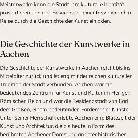
Meisterwerke kann die Stadt ihre kulturelle Identität
präsentieren und ihre Besucher zu einer faszinierenden
Reise durch die Geschichte der Kunst einladen.
Die Geschichte der Kunstwerke in
Aachen
Die Geschichte der Kunstwerke in Aachen reicht bis ins
Mittelalter zurück und ist eng mit der reichen kulturellen
Tradition der Stadt verbunden. Aachen war ein
bedeutendes Zentrum für Kunst und Kultur im Heiligen
Römischen Reich und war die Residenzstadt von Karl
dem Großen, einem bedeutenden Förderer der Künste.
Unter seiner Herrschaft erlebte Aachen eine Blütezeit der
Kunst und Architektur, die bis heute in Form des
berühmten Aachener Doms und anderer historischer