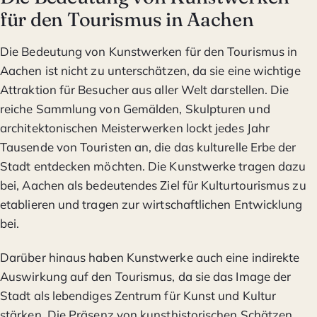
für den Tourismus in Aachen
Die Bedeutung von Kunstwerken für den Tourismus in
Aachen ist nicht zu unterschätzen, da sie eine wichtige
Attraktion für Besucher aus aller Welt darstellen. Die
reiche Sammlung von Gemälden, Skulpturen und
architektonischen Meisterwerken lockt jedes Jahr
Tausende von Touristen an, die das kulturelle Erbe der
Stadt entdecken möchten. Die Kunstwerke tragen dazu
bei, Aachen als bedeutendes Ziel für Kulturtourismus zu
etablieren und tragen zur wirtschaftlichen Entwicklung
bei.
Darüber hinaus haben Kunstwerke auch eine indirekte
Auswirkung auf den Tourismus, da sie das Image der
Stadt als lebendiges Zentrum für Kunst und Kultur
stärken. Die Präsenz von kunsthistorischen Schätzen