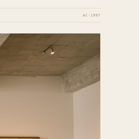
AC-1997