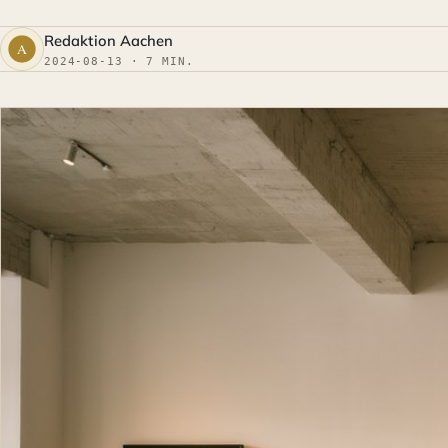
Redaktion Aachen
2024-08-13 · 7 MIN.