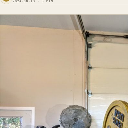
2024-08-13 · 5 MIN.