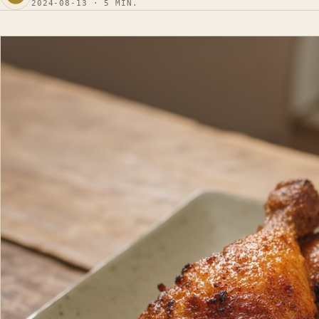
2024-08-13 · 5 MIN.