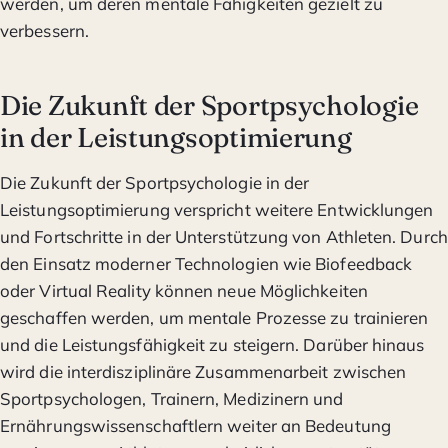
werden, um deren mentale Fähigkeiten gezielt zu
verbessern.
Die Zukunft der Sportpsychologie
in der Leistungsoptimierung
Die Zukunft der Sportpsychologie in der
Leistungsoptimierung verspricht weitere Entwicklungen
und Fortschritte in der Unterstützung von Athleten. Durch
den Einsatz moderner Technologien wie Biofeedback
oder Virtual Reality können neue Möglichkeiten
geschaffen werden, um mentale Prozesse zu trainieren
und die Leistungsfähigkeit zu steigern. Darüber hinaus
wird die interdisziplinäre Zusammenarbeit zwischen
Sportpsychologen, Trainern, Medizinern und
Ernährungswissenschaftlern weiter an Bedeutung