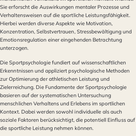
Sie erforscht die Auswirkungen mentaler Prozesse und
Verhaltensweisen auf die sportliche Leistungsfähigkeit.
Hierbei werden diverse Aspekte wie Motivation,
Konzentration, Selbstvertrauen, Stressbewältigung und
Emotionsregulation einer eingehenden Betrachtung
unterzogen.
Die Sportpsychologie fundiert auf wissenschaftlichen
Erkenntnissen und appliziert psychologische Methoden
zur Optimierung der athletischen Leistung und
Zielerreichung. Die Fundamente der Sportpsychologie
basieren auf der systematischen Untersuchung
menschlichen Verhaltens und Erlebens im sportlichen
Kontext. Dabei werden sowohl individuelle als auch
soziale Faktoren berücksichtigt, die potentiell Einfluss auf
die sportliche Leistung nehmen können.