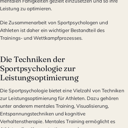
mentalen Fähigkeiten gezielt einzusetzen und so ihre
Leistung zu optimieren.
Die Zusammenarbeit von Sportpsychologen und
Athleten ist daher ein wichtiger Bestandteil des
Trainings- und Wettkampfprozesses.
Die Techniken der
Sportpsychologie zur
Leistungsoptimierung
Die Sportpsychologie bietet eine Vielzahl von Techniken
zur Leistungsoptimierung für Athleten. Dazu gehören
unter anderem mentales Training, Visualisierung,
Entspannungstechniken und kognitive
Verhaltenstherapie. Mentales Training ermöglicht es