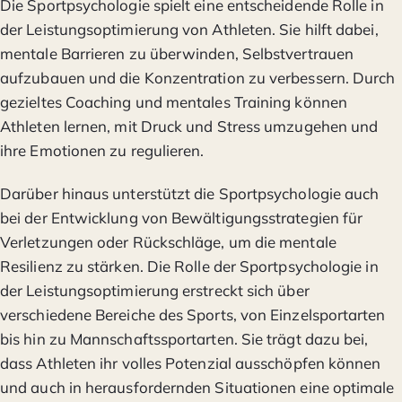
Die Sportpsychologie spielt eine entscheidende Rolle in
der Leistungsoptimierung von Athleten. Sie hilft dabei,
mentale Barrieren zu überwinden, Selbstvertrauen
aufzubauen und die Konzentration zu verbessern. Durch
gezieltes Coaching und mentales Training können
Athleten lernen, mit Druck und Stress umzugehen und
ihre Emotionen zu regulieren.
Darüber hinaus unterstützt die Sportpsychologie auch
bei der Entwicklung von Bewältigungsstrategien für
Verletzungen oder Rückschläge, um die mentale
Resilienz zu stärken. Die Rolle der Sportpsychologie in
der Leistungsoptimierung erstreckt sich über
verschiedene Bereiche des Sports, von Einzelsportarten
bis hin zu Mannschaftssportarten. Sie trägt dazu bei,
dass Athleten ihr volles Potenzial ausschöpfen können
und auch in herausfordernden Situationen eine optimale