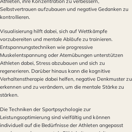
Athleten, ihre Konzentration zu verbessern,
Selbstvertrauen aufzubauen und negative Gedanken zu
kontrollieren.
Visualisierung hilft dabei, sich auf Wettkämpfe
vorzubereiten und mentale Abläufe zu trainieren.
Entspannungstechniken wie progressive
Muskelentspannung oder Atemübungen unterstützen
Athleten dabei, Stress abzubauen und sich zu
regenerieren. Darüber hinaus kann die kognitive
Verhaltenstherapie dabei helfen, negative Denkmuster zu
erkennen und zu verändern, um die mentale Stärke zu
stärken.
Die Techniken der Sportpsychologie zur
Leistungsoptimierung sind vielfältig und können
individuell auf die Bedürfnisse der Athleten angepasst