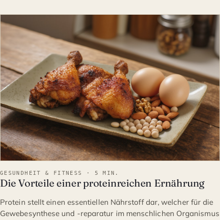
GESUNDHEIT & FITNESS
GESUNDHEIT & FITNESS · 5 MIN.
Die Vorteile einer proteinreichen Ernährung
Protein stellt einen essentiellen Nährstoff dar, welcher für die
Gewebesynthese und -reparatur im menschlichen Organismus