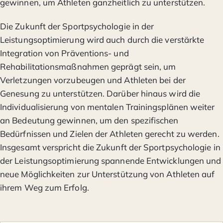
gewinnen, um Athleten ganzheitlich zu unterstützen.
Die Zukunft der Sportpsychologie in der
Leistungsoptimierung wird auch durch die verstärkte
Integration von Präventions- und
Rehabilitationsmaßnahmen geprägt sein, um
Verletzungen vorzubeugen und Athleten bei der
Genesung zu unterstützen. Darüber hinaus wird die
Individualisierung von mentalen Trainingsplänen weiter
an Bedeutung gewinnen, um den spezifischen
Bedürfnissen und Zielen der Athleten gerecht zu werden.
Insgesamt verspricht die Zukunft der Sportpsychologie in
der Leistungsoptimierung spannende Entwicklungen und
neue Möglichkeiten zur Unterstützung von Athleten auf
ihrem Weg zum Erfolg.