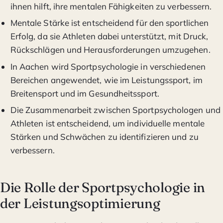
ihnen hilft, ihre mentalen Fähigkeiten zu verbessern.
Mentale Stärke ist entscheidend für den sportlichen
Erfolg, da sie Athleten dabei unterstützt, mit Druck,
Rückschlägen und Herausforderungen umzugehen.
In Aachen wird Sportpsychologie in verschiedenen
Bereichen angewendet, wie im Leistungssport, im
Breitensport und im Gesundheitssport.
Die Zusammenarbeit zwischen Sportpsychologen und
Athleten ist entscheidend, um individuelle mentale
Stärken und Schwächen zu identifizieren und zu
verbessern.
Die Rolle der Sportpsychologie in
der Leistungsoptimierung