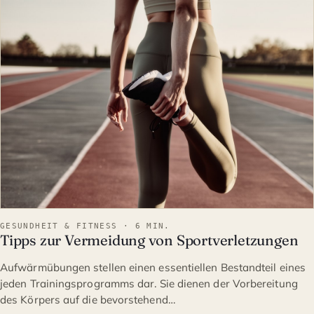
GESUNDHEIT & FITNESS
GESUNDHEIT & FITNESS · 6 MIN.
Tipps zur Vermeidung von Sportverletzungen
Aufwärmübungen stellen einen essentiellen Bestandteil eines
jeden Trainingsprogramms dar. Sie dienen der Vorbereitung
des Körpers auf die bevorstehend…