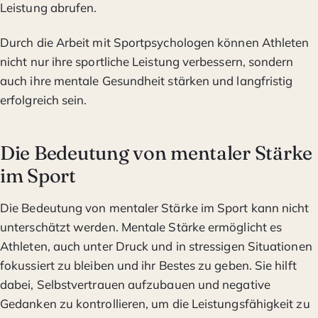
Leistung abrufen.
Durch die Arbeit mit Sportpsychologen können Athleten
nicht nur ihre sportliche Leistung verbessern, sondern
auch ihre mentale Gesundheit stärken und langfristig
erfolgreich sein.
Die Bedeutung von mentaler Stärke
im Sport
Die Bedeutung von mentaler Stärke im Sport kann nicht
unterschätzt werden. Mentale Stärke ermöglicht es
Athleten, auch unter Druck und in stressigen Situationen
fokussiert zu bleiben und ihr Bestes zu geben. Sie hilft
dabei, Selbstvertrauen aufzubauen und negative
Gedanken zu kontrollieren, um die Leistungsfähigkeit zu