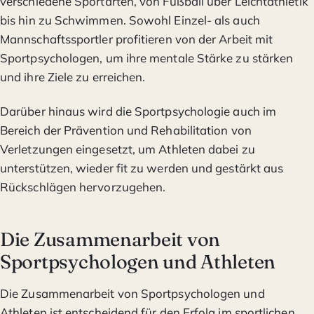
verschiedene Sportarten, von Fußball über Leichtathletik
bis hin zu Schwimmen. Sowohl Einzel- als auch
Mannschaftssportler profitieren von der Arbeit mit
Sportpsychologen, um ihre mentale Stärke zu stärken
und ihre Ziele zu erreichen.
Darüber hinaus wird die Sportpsychologie auch im
Bereich der Prävention und Rehabilitation von
Verletzungen eingesetzt, um Athleten dabei zu
unterstützen, wieder fit zu werden und gestärkt aus
Rückschlägen hervorzugehen.
Die Zusammenarbeit von
Sportpsychologen und Athleten
Die Zusammenarbeit von Sportpsychologen und
Athleten ist entscheidend für den Erfolg im sportlichen