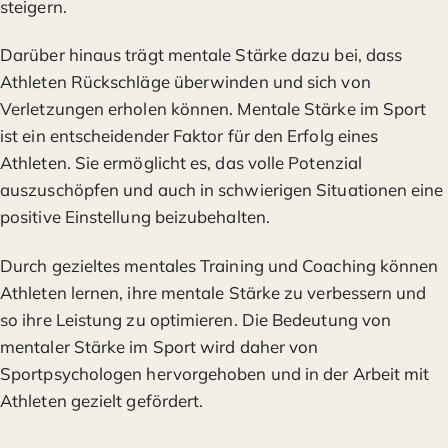
steigern.
Darüber hinaus trägt mentale Stärke dazu bei, dass
Athleten Rückschläge überwinden und sich von
Verletzungen erholen können. Mentale Stärke im Sport
ist ein entscheidender Faktor für den Erfolg eines
Athleten. Sie ermöglicht es, das volle Potenzial
auszuschöpfen und auch in schwierigen Situationen eine
positive Einstellung beizubehalten.
Durch gezieltes mentales Training und Coaching können
Athleten lernen, ihre mentale Stärke zu verbessern und
so ihre Leistung zu optimieren. Die Bedeutung von
mentaler Stärke im Sport wird daher von
Sportpsychologen hervorgehoben und in der Arbeit mit
Athleten gezielt gefördert.