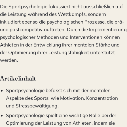
Die Sportpsychologie fokussiert nicht ausschließlich auf
die Leistung während des Wettkampfs, sondern
inkludiert ebenso die psychologischen Prozesse, die prä-
und postcompetitiv auftreten. Durch die Implementierung
psychologischer Methoden und Interventionen können
Athleten in der Entwicklung ihrer mentalen Stärke und
der Optimierung ihrer Leistungsfähigkeit unterstützt
werden.
Artikelinhalt
Sportpsychologie befasst sich mit der mentalen
Aspekte des Sports, wie Motivation, Konzentration
und Stressbewältigung.
Sportpsychologie spielt eine wichtige Rolle bei der
Optimierung der Leistung von Athleten, indem sie