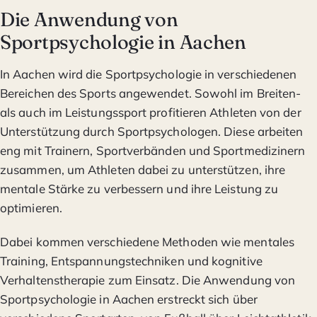
Die Anwendung von
Sportpsychologie in Aachen
In Aachen wird die Sportpsychologie in verschiedenen
Bereichen des Sports angewendet. Sowohl im Breiten-
als auch im Leistungssport profitieren Athleten von der
Unterstützung durch Sportpsychologen. Diese arbeiten
eng mit Trainern, Sportverbänden und Sportmedizinern
zusammen, um Athleten dabei zu unterstützen, ihre
mentale Stärke zu verbessern und ihre Leistung zu
optimieren.
Dabei kommen verschiedene Methoden wie mentales
Training, Entspannungstechniken und kognitive
Verhaltenstherapie zum Einsatz. Die Anwendung von
Sportpsychologie in Aachen erstreckt sich über