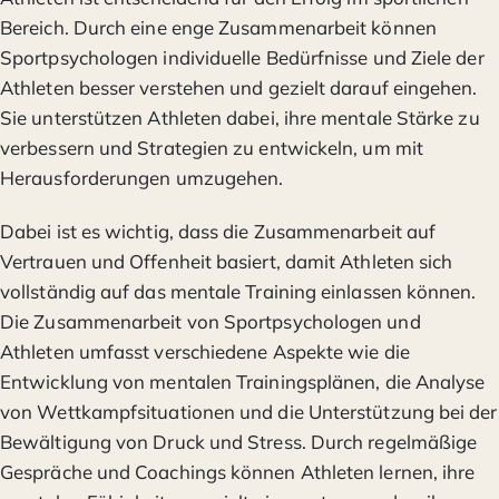
Bereich. Durch eine enge Zusammenarbeit können
Sportpsychologen individuelle Bedürfnisse und Ziele der
Athleten besser verstehen und gezielt darauf eingehen.
Sie unterstützen Athleten dabei, ihre mentale Stärke zu
verbessern und Strategien zu entwickeln, um mit
Herausforderungen umzugehen.
Dabei ist es wichtig, dass die Zusammenarbeit auf
Vertrauen und Offenheit basiert, damit Athleten sich
vollständig auf das mentale Training einlassen können.
Die Zusammenarbeit von Sportpsychologen und
Athleten umfasst verschiedene Aspekte wie die
Entwicklung von mentalen Trainingsplänen, die Analyse
von Wettkampfsituationen und die Unterstützung bei der
Bewältigung von Druck und Stress. Durch regelmäßige
Gespräche und Coachings können Athleten lernen, ihre