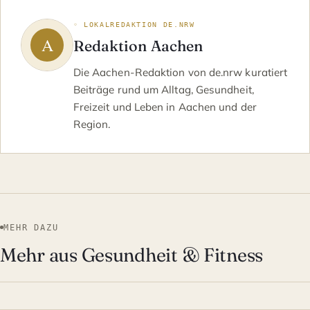
◦ LOKALREDAKTION DE.NRW
Redaktion Aachen
Die Aachen-Redaktion von de.nrw kuratiert
Beiträge rund um Alltag, Gesundheit,
Freizeit und Leben in Aachen und der
Region.
MEHR DAZU
Mehr aus Gesundheit & Fitness