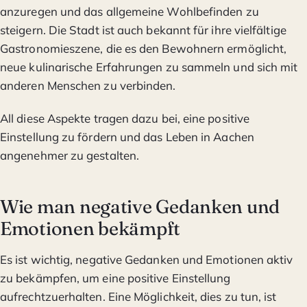
anzuregen und das allgemeine Wohlbefinden zu
steigern. Die Stadt ist auch bekannt für ihre vielfältige
Gastronomieszene, die es den Bewohnern ermöglicht,
neue kulinarische Erfahrungen zu sammeln und sich mit
anderen Menschen zu verbinden.
All diese Aspekte tragen dazu bei, eine positive
Einstellung zu fördern und das Leben in Aachen
angenehmer zu gestalten.
Wie man negative Gedanken und
Emotionen bekämpft
Es ist wichtig, negative Gedanken und Emotionen aktiv
zu bekämpfen, um eine positive Einstellung
aufrechtzuerhalten. Eine Möglichkeit, dies zu tun, ist