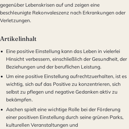
gegenüber Lebenskrisen auf und zeigen eine
beschleunigte Rekonvaleszenz nach Erkrankungen oder
Verletzungen.
Artikelinhalt
Eine positive Einstellung kann das Leben in vielerlei
Hinsicht verbessern, einschließlich der Gesundheit, der
Beziehungen und der beruflichen Leistung.
Um eine positive Einstellung aufrechtzuerhalten, ist es
wichtig, sich auf das Positive zu konzentrieren, sich
selbst zu pflegen und negative Gedanken aktiv zu
bekämpfen.
Aachen spielt eine wichtige Rolle bei der Förderung
einer positiven Einstellung durch seine grünen Parks,
kulturellen Veranstaltungen und