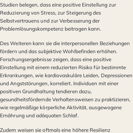
Studien belegen, dass eine positive Einstellung zur
Reduzierung von Stress, zur Steigerung des
Selbstvertrauens und zur Verbesserung der
Problemlösungskompetenz beitragen kann.
Des Weiteren kann sie die interpersonellen Beziehungen
fördern und das subjektive Wohlbefinden erhöhen.
Forschungsergebnisse zeigen, dass eine positive
Einstellung mit einem reduzierten Risiko für bestimmte
Erkrankungen, wie kardiovaskuläre Leiden, Depressionen
und Angststörungen, korreliert. Individuen mit einer
positiven Grundhaltung tendieren dazu,
gesundheitsfördernde Verhaltensweisen zu praktizieren,
wie regelmäßige körperliche Aktivität, ausgewogene
Ernährung und adäquaten Schlaf.
Zudem weisen sie oftmals eine höhere Resilienz