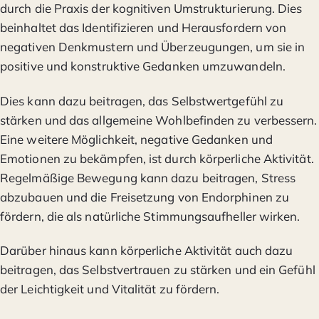
durch die Praxis der kognitiven Umstrukturierung. Dies
beinhaltet das Identifizieren und Herausfordern von
negativen Denkmustern und Überzeugungen, um sie in
positive und konstruktive Gedanken umzuwandeln.
Dies kann dazu beitragen, das Selbstwertgefühl zu
stärken und das allgemeine Wohlbefinden zu verbessern.
Eine weitere Möglichkeit, negative Gedanken und
Emotionen zu bekämpfen, ist durch körperliche Aktivität.
Regelmäßige Bewegung kann dazu beitragen, Stress
abzubauen und die Freisetzung von Endorphinen zu
fördern, die als natürliche Stimmungsaufheller wirken.
Darüber hinaus kann körperliche Aktivität auch dazu
beitragen, das Selbstvertrauen zu stärken und ein Gefühl
der Leichtigkeit und Vitalität zu fördern.