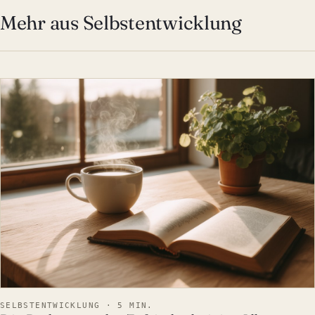
Mehr aus Selbstentwicklung
SELBSTENTWICKLUNG
SELBSTENTWICKLUNG · 5 MIN.