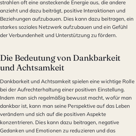
strahlen oft eine ansteckende Energie aus, die andere
anzieht und dazu beiträgt, positive Interaktionen und
Beziehungen aufzubauen. Dies kann dazu beitragen, ein
starkes soziales Netzwerk aufzubauen und ein Gefühl
der Verbundenheit und Unterstützung zu fördern.
Die Bedeutung von Dankbarkeit
und Achtsamkeit
Dankbarkeit und Achtsamkeit spielen eine wichtige Rolle
bei der Aufrechterhaltung einer positiven Einstellung.
Indem man sich regelmäßig bewusst macht, wofür man
dankbar ist, kann man seine Perspektive auf das Leben
verändern und sich auf die positiven Aspekte
konzentrieren. Dies kann dazu beitragen, negative
Gedanken und Emotionen zu reduzieren und das