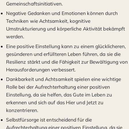
Gemeinschaftsinitiativen.
Negative Gedanken und Emotionen können durch
Techniken wie Achtsamkeit, kognitive
Umstrukturierung und körperliche Aktivität bekämpft
werden.
Eine positive Einstellung kann zu einem glücklicheren,
gesünderen und erfüllteren Leben führen, da sie die
Resilienz stärkt und die Fähigkeit zur Bewältigung von
Herausforderungen verbessert.
Dankbarkeit und Achtsamkeit spielen eine wichtige
Rolle bei der Aufrechterhaltung einer positiven
Einstellung, da sie helfen, das Gute im Leben zu
erkennen und sich auf das Hier und Jetzt zu
konzentrieren.
Selbstfürsorge ist entscheidend für die
Aufrechterhaltung einer positiven Einstellung, da sie