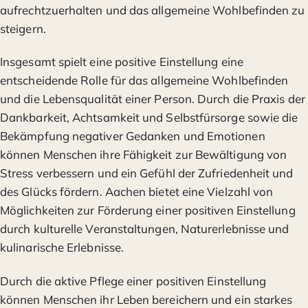
aufrechtzuerhalten und das allgemeine Wohlbefinden zu
steigern.
Insgesamt spielt eine positive Einstellung eine
entscheidende Rolle für das allgemeine Wohlbefinden
und die Lebensqualität einer Person. Durch die Praxis der
Dankbarkeit, Achtsamkeit und Selbstfürsorge sowie die
Bekämpfung negativer Gedanken und Emotionen
können Menschen ihre Fähigkeit zur Bewältigung von
Stress verbessern und ein Gefühl der Zufriedenheit und
des Glücks fördern. Aachen bietet eine Vielzahl von
Möglichkeiten zur Förderung einer positiven Einstellung
durch kulturelle Veranstaltungen, Naturerlebnisse und
kulinarische Erlebnisse.
Durch die aktive Pflege einer positiven Einstellung
können Menschen ihr Leben bereichern und ein starkes