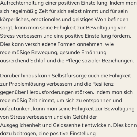
Aufrechterhaltung einer positiven Einstellung. Indem man
sich regelmäßig Zeit für sich selbst nimmt und für sein
körperliches, emotionales und geistiges Wohlbefinden
sorgt, kann man seine Fähigkeit zur Bewältigung von
Stress verbessern und eine positive Einstellung fördern.
Dies kann verschiedene Formen annehmen, wie
regelmäßige Bewegung, gesunde Ernährung,
ausreichend Schlaf und die Pflege sozialer Beziehungen.
Darüber hinaus kann Selbstfürsorge auch die Fähigkeit
zur Problemlösung verbessern und die Resilienz
gegenüber Herausforderungen stärken. Indem man sich
regelmäßig Zeit nimmt, um sich zu entspannen und
aufzutanken, kann man seine Fähigkeit zur Bewältigung
von Stress verbessern und ein Gefühl der
Ausgeglichenheit und Gelassenheit entwickeln. Dies kann
dazu beitragen, eine positive Einstellung