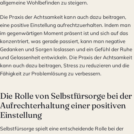
allgemeine Wohlbefinden zu steigern.
Die Praxis der Achtsamkeit kann auch dazu beitragen,
eine positive Einstellung aufrechtzuerhalten. Indem man
im gegenwärtigen Moment präsent ist und sich auf das
konzentriert, was gerade passiert, kann man negative
Gedanken und Sorgen loslassen und ein Gefühl der Ruhe
und Gelassenheit entwickeln. Die Praxis der Achtsamkeit
kann auch dazu beitragen, Stress zu reduzieren und die
Fähigkeit zur Problemlösung zu verbessern.
Die Rolle von Selbstfürsorge bei der
Aufrechterhaltung einer positiven
Einstellung
Selbstfürsorge spielt eine entscheidende Rolle bei der