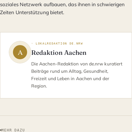
soziales Netzwerk aufbauen, das ihnen in schwierigen
Zeiten Unterstützung bietet.
◦ LOKALREDAKTION DE.NRW
Redaktion Aachen
Die Aachen-Redaktion von de.nrw kuratiert
Beiträge rund um Alltag, Gesundheit,
Freizeit und Leben in Aachen und der
Region.
MEHR DAZU