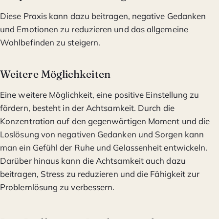
Diese Praxis kann dazu beitragen, negative Gedanken
und Emotionen zu reduzieren und das allgemeine
Wohlbefinden zu steigern.
Weitere Möglichkeiten
Eine weitere Möglichkeit, eine positive Einstellung zu
fördern, besteht in der Achtsamkeit. Durch die
Konzentration auf den gegenwärtigen Moment und die
Loslösung von negativen Gedanken und Sorgen kann
man ein Gefühl der Ruhe und Gelassenheit entwickeln.
Darüber hinaus kann die Achtsamkeit auch dazu
beitragen, Stress zu reduzieren und die Fähigkeit zur
Problemlösung zu verbessern.