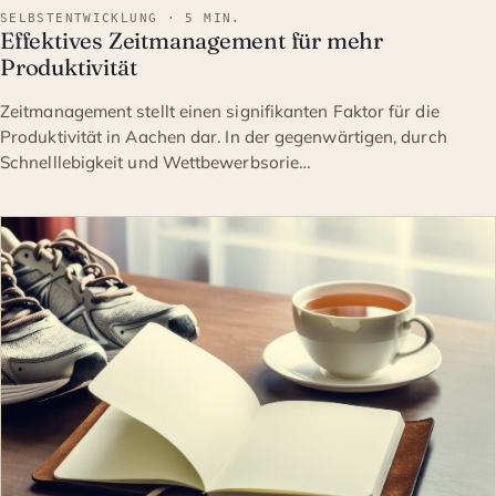
SELBSTENTWICKLUNG · 5 MIN.
Effektives Zeitmanagement für mehr
Produktivität
Zeitmanagement stellt einen signifikanten Faktor für die
Produktivität in Aachen dar. In der gegenwärtigen, durch
Schnelllebigkeit und Wettbewerbsorie…
SELBSTENTWICKLUNG