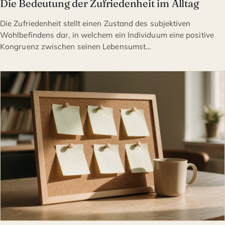
Die Bedeutung der Zufriedenheit im Alltag
Die Zufriedenheit stellt einen Zustand des subjektiven
Wohlbefindens dar, in welchem ein Individuum eine positive
Kongruenz zwischen seinen Lebensumst…
SELBSTENTWICKLUNG