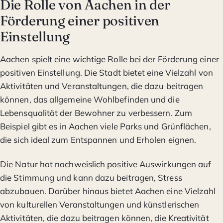
Die Rolle von Aachen in der
Förderung einer positiven
Einstellung
Aachen spielt eine wichtige Rolle bei der Förderung einer
positiven Einstellung. Die Stadt bietet eine Vielzahl von
Aktivitäten und Veranstaltungen, die dazu beitragen
können, das allgemeine Wohlbefinden und die
Lebensqualität der Bewohner zu verbessern. Zum
Beispiel gibt es in Aachen viele Parks und Grünflächen,
die sich ideal zum Entspannen und Erholen eignen.
Die Natur hat nachweislich positive Auswirkungen auf
die Stimmung und kann dazu beitragen, Stress
abzubauen. Darüber hinaus bietet Aachen eine Vielzahl
von kulturellen Veranstaltungen und künstlerischen
Aktivitäten, die dazu beitragen können, die Kreativität