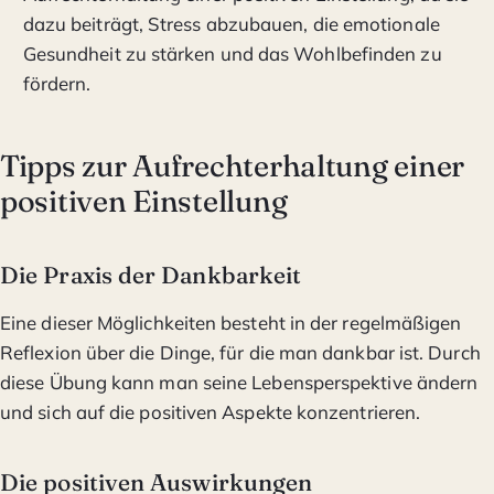
dazu beiträgt, Stress abzubauen, die emotionale
Gesundheit zu stärken und das Wohlbefinden zu
fördern.
Tipps zur Aufrechterhaltung einer
positiven Einstellung
Die Praxis der Dankbarkeit
Eine dieser Möglichkeiten besteht in der regelmäßigen
Reflexion über die Dinge, für die man dankbar ist. Durch
diese Übung kann man seine Lebensperspektive ändern
und sich auf die positiven Aspekte konzentrieren.
Die positiven Auswirkungen