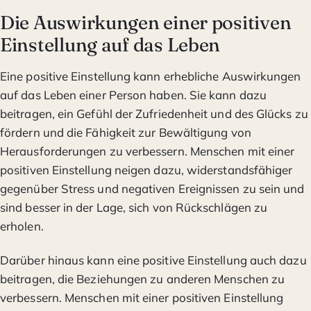
Die Auswirkungen einer positiven
Einstellung auf das Leben
Eine positive Einstellung kann erhebliche Auswirkungen
auf das Leben einer Person haben. Sie kann dazu
beitragen, ein Gefühl der Zufriedenheit und des Glücks zu
fördern und die Fähigkeit zur Bewältigung von
Herausforderungen zu verbessern. Menschen mit einer
positiven Einstellung neigen dazu, widerstandsfähiger
gegenüber Stress und negativen Ereignissen zu sein und
sind besser in der Lage, sich von Rückschlägen zu
erholen.
Darüber hinaus kann eine positive Einstellung auch dazu
beitragen, die Beziehungen zu anderen Menschen zu
verbessern. Menschen mit einer positiven Einstellung