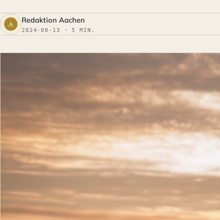
Redaktion Aachen
2024-08-13 · 5 MIN.