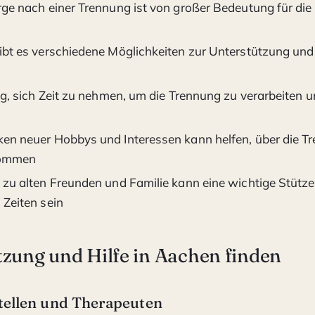
rge nach einer Trennung ist von großer Bedeutung für die
ibt es verschiedene Möglichkeiten zur Unterstützung und H
ig, sich Zeit zu nehmen, um die Trennung zu verarbeiten 
en neuer Hobbys und Interessen kann helfen, über die T
ommen
 zu alten Freunden und Familie kann eine wichtige Stütze
 Zeiten sein
tzung und Hilfe in Aachen finden
tellen und Therapeuten