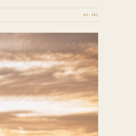
AC-781