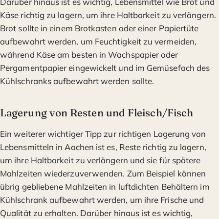
Darüber hinaus ist es wichtig, Lebensmittel wie Brot und
Käse richtig zu lagern, um ihre Haltbarkeit zu verlängern.
Brot sollte in einem Brotkasten oder einer Papiertüte
aufbewahrt werden, um Feuchtigkeit zu vermeiden,
während Käse am besten in Wachspapier oder
Pergamentpapier eingewickelt und im Gemüsefach des
Kühlschranks aufbewahrt werden sollte.
Lagerung von Resten und Fleisch/Fisch
Ein weiterer wichtiger Tipp zur richtigen Lagerung von
Lebensmitteln in Aachen ist es, Reste richtig zu lagern,
um ihre Haltbarkeit zu verlängern und sie für spätere
Mahlzeiten wiederzuverwenden. Zum Beispiel können
übrig gebliebene Mahlzeiten in luftdichten Behältern im
Kühlschrank aufbewahrt werden, um ihre Frische und
Qualität zu erhalten. Darüber hinaus ist es wichtig,