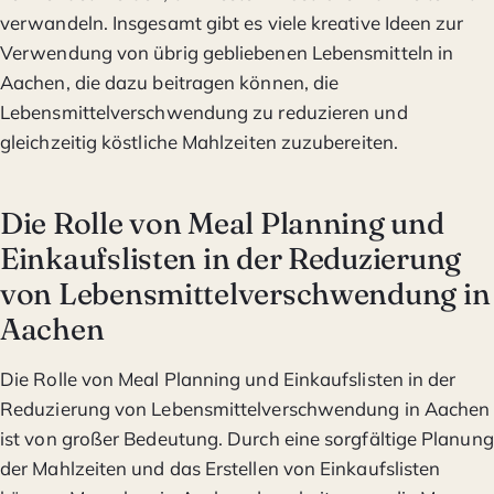
verwandeln. Insgesamt gibt es viele kreative Ideen zur
Verwendung von übrig gebliebenen Lebensmitteln in
Aachen, die dazu beitragen können, die
Lebensmittelverschwendung zu reduzieren und
gleichzeitig köstliche Mahlzeiten zuzubereiten.
Die Rolle von Meal Planning und
Einkaufslisten in der Reduzierung
von Lebensmittelverschwendung in
Aachen
Die Rolle von Meal Planning und Einkaufslisten in der
Reduzierung von Lebensmittelverschwendung in Aachen
ist von großer Bedeutung. Durch eine sorgfältige Planung
der Mahlzeiten und das Erstellen von Einkaufslisten