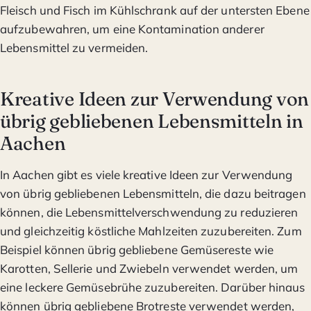
Fleisch und Fisch im Kühlschrank auf der untersten Ebene
aufzubewahren, um eine Kontamination anderer
Lebensmittel zu vermeiden.
Kreative Ideen zur Verwendung von
übrig gebliebenen Lebensmitteln in
Aachen
In Aachen gibt es viele kreative Ideen zur Verwendung
von übrig gebliebenen Lebensmitteln, die dazu beitragen
können, die Lebensmittelverschwendung zu reduzieren
und gleichzeitig köstliche Mahlzeiten zuzubereiten. Zum
Beispiel können übrig gebliebene Gemüsereste wie
Karotten, Sellerie und Zwiebeln verwendet werden, um
eine leckere Gemüsebrühe zuzubereiten. Darüber hinaus
können übrig gebliebene Brotreste verwendet werden,