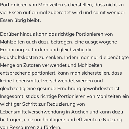
Portionieren von Mahlzeiten sicherstellen, dass nicht zu
viel Essen auf einmal zubereitet wird und somit weniger
Essen übrig bleibt.
Darüber hinaus kann das richtige Portionieren von
Mahlzeiten auch dazu beitragen, eine ausgewogene
Ernährung zu fördern und gleichzeitig die
Haushaltskosten zu senken. Indem man nur die benötigte
Menge an Zutaten verwendet und Mahlzeiten
entsprechend portioniert, kann man sicherstellen, dass
keine Lebensmittel verschwendet werden und
gleichzeitig eine gesunde Ernährung gewährleistet ist.
Insgesamt ist das richtige Portionieren von Mahlzeiten ein
wichtiger Schritt zur Reduzierung von
Lebensmittelverschwendung in Aachen und kann dazu
beitragen, eine nachhaltigere und effizientere Nutzung
von Ressourcen zu fördern.