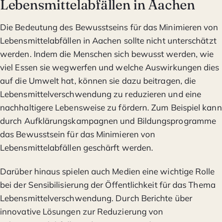
Lebensmittelabfällen in Aachen
Die Bedeutung des Bewusstseins für das Minimieren von
Lebensmittelabfällen in Aachen sollte nicht unterschätzt
werden. Indem die Menschen sich bewusst werden, wie
viel Essen sie wegwerfen und welche Auswirkungen dies
auf die Umwelt hat, können sie dazu beitragen, die
Lebensmittelverschwendung zu reduzieren und eine
nachhaltigere Lebensweise zu fördern. Zum Beispiel kann
durch Aufklärungskampagnen und Bildungsprogramme
das Bewusstsein für das Minimieren von
Lebensmittelabfällen geschärft werden.
Darüber hinaus spielen auch Medien eine wichtige Rolle
bei der Sensibilisierung der Öffentlichkeit für das Thema
Lebensmittelverschwendung. Durch Berichte über
innovative Lösungen zur Reduzierung von