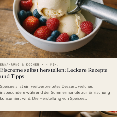
ERNÄHRUNG & KOCHEN · 4 MIN.
Eiscreme selbst herstellen: Leckere Rezepte
und Tipps
Speiseeis ist ein weitverbreitetes Dessert, welches
insbesondere während der Sommermonate zur Erfrischung
konsumiert wird. Die Herstellung von Speisee…
ERNÄHRUNG & KOCHEN