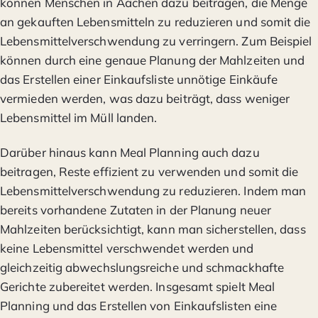
können Menschen in Aachen dazu beitragen, die Menge
an gekauften Lebensmitteln zu reduzieren und somit die
Lebensmittelverschwendung zu verringern. Zum Beispiel
können durch eine genaue Planung der Mahlzeiten und
das Erstellen einer Einkaufsliste unnötige Einkäufe
vermieden werden, was dazu beiträgt, dass weniger
Lebensmittel im Müll landen.
Darüber hinaus kann Meal Planning auch dazu
beitragen, Reste effizient zu verwenden und somit die
Lebensmittelverschwendung zu reduzieren. Indem man
bereits vorhandene Zutaten in der Planung neuer
Mahlzeiten berücksichtigt, kann man sicherstellen, dass
keine Lebensmittel verschwendet werden und
gleichzeitig abwechslungsreiche und schmackhafte
Gerichte zubereitet werden. Insgesamt spielt Meal
Planning und das Erstellen von Einkaufslisten eine