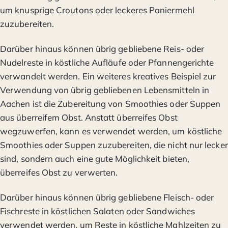
um knusprige Croutons oder leckeres Paniermehl
zuzubereiten.
Darüber hinaus können übrig gebliebene Reis- oder
Nudelreste in köstliche Aufläufe oder Pfannengerichte
verwandelt werden. Ein weiteres kreatives Beispiel zur
Verwendung von übrig gebliebenen Lebensmitteln in
Aachen ist die Zubereitung von Smoothies oder Suppen
aus überreifem Obst. Anstatt überreifes Obst
wegzuwerfen, kann es verwendet werden, um köstliche
Smoothies oder Suppen zuzubereiten, die nicht nur lecker
sind, sondern auch eine gute Möglichkeit bieten,
überreifes Obst zu verwerten.
Darüber hinaus können übrig gebliebene Fleisch- oder
Fischreste in köstlichen Salaten oder Sandwiches
verwendet werden, um Reste in köstliche Mahlzeiten zu