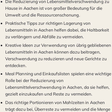
Die Reduzierung von Lebensmittelverschwendung zu
Hause in Aachen ist von großer Bedeutung für die
Umwelt und die Ressourcenschonung.
Praktische Tipps zur richtigen Lagerung von
Lebensmitteln in Aachen helfen dabei, die Haltbarkeit
zu verlängern und Abfälle zu vermeiden.
Kreative Ideen zur Verwendung von übrig gebliebenen
Lebensmitteln in Aachen können dazu beitragen,
Verschwendung zu reduzieren und neue Gerichte zu
entdecken.
Meal Planning und Einkaufslisten spielen eine wichtige
Rolle bei der Reduzierung von
Lebensmittelverschwendung in Aachen, da sie helfen,
gezielt einzukaufen und Reste zu vermeiden.
Das richtige Portionieren von Mahlzeiten in Aachen
trägt dazu bei, Überreste zu vermeiden und die Menge