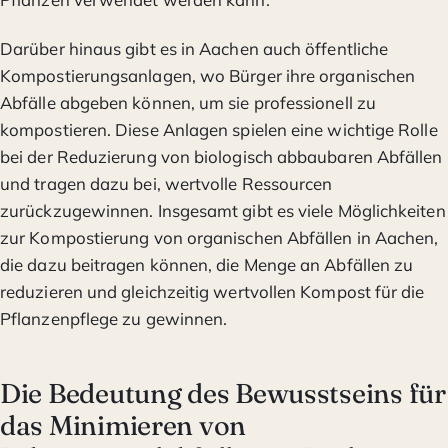
Darüber hinaus gibt es in Aachen auch öffentliche
Kompostierungsanlagen, wo Bürger ihre organischen
Abfälle abgeben können, um sie professionell zu
kompostieren. Diese Anlagen spielen eine wichtige Rolle
bei der Reduzierung von biologisch abbaubaren Abfällen
und tragen dazu bei, wertvolle Ressourcen
zurückzugewinnen. Insgesamt gibt es viele Möglichkeiten
zur Kompostierung von organischen Abfällen in Aachen,
die dazu beitragen können, die Menge an Abfällen zu
reduzieren und gleichzeitig wertvollen Kompost für die
Pflanzenpflege zu gewinnen.
Die Bedeutung des Bewusstseins für
das Minimieren von