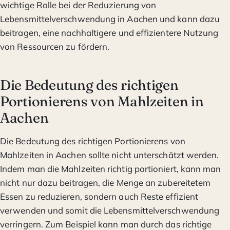
wichtige Rolle bei der Reduzierung von
Lebensmittelverschwendung in Aachen und kann dazu
beitragen, eine nachhaltigere und effizientere Nutzung
von Ressourcen zu fördern.
Die Bedeutung des richtigen
Portionierens von Mahlzeiten in
Aachen
Die Bedeutung des richtigen Portionierens von
Mahlzeiten in Aachen sollte nicht unterschätzt werden.
Indem man die Mahlzeiten richtig portioniert, kann man
nicht nur dazu beitragen, die Menge an zubereitetem
Essen zu reduzieren, sondern auch Reste effizient
verwenden und somit die Lebensmittelverschwendung
verringern. Zum Beispiel kann man durch das richtige