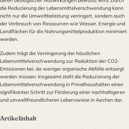
deren ökologischer Auswirkungen bewusst wird. Durch
die Reduzierung der Lebensmittelverschwendung kann
nicht nur die Umweltbelastung verringert, sondern auch
der Verbrauch von Ressourcen wie Wasser, Energie und
Landflächen für die Nahrungsmittelproduktion minimiert
werden.
Zudem trägt die Verringerung der häuslichen
Lebensmittelverschwendung zur Reduktion der CO2-
Emissionen bei, da weniger organische Abfälle entsorgt
werden müssen. Insgesamt stellt die Reduzierung der
Lebensmittelverschwendung in Privathaushalten einen
signifikanten Schritt zur Förderung einer nachhaltigeren
und umweltfreundlicheren Lebensweise in Aachen dar.
Artikelinhalt