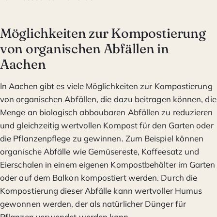
Möglichkeiten zur Kompostierung
von organischen Abfällen in
Aachen
In Aachen gibt es viele Möglichkeiten zur Kompostierung
von organischen Abfällen, die dazu beitragen können, die
Menge an biologisch abbaubaren Abfällen zu reduzieren
und gleichzeitig wertvollen Kompost für den Garten oder
die Pflanzenpflege zu gewinnen. Zum Beispiel können
organische Abfälle wie Gemüsereste, Kaffeesatz und
Eierschalen in einem eigenen Kompostbehälter im Garten
oder auf dem Balkon kompostiert werden. Durch die
Kompostierung dieser Abfälle kann wertvoller Humus
gewonnen werden, der als natürlicher Dünger für
Pflanzen verwendet werden kann.