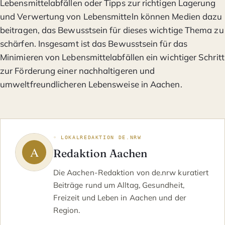
Lebensmittelabfällen oder Tipps zur richtigen Lagerung
und Verwertung von Lebensmitteln können Medien dazu
beitragen, das Bewusstsein für dieses wichtige Thema zu
schärfen. Insgesamt ist das Bewusstsein für das
Minimieren von Lebensmittelabfällen ein wichtiger Schritt
zur Förderung einer nachhaltigeren und
umweltfreundlicheren Lebensweise in Aachen.
◦ LOKALREDAKTION DE.NRW
Redaktion Aachen
Die Aachen-Redaktion von de.nrw kuratiert
Beiträge rund um Alltag, Gesundheit,
Freizeit und Leben in Aachen und der
Region.