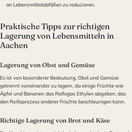
an Lebensmittelabfällen zu reduzieren.
Praktische Tipps zur richtigen
Lagerung von Lebensmitteln in
Aachen
Lagerung von Obst und Gemüse
Es ist von besonderer Bedeutung, Obst und Gemüse
getrennt voneinander zu lagern, da einige Früchte wie
Äpfel und Bananen das Reifegas Ethylen abgeben, das
den Reifeprozess anderer Früchte beschleunigen kann.
Richtige Lagerung von Brot und Käse