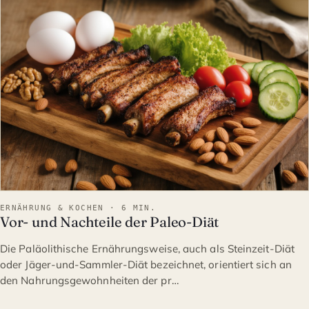
ERNÄHRUNG & KOCHEN · 6 MIN.
Vor- und Nachteile der Paleo-Diät
Die Paläolithische Ernährungsweise, auch als Steinzeit-Diät
oder Jäger-und-Sammler-Diät bezeichnet, orientiert sich an
den Nahrungsgewohnheiten der pr…