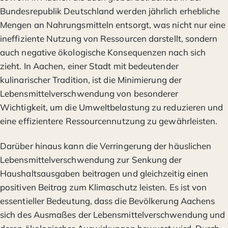
Bundesrepublik Deutschland werden jährlich erhebliche
Mengen an Nahrungsmitteln entsorgt, was nicht nur eine
ineffiziente Nutzung von Ressourcen darstellt, sondern
auch negative ökologische Konsequenzen nach sich
zieht. In Aachen, einer Stadt mit bedeutender
kulinarischer Tradition, ist die Minimierung der
Lebensmittelverschwendung von besonderer
Wichtigkeit, um die Umweltbelastung zu reduzieren und
eine effizientere Ressourcennutzung zu gewährleisten.
Darüber hinaus kann die Verringerung der häuslichen
Lebensmittelverschwendung zur Senkung der
Haushaltsausgaben beitragen und gleichzeitig einen
positiven Beitrag zum Klimaschutz leisten. Es ist von
essentieller Bedeutung, dass die Bevölkerung Aachens
sich des Ausmaßes der Lebensmittelverschwendung und