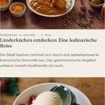
ERNÄHRUNG & KOCHEN · 5 MIN.
Länderküchen entdecken: Eine kulinarische
Reise
Die Stadt Aachen zeichnet sich durch eine bemerkenswerte
kulinarische Diversität aus. Das gastronomische Angebot
umfasst sowohl traditionelle als auch…
ERNÄHRUNG & KOCHEN