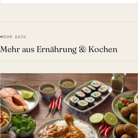
MEHR DAZU
Mehr aus Ernährung & Kochen
ERNÄHRUNG & KOCHEN