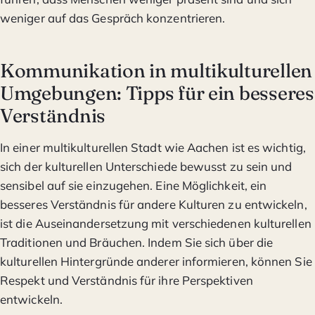
weniger auf das Gespräch konzentrieren.
Kommunikation in multikulturellen
Umgebungen: Tipps für ein besseres
Verständnis
In einer multikulturellen Stadt wie Aachen ist es wichtig,
sich der kulturellen Unterschiede bewusst zu sein und
sensibel auf sie einzugehen. Eine Möglichkeit, ein
besseres Verständnis für andere Kulturen zu entwickeln,
ist die Auseinandersetzung mit verschiedenen kulturellen
Traditionen und Bräuchen. Indem Sie sich über die
kulturellen Hintergründe anderer informieren, können Sie
Respekt und Verständnis für ihre Perspektiven
entwickeln.