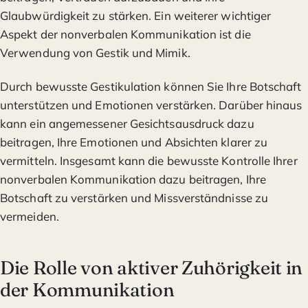
Glaubwürdigkeit zu stärken. Ein weiterer wichtiger
Aspekt der nonverbalen Kommunikation ist die
Verwendung von Gestik und Mimik.
Durch bewusste Gestikulation können Sie Ihre Botschaft
unterstützen und Emotionen verstärken. Darüber hinaus
kann ein angemessener Gesichtsausdruck dazu
beitragen, Ihre Emotionen und Absichten klarer zu
vermitteln. Insgesamt kann die bewusste Kontrolle Ihrer
nonverbalen Kommunikation dazu beitragen, Ihre
Botschaft zu verstärken und Missverständnisse zu
vermeiden.
Die Rolle von aktiver Zuhörigkeit in
der Kommunikation