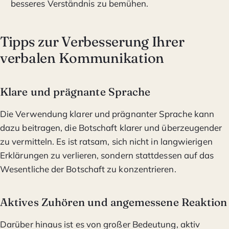
besseres Verständnis zu bemühen.
Tipps zur Verbesserung Ihrer
verbalen Kommunikation
Klare und prägnante Sprache
Die Verwendung klarer und prägnanter Sprache kann
dazu beitragen, die Botschaft klarer und überzeugender
zu vermitteln. Es ist ratsam, sich nicht in langwierigen
Erklärungen zu verlieren, sondern stattdessen auf das
Wesentliche der Botschaft zu konzentrieren.
Aktives Zuhören und angemessene Reaktion
Darüber hinaus ist es von großer Bedeutung, aktiv