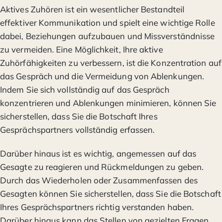
Aktives Zuhören ist ein wesentlicher Bestandteil
effektiver Kommunikation und spielt eine wichtige Rolle
dabei, Beziehungen aufzubauen und Missverständnisse
zu vermeiden. Eine Möglichkeit, Ihre aktive
Zuhörfähigkeiten zu verbessern, ist die Konzentration auf
das Gespräch und die Vermeidung von Ablenkungen.
Indem Sie sich vollständig auf das Gespräch
konzentrieren und Ablenkungen minimieren, können Sie
sicherstellen, dass Sie die Botschaft Ihres
Gesprächspartners vollständig erfassen.
Darüber hinaus ist es wichtig, angemessen auf das
Gesagte zu reagieren und Rückmeldungen zu geben.
Durch das Wiederholen oder Zusammenfassen des
Gesagten können Sie sicherstellen, dass Sie die Botschaft
Ihres Gesprächspartners richtig verstanden haben.
Darüber hinaus kann das Stellen von gezielten Fragen