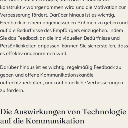
konstruktiv wahrgenommen wird und die Motivation zur
Verbesserung fördert. Darüber hinaus ist es wichtig,
Feedback in einem angemessenen Rahmen zu geben und
auf die Bedürfnisse des Empfängers einzugehen. Indem
Sie das Feedback an die individuellen Bedürfnisse und
Persönlichkeiten anpassen, können Sie sicherstellen, dass
es effektiv angenommen wird.
Darüber hinaus ist es wichtig, regelmäßig Feedback zu
geben und offene Kommunikationskanäle
aufrechtzuerhalten, um kontinuierliche Verbesserungen
zu fördern.
Die Auswirkungen von Technologie
auf die Kommunikation