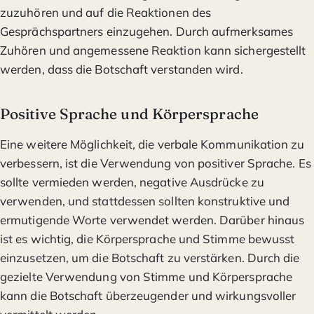
zuzuhören und auf die Reaktionen des
Gesprächspartners einzugehen. Durch aufmerksames
Zuhören und angemessene Reaktion kann sichergestellt
werden, dass die Botschaft verstanden wird.
Positive Sprache und Körpersprache
Eine weitere Möglichkeit, die verbale Kommunikation zu
verbessern, ist die Verwendung von positiver Sprache. Es
sollte vermieden werden, negative Ausdrücke zu
verwenden, und stattdessen sollten konstruktive und
ermutigende Worte verwendet werden. Darüber hinaus
ist es wichtig, die Körpersprache und Stimme bewusst
einzusetzen, um die Botschaft zu verstärken. Durch die
gezielte Verwendung von Stimme und Körpersprache
kann die Botschaft überzeugender und wirkungsvoller