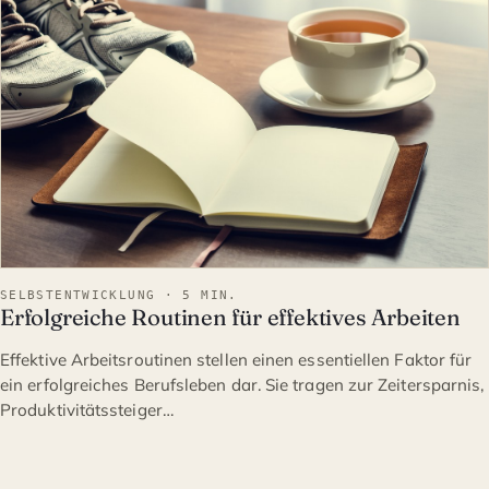
SELBSTENTWICKLUNG · 5 MIN.
Erfolgreiche Routinen für effektives Arbeiten
Effektive Arbeitsroutinen stellen einen essentiellen Faktor für
ein erfolgreiches Berufsleben dar. Sie tragen zur Zeitersparnis,
Produktivitätssteiger…