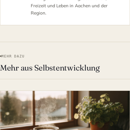
Freizeit und Leben in Aachen und der
Region.
MEHR DAZU
Mehr aus Selbstentwicklung
SELBSTENTWICKLUNG