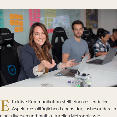
E
ffektive Kommunikation stellt einen essentiellen
Aspekt des alltäglichen Lebens dar, insbesondere in
einer diversen und multikulturellen Metropole wie