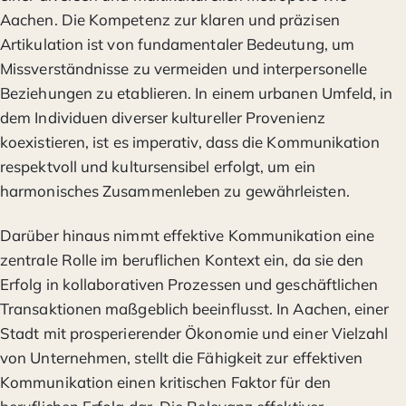
Aachen. Die Kompetenz zur klaren und präzisen
Artikulation ist von fundamentaler Bedeutung, um
Missverständnisse zu vermeiden und interpersonelle
Beziehungen zu etablieren. In einem urbanen Umfeld, in
dem Individuen diverser kultureller Provenienz
koexistieren, ist es imperativ, dass die Kommunikation
respektvoll und kultursensibel erfolgt, um ein
harmonisches Zusammenleben zu gewährleisten.
Darüber hinaus nimmt effektive Kommunikation eine
zentrale Rolle im beruflichen Kontext ein, da sie den
Erfolg in kollaborativen Prozessen und geschäftlichen
Transaktionen maßgeblich beeinflusst. In Aachen, einer
Stadt mit prosperierender Ökonomie und einer Vielzahl
von Unternehmen, stellt die Fähigkeit zur effektiven
Kommunikation einen kritischen Faktor für den