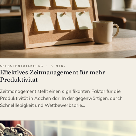
SELBSTENTWICKLUNG · 5 MIN.
Effektives Zeitmanagement für mehr
Produktivität
Zeitmanagement stellt einen signifikanten Faktor für die
Produktivität in Aachen dar. In der gegenwärtigen, durch
Schnelllebigkeit und Wettbewerbsorie…
SELBSTENTWICKLUNG