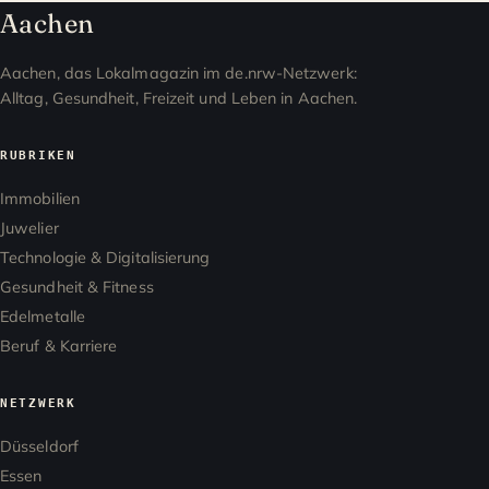
Aachen
Aachen, das Lokalmagazin im de.nrw-Netzwerk:
Alltag, Gesundheit, Freizeit und Leben in Aachen.
RUBRIKEN
Immobilien
Juwelier
Technologie & Digitalisierung
Gesundheit & Fitness
Edelmetalle
Beruf & Karriere
NETZWERK
Düsseldorf
Essen