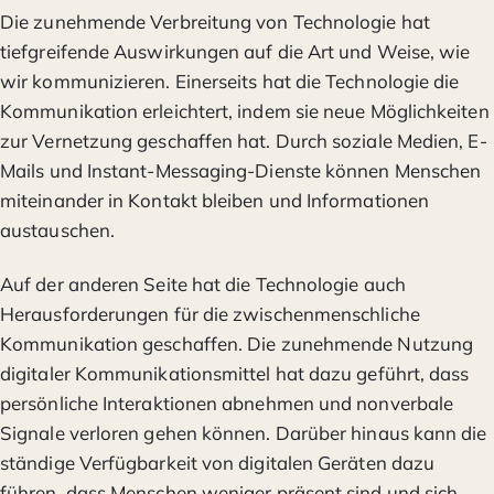
Die zunehmende Verbreitung von Technologie hat
tiefgreifende Auswirkungen auf die Art und Weise, wie
wir kommunizieren. Einerseits hat die Technologie die
Kommunikation erleichtert, indem sie neue Möglichkeiten
zur Vernetzung geschaffen hat. Durch soziale Medien, E-
Mails und Instant-Messaging-Dienste können Menschen
miteinander in Kontakt bleiben und Informationen
austauschen.
Auf der anderen Seite hat die Technologie auch
Herausforderungen für die zwischenmenschliche
Kommunikation geschaffen. Die zunehmende Nutzung
digitaler Kommunikationsmittel hat dazu geführt, dass
persönliche Interaktionen abnehmen und nonverbale
Signale verloren gehen können. Darüber hinaus kann die
ständige Verfügbarkeit von digitalen Geräten dazu
führen, dass Menschen weniger präsent sind und sich