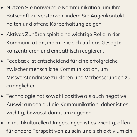
Nutzen Sie nonverbale Kommunikation, um Ihre
Botschaft zu verstärken, indem Sie Augenkontakt
halten und offene Körperhaltung zeigen.
Aktives Zuhören spielt eine wichtige Rolle in der
Kommunikation, indem Sie sich auf das Gesagte
konzentrieren und empathisch reagieren.
Feedback ist entscheidend für eine erfolgreiche
zwischenmenschliche Kommunikation, um
Missverständnisse zu klären und Verbesserungen zu
ermöglichen.
Technologie hat sowohl positive als auch negative
Auswirkungen auf die Kommunikation, daher ist es
wichtig, bewusst damit umzugehen.
In multikulturellen Umgebungen ist es wichtig, offen
für andere Perspektiven zu sein und sich aktiv um ein