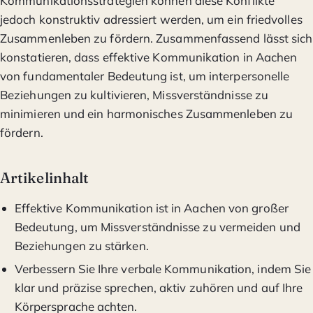
Kommunikationsstrategien können diese Konflikte
jedoch konstruktiv adressiert werden, um ein friedvolles
Zusammenleben zu fördern. Zusammenfassend lässt sich
konstatieren, dass effektive Kommunikation in Aachen
von fundamentaler Bedeutung ist, um interpersonelle
Beziehungen zu kultivieren, Missverständnisse zu
minimieren und ein harmonisches Zusammenleben zu
fördern.
Artikelinhalt
Effektive Kommunikation ist in Aachen von großer
Bedeutung, um Missverständnisse zu vermeiden und
Beziehungen zu stärken.
Verbessern Sie Ihre verbale Kommunikation, indem Sie
klar und präzise sprechen, aktiv zuhören und auf Ihre
Körpersprache achten.