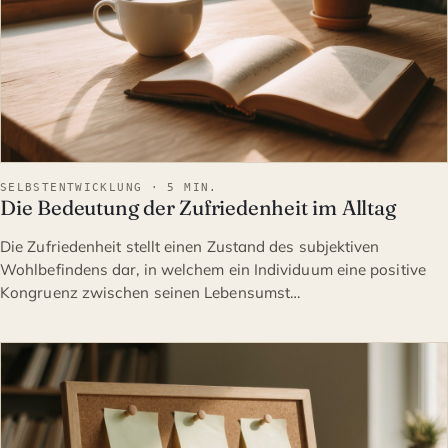
SELBSTENTWICKLUNG · 5 MIN.
Die Bedeutung der Zufriedenheit im Alltag
Die Zufriedenheit stellt einen Zustand des subjektiven
Wohlbefindens dar, in welchem ein Individuum eine positive
Kongruenz zwischen seinen Lebensumst…
SELBSTENTWICKLUNG