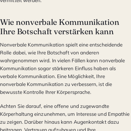
vermittelt werden.
Wie nonverbale Kommunikation
Ihre Botschaft verstärken kann
Nonverbale Kommunikation spielt eine entscheidende
Rolle dabei, wie Ihre Botschaft von anderen
wahrgenommen wird. In vielen Fällen kann nonverbale
Kommunikation sogar stärkeren Einfluss haben als
verbale Kommunikation. Eine Möglichkeit, Ihre
nonverbale Kommunikation zu verbessern, ist die
bewusste Kontrolle Ihrer Körpersprache.
Achten Sie darauf, eine offene und zugewandte
Körperhaltung einzunehmen, um Interesse und Empathie
zu zeigen. Darüber hinaus kann Augenkontakt dazu
beitragen, Vertrauen aufzubauen und Ihre