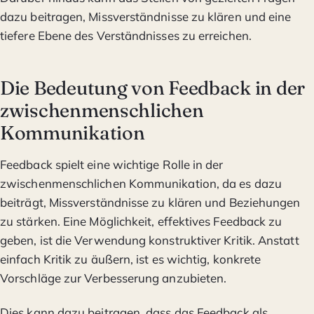
dazu beitragen, Missverständnisse zu klären und eine
tiefere Ebene des Verständnisses zu erreichen.
Die Bedeutung von Feedback in der
zwischenmenschlichen
Kommunikation
Feedback spielt eine wichtige Rolle in der
zwischenmenschlichen Kommunikation, da es dazu
beiträgt, Missverständnisse zu klären und Beziehungen
zu stärken. Eine Möglichkeit, effektives Feedback zu
geben, ist die Verwendung konstruktiver Kritik. Anstatt
einfach Kritik zu äußern, ist es wichtig, konkrete
Vorschläge zur Verbesserung anzubieten.
Dies kann dazu beitragen, dass das Feedback als