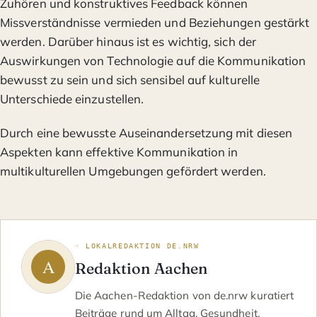
Zuhören und konstruktives Feedback können
Missverständnisse vermieden und Beziehungen gestärkt
werden. Darüber hinaus ist es wichtig, sich der
Auswirkungen von Technologie auf die Kommunikation
bewusst zu sein und sich sensibel auf kulturelle
Unterschiede einzustellen.
Durch eine bewusste Auseinandersetzung mit diesen
Aspekten kann effektive Kommunikation in
multikulturellen Umgebungen gefördert werden.
◦ LOKALREDAKTION DE.NRW
Redaktion Aachen
Die Aachen-Redaktion von de.nrw kuratiert
Beiträge rund um Alltag, Gesundheit,