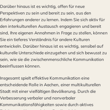
Darüber hinaus ist es wichtig, offen für neue
Perspektiven zu sein und bereit zu sein, aus den
Erfahrungen anderer zu lernen. Indem Sie sich aktiv für
den interkulturellen Austausch engagieren und bereit
sind, Ihre eigenen Annahmen in Frage zu stellen, können
Sie ein tieferes Verständnis für andere Kulturen
entwickeln. Darüber hinaus ist es wichtig, sensibel auf
kulturelle Unterschiede einzugehen und sich bewusst zu
sein, wie sie die zwischenmenschliche Kommunikation
beeinflussen können.
Insgesamt spielt effektive Kommunikation eine
entscheidende Rolle in Aachen, einer multikulturellen
Stadt mit einer vielfältigen Bevölkerung. Durch die
Verbesserung verbaler und nonverbaler
Kommunikationsfähigkeiten sowie durch aktives