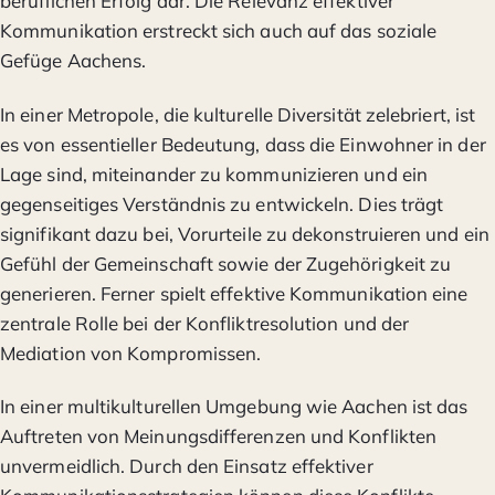
beruflichen Erfolg dar. Die Relevanz effektiver
Kommunikation erstreckt sich auch auf das soziale
Gefüge Aachens.
In einer Metropole, die kulturelle Diversität zelebriert, ist
es von essentieller Bedeutung, dass die Einwohner in der
Lage sind, miteinander zu kommunizieren und ein
gegenseitiges Verständnis zu entwickeln. Dies trägt
signifikant dazu bei, Vorurteile zu dekonstruieren und ein
Gefühl der Gemeinschaft sowie der Zugehörigkeit zu
generieren. Ferner spielt effektive Kommunikation eine
zentrale Rolle bei der Konfliktresolution und der
Mediation von Kompromissen.
In einer multikulturellen Umgebung wie Aachen ist das
Auftreten von Meinungsdifferenzen und Konflikten
unvermeidlich. Durch den Einsatz effektiver