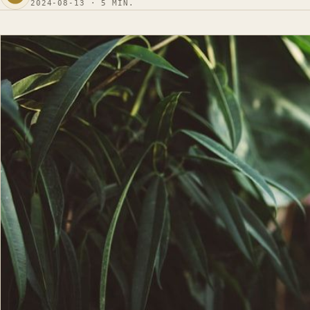
2024-08-13 · 5 MIN.