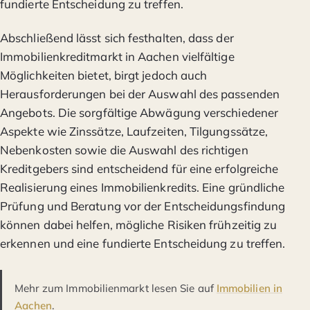
fundierte Entscheidung zu treffen.
Abschließend lässt sich festhalten, dass der
Immobilienkreditmarkt in Aachen vielfältige
Möglichkeiten bietet, birgt jedoch auch
Herausforderungen bei der Auswahl des passenden
Angebots. Die sorgfältige Abwägung verschiedener
Aspekte wie Zinssätze, Laufzeiten, Tilgungssätze,
Nebenkosten sowie die Auswahl des richtigen
Kreditgebers sind entscheidend für eine erfolgreiche
Realisierung eines Immobilienkredits. Eine gründliche
Prüfung und Beratung vor der Entscheidungsfindung
können dabei helfen, mögliche Risiken frühzeitig zu
erkennen und eine fundierte Entscheidung zu treffen.
Mehr zum Immobilienmarkt lesen Sie auf
Immobilien in
Aachen
.