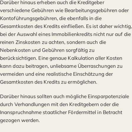
Darüber hinaus erheben auch die Kreditgeber
verschiedene Gebühren wie Bearbeitungsgebühren oder
Kontoführungsgebühren, die ebenfalls in die
Gesamtkosten des Kredits einfließen. Es ist daher wichtig,
bei der Auswahl eines Immobilienkredits nicht nur auf die
reinen Zinskosten zu achten, sondern auch die
Nebenkosten und Gebühren sorgfältig zu
berücksichtigen. Eine genaue Kalkulation aller Kosten
kann dazu beitragen, unliebsame Überraschungen zu
vermeiden und eine realistische Einschätzung der
Gesamtkosten des Kredits zu ermöglichen.
Darüber hinaus sollten auch mögliche Einsparpotenziale
durch Verhandlungen mit den Kreditgebern oder die
Inanspruchnahme staatlicher Fördermittel in Betracht
gezogen werden.