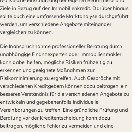
realistische Einschätzung der eigenen Bedürfnisse und
Ziele in Bezug auf den Immobilienkredit. Darüber hinaus
sollte auch eine umfassende Marktanalyse durchgeführt
werden, um verschiedene Angebote miteinander
vergleichen zu können.
Die Inanspruchnahme professioneller Beratung durch
unabhängige Finanzexperten oder Immobilienmakler
kann dabei helfen, mögliche Risiken frühzeitig zu
erkennen und geeignete Maßnahmen zur
Risikominimierung zu ergreifen. Auch Gespräche mit
verschiedenen Kreditgebern können dazu beitragen, ein
besseres Verständnis für die verschiedenen Angebote zu
entwickeln und gegebenenfalls individuelle
Vereinbarungen zu treffen. Eine gründliche Prüfung und
Beratung vor der Kreditentscheidung kann dazu
beitragen, mögliche Fehler zu vermeiden und eine