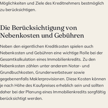
Möglichkeiten und Ziele des Kreditnehmers bestmöglich
zu berücksichtigen.
Die Berücksichtigung von
Nebenkosten und Gebühren
Neben den eigentlichen Kreditkosten spielen auch
Nebenkosten und Gebühren eine wichtige Rolle bei der
Gesamtkalkulation eines Immobilienkredits. Zu den
Nebenkosten zählen unter anderem Notar- und
Grundbuchkosten, Grunderwerbsteuer sowie
gegebenenfalls Maklerprovisionen. Diese Kosten können
je nach Höhe des Kaufpreises erheblich sein und sollten
daher bei der Planung eines Immobilienkredits sorgfältig
berücksichtigt werden.