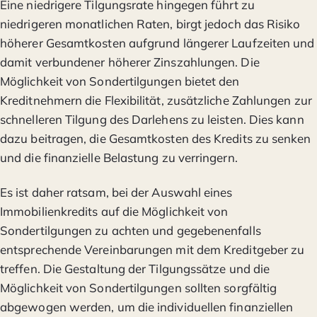
Eine niedrigere Tilgungsrate hingegen führt zu
niedrigeren monatlichen Raten, birgt jedoch das Risiko
höherer Gesamtkosten aufgrund längerer Laufzeiten und
damit verbundener höherer Zinszahlungen. Die
Möglichkeit von Sondertilgungen bietet den
Kreditnehmern die Flexibilität, zusätzliche Zahlungen zur
schnelleren Tilgung des Darlehens zu leisten. Dies kann
dazu beitragen, die Gesamtkosten des Kredits zu senken
und die finanzielle Belastung zu verringern.
Es ist daher ratsam, bei der Auswahl eines
Immobilienkredits auf die Möglichkeit von
Sondertilgungen zu achten und gegebenenfalls
entsprechende Vereinbarungen mit dem Kreditgeber zu
treffen. Die Gestaltung der Tilgungssätze und die
Möglichkeit von Sondertilgungen sollten sorgfältig
abgewogen werden, um die individuellen finanziellen