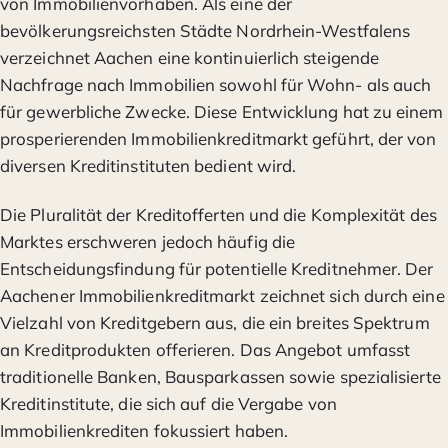
von Immobilienvorhaben. Als eine der
bevölkerungsreichsten Städte Nordrhein-Westfalens
verzeichnet Aachen eine kontinuierlich steigende
Nachfrage nach Immobilien sowohl für Wohn- als auch
für gewerbliche Zwecke. Diese Entwicklung hat zu einem
prosperierenden Immobilienkreditmarkt geführt, der von
diversen Kreditinstituten bedient wird.
Die Pluralität der Kreditofferten und die Komplexität des
Marktes erschweren jedoch häufig die
Entscheidungsfindung für potentielle Kreditnehmer. Der
Aachener Immobilienkreditmarkt zeichnet sich durch eine
Vielzahl von Kreditgebern aus, die ein breites Spektrum
an Kreditprodukten offerieren. Das Angebot umfasst
traditionelle Banken, Bausparkassen sowie spezialisierte
Kreditinstitute, die sich auf die Vergabe von
Immobilienkrediten fokussiert haben.