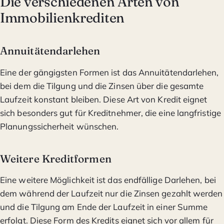
Die verschiedenen Arten von
Immobilienkrediten
Annuitätendarlehen
Eine der gängigsten Formen ist das Annuitätendarlehen,
bei dem die Tilgung und die Zinsen über die gesamte
Laufzeit konstant bleiben. Diese Art von Kredit eignet
sich besonders gut für Kreditnehmer, die eine langfristige
Planungssicherheit wünschen.
Weitere Kreditformen
Eine weitere Möglichkeit ist das endfällige Darlehen, bei
dem während der Laufzeit nur die Zinsen gezahlt werden
und die Tilgung am Ende der Laufzeit in einer Summe
erfolgt. Diese Form des Kredits eignet sich vor allem für