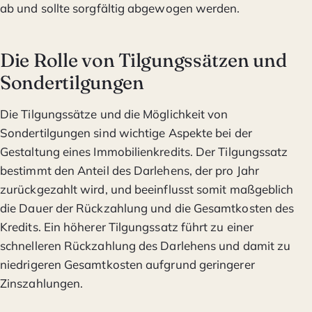
ab und sollte sorgfältig abgewogen werden.
Die Rolle von Tilgungssätzen und
Sondertilgungen
Die Tilgungssätze und die Möglichkeit von
Sondertilgungen sind wichtige Aspekte bei der
Gestaltung eines Immobilienkredits. Der Tilgungssatz
bestimmt den Anteil des Darlehens, der pro Jahr
zurückgezahlt wird, und beeinflusst somit maßgeblich
die Dauer der Rückzahlung und die Gesamtkosten des
Kredits. Ein höherer Tilgungssatz führt zu einer
schnelleren Rückzahlung des Darlehens und damit zu
niedrigeren Gesamtkosten aufgrund geringerer
Zinszahlungen.