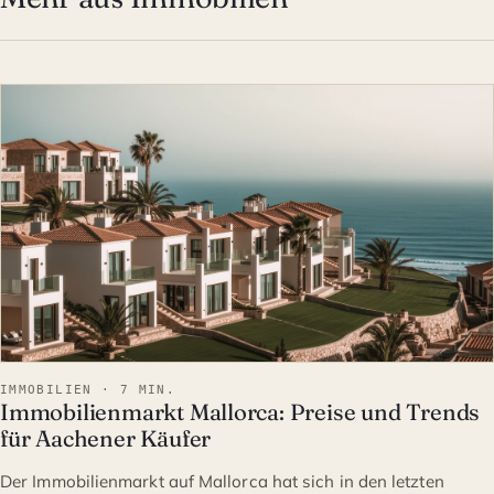
IMMOBILIEN
IMMOBILIEN · 7 MIN.
Immobilienmarkt Mallorca: Preise und Trends
für Aachener Käufer
Der Immobilienmarkt auf Mallorca hat sich in den letzten