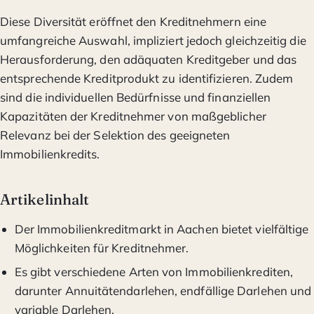
Diese Diversität eröffnet den Kreditnehmern eine
umfangreiche Auswahl, impliziert jedoch gleichzeitig die
Herausforderung, den adäquaten Kreditgeber und das
entsprechende Kreditprodukt zu identifizieren. Zudem
sind die individuellen Bedürfnisse und finanziellen
Kapazitäten der Kreditnehmer von maßgeblicher
Relevanz bei der Selektion des geeigneten
Immobilienkredits.
Artikelinhalt
Der Immobilienkreditmarkt in Aachen bietet vielfältige
Möglichkeiten für Kreditnehmer.
Es gibt verschiedene Arten von Immobilienkrediten,
darunter Annuitätendarlehen, endfällige Darlehen und
variable Darlehen.