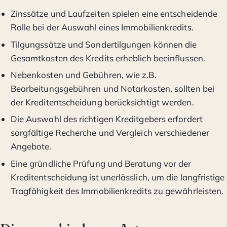
Zinssätze und Laufzeiten spielen eine entscheidende
Rolle bei der Auswahl eines Immobilienkredits.
Tilgungssätze und Sondertilgungen können die
Gesamtkosten des Kredits erheblich beeinflussen.
Nebenkosten und Gebühren, wie z.B.
Bearbeitungsgebühren und Notarkosten, sollten bei
der Kreditentscheidung berücksichtigt werden.
Die Auswahl des richtigen Kreditgebers erfordert
sorgfältige Recherche und Vergleich verschiedener
Angebote.
Eine gründliche Prüfung und Beratung vor der
Kreditentscheidung ist unerlässlich, um die langfristige
Tragfähigkeit des Immobilienkredits zu gewährleisten.