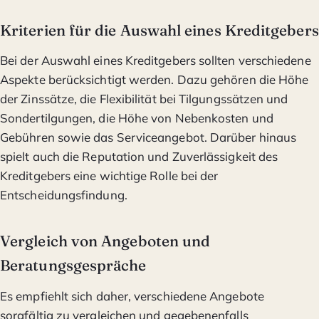
Kriterien für die Auswahl eines Kreditgebers
Bei der Auswahl eines Kreditgebers sollten verschiedene
Aspekte berücksichtigt werden. Dazu gehören die Höhe
der Zinssätze, die Flexibilität bei Tilgungssätzen und
Sondertilgungen, die Höhe von Nebenkosten und
Gebühren sowie das Serviceangebot. Darüber hinaus
spielt auch die Reputation und Zuverlässigkeit des
Kreditgebers eine wichtige Rolle bei der
Entscheidungsfindung.
Vergleich von Angeboten und
Beratungsgespräche
Es empfiehlt sich daher, verschiedene Angebote
sorgfältig zu vergleichen und gegebenenfalls