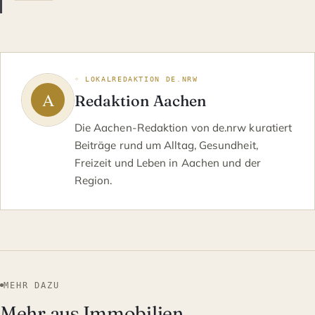
◦ LOKALREDAKTION DE.NRW
Redaktion Aachen
Die Aachen-Redaktion von de.nrw kuratiert
Beiträge rund um Alltag, Gesundheit,
Freizeit und Leben in Aachen und der
Region.
MEHR DAZU
Mehr aus Immobilien