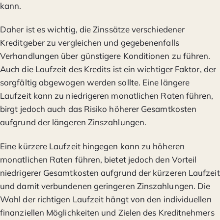
kann.
Daher ist es wichtig, die Zinssätze verschiedener
Kreditgeber zu vergleichen und gegebenenfalls
Verhandlungen über günstigere Konditionen zu führen.
Auch die Laufzeit des Kredits ist ein wichtiger Faktor, der
sorgfältig abgewogen werden sollte. Eine längere
Laufzeit kann zu niedrigeren monatlichen Raten führen,
birgt jedoch auch das Risiko höherer Gesamtkosten
aufgrund der längeren Zinszahlungen.
Eine kürzere Laufzeit hingegen kann zu höheren
monatlichen Raten führen, bietet jedoch den Vorteil
niedrigerer Gesamtkosten aufgrund der kürzeren Laufzeit
und damit verbundenen geringeren Zinszahlungen. Die
Wahl der richtigen Laufzeit hängt von den individuellen
finanziellen Möglichkeiten und Zielen des Kreditnehmers