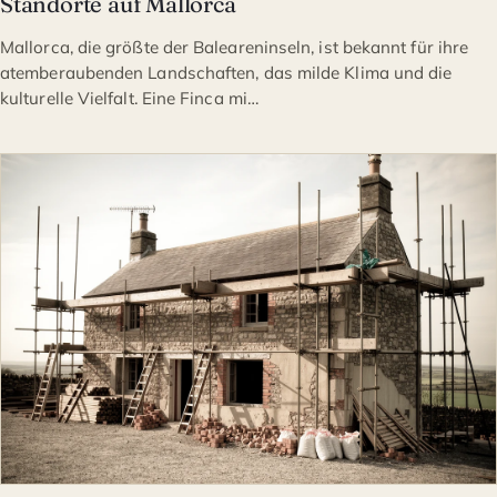
Standorte auf Mallorca
Mallorca, die größte der Baleareninseln, ist bekannt für ihre
atemberaubenden Landschaften, das milde Klima und die
kulturelle Vielfalt. Eine Finca mi…
IMMOBILIEN