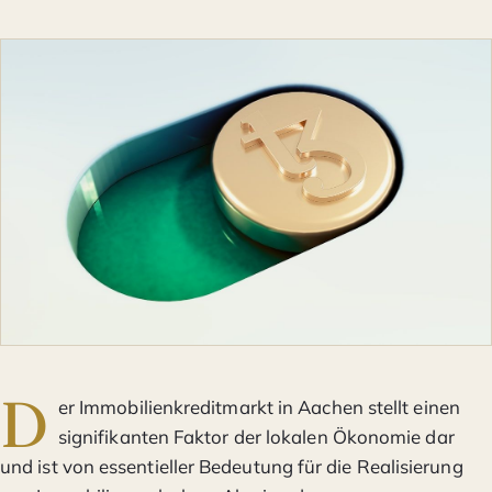
D
er Immobilienkreditmarkt in Aachen stellt einen
signifikanten Faktor der lokalen Ökonomie dar
und ist von essentieller Bedeutung für die Realisierung