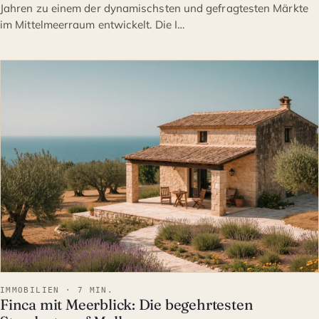
Jahren zu einem der dynamischsten und gefragtesten Märkte
im Mittelmeerraum entwickelt. Die I…
IMMOBILIEN
IMMOBILIEN · 7 MIN.
Finca mit Meerblick: Die begehrtesten