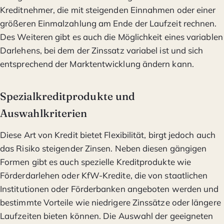
Kreditnehmer, die mit steigenden Einnahmen oder einer
größeren Einmalzahlung am Ende der Laufzeit rechnen.
Des Weiteren gibt es auch die Möglichkeit eines variablen
Darlehens, bei dem der Zinssatz variabel ist und sich
entsprechend der Marktentwicklung ändern kann.
Spezialkreditprodukte und
Auswahlkriterien
Diese Art von Kredit bietet Flexibilität, birgt jedoch auch
das Risiko steigender Zinsen. Neben diesen gängigen
Formen gibt es auch spezielle Kreditprodukte wie
Förderdarlehen oder KfW-Kredite, die von staatlichen
Institutionen oder Förderbanken angeboten werden und
bestimmte Vorteile wie niedrigere Zinssätze oder längere
Laufzeiten bieten können. Die Auswahl der geeigneten