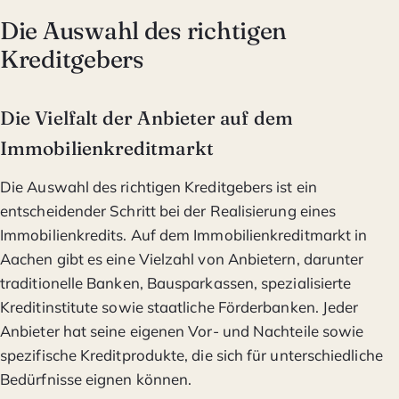
Die Auswahl des richtigen
Kreditgebers
Die Vielfalt der Anbieter auf dem
Immobilienkreditmarkt
Die Auswahl des richtigen Kreditgebers ist ein
entscheidender Schritt bei der Realisierung eines
Immobilienkredits. Auf dem Immobilienkreditmarkt in
Aachen gibt es eine Vielzahl von Anbietern, darunter
traditionelle Banken, Bausparkassen, spezialisierte
Kreditinstitute sowie staatliche Förderbanken. Jeder
Anbieter hat seine eigenen Vor- und Nachteile sowie
spezifische Kreditprodukte, die sich für unterschiedliche
Bedürfnisse eignen können.