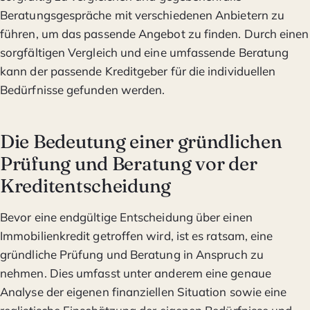
Beratungsgespräche mit verschiedenen Anbietern zu
führen, um das passende Angebot zu finden. Durch einen
sorgfältigen Vergleich und eine umfassende Beratung
kann der passende Kreditgeber für die individuellen
Bedürfnisse gefunden werden.
Die Bedeutung einer gründlichen
Prüfung und Beratung vor der
Kreditentscheidung
Bevor eine endgültige Entscheidung über einen
Immobilienkredit getroffen wird, ist es ratsam, eine
gründliche Prüfung und Beratung in Anspruch zu
nehmen. Dies umfasst unter anderem eine genaue
Analyse der eigenen finanziellen Situation sowie eine