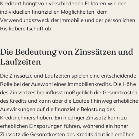
Kreditart hängt von verschiedenen Faktoren wie den
individuellen finanziellen Möglichkeiten, dem
Verwendungszweck der Immobilie und der persönlichen
Risikobereitschaft ab.
Die Bedeutung von Zinssätzen und
Laufzeiten
Die Zinssätze und Laufzeiten spielen eine entscheidende
Rolle bei der Auswahl eines Immobilienkredits. Die Höhe
des Zinssatzes beeinflusst maßgeblich die Gesamtkosten
des Kredits und kann über die Laufzeit hinweg erhebliche
Auswirkungen auf die finanzielle Belastung des
Kreditnehmers haben. Ein niedriger Zinssatz kann zu
erheblichen Einsparungen führen, während ein hoher
Zinssatz die Gesamtkosten des Kredits deutlich erhöhen