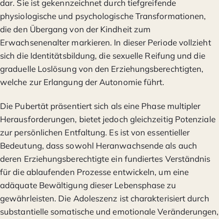
dar. Sie ist gekennzeichnet durch tiefgreifende
physiologische und psychologische Transformationen,
die den Übergang von der Kindheit zum
Erwachsenenalter markieren. In dieser Periode vollzieht
sich die Identitätsbildung, die sexuelle Reifung und die
graduelle Loslösung von den Erziehungsberechtigten,
welche zur Erlangung der Autonomie führt.
Die Pubertät präsentiert sich als eine Phase multipler
Herausforderungen, bietet jedoch gleichzeitig Potenziale
zur persönlichen Entfaltung. Es ist von essentieller
Bedeutung, dass sowohl Heranwachsende als auch
deren Erziehungsberechtigte ein fundiertes Verständnis
für die ablaufenden Prozesse entwickeln, um eine
adäquate Bewältigung dieser Lebensphase zu
gewährleisten. Die Adoleszenz ist charakterisiert durch
substantielle somatische und emotionale Veränderungen,