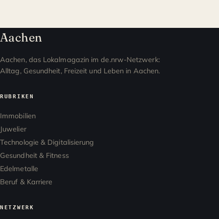
Aachen
Aachen, das Lokalmagazin im de.nrw-Netzwerk:
Alltag, Gesundheit, Freizeit und Leben in Aachen.
RUBRIKEN
Immobilien
Juwelier
Technologie & Digitalisierung
Gesundheit & Fitness
Edelmetalle
Beruf & Karriere
NETZWERK