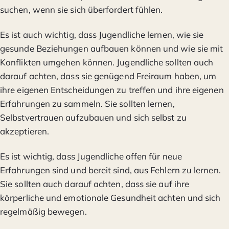
suchen, wenn sie sich überfordert fühlen.
Es ist auch wichtig, dass Jugendliche lernen, wie sie
gesunde Beziehungen aufbauen können und wie sie mit
Konflikten umgehen können. Jugendliche sollten auch
darauf achten, dass sie genügend Freiraum haben, um
ihre eigenen Entscheidungen zu treffen und ihre eigenen
Erfahrungen zu sammeln. Sie sollten lernen,
Selbstvertrauen aufzubauen und sich selbst zu
akzeptieren.
Es ist wichtig, dass Jugendliche offen für neue
Erfahrungen sind und bereit sind, aus Fehlern zu lernen.
Sie sollten auch darauf achten, dass sie auf ihre
körperliche und emotionale Gesundheit achten und sich
regelmäßig bewegen.