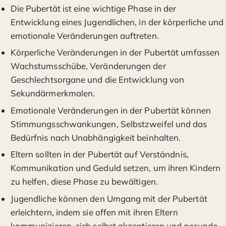
Die Pubertät ist eine wichtige Phase in der
Entwicklung eines Jugendlichen, in der körperliche und
emotionale Veränderungen auftreten.
Körperliche Veränderungen in der Pubertät umfassen
Wachstumsschübe, Veränderungen der
Geschlechtsorgane und die Entwicklung von
Sekundärmerkmalen.
Emotionale Veränderungen in der Pubertät können
Stimmungsschwankungen, Selbstzweifel und das
Bedürfnis nach Unabhängigkeit beinhalten.
Eltern sollten in der Pubertät auf Verständnis,
Kommunikation und Geduld setzen, um ihren Kindern
zu helfen, diese Phase zu bewältigen.
Jugendliche können den Umgang mit der Pubertät
erleichtern, indem sie offen mit ihren Eltern
kommunizieren, sich selbst akzeptieren und gesunde