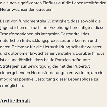
die einen signifikanten Einfluss auf die Lebensrealität der
Heranwachsenden ausüben.
Es ist von fundamentaler Wichtigkeit, dass sowohl die
Jugendlichen als auch ihre Erziehungsberechtigten diese
Transformationen als integralen Bestandteil des
natürlichen Entwicklungsprozesses anerkennen und
deren Relevanz für die Herausbildung selbstbewusster
und autonomer Erwachsener verstehen. Darüber hinaus
ist es unerlässlich, dass beide Parteien adäquate
Strategien zur Bewältigung der mit der Pubertät
einhergehenden Herausforderungen entwickeln, um eine
möglichst positive Gestaltung dieser Lebensphase zu
ermöglichen.
Artikelinhalt