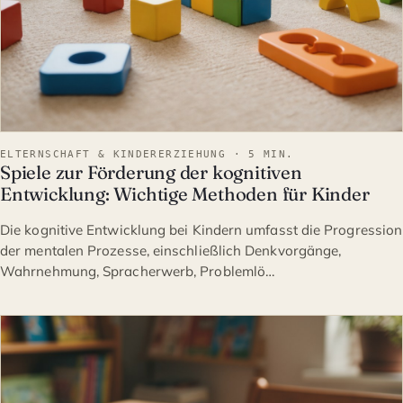
ELTERNSCHAFT & KINDERERZIEHUNG · 5 MIN.
Spiele zur Förderung der kognitiven
Entwicklung: Wichtige Methoden für Kinder
Die kognitive Entwicklung bei Kindern umfasst die Progression
der mentalen Prozesse, einschließlich Denkvorgänge,
Wahrnehmung, Spracherwerb, Problemlö…
ELTERNSCHAFT & KINDERE