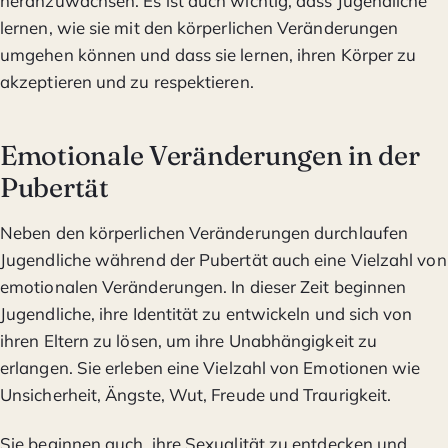
heranzuwachsen. Es ist auch wichtig, dass Jugendliche
lernen, wie sie mit den körperlichen Veränderungen
umgehen können und dass sie lernen, ihren Körper zu
akzeptieren und zu respektieren.
Emotionale Veränderungen in der
Pubertät
Neben den körperlichen Veränderungen durchlaufen
Jugendliche während der Pubertät auch eine Vielzahl von
emotionalen Veränderungen. In dieser Zeit beginnen
Jugendliche, ihre Identität zu entwickeln und sich von
ihren Eltern zu lösen, um ihre Unabhängigkeit zu
erlangen. Sie erleben eine Vielzahl von Emotionen wie
Unsicherheit, Ängste, Wut, Freude und Traurigkeit.
Sie beginnen auch, ihre Sexualität zu entdecken und