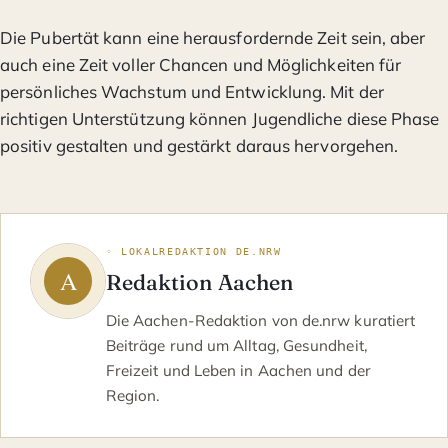
Die Pubertät kann eine herausfordernde Zeit sein, aber
auch eine Zeit voller Chancen und Möglichkeiten für
persönliches Wachstum und Entwicklung. Mit der
richtigen Unterstützung können Jugendliche diese Phase
positiv gestalten und gestärkt daraus hervorgehen.
◦ LOKALREDAKTION DE.NRW
Redaktion Aachen
Die Aachen-Redaktion von de.nrw kuratiert
Beiträge rund um Alltag, Gesundheit,
Freizeit und Leben in Aachen und der
Region.