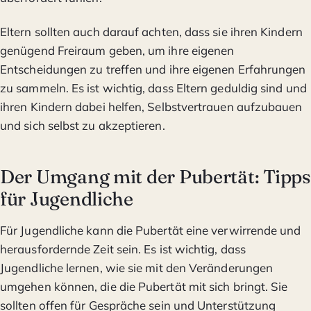
Eltern sollten auch darauf achten, dass sie ihren Kindern
genügend Freiraum geben, um ihre eigenen
Entscheidungen zu treffen und ihre eigenen Erfahrungen
zu sammeln. Es ist wichtig, dass Eltern geduldig sind und
ihren Kindern dabei helfen, Selbstvertrauen aufzubauen
und sich selbst zu akzeptieren.
Der Umgang mit der Pubertät: Tipps
für Jugendliche
Für Jugendliche kann die Pubertät eine verwirrende und
herausfordernde Zeit sein. Es ist wichtig, dass
Jugendliche lernen, wie sie mit den Veränderungen
umgehen können, die die Pubertät mit sich bringt. Sie
sollten offen für Gespräche sein und Unterstützung