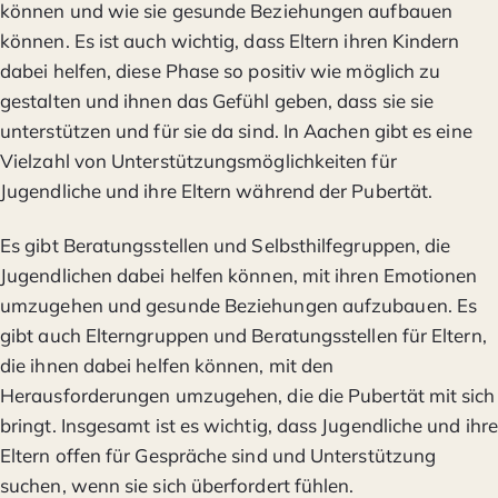
können und wie sie gesunde Beziehungen aufbauen
können. Es ist auch wichtig, dass Eltern ihren Kindern
dabei helfen, diese Phase so positiv wie möglich zu
gestalten und ihnen das Gefühl geben, dass sie sie
unterstützen und für sie da sind. In Aachen gibt es eine
Vielzahl von Unterstützungsmöglichkeiten für
Jugendliche und ihre Eltern während der Pubertät.
Es gibt Beratungsstellen und Selbsthilfegruppen, die
Jugendlichen dabei helfen können, mit ihren Emotionen
umzugehen und gesunde Beziehungen aufzubauen. Es
gibt auch Elterngruppen und Beratungsstellen für Eltern,
die ihnen dabei helfen können, mit den
Herausforderungen umzugehen, die die Pubertät mit sich
bringt. Insgesamt ist es wichtig, dass Jugendliche und ihre
Eltern offen für Gespräche sind und Unterstützung
suchen, wenn sie sich überfordert fühlen.