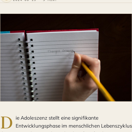
D
ie Adoleszenz stellt eine signifikante
Entwicklungsphase im menschlichen Lebenszyklus