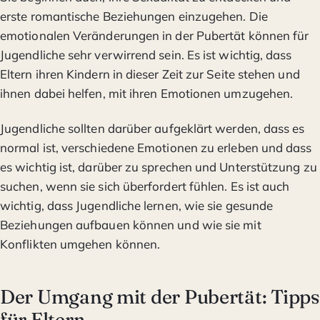
erste romantische Beziehungen einzugehen. Die
emotionalen Veränderungen in der Pubertät können für
Jugendliche sehr verwirrend sein. Es ist wichtig, dass
Eltern ihren Kindern in dieser Zeit zur Seite stehen und
ihnen dabei helfen, mit ihren Emotionen umzugehen.
Jugendliche sollten darüber aufgeklärt werden, dass es
normal ist, verschiedene Emotionen zu erleben und dass
es wichtig ist, darüber zu sprechen und Unterstützung zu
suchen, wenn sie sich überfordert fühlen. Es ist auch
wichtig, dass Jugendliche lernen, wie sie gesunde
Beziehungen aufbauen können und wie sie mit
Konflikten umgehen können.
Der Umgang mit der Pubertät: Tipps
für Eltern