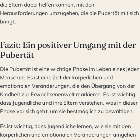
die Eltern dabei helfen können, mit den
Herausforderungen umzugehen, die die Pubertät mit sich
bringt.
Fazit: Ein positiver Umgang mit der
Pubertät
Die Pubertät ist eine wichtige Phase im Leben eines jeden
Menschen. Es ist eine Zeit der körperlichen und
emotionalen Veränderungen, die den Übergang von der
Kindheit zur Erwachsenenwelt markieren. Es ist wichtig,
dass Jugendliche und ihre Eltern verstehen, was in dieser
Phase vor sich geht, um sie bestmöglich zu bewältigen.
Es ist wichtig, dass Jugendliche lernen, wie sie mit den
körperlichen und emotionalen Veränderungen umgehen