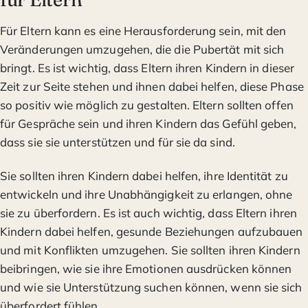
Für Eltern kann es eine Herausforderung sein, mit den
Veränderungen umzugehen, die die Pubertät mit sich
bringt. Es ist wichtig, dass Eltern ihren Kindern in dieser
Zeit zur Seite stehen und ihnen dabei helfen, diese Phase
so positiv wie möglich zu gestalten. Eltern sollten offen
für Gespräche sein und ihren Kindern das Gefühl geben,
dass sie sie unterstützen und für sie da sind.
Sie sollten ihren Kindern dabei helfen, ihre Identität zu
entwickeln und ihre Unabhängigkeit zu erlangen, ohne
sie zu überfordern. Es ist auch wichtig, dass Eltern ihren
Kindern dabei helfen, gesunde Beziehungen aufzubauen
und mit Konflikten umzugehen. Sie sollten ihren Kindern
beibringen, wie sie ihre Emotionen ausdrücken können
und wie sie Unterstützung suchen können, wenn sie sich
überfordert fühlen.