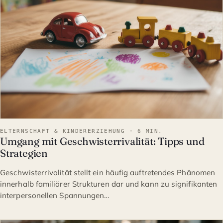
ELTERNSCHAFT & KINDERERZIEHUNG · 6 MIN.
Umgang mit Geschwisterrivalität: Tipps und
Strategien
Geschwisterrivalität stellt ein häufig auftretendes Phänomen
innerhalb familiärer Strukturen dar und kann zu signifikanten
interpersonellen Spannungen…