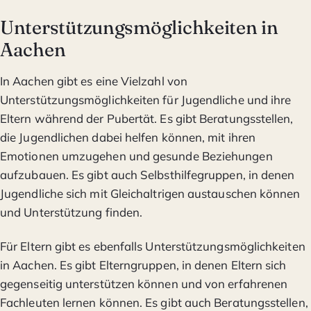
Unterstützungsmöglichkeiten in
Aachen
In Aachen gibt es eine Vielzahl von
Unterstützungsmöglichkeiten für Jugendliche und ihre
Eltern während der Pubertät. Es gibt Beratungsstellen,
die Jugendlichen dabei helfen können, mit ihren
Emotionen umzugehen und gesunde Beziehungen
aufzubauen. Es gibt auch Selbsthilfegruppen, in denen
Jugendliche sich mit Gleichaltrigen austauschen können
und Unterstützung finden.
Für Eltern gibt es ebenfalls Unterstützungsmöglichkeiten
in Aachen. Es gibt Elterngruppen, in denen Eltern sich
gegenseitig unterstützen können und von erfahrenen
Fachleuten lernen können. Es gibt auch Beratungsstellen,