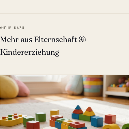
MEHR DAZU
Mehr aus Elternschaft &
Kindererziehung
ELTERNSCHAFT & KINDERE