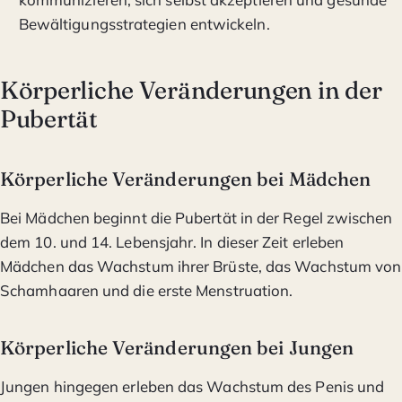
Bewältigungsstrategien entwickeln.
Körperliche Veränderungen in der
Pubertät
Körperliche Veränderungen bei Mädchen
Bei Mädchen beginnt die Pubertät in der Regel zwischen
dem 10. und 14. Lebensjahr. In dieser Zeit erleben
Mädchen das Wachstum ihrer Brüste, das Wachstum von
Schamhaaren und die erste Menstruation.
Körperliche Veränderungen bei Jungen
Jungen hingegen erleben das Wachstum des Penis und