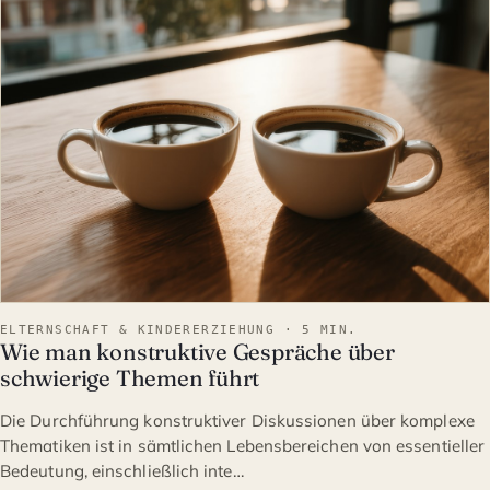
ELTERNSCHAFT & KINDERE
ELTERNSCHAFT & KINDERERZIEHUNG · 5 MIN.
Wie man konstruktive Gespräche über
schwierige Themen führt
Die Durchführung konstruktiver Diskussionen über komplexe
Thematiken ist in sämtlichen Lebensbereichen von essentieller
Bedeutung, einschließlich inte…