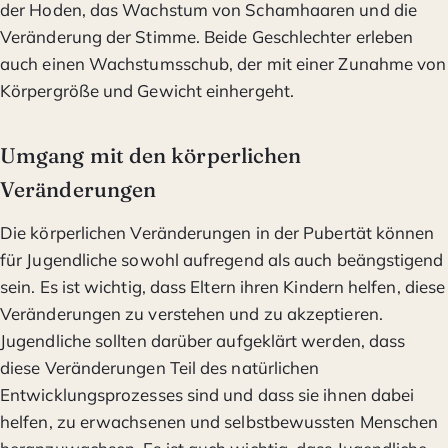
der Hoden, das Wachstum von Schamhaaren und die
Veränderung der Stimme. Beide Geschlechter erleben
auch einen Wachstumsschub, der mit einer Zunahme von
Körpergröße und Gewicht einhergeht.
Umgang mit den körperlichen
Veränderungen
Die körperlichen Veränderungen in der Pubertät können
für Jugendliche sowohl aufregend als auch beängstigend
sein. Es ist wichtig, dass Eltern ihren Kindern helfen, diese
Veränderungen zu verstehen und zu akzeptieren.
Jugendliche sollten darüber aufgeklärt werden, dass
diese Veränderungen Teil des natürlichen
Entwicklungsprozesses sind und dass sie ihnen dabei
helfen, zu erwachsenen und selbstbewussten Menschen