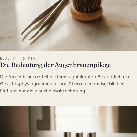
BEAUTY · 5 MIN.
Die Bedeutung der Augenbrauenpflege
Die Augenbrauen stellen einen signifikanten Bestandteil der
Gesichtsphysiognomie dar und üben einen maßgeblichen
Einfluss auf die visuelle Wahrnehmung…
BEAUTY