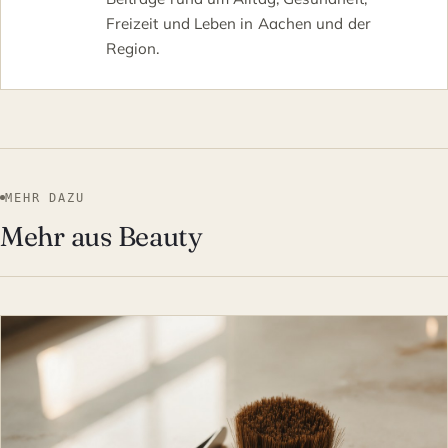
Freizeit und Leben in Aachen und der
Region.
MEHR DAZU
Mehr aus Beauty
BEAUTY