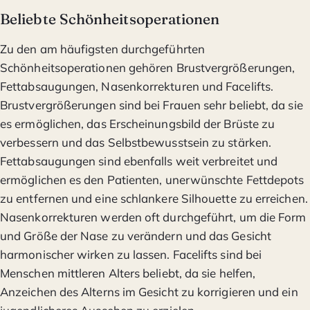
Beliebte Schönheitsoperationen
Zu den am häufigsten durchgeführten
Schönheitsoperationen gehören Brustvergrößerungen,
Fettabsaugungen, Nasenkorrekturen und Facelifts.
Brustvergrößerungen sind bei Frauen sehr beliebt, da sie
es ermöglichen, das Erscheinungsbild der Brüste zu
verbessern und das Selbstbewusstsein zu stärken.
Fettabsaugungen sind ebenfalls weit verbreitet und
ermöglichen es den Patienten, unerwünschte Fettdepots
zu entfernen und eine schlankere Silhouette zu erreichen.
Nasenkorrekturen werden oft durchgeführt, um die Form
und Größe der Nase zu verändern und das Gesicht
harmonischer wirken zu lassen. Facelifts sind bei
Menschen mittleren Alters beliebt, da sie helfen,
Anzeichen des Alterns im Gesicht zu korrigieren und ein