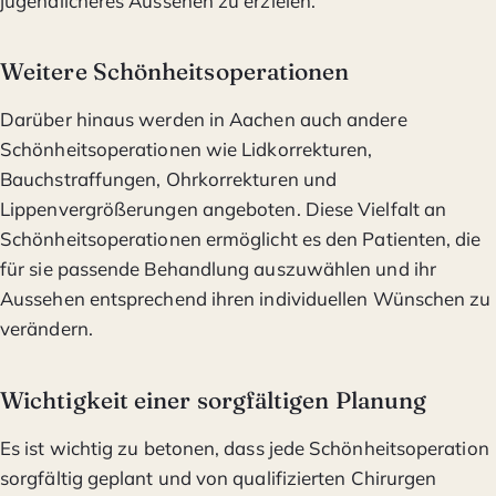
jugendlicheres Aussehen zu erzielen.
Weitere Schönheitsoperationen
Darüber hinaus werden in Aachen auch andere
Schönheitsoperationen wie Lidkorrekturen,
Bauchstraffungen, Ohrkorrekturen und
Lippenvergrößerungen angeboten. Diese Vielfalt an
Schönheitsoperationen ermöglicht es den Patienten, die
für sie passende Behandlung auszuwählen und ihr
Aussehen entsprechend ihren individuellen Wünschen zu
verändern.
Wichtigkeit einer sorgfältigen Planung
Es ist wichtig zu betonen, dass jede Schönheitsoperation
sorgfältig geplant und von qualifizierten Chirurgen