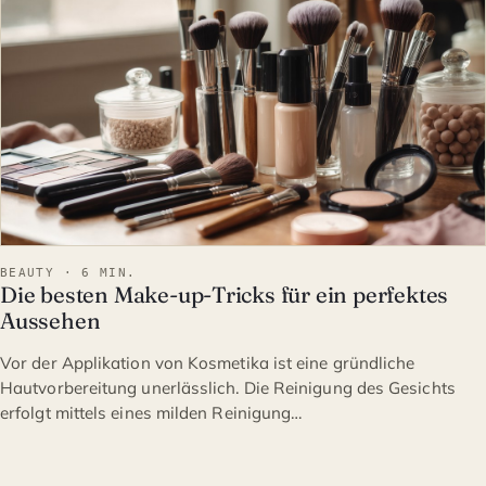
BEAUTY · 6 MIN.
Die besten Make-up-Tricks für ein perfektes
Aussehen
Vor der Applikation von Kosmetika ist eine gründliche
Hautvorbereitung unerlässlich. Die Reinigung des Gesichts
erfolgt mittels eines milden Reinigung…