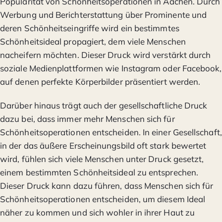
Popularität von Schönheitsoperationen in Aachen. Durch
Werbung und Berichterstattung über Prominente und
deren Schönheitseingriffe wird ein bestimmtes
Schönheitsideal propagiert, dem viele Menschen
nacheifern möchten. Dieser Druck wird verstärkt durch
soziale Medienplattformen wie Instagram oder Facebook,
auf denen perfekte Körperbilder präsentiert werden.
Darüber hinaus trägt auch der gesellschaftliche Druck
dazu bei, dass immer mehr Menschen sich für
Schönheitsoperationen entscheiden. In einer Gesellschaft,
in der das äußere Erscheinungsbild oft stark bewertet
wird, fühlen sich viele Menschen unter Druck gesetzt,
einem bestimmten Schönheitsideal zu entsprechen.
Dieser Druck kann dazu führen, dass Menschen sich für
Schönheitsoperationen entscheiden, um diesem Ideal
näher zu kommen und sich wohler in ihrer Haut zu