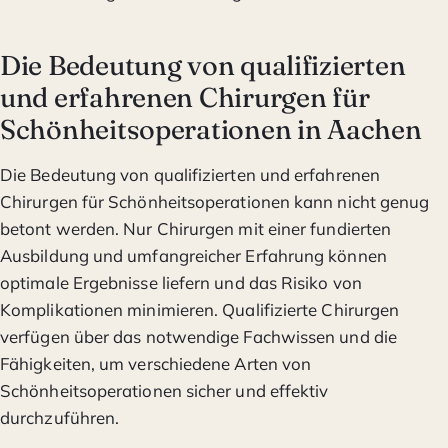
Die Bedeutung von qualifizierten
und erfahrenen Chirurgen für
Schönheitsoperationen in Aachen
Die Bedeutung von qualifizierten und erfahrenen
Chirurgen für Schönheitsoperationen kann nicht genug
betont werden. Nur Chirurgen mit einer fundierten
Ausbildung und umfangreicher Erfahrung können
optimale Ergebnisse liefern und das Risiko von
Komplikationen minimieren. Qualifizierte Chirurgen
verfügen über das notwendige Fachwissen und die
Fähigkeiten, um verschiedene Arten von
Schönheitsoperationen sicher und effektiv
durchzuführen.