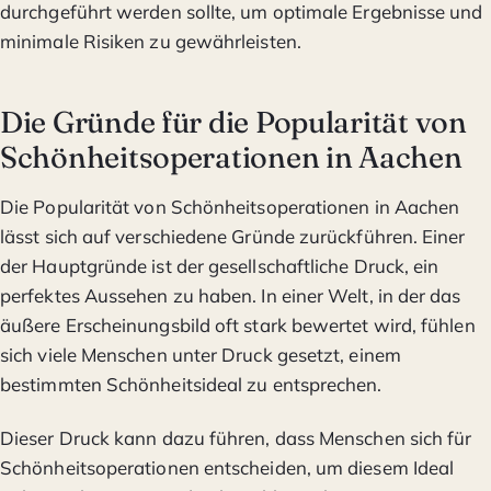
durchgeführt werden sollte, um optimale Ergebnisse und
minimale Risiken zu gewährleisten.
Die Gründe für die Popularität von
Schönheitsoperationen in Aachen
Die Popularität von Schönheitsoperationen in Aachen
lässt sich auf verschiedene Gründe zurückführen. Einer
der Hauptgründe ist der gesellschaftliche Druck, ein
perfektes Aussehen zu haben. In einer Welt, in der das
äußere Erscheinungsbild oft stark bewertet wird, fühlen
sich viele Menschen unter Druck gesetzt, einem
bestimmten Schönheitsideal zu entsprechen.
Dieser Druck kann dazu führen, dass Menschen sich für
Schönheitsoperationen entscheiden, um diesem Ideal