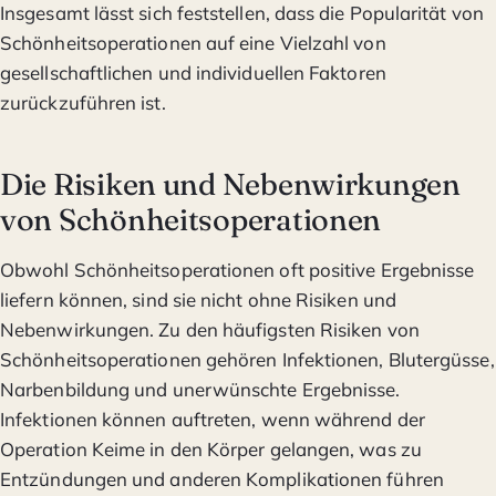
Insgesamt lässt sich feststellen, dass die Popularität von
Schönheitsoperationen auf eine Vielzahl von
gesellschaftlichen und individuellen Faktoren
zurückzuführen ist.
Die Risiken und Nebenwirkungen
von Schönheitsoperationen
Obwohl Schönheitsoperationen oft positive Ergebnisse
liefern können, sind sie nicht ohne Risiken und
Nebenwirkungen. Zu den häufigsten Risiken von
Schönheitsoperationen gehören Infektionen, Blutergüsse,
Narbenbildung und unerwünschte Ergebnisse.
Infektionen können auftreten, wenn während der
Operation Keime in den Körper gelangen, was zu
Entzündungen und anderen Komplikationen führen