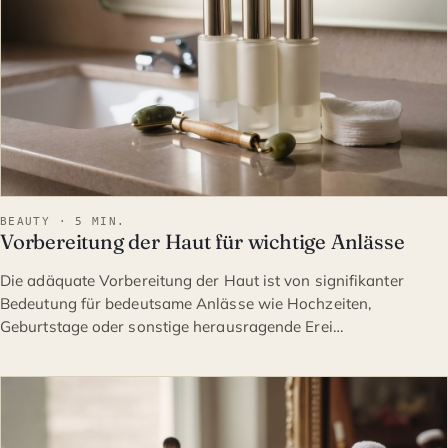
BEAUTY · 5 MIN.
Vorbereitung der Haut für wichtige Anlässe
Die adäquate Vorbereitung der Haut ist von signifikanter
Bedeutung für bedeutsame Anlässe wie Hochzeiten,
Geburtstage oder sonstige herausragende Erei…
BEAUTY