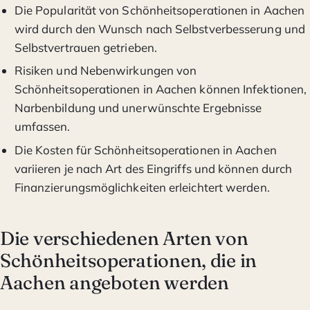
Die Popularität von Schönheitsoperationen in Aachen
wird durch den Wunsch nach Selbstverbesserung und
Selbstvertrauen getrieben.
Risiken und Nebenwirkungen von
Schönheitsoperationen in Aachen können Infektionen,
Narbenbildung und unerwünschte Ergebnisse
umfassen.
Die Kosten für Schönheitsoperationen in Aachen
variieren je nach Art des Eingriffs und können durch
Finanzierungsmöglichkeiten erleichtert werden.
Die verschiedenen Arten von
Schönheitsoperationen, die in
Aachen angeboten werden