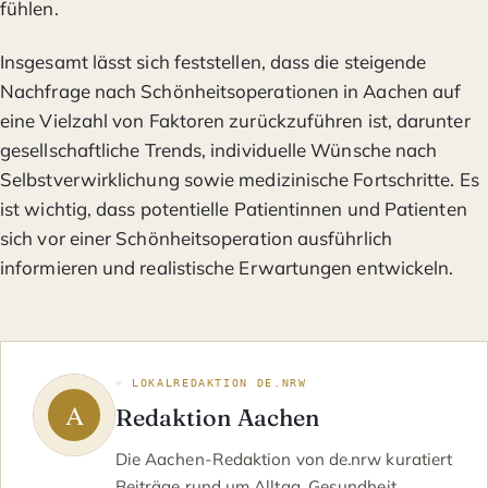
fühlen.
Insgesamt lässt sich feststellen, dass die steigende
Nachfrage nach Schönheitsoperationen in Aachen auf
eine Vielzahl von Faktoren zurückzuführen ist, darunter
gesellschaftliche Trends, individuelle Wünsche nach
Selbstverwirklichung sowie medizinische Fortschritte. Es
ist wichtig, dass potentielle Patientinnen und Patienten
sich vor einer Schönheitsoperation ausführlich
informieren und realistische Erwartungen entwickeln.
◦ LOKALREDAKTION DE.NRW
Redaktion Aachen
Die Aachen-Redaktion von de.nrw kuratiert
Beiträge rund um Alltag, Gesundheit,