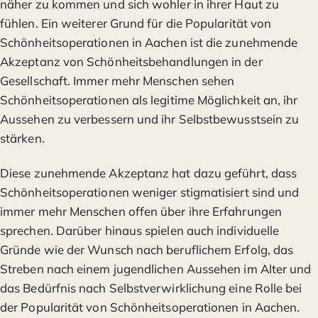
näher zu kommen und sich wohler in ihrer Haut zu
fühlen. Ein weiterer Grund für die Popularität von
Schönheitsoperationen in Aachen ist die zunehmende
Akzeptanz von Schönheitsbehandlungen in der
Gesellschaft. Immer mehr Menschen sehen
Schönheitsoperationen als legitime Möglichkeit an, ihr
Aussehen zu verbessern und ihr Selbstbewusstsein zu
stärken.
Diese zunehmende Akzeptanz hat dazu geführt, dass
Schönheitsoperationen weniger stigmatisiert sind und
immer mehr Menschen offen über ihre Erfahrungen
sprechen. Darüber hinaus spielen auch individuelle
Gründe wie der Wunsch nach beruflichem Erfolg, das
Streben nach einem jugendlichen Aussehen im Alter und
das Bedürfnis nach Selbstverwirklichung eine Rolle bei
der Popularität von Schönheitsoperationen in Aachen.