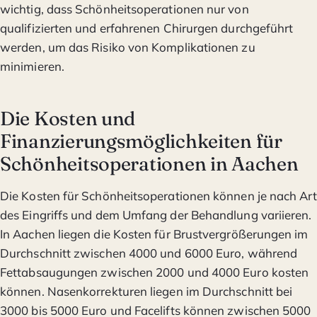
wichtig, dass Schönheitsoperationen nur von
qualifizierten und erfahrenen Chirurgen durchgeführt
werden, um das Risiko von Komplikationen zu
minimieren.
Die Kosten und
Finanzierungsmöglichkeiten für
Schönheitsoperationen in Aachen
Die Kosten für Schönheitsoperationen können je nach Art
des Eingriffs und dem Umfang der Behandlung variieren.
In Aachen liegen die Kosten für Brustvergrößerungen im
Durchschnitt zwischen 4000 und 6000 Euro, während
Fettabsaugungen zwischen 2000 und 4000 Euro kosten
können. Nasenkorrekturen liegen im Durchschnitt bei
3000 bis 5000 Euro und Facelifts können zwischen 5000