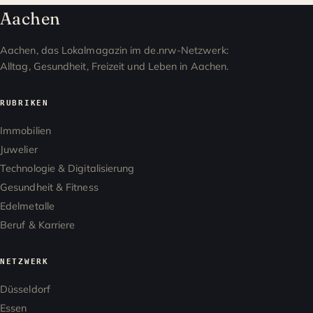
Aachen
Aachen, das Lokalmagazin im de.nrw-Netzwerk:
Alltag, Gesundheit, Freizeit und Leben in Aachen.
RUBRIKEN
Immobilien
Juwelier
Technologie & Digitalisierung
Gesundheit & Fitness
Edelmetalle
Beruf & Karriere
NETZWERK
Düsseldorf
Essen