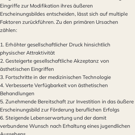
Eingriffe zur Modifikation ihres äußeren
Erscheinungsbildes entscheiden, lässt sich auf multiple
Faktoren zurückführen. Zu den primären Ursachen
zählen:
1. Erhöhter gesellschaftlicher Druck hinsichtlich
physischer Attraktivität
2. Gesteigerte gesellschaftliche Akzeptanz von
ästhetischen Eingriffen
3. Fortschritte in der medizinischen Technologie
4. Verbesserte Verfügbarkeit von ästhetischen
Behandlungen
5. Zunehmende Bereitschaft zur Investition in das äußere
Erscheinungsbild zur Förderung beruflichen Erfolgs
6. Steigende Lebenserwartung und der damit
verbundene Wunsch nach Erhaltung eines jugendlichen
Aussehens