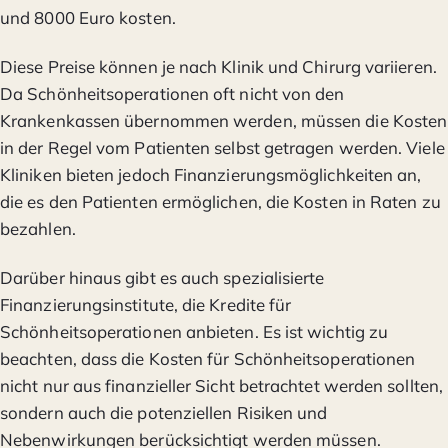
und 8000 Euro kosten.
Diese Preise können je nach Klinik und Chirurg variieren.
Da Schönheitsoperationen oft nicht von den
Krankenkassen übernommen werden, müssen die Kosten
in der Regel vom Patienten selbst getragen werden. Viele
Kliniken bieten jedoch Finanzierungsmöglichkeiten an,
die es den Patienten ermöglichen, die Kosten in Raten zu
bezahlen.
Darüber hinaus gibt es auch spezialisierte
Finanzierungsinstitute, die Kredite für
Schönheitsoperationen anbieten. Es ist wichtig zu
beachten, dass die Kosten für Schönheitsoperationen
nicht nur aus finanzieller Sicht betrachtet werden sollten,
sondern auch die potenziellen Risiken und
Nebenwirkungen berücksichtigt werden müssen.