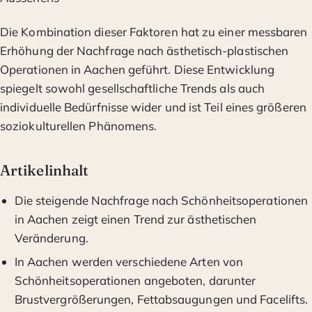
Die Kombination dieser Faktoren hat zu einer messbaren
Erhöhung der Nachfrage nach ästhetisch-plastischen
Operationen in Aachen geführt. Diese Entwicklung
spiegelt sowohl gesellschaftliche Trends als auch
individuelle Bedürfnisse wider und ist Teil eines größeren
soziokulturellen Phänomens.
Artikelinhalt
Die steigende Nachfrage nach Schönheitsoperationen
in Aachen zeigt einen Trend zur ästhetischen
Veränderung.
In Aachen werden verschiedene Arten von
Schönheitsoperationen angeboten, darunter
Brustvergrößerungen, Fettabsaugungen und Facelifts.