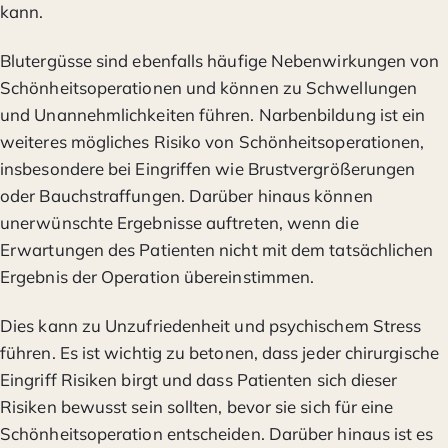
kann.
Blutergüsse sind ebenfalls häufige Nebenwirkungen von
Schönheitsoperationen und können zu Schwellungen
und Unannehmlichkeiten führen. Narbenbildung ist ein
weiteres mögliches Risiko von Schönheitsoperationen,
insbesondere bei Eingriffen wie Brustvergrößerungen
oder Bauchstraffungen. Darüber hinaus können
unerwünschte Ergebnisse auftreten, wenn die
Erwartungen des Patienten nicht mit dem tatsächlichen
Ergebnis der Operation übereinstimmen.
Dies kann zu Unzufriedenheit und psychischem Stress
führen. Es ist wichtig zu betonen, dass jeder chirurgische
Eingriff Risiken birgt und dass Patienten sich dieser
Risiken bewusst sein sollten, bevor sie sich für eine
Schönheitsoperation entscheiden. Darüber hinaus ist es