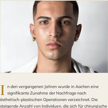
I
n den vergangenen Jahren wurde in Aachen eine
signifikante Zunahme der Nachfrage nach
ästhetisch-plastischen Operationen verzeichnet. Die
steigende Anzahl von Individuen, die sich für chirurgische