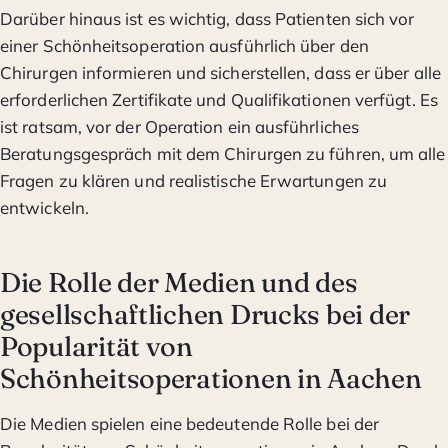
Darüber hinaus ist es wichtig, dass Patienten sich vor
einer Schönheitsoperation ausführlich über den
Chirurgen informieren und sicherstellen, dass er über alle
erforderlichen Zertifikate und Qualifikationen verfügt. Es
ist ratsam, vor der Operation ein ausführliches
Beratungsgespräch mit dem Chirurgen zu führen, um alle
Fragen zu klären und realistische Erwartungen zu
entwickeln.
Die Rolle der Medien und des
gesellschaftlichen Drucks bei der
Popularität von
Schönheitsoperationen in Aachen
Die Medien spielen eine bedeutende Rolle bei der