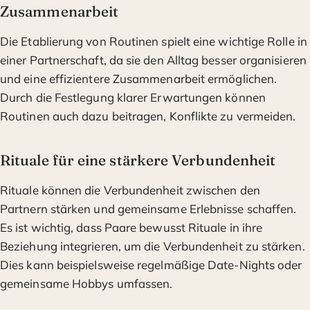
Zusammenarbeit
Die Etablierung von Routinen spielt eine wichtige Rolle in
einer Partnerschaft, da sie den Alltag besser organisieren
und eine effizientere Zusammenarbeit ermöglichen.
Durch die Festlegung klarer Erwartungen können
Routinen auch dazu beitragen, Konflikte zu vermeiden.
Rituale für eine stärkere Verbundenheit
Rituale können die Verbundenheit zwischen den
Partnern stärken und gemeinsame Erlebnisse schaffen.
Es ist wichtig, dass Paare bewusst Rituale in ihre
Beziehung integrieren, um die Verbundenheit zu stärken.
Dies kann beispielsweise regelmäßige Date-Nights oder
gemeinsame Hobbys umfassen.