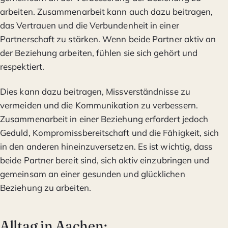
arbeiten. Zusammenarbeit kann auch dazu beitragen,
das Vertrauen und die Verbundenheit in einer
Partnerschaft zu stärken. Wenn beide Partner aktiv an
der Beziehung arbeiten, fühlen sie sich gehört und
respektiert.
Dies kann dazu beitragen, Missverständnisse zu
vermeiden und die Kommunikation zu verbessern.
Zusammenarbeit in einer Beziehung erfordert jedoch
Geduld, Kompromissbereitschaft und die Fähigkeit, sich
in den anderen hineinzuversetzen. Es ist wichtig, dass
beide Partner bereit sind, sich aktiv einzubringen und
gemeinsam an einer gesunden und glücklichen
Beziehung zu arbeiten.
Alltag in Aachen: