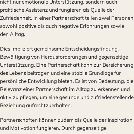
nicht nur emotionale Unterstützung, sondern auch
praktische Assistenz und fungieren als Quelle der
Zufriedenheit. In einer Partnerschaft teilen zwei Personen
sowohl positive als auch negative Erfahrungen sowie
den Alltag.
Dies impliziert gemeinsame Entscheidungsfindung,
Bewältigung von Herausforderungen und gegenseitige
Unterstützung. Eine Partnerschaft kann zur Bereicherung
des Lebens beitragen und eine stabile Grundlage für
persönliche Entwicklung bieten. Es ist von Bedeutung, die
Relevanz einer Partnerschaft im Alltag zu erkennen und
aktiv zu pflegen, um eine gesunde und zufriedenstellende
Beziehung aufrechtzuerhalten.
Partnerschaften können zudem als Quelle der Inspiration
und Motivation fungieren. Durch gegenseitige