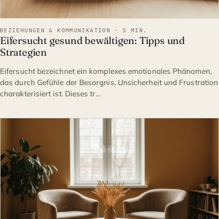
BEZIEHUNGEN & KOMMUNIKATION · 5 MIN.
Eifersucht gesund bewältigen: Tipps und
Strategien
Eifersucht bezeichnet ein komplexes emotionales Phänomen,
das durch Gefühle der Besorgnis, Unsicherheit und Frustration
charakterisiert ist. Dieses tr…
BEZIEHUNGEN & KOMMUNIK