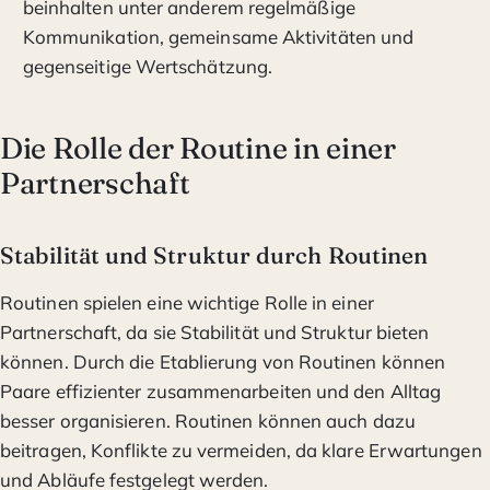
beinhalten unter anderem regelmäßige
Kommunikation, gemeinsame Aktivitäten und
gegenseitige Wertschätzung.
Die Rolle der Routine in einer
Partnerschaft
Stabilität und Struktur durch Routinen
Routinen spielen eine wichtige Rolle in einer
Partnerschaft, da sie Stabilität und Struktur bieten
können. Durch die Etablierung von Routinen können
Paare effizienter zusammenarbeiten und den Alltag
besser organisieren. Routinen können auch dazu
beitragen, Konflikte zu vermeiden, da klare Erwartungen
und Abläufe festgelegt werden.