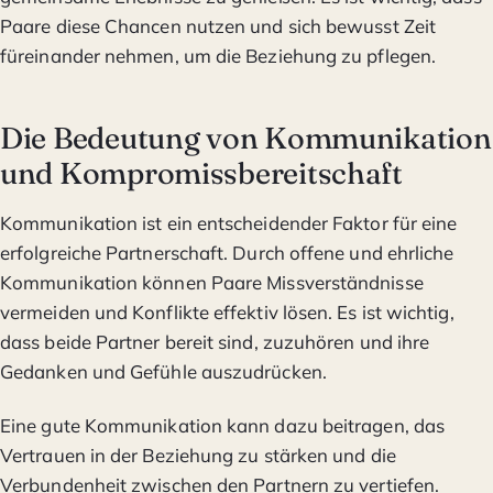
Paare diese Chancen nutzen und sich bewusst Zeit
füreinander nehmen, um die Beziehung zu pflegen.
Die Bedeutung von Kommunikation
und Kompromissbereitschaft
Kommunikation ist ein entscheidender Faktor für eine
erfolgreiche Partnerschaft. Durch offene und ehrliche
Kommunikation können Paare Missverständnisse
vermeiden und Konflikte effektiv lösen. Es ist wichtig,
dass beide Partner bereit sind, zuzuhören und ihre
Gedanken und Gefühle auszudrücken.
Eine gute Kommunikation kann dazu beitragen, das
Vertrauen in der Beziehung zu stärken und die
Verbundenheit zwischen den Partnern zu vertiefen.