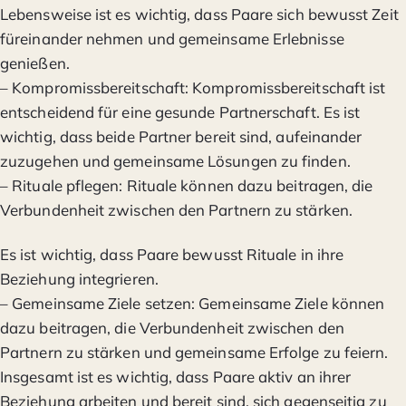
Lebensweise ist es wichtig, dass Paare sich bewusst Zeit
füreinander nehmen und gemeinsame Erlebnisse
genießen.
– Kompromissbereitschaft: Kompromissbereitschaft ist
entscheidend für eine gesunde Partnerschaft. Es ist
wichtig, dass beide Partner bereit sind, aufeinander
zuzugehen und gemeinsame Lösungen zu finden.
– Rituale pflegen: Rituale können dazu beitragen, die
Verbundenheit zwischen den Partnern zu stärken.
Es ist wichtig, dass Paare bewusst Rituale in ihre
Beziehung integrieren.
– Gemeinsame Ziele setzen: Gemeinsame Ziele können
dazu beitragen, die Verbundenheit zwischen den
Partnern zu stärken und gemeinsame Erfolge zu feiern.
Insgesamt ist es wichtig, dass Paare aktiv an ihrer
Beziehung arbeiten und bereit sind, sich gegenseitig zu