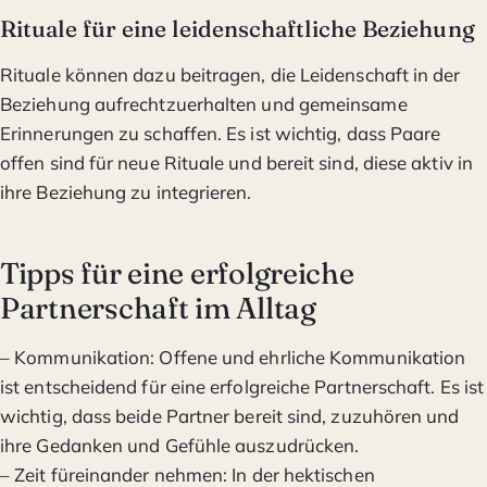
Rituale für eine leidenschaftliche Beziehung
Rituale können dazu beitragen, die Leidenschaft in der
Beziehung aufrechtzuerhalten und gemeinsame
Erinnerungen zu schaffen. Es ist wichtig, dass Paare
offen sind für neue Rituale und bereit sind, diese aktiv in
ihre Beziehung zu integrieren.
Tipps für eine erfolgreiche
Partnerschaft im Alltag
– Kommunikation: Offene und ehrliche Kommunikation
ist entscheidend für eine erfolgreiche Partnerschaft. Es ist
wichtig, dass beide Partner bereit sind, zuzuhören und
ihre Gedanken und Gefühle auszudrücken.
– Zeit füreinander nehmen: In der hektischen