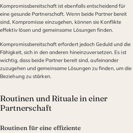
Kompromissbereitschaft ist ebenfalls entscheidend für
eine gesunde Partnerschaft. Wenn beide Partner bereit
sind, Kompromisse einzugehen, können sie Konflikte
effektiv lösen und gemeinsame Lösungen finden.
Kompromissbereitschaft erfordert jedoch Geduld und die
Fähigkeit, sich in den anderen hineinzuversetzen. Es ist
wichtig, dass beide Partner bereit sind, aufeinander
zuzugehen und gemeinsame Lösungen zu finden, um die
Beziehung zu stärken.
Routinen und Rituale in einer
Partnerschaft
Routinen für eine effiziente