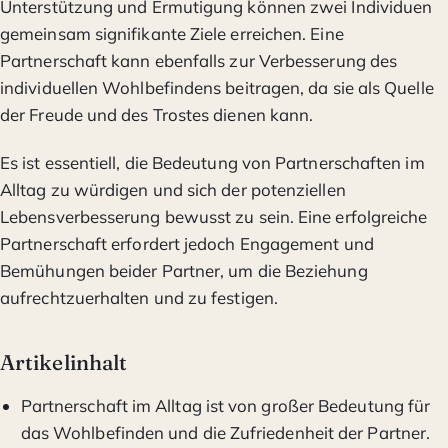
Unterstützung und Ermutigung können zwei Individuen
gemeinsam signifikante Ziele erreichen. Eine
Partnerschaft kann ebenfalls zur Verbesserung des
individuellen Wohlbefindens beitragen, da sie als Quelle
der Freude und des Trostes dienen kann.
Es ist essentiell, die Bedeutung von Partnerschaften im
Alltag zu würdigen und sich der potenziellen
Lebensverbesserung bewusst zu sein. Eine erfolgreiche
Partnerschaft erfordert jedoch Engagement und
Bemühungen beider Partner, um die Beziehung
aufrechtzuerhalten und zu festigen.
Artikelinhalt
Partnerschaft im Alltag ist von großer Bedeutung für
das Wohlbefinden und die Zufriedenheit der Partner.