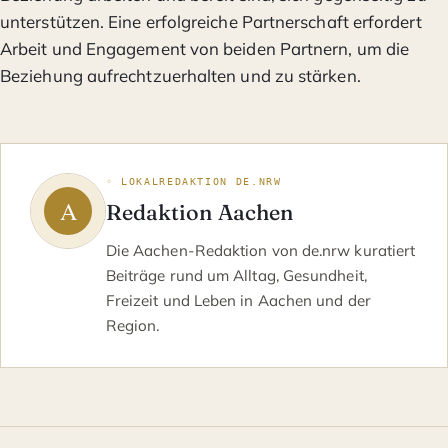
unterstützen. Eine erfolgreiche Partnerschaft erfordert
Arbeit und Engagement von beiden Partnern, um die
Beziehung aufrechtzuerhalten und zu stärken.
◦ LOKALREDAKTION DE.NRW
Redaktion Aachen
Die Aachen-Redaktion von de.nrw kuratiert
Beiträge rund um Alltag, Gesundheit,
Freizeit und Leben in Aachen und der
Region.