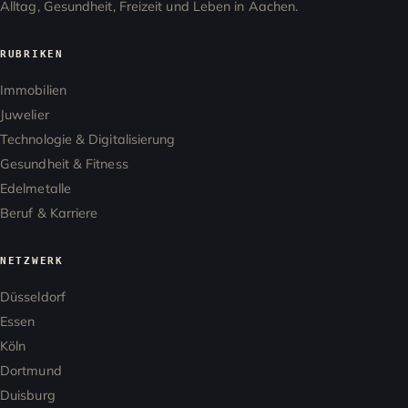
Alltag, Gesundheit, Freizeit und Leben in Aachen.
RUBRIKEN
Immobilien
Juwelier
Technologie & Digitalisierung
Gesundheit & Fitness
Edelmetalle
Beruf & Karriere
NETZWERK
Düsseldorf
Essen
Köln
Dortmund
Duisburg