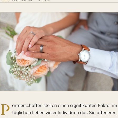
P
artnerschaften stellen einen signifikanten Faktor im
täglichen Leben vieler Individuen dar. Sie offerieren