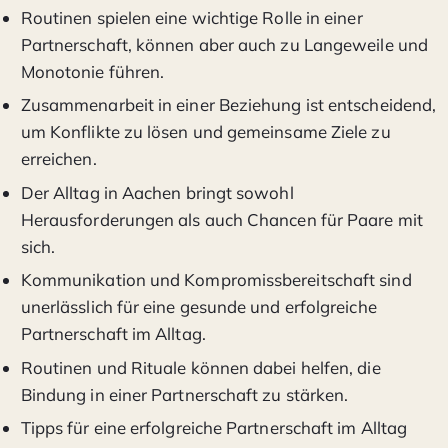
Routinen spielen eine wichtige Rolle in einer
Partnerschaft, können aber auch zu Langeweile und
Monotonie führen.
Zusammenarbeit in einer Beziehung ist entscheidend,
um Konflikte zu lösen und gemeinsame Ziele zu
erreichen.
Der Alltag in Aachen bringt sowohl
Herausforderungen als auch Chancen für Paare mit
sich.
Kommunikation und Kompromissbereitschaft sind
unerlässlich für eine gesunde und erfolgreiche
Partnerschaft im Alltag.
Routinen und Rituale können dabei helfen, die
Bindung in einer Partnerschaft zu stärken.
Tipps für eine erfolgreiche Partnerschaft im Alltag