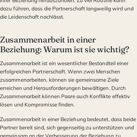
ihrer Beziehung herauszuholen. Zu viel Routine kann
dazu führen, dass die Partnerschaft langweilig wird und
die Leidenschaft nachlässt.
Zusammenarbeit in einer
Beziehung: Warum ist sie wichtig?
Zusammenarbeit ist ein wesentlicher Bestandteil einer
erfolgreichen Partnerschaft. Wenn zwei Menschen
zusammenarbeiten, können sie gemeinsame Ziele
erreichen und Herausforderungen bewältigen. Durch
Zusammenarbeit können Paare auch Konflikte effektiv
lösen und Kompromisse finden.
Zusammenarbeit in einer Beziehung bedeutet, dass beide
Partner bereit sind, sich gegenseitig zu unterstützen und
gemeinsam an der Verbesserung der Beziehung zu