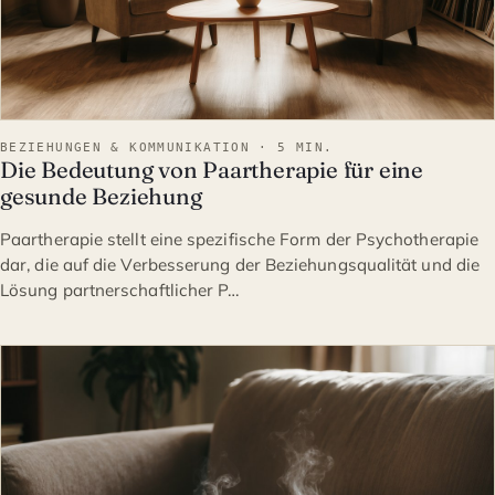
BEZIEHUNGEN & KOMMUNIKATION · 5 MIN.
Die Bedeutung von Paartherapie für eine
gesunde Beziehung
Paartherapie stellt eine spezifische Form der Psychotherapie
dar, die auf die Verbesserung der Beziehungsqualität und die
Lösung partnerschaftlicher P…
BEZIEHUNGEN & KOMMUNIK