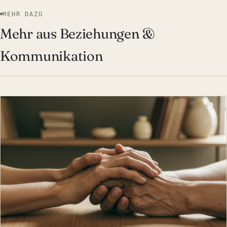
MEHR DAZU
Mehr aus Beziehungen &
Kommunikation
BEZIEHUNGEN & KOMMUNIK