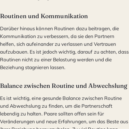
Routinen und Kommunikation
Darüber hinaus können Routinen dazu beitragen, die
Kommunikation zu verbessern, da sie den Partnern
helfen, sich aufeinander zu verlassen und Vertrauen
aufzubauen. Es ist jedoch wichtig, darauf zu achten, dass
Routinen nicht zu einer Belastung werden und die
Beziehung stagnieren lassen.
Balance zwischen Routine und Abwechslung
Es ist wichtig, eine gesunde Balance zwischen Routine
und Abwechslung zu finden, um die Partnerschaft
lebendig zu halten. Paare sollten offen sein für
Veränderungen und neue Erfahrungen, um das Beste aus