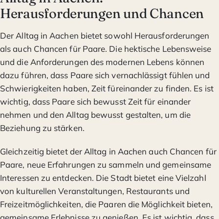
Herausforderungen und Chancen
Der Alltag in Aachen bietet sowohl Herausforderungen
als auch Chancen für Paare. Die hektische Lebensweise
und die Anforderungen des modernen Lebens können
dazu führen, dass Paare sich vernachlässigt fühlen und
Schwierigkeiten haben, Zeit füreinander zu finden. Es ist
wichtig, dass Paare sich bewusst Zeit für einander
nehmen und den Alltag bewusst gestalten, um die
Beziehung zu stärken.
Gleichzeitig bietet der Alltag in Aachen auch Chancen für
Paare, neue Erfahrungen zu sammeln und gemeinsame
Interessen zu entdecken. Die Stadt bietet eine Vielzahl
von kulturellen Veranstaltungen, Restaurants und
Freizeitmöglichkeiten, die Paaren die Möglichkeit bieten,
gemeinsame Erlebnisse zu genießen. Es ist wichtig, dass