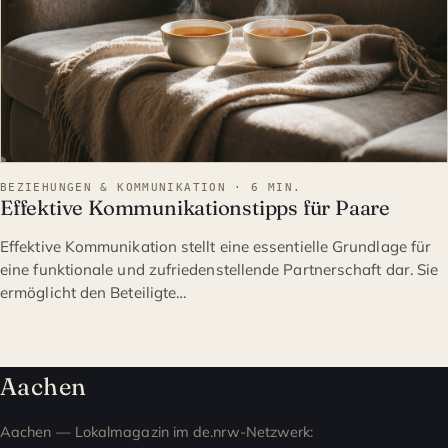
BEZIEHUNGEN & KOMMUNIKATION · 6 MIN.
Effektive Kommunikationstipps für Paare
Effektive Kommunikation stellt eine essentielle Grundlage für
eine funktionale und zufriedenstellende Partnerschaft dar. Sie
ermöglicht den Beteiligte…
Aachen
Aachen — Lokalmagazin im de.nrw-Netzwerk: