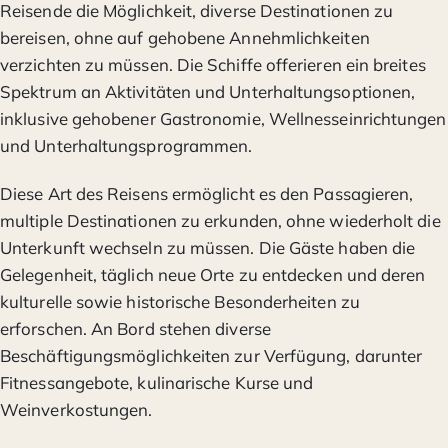
Reisende die Möglichkeit, diverse Destinationen zu
bereisen, ohne auf gehobene Annehmlichkeiten
verzichten zu müssen. Die Schiffe offerieren ein breites
Spektrum an Aktivitäten und Unterhaltungsoptionen,
inklusive gehobener Gastronomie, Wellnesseinrichtungen
und Unterhaltungsprogrammen.
Diese Art des Reisens ermöglicht es den Passagieren,
multiple Destinationen zu erkunden, ohne wiederholt die
Unterkunft wechseln zu müssen. Die Gäste haben die
Gelegenheit, täglich neue Orte zu entdecken und deren
kulturelle sowie historische Besonderheiten zu
erforschen. An Bord stehen diverse
Beschäftigungsmöglichkeiten zur Verfügung, darunter
Fitnessangebote, kulinarische Kurse und
Weinverkostungen.