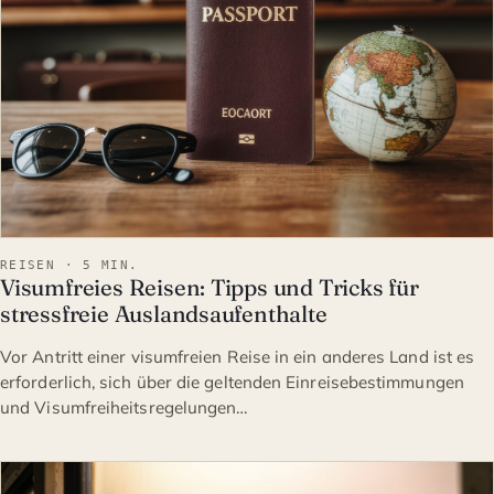
REISEN · 5 MIN.
Visumfreies Reisen: Tipps und Tricks für
stressfreie Auslandsaufenthalte
Vor Antritt einer visumfreien Reise in ein anderes Land ist es
erforderlich, sich über die geltenden Einreisebestimmungen
und Visumfreiheitsregelungen…
REISEN