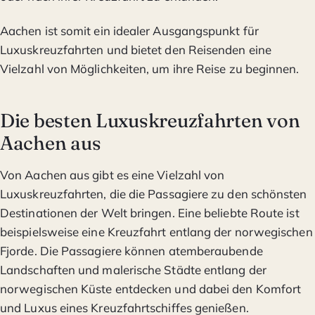
Aachen ist somit ein idealer Ausgangspunkt für
Luxuskreuzfahrten und bietet den Reisenden eine
Vielzahl von Möglichkeiten, um ihre Reise zu beginnen.
Die besten Luxuskreuzfahrten von
Aachen aus
Von Aachen aus gibt es eine Vielzahl von
Luxuskreuzfahrten, die die Passagiere zu den schönsten
Destinationen der Welt bringen. Eine beliebte Route ist
beispielsweise eine Kreuzfahrt entlang der norwegischen
Fjorde. Die Passagiere können atemberaubende
Landschaften und malerische Städte entlang der
norwegischen Küste entdecken und dabei den Komfort
und Luxus eines Kreuzfahrtschiffes genießen.