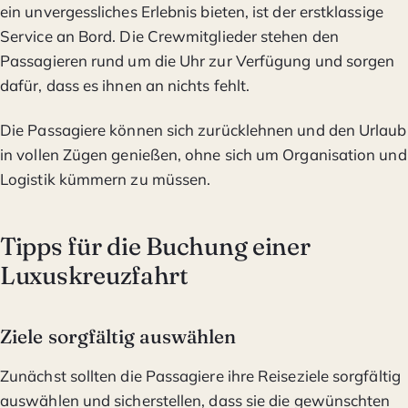
ein unvergessliches Erlebnis bieten, ist der erstklassige
Service an Bord. Die Crewmitglieder stehen den
Passagieren rund um die Uhr zur Verfügung und sorgen
dafür, dass es ihnen an nichts fehlt.
Die Passagiere können sich zurücklehnen und den Urlaub
in vollen Zügen genießen, ohne sich um Organisation und
Logistik kümmern zu müssen.
Tipps für die Buchung einer
Luxuskreuzfahrt
Ziele sorgfältig auswählen
Zunächst sollten die Passagiere ihre Reiseziele sorgfältig
auswählen und sicherstellen, dass sie die gewünschten