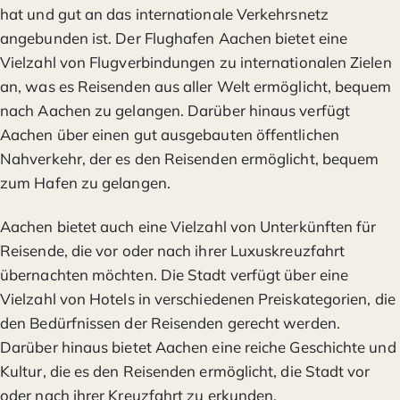
hat und gut an das internationale Verkehrsnetz
angebunden ist. Der Flughafen Aachen bietet eine
Vielzahl von Flugverbindungen zu internationalen Zielen
an, was es Reisenden aus aller Welt ermöglicht, bequem
nach Aachen zu gelangen. Darüber hinaus verfügt
Aachen über einen gut ausgebauten öffentlichen
Nahverkehr, der es den Reisenden ermöglicht, bequem
zum Hafen zu gelangen.
Aachen bietet auch eine Vielzahl von Unterkünften für
Reisende, die vor oder nach ihrer Luxuskreuzfahrt
übernachten möchten. Die Stadt verfügt über eine
Vielzahl von Hotels in verschiedenen Preiskategorien, die
den Bedürfnissen der Reisenden gerecht werden.
Darüber hinaus bietet Aachen eine reiche Geschichte und
Kultur, die es den Reisenden ermöglicht, die Stadt vor
oder nach ihrer Kreuzfahrt zu erkunden.