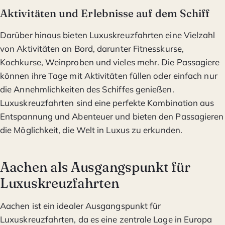
Aktivitäten und Erlebnisse auf dem Schiff
Darüber hinaus bieten Luxuskreuzfahrten eine Vielzahl
von Aktivitäten an Bord, darunter Fitnesskurse,
Kochkurse, Weinproben und vieles mehr. Die Passagiere
können ihre Tage mit Aktivitäten füllen oder einfach nur
die Annehmlichkeiten des Schiffes genießen.
Luxuskreuzfahrten sind eine perfekte Kombination aus
Entspannung und Abenteuer und bieten den Passagieren
die Möglichkeit, die Welt in Luxus zu erkunden.
Aachen als Ausgangspunkt für
Luxuskreuzfahrten
Aachen ist ein idealer Ausgangspunkt für
Luxuskreuzfahrten, da es eine zentrale Lage in Europa