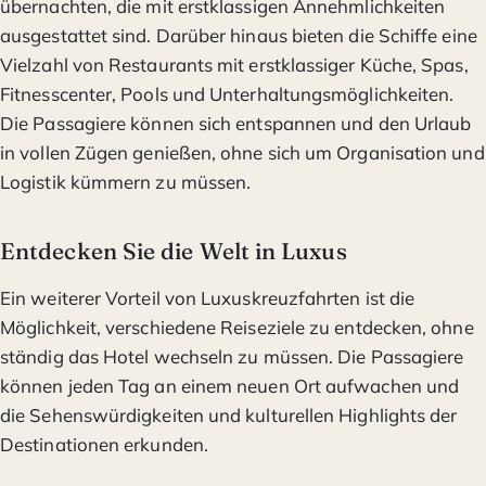
übernachten, die mit erstklassigen Annehmlichkeiten
ausgestattet sind. Darüber hinaus bieten die Schiffe eine
Vielzahl von Restaurants mit erstklassiger Küche, Spas,
Fitnesscenter, Pools und Unterhaltungsmöglichkeiten.
Die Passagiere können sich entspannen und den Urlaub
in vollen Zügen genießen, ohne sich um Organisation und
Logistik kümmern zu müssen.
Entdecken Sie die Welt in Luxus
Ein weiterer Vorteil von Luxuskreuzfahrten ist die
Möglichkeit, verschiedene Reiseziele zu entdecken, ohne
ständig das Hotel wechseln zu müssen. Die Passagiere
können jeden Tag an einem neuen Ort aufwachen und
die Sehenswürdigkeiten und kulturellen Highlights der
Destinationen erkunden.