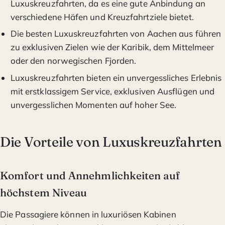
Luxuskreuzfahrten, da es eine gute Anbindung an
verschiedene Häfen und Kreuzfahrtziele bietet.
Die besten Luxuskreuzfahrten von Aachen aus führen
zu exklusiven Zielen wie der Karibik, dem Mittelmeer
oder den norwegischen Fjorden.
Luxuskreuzfahrten bieten ein unvergessliches Erlebnis
mit erstklassigem Service, exklusiven Ausflügen und
unvergesslichen Momenten auf hoher See.
Die Vorteile von Luxuskreuzfahrten
Komfort und Annehmlichkeiten auf
höchstem Niveau
Die Passagiere können in luxuriösen Kabinen