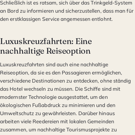
Schließlich ist es ratsam, sich über das Trinkgeld-System
an Bord zu informieren und sicherzustellen, dass man für
den erstklassigen Service angemessen entlohnt.
Luxuskreuzfahrten: Eine
nachhaltige Reiseoption
Luxuskreuzfahrten sind auch eine nachhaltige
Reiseoption, da sie es den Passagieren ermöglichen,
verschiedene Destinationen zu entdecken, ohne ständig
das Hotel wechseln zu müssen. Die Schiffe sind mit
modernster Technologie ausgestattet, um den
ökologischen Fußabdruck zu minimieren und den
Umweltschutz zu gewährleisten. Darüber hinaus
arbeiten viele Reedereien mit lokalen Gemeinden
zusammen, um nachhaltige Tourismusprojekte zu