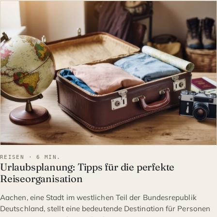
REISEN
REISEN · 6 MIN.
Urlaubsplanung: Tipps für die perfekte
Reiseorganisation
Aachen, eine Stadt im westlichen Teil der Bundesrepublik
Deutschland, stellt eine bedeutende Destination für Personen