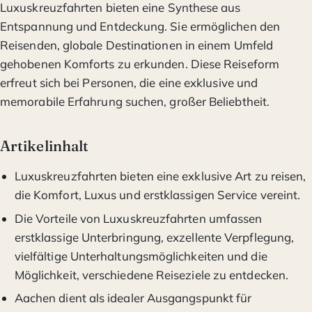
Luxuskreuzfahrten bieten eine Synthese aus
Entspannung und Entdeckung. Sie ermöglichen den
Reisenden, globale Destinationen in einem Umfeld
gehobenen Komforts zu erkunden. Diese Reiseform
erfreut sich bei Personen, die eine exklusive und
memorabile Erfahrung suchen, großer Beliebtheit.
Artikelinhalt
Luxuskreuzfahrten bieten eine exklusive Art zu reisen,
die Komfort, Luxus und erstklassigen Service vereint.
Die Vorteile von Luxuskreuzfahrten umfassen
erstklassige Unterbringung, exzellente Verpflegung,
vielfältige Unterhaltungsmöglichkeiten und die
Möglichkeit, verschiedene Reiseziele zu entdecken.
Aachen dient als idealer Ausgangspunkt für