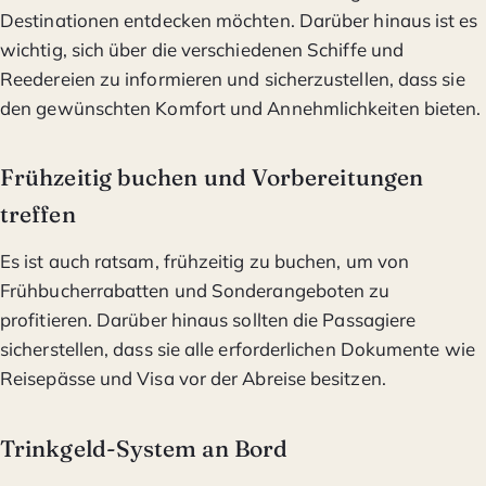
Destinationen entdecken möchten. Darüber hinaus ist es
wichtig, sich über die verschiedenen Schiffe und
Reedereien zu informieren und sicherzustellen, dass sie
den gewünschten Komfort und Annehmlichkeiten bieten.
Frühzeitig buchen und Vorbereitungen
treffen
Es ist auch ratsam, frühzeitig zu buchen, um von
Frühbucherrabatten und Sonderangeboten zu
profitieren. Darüber hinaus sollten die Passagiere
sicherstellen, dass sie alle erforderlichen Dokumente wie
Reisepässe und Visa vor der Abreise besitzen.
Trinkgeld-System an Bord