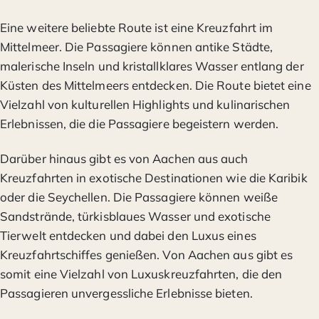
Eine weitere beliebte Route ist eine Kreuzfahrt im
Mittelmeer. Die Passagiere können antike Städte,
malerische Inseln und kristallklares Wasser entlang der
Küsten des Mittelmeers entdecken. Die Route bietet eine
Vielzahl von kulturellen Highlights und kulinarischen
Erlebnissen, die die Passagiere begeistern werden.
Darüber hinaus gibt es von Aachen aus auch
Kreuzfahrten in exotische Destinationen wie die Karibik
oder die Seychellen. Die Passagiere können weiße
Sandstrände, türkisblaues Wasser und exotische
Tierwelt entdecken und dabei den Luxus eines
Kreuzfahrtschiffes genießen. Von Aachen aus gibt es
somit eine Vielzahl von Luxuskreuzfahrten, die den
Passagieren unvergessliche Erlebnisse bieten.