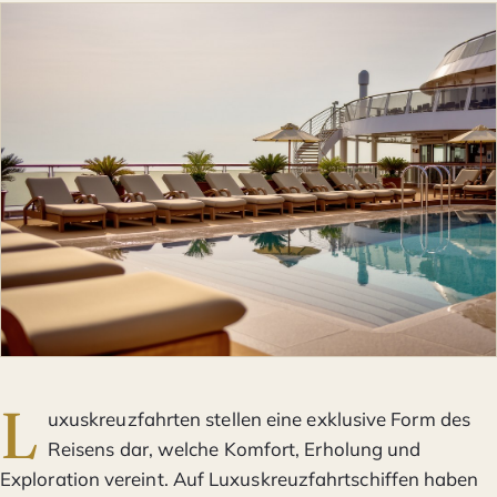
L
uxuskreuzfahrten stellen eine exklusive Form des
Reisens dar, welche Komfort, Erholung und
Exploration vereint. Auf Luxuskreuzfahrtschiffen haben