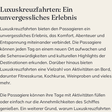
Luxuskreuzfahrten: Ein
unvergessliches Erlebnis
Luxuskreuzfahrten bieten den Passagieren ein
unvergessliches Erlebnis, das Komfort, Abenteuer und
Entspannung miteinander verbindet. Die Passagiere
können jeden Tag an einem neuen Ort aufwachen und
die Sehenswürdigkeiten und kulturellen Highlights der
Destinationen erkunden. Darüber hinaus bieten
Luxuskreuzfahrten eine Vielzahl von Aktivitäten an Bord,
darunter Fitnesskurse, Kochkurse, Weinproben und vieles
mehr.
Die Passagiere können ihre Tage mit Aktivitäten füllen
oder einfach nur die Annehmlichkeiten des Schiffes
genießen. Ein weiterer Grund, warum Luxuskreuzfahrten