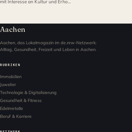
mit Interesse an Kultur und Erho…
Aachen
Aachen, das Lokalmagazin im de.nrw-Netzwerk:
Alltag, Gesundheit, Freizeit und Leben in Aachen.
RUBRIKEN
Immobilien
Juwelier
Technologie & Digitalisierung
Gesundheit & Fitness
Edelmetalle
Beruf & Karriere
NETZWERK