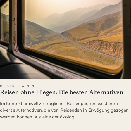
REISEN · 4 MIN.
Reisen ohne Fliegen: Die besten Alternativen
Im Kontext umweltverträglicher Reiseoptionen existieren
diverse Alternativen, die von Reisenden in Erwägung gezogen
werden können. Als eine der ökolog…