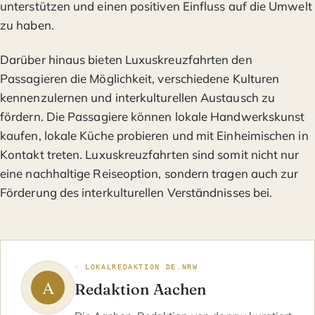
unterstützen und einen positiven Einfluss auf die Umwelt
zu haben.
Darüber hinaus bieten Luxuskreuzfahrten den
Passagieren die Möglichkeit, verschiedene Kulturen
kennenzulernen und interkulturellen Austausch zu
fördern. Die Passagiere können lokale Handwerkskunst
kaufen, lokale Küche probieren und mit Einheimischen in
Kontakt treten. Luxuskreuzfahrten sind somit nicht nur
eine nachhaltige Reiseoption, sondern tragen auch zur
Förderung des interkulturellen Verständnisses bei.
◦ LOKALREDAKTION DE.NRW
Redaktion Aachen