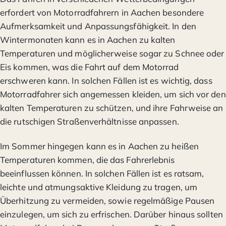
erfordert von Motorradfahrern in Aachen besondere
Aufmerksamkeit und Anpassungsfähigkeit. In den
Wintermonaten kann es in Aachen zu kalten
Temperaturen und möglicherweise sogar zu Schnee oder
Eis kommen, was die Fahrt auf dem Motorrad
erschweren kann. In solchen Fällen ist es wichtig, dass
Motorradfahrer sich angemessen kleiden, um sich vor den
kalten Temperaturen zu schützen, und ihre Fahrweise an
die rutschigen Straßenverhältnisse anpassen.
Im Sommer hingegen kann es in Aachen zu heißen
Temperaturen kommen, die das Fahrerlebnis
beeinflussen können. In solchen Fällen ist es ratsam,
leichte und atmungsaktive Kleidung zu tragen, um
Überhitzung zu vermeiden, sowie regelmäßige Pausen
einzulegen, um sich zu erfrischen. Darüber hinaus sollten