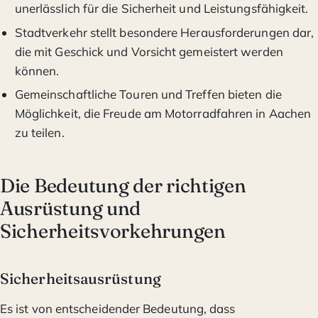
unerlässlich für die Sicherheit und Leistungsfähigkeit.
Stadtverkehr stellt besondere Herausforderungen dar,
die mit Geschick und Vorsicht gemeistert werden
können.
Gemeinschaftliche Touren und Treffen bieten die
Möglichkeit, die Freude am Motorradfahren in Aachen
zu teilen.
Die Bedeutung der richtigen
Ausrüstung und
Sicherheitsvorkehrungen
Sicherheitsausrüstung
Es ist von entscheidender Bedeutung, dass