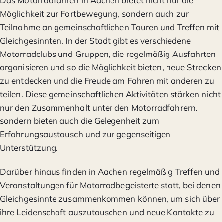
Das Motorradfahren in Aachen bietet nicht nur die
Möglichkeit zur Fortbewegung, sondern auch zur
Teilnahme an gemeinschaftlichen Touren und Treffen mit
Gleichgesinnten. In der Stadt gibt es verschiedene
Motorradclubs und Gruppen, die regelmäßig Ausfahrten
organisieren und so die Möglichkeit bieten, neue Strecken
zu entdecken und die Freude am Fahren mit anderen zu
teilen. Diese gemeinschaftlichen Aktivitäten stärken nicht
nur den Zusammenhalt unter den Motorradfahrern,
sondern bieten auch die Gelegenheit zum
Erfahrungsaustausch und zur gegenseitigen
Unterstützung.
Darüber hinaus finden in Aachen regelmäßig Treffen und
Veranstaltungen für Motorradbegeisterte statt, bei denen
Gleichgesinnte zusammenkommen können, um sich über
ihre Leidenschaft auszutauschen und neue Kontakte zu