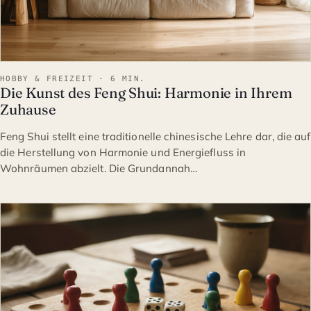
HOBBY & FREIZEIT · 6 MIN.
Die Kunst des Feng Shui: Harmonie in Ihrem
Zuhause
Feng Shui stellt eine traditionelle chinesische Lehre dar, die auf
die Herstellung von Harmonie und Energiefluss in
Wohnräumen abzielt. Die Grundannah…
HOBBY & FREIZEIT