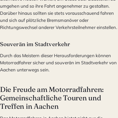
umgehen und so ihre Fahrt angenehmer zu gestalten.
Darüber hinaus sollten sie stets vorausschauend fahren
und sich auf plötzliche Bremsmanöver oder
Richtungswechsel anderer Verkehrsteilnehmer einstellen.
Souverän im Stadtverkehr
Durch das Meistern dieser Herausforderungen können
Motorradfahrer sicher und souverän im Stadtverkehr von
Aachen unterwegs sein.
Die Freude am Motorradfahren:
Gemeinschaftliche Touren und
Treffen in Aachen