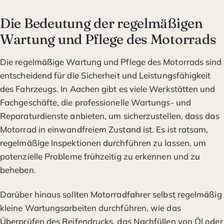
Die Bedeutung der regelmäßigen
Wartung und Pflege des Motorrads
Die regelmäßige Wartung und Pflege des Motorrads sind
entscheidend für die Sicherheit und Leistungsfähigkeit
des Fahrzeugs. In Aachen gibt es viele Werkstätten und
Fachgeschäfte, die professionelle Wartungs- und
Reparaturdienste anbieten, um sicherzustellen, dass das
Motorrad in einwandfreiem Zustand ist. Es ist ratsam,
regelmäßige Inspektionen durchführen zu lassen, um
potenzielle Probleme frühzeitig zu erkennen und zu
beheben.
Darüber hinaus sollten Motorradfahrer selbst regelmäßig
kleine Wartungsarbeiten durchführen, wie das
Überprüfen des Reifendrucks, das Nachfüllen von Öl oder