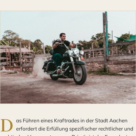
D
as Führen eines Kraftrades in der Stadt Aachen
erfordert die Erfüllung spezifischer rechtlicher und