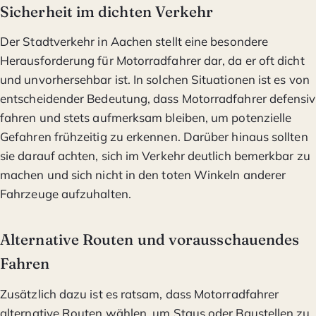
Sicherheit im dichten Verkehr
Der Stadtverkehr in Aachen stellt eine besondere
Herausforderung für Motorradfahrer dar, da er oft dicht
und unvorhersehbar ist. In solchen Situationen ist es von
entscheidender Bedeutung, dass Motorradfahrer defensiv
fahren und stets aufmerksam bleiben, um potenzielle
Gefahren frühzeitig zu erkennen. Darüber hinaus sollten
sie darauf achten, sich im Verkehr deutlich bemerkbar zu
machen und sich nicht in den toten Winkeln anderer
Fahrzeuge aufzuhalten.
Alternative Routen und vorausschauendes
Fahren
Zusätzlich dazu ist es ratsam, dass Motorradfahrer
alternative Routen wählen, um Staus oder Baustellen zu