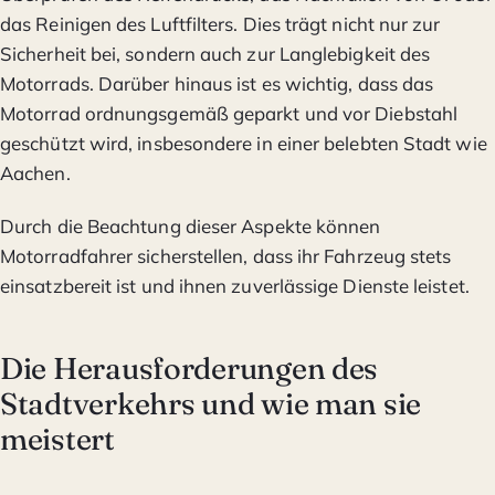
das Reinigen des Luftfilters. Dies trägt nicht nur zur
Sicherheit bei, sondern auch zur Langlebigkeit des
Motorrads. Darüber hinaus ist es wichtig, dass das
Motorrad ordnungsgemäß geparkt und vor Diebstahl
geschützt wird, insbesondere in einer belebten Stadt wie
Aachen.
Durch die Beachtung dieser Aspekte können
Motorradfahrer sicherstellen, dass ihr Fahrzeug stets
einsatzbereit ist und ihnen zuverlässige Dienste leistet.
Die Herausforderungen des
Stadtverkehrs und wie man sie
meistert