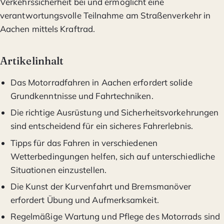
Verkehrssicherheit bei und ermöglicht eine
verantwortungsvolle Teilnahme am Straßenverkehr in
Aachen mittels Kraftrad.
Artikelinhalt
Das Motorradfahren in Aachen erfordert solide
Grundkenntnisse und Fahrtechniken.
Die richtige Ausrüstung und Sicherheitsvorkehrungen
sind entscheidend für ein sicheres Fahrerlebnis.
Tipps für das Fahren in verschiedenen
Wetterbedingungen helfen, sich auf unterschiedliche
Situationen einzustellen.
Die Kunst der Kurvenfahrt und Bremsmanöver
erfordert Übung und Aufmerksamkeit.
Regelmäßige Wartung und Pflege des Motorrads sind