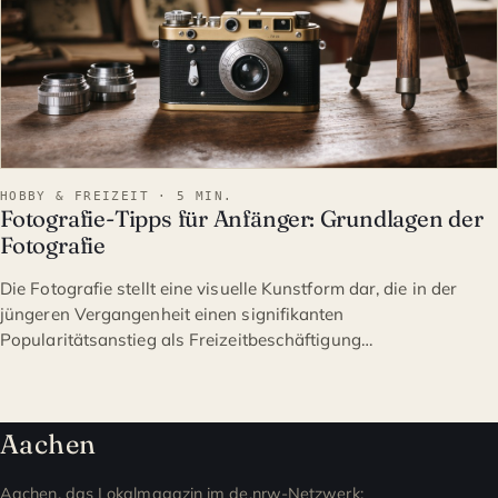
HOBBY & FREIZEIT · 5 MIN.
Fotografie-Tipps für Anfänger: Grundlagen der
Fotografie
Die Fotografie stellt eine visuelle Kunstform dar, die in der
jüngeren Vergangenheit einen signifikanten
Popularitätsanstieg als Freizeitbeschäftigung…
Aachen
Aachen, das Lokalmagazin im de.nrw-Netzwerk: