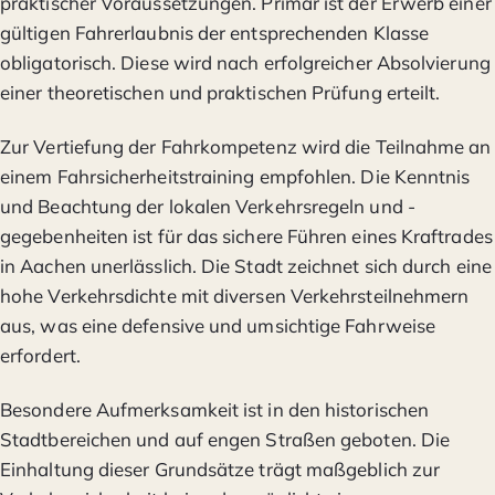
praktischer Voraussetzungen. Primär ist der Erwerb einer
gültigen Fahrerlaubnis der entsprechenden Klasse
obligatorisch. Diese wird nach erfolgreicher Absolvierung
einer theoretischen und praktischen Prüfung erteilt.
Zur Vertiefung der Fahrkompetenz wird die Teilnahme an
einem Fahrsicherheitstraining empfohlen. Die Kenntnis
und Beachtung der lokalen Verkehrsregeln und -
gegebenheiten ist für das sichere Führen eines Kraftrades
in Aachen unerlässlich. Die Stadt zeichnet sich durch eine
hohe Verkehrsdichte mit diversen Verkehrsteilnehmern
aus, was eine defensive und umsichtige Fahrweise
erfordert.
Besondere Aufmerksamkeit ist in den historischen
Stadtbereichen und auf engen Straßen geboten. Die
Einhaltung dieser Grundsätze trägt maßgeblich zur