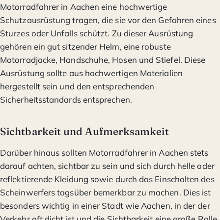
Motorradfahrer in Aachen eine hochwertige
Schutzausrüstung tragen, die sie vor den Gefahren eines
Sturzes oder Unfalls schützt. Zu dieser Ausrüstung
gehören ein gut sitzender Helm, eine robuste
Motorradjacke, Handschuhe, Hosen und Stiefel. Diese
Ausrüstung sollte aus hochwertigen Materialien
hergestellt sein und den entsprechenden
Sicherheitsstandards entsprechen.
Sichtbarkeit und Aufmerksamkeit
Darüber hinaus sollten Motorradfahrer in Aachen stets
darauf achten, sichtbar zu sein und sich durch helle oder
reflektierende Kleidung sowie durch das Einschalten des
Scheinwerfers tagsüber bemerkbar zu machen. Dies ist
besonders wichtig in einer Stadt wie Aachen, in der der
Verkehr oft dicht ist und die Sichtbarkeit eine große Rolle