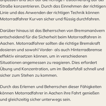
Straße konzentrieren. Durch das Einnehmen der richtigen
Linie und das Anwenden der richtigen Technik können
Motorradfahrer Kurven sicher und flüssig durchfahren.
Darüber hinaus ist das Beherrschen von Bremsmanövern
entscheidend für die Sicherheit beim Motorradfahren in
Aachen. Motorradfahrer sollten die richtige Bremskraft
dosieren und sowohl Vorder- als auch Hinterradbremse
effektiv einsetzen können, um in verschiedenen
Situationen angemessen zu reagieren. Dies erfordert
Übung und Konzentration, um im Bedarfsfall schnell und
sicher zum Stehen zu kommen.
Durch das Erlernen und Beherrschen dieser Fähigkeiten
können Motorradfahrer in Aachen ihre Fahrt genießen
und gleichzeitig sicher unterwegs sein.