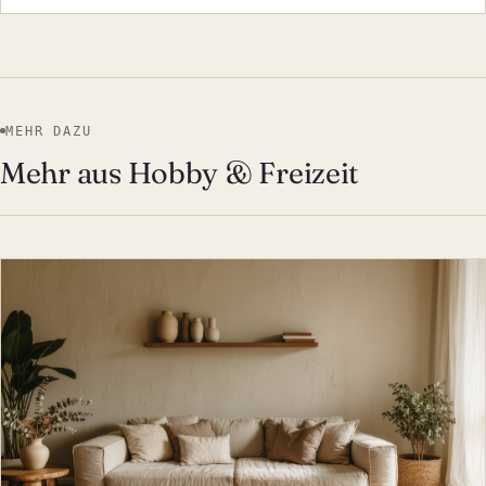
MEHR DAZU
Mehr aus Hobby & Freizeit
HOBBY & FREIZEIT