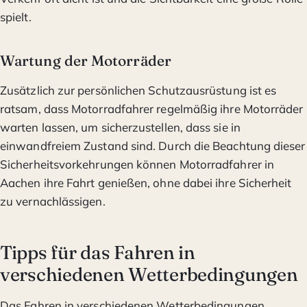
spielt.
Wartung der Motorräder
Zusätzlich zur persönlichen Schutzausrüstung ist es
ratsam, dass Motorradfahrer regelmäßig ihre Motorräder
warten lassen, um sicherzustellen, dass sie in
einwandfreiem Zustand sind. Durch die Beachtung dieser
Sicherheitsvorkehrungen können Motorradfahrer in
Aachen ihre Fahrt genießen, ohne dabei ihre Sicherheit
zu vernachlässigen.
Tipps für das Fahren in
verschiedenen Wetterbedingungen
Das Fahren in verschiedenen Wetterbedingungen