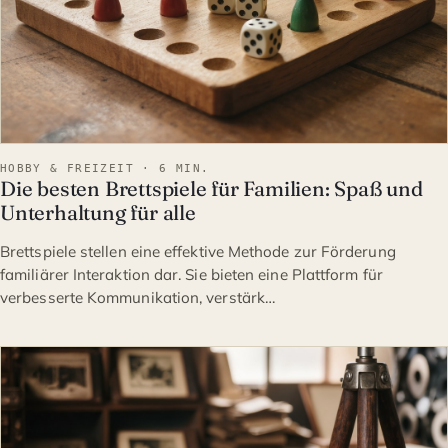
HOBBY & FREIZEIT · 6 MIN.
Die besten Brettspiele für Familien: Spaß und
Unterhaltung für alle
Brettspiele stellen eine effektive Methode zur Förderung
familiärer Interaktion dar. Sie bieten eine Plattform für
verbesserte Kommunikation, verstärk…
HOBBY & FREIZEIT