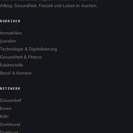
Alltag, Gesundheit, Freizeit und Leben in Aachen.
RUBRIKEN
Immobilien
Juwelier
Technologie & Digitalisierung
Gesundheit & Fitness
Edelmetalle
Beruf & Karriere
NETZWERK
Düsseldorf
Essen
Köln
Dortmund
Duisburg