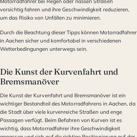
Motorradfahrer bei Regen oder nassen Straßen
vorsichtig fahren und ihre Geschwindigkeit reduzieren,
um das Risiko von Unfällen zu minimieren.
Durch die Beachtung dieser Tipps können Motorradfahrer
in Aachen sicher und komfortabel in verschiedenen
Wetterbedingungen unterwegs sein.
Die Kunst der Kurvenfahrt und
Bremsmanöver
Die Kunst der Kurvenfahrt und Bremsmanöver ist ein
wichtiger Bestandteil des Motorradfahrens in Aachen, da
die Stadt über viele kurvenreiche Straßen und enge
Passagen verfügt. Beim Befahren von Kurven ist es
wichtig, dass Motorradfahrer ihre Geschwindigkeit
anpassen und sich auf die richtige Positionierung auf der