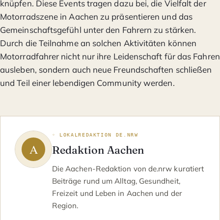
knüpfen. Diese Events tragen dazu bei, die Vielfalt der
Motorradszene in Aachen zu präsentieren und das
Gemeinschaftsgefühl unter den Fahrern zu stärken.
Durch die Teilnahme an solchen Aktivitäten können
Motorradfahrer nicht nur ihre Leidenschaft für das Fahren
ausleben, sondern auch neue Freundschaften schließen
und Teil einer lebendigen Community werden.
◦ LOKALREDAKTION DE.NRW
Redaktion Aachen
Die Aachen-Redaktion von de.nrw kuratiert
Beiträge rund um Alltag, Gesundheit,
Freizeit und Leben in Aachen und der
Region.