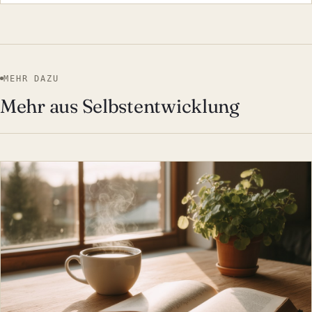
MEHR DAZU
Mehr aus Selbstentwicklung
SELBSTENTWICKLUNG