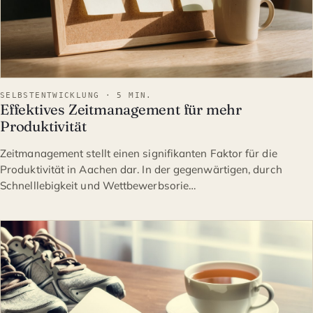
SELBSTENTWICKLUNG · 5 MIN.
Effektives Zeitmanagement für mehr
Produktivität
Zeitmanagement stellt einen signifikanten Faktor für die
Produktivität in Aachen dar. In der gegenwärtigen, durch
Schnelllebigkeit und Wettbewerbsorie…
SELBSTENTWICKLUNG