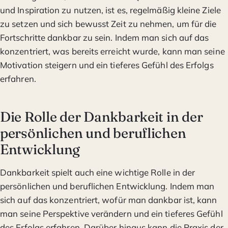
und Inspiration zu nutzen, ist es, regelmäßig kleine Ziele
zu setzen und sich bewusst Zeit zu nehmen, um für die
Fortschritte dankbar zu sein. Indem man sich auf das
konzentriert, was bereits erreicht wurde, kann man seine
Motivation steigern und ein tieferes Gefühl des Erfolgs
erfahren.
Die Rolle der Dankbarkeit in der
persönlichen und beruflichen
Entwicklung
Dankbarkeit spielt auch eine wichtige Rolle in der
persönlichen und beruflichen Entwicklung. Indem man
sich auf das konzentriert, wofür man dankbar ist, kann
man seine Perspektive verändern und ein tieferes Gefühl
des Erfolgs erfahren. Darüber hinaus kann die Praxis der