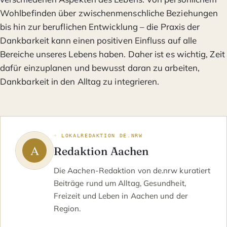
Wohlbefinden über zwischenmenschliche Beziehungen
bis hin zur beruflichen Entwicklung – die Praxis der
Dankbarkeit kann einen positiven Einfluss auf alle
Bereiche unseres Lebens haben. Daher ist es wichtig, Zeit
dafür einzuplanen und bewusst daran zu arbeiten,
Dankbarkeit in den Alltag zu integrieren.
◦ LOKALREDAKTION DE.NRW
Redaktion Aachen
Die Aachen-Redaktion von de.nrw kuratiert
Beiträge rund um Alltag, Gesundheit,
Freizeit und Leben in Aachen und der
Region.