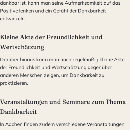
dankbar ist, kann man seine Aufmerksamkeit auf das
Positive lenken und ein Gefühl der Dankbarkeit
entwickeln.
Kleine Akte der Freundlichkeit und
Wertschätzung
Darüber hinaus kann man auch regelmäßig kleine Akte
der Freundlichkeit und Wertschätzung gegenüber
anderen Menschen zeigen, um Dankbarkeit zu
praktizieren.
Veranstaltungen und Seminare zum Thema
Dankbarkeit
In Aachen finden zudem verschiedene Veranstaltungen