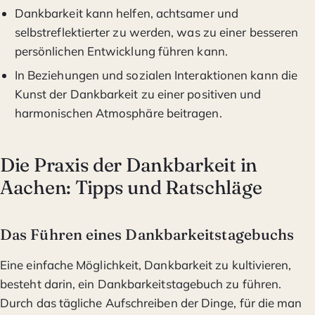
Dankbarkeit kann helfen, achtsamer und
selbstreflektierter zu werden, was zu einer besseren
persönlichen Entwicklung führen kann.
In Beziehungen und sozialen Interaktionen kann die
Kunst der Dankbarkeit zu einer positiven und
harmonischen Atmosphäre beitragen.
Die Praxis der Dankbarkeit in
Aachen: Tipps und Ratschläge
Das Führen eines Dankbarkeitstagebuchs
Eine einfache Möglichkeit, Dankbarkeit zu kultivieren,
besteht darin, ein Dankbarkeitstagebuch zu führen.
Durch das tägliche Aufschreiben der Dinge, für die man