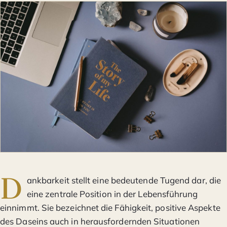
D
ankbarkeit stellt eine bedeutende Tugend dar, die
eine zentrale Position in der Lebensführung
einnimmt. Sie bezeichnet die Fähigkeit, positive Aspekte
des Daseins auch in herausfordernden Situationen