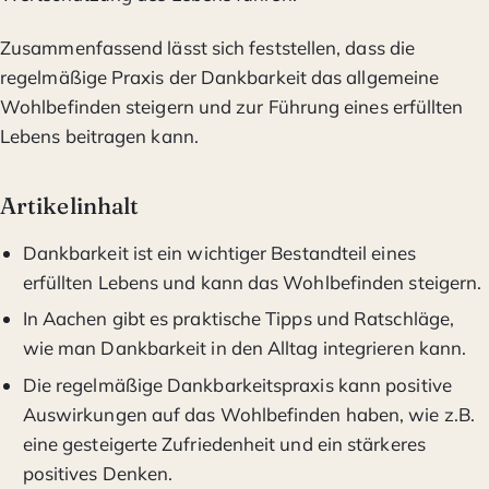
Zusammenfassend lässt sich feststellen, dass die
regelmäßige Praxis der Dankbarkeit das allgemeine
Wohlbefinden steigern und zur Führung eines erfüllten
Lebens beitragen kann.
Artikelinhalt
Dankbarkeit ist ein wichtiger Bestandteil eines
erfüllten Lebens und kann das Wohlbefinden steigern.
In Aachen gibt es praktische Tipps und Ratschläge,
wie man Dankbarkeit in den Alltag integrieren kann.
Die regelmäßige Dankbarkeitspraxis kann positive
Auswirkungen auf das Wohlbefinden haben, wie z.B.
eine gesteigerte Zufriedenheit und ein stärkeres
positives Denken.