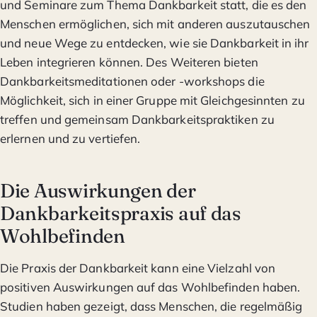
und Seminare zum Thema Dankbarkeit statt, die es den
Menschen ermöglichen, sich mit anderen auszutauschen
und neue Wege zu entdecken, wie sie Dankbarkeit in ihr
Leben integrieren können. Des Weiteren bieten
Dankbarkeitsmeditationen oder -workshops die
Möglichkeit, sich in einer Gruppe mit Gleichgesinnten zu
treffen und gemeinsam Dankbarkeitspraktiken zu
erlernen und zu vertiefen.
Die Auswirkungen der
Dankbarkeitspraxis auf das
Wohlbefinden
Die Praxis der Dankbarkeit kann eine Vielzahl von
positiven Auswirkungen auf das Wohlbefinden haben.
Studien haben gezeigt, dass Menschen, die regelmäßig