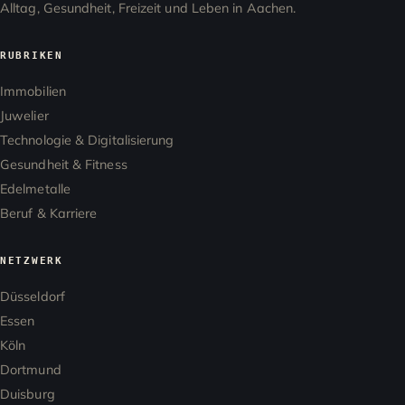
Alltag, Gesundheit, Freizeit und Leben in Aachen.
RUBRIKEN
Immobilien
Juwelier
Technologie & Digitalisierung
Gesundheit & Fitness
Edelmetalle
Beruf & Karriere
NETZWERK
Düsseldorf
Essen
Köln
Dortmund
Duisburg