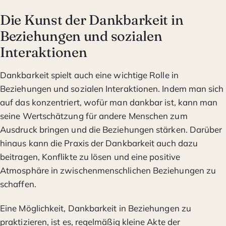
Die Kunst der Dankbarkeit in
Beziehungen und sozialen
Interaktionen
Dankbarkeit spielt auch eine wichtige Rolle in
Beziehungen und sozialen Interaktionen. Indem man sich
auf das konzentriert, wofür man dankbar ist, kann man
seine Wertschätzung für andere Menschen zum
Ausdruck bringen und die Beziehungen stärken. Darüber
hinaus kann die Praxis der Dankbarkeit auch dazu
beitragen, Konflikte zu lösen und eine positive
Atmosphäre in zwischenmenschlichen Beziehungen zu
schaffen.
Eine Möglichkeit, Dankbarkeit in Beziehungen zu
praktizieren, ist es, regelmäßig kleine Akte der