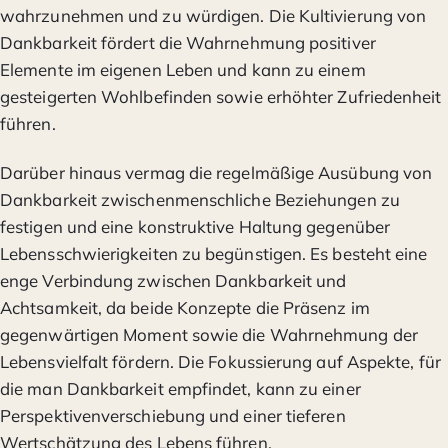
wahrzunehmen und zu würdigen. Die Kultivierung von
Dankbarkeit fördert die Wahrnehmung positiver
Elemente im eigenen Leben und kann zu einem
gesteigerten Wohlbefinden sowie erhöhter Zufriedenheit
führen.
Darüber hinaus vermag die regelmäßige Ausübung von
Dankbarkeit zwischenmenschliche Beziehungen zu
festigen und eine konstruktive Haltung gegenüber
Lebensschwierigkeiten zu begünstigen. Es besteht eine
enge Verbindung zwischen Dankbarkeit und
Achtsamkeit, da beide Konzepte die Präsenz im
gegenwärtigen Moment sowie die Wahrnehmung der
Lebensvielfalt fördern. Die Fokussierung auf Aspekte, für
die man Dankbarkeit empfindet, kann zu einer
Perspektivenverschiebung und einer tieferen
Wertschätzung des Lebens führen.