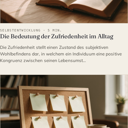
SELBSTENTWICKLUNG · 5 MIN.
Die Bedeutung der Zufriedenheit im Alltag
Die Zufriedenheit stellt einen Zustand des subjektiven
Wohlbefindens dar, in welchem ein Individuum eine positive
Kongruenz zwischen seinen Lebensumst…
SELBSTENTWICKLUNG