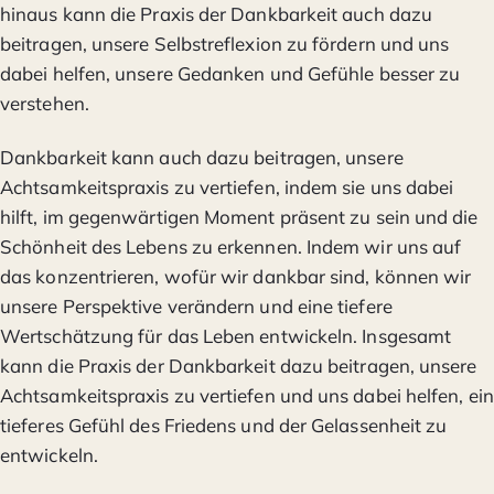
hinaus kann die Praxis der Dankbarkeit auch dazu
beitragen, unsere Selbstreflexion zu fördern und uns
dabei helfen, unsere Gedanken und Gefühle besser zu
verstehen.
Dankbarkeit kann auch dazu beitragen, unsere
Achtsamkeitspraxis zu vertiefen, indem sie uns dabei
hilft, im gegenwärtigen Moment präsent zu sein und die
Schönheit des Lebens zu erkennen. Indem wir uns auf
das konzentrieren, wofür wir dankbar sind, können wir
unsere Perspektive verändern und eine tiefere
Wertschätzung für das Leben entwickeln. Insgesamt
kann die Praxis der Dankbarkeit dazu beitragen, unsere
Achtsamkeitspraxis zu vertiefen und uns dabei helfen, ein
tieferes Gefühl des Friedens und der Gelassenheit zu
entwickeln.