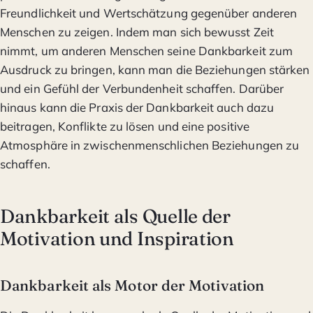
Freundlichkeit und Wertschätzung gegenüber anderen
Menschen zu zeigen. Indem man sich bewusst Zeit
nimmt, um anderen Menschen seine Dankbarkeit zum
Ausdruck zu bringen, kann man die Beziehungen stärken
und ein Gefühl der Verbundenheit schaffen. Darüber
hinaus kann die Praxis der Dankbarkeit auch dazu
beitragen, Konflikte zu lösen und eine positive
Atmosphäre in zwischenmenschlichen Beziehungen zu
schaffen.
Dankbarkeit als Quelle der
Motivation und Inspiration
Dankbarkeit als Motor der Motivation