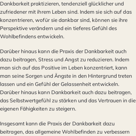
Dankbarkeit praktizieren, tendenziell glücklicher und
zufriedener mit ihrem Leben sind. Indem sie sich auf das
konzentrieren, wofür sie dankbar sind, können sie ihre
Perspektive verändern und ein tieferes Gefühl des
Wohlbefindens entwickeln.
Darüber hinaus kann die Praxis der Dankbarkeit auch
dazu beitragen, Stress und Angst zu reduzieren. Indem
man sich auf das Positive im Leben konzentriert, kann
man seine Sorgen und Ängste in den Hintergrund treten
lassen und ein Gefühl der Gelassenheit entwickeln.
Darüber hinaus kann Dankbarkeit auch dazu beitragen,
das Selbstwertgefühl zu stärken und das Vertrauen in die
eigenen Fähigkeiten zu steigern.
Insgesamt kann die Praxis der Dankbarkeit dazu
beitragen, das allgemeine Wohlbefinden zu verbessern