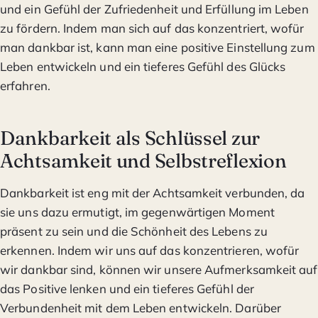
und ein Gefühl der Zufriedenheit und Erfüllung im Leben
zu fördern. Indem man sich auf das konzentriert, wofür
man dankbar ist, kann man eine positive Einstellung zum
Leben entwickeln und ein tieferes Gefühl des Glücks
erfahren.
Dankbarkeit als Schlüssel zur
Achtsamkeit und Selbstreflexion
Dankbarkeit ist eng mit der Achtsamkeit verbunden, da
sie uns dazu ermutigt, im gegenwärtigen Moment
präsent zu sein und die Schönheit des Lebens zu
erkennen. Indem wir uns auf das konzentrieren, wofür
wir dankbar sind, können wir unsere Aufmerksamkeit auf
das Positive lenken und ein tieferes Gefühl der
Verbundenheit mit dem Leben entwickeln. Darüber