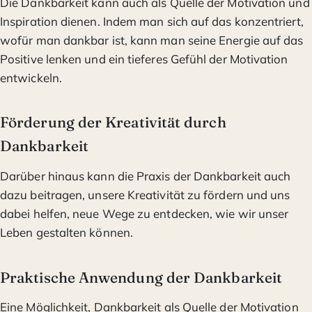
Die Dankbarkeit kann auch als Quelle der Motivation und
Inspiration dienen. Indem man sich auf das konzentriert,
wofür man dankbar ist, kann man seine Energie auf das
Positive lenken und ein tieferes Gefühl der Motivation
entwickeln.
Förderung der Kreativität durch
Dankbarkeit
Darüber hinaus kann die Praxis der Dankbarkeit auch
dazu beitragen, unsere Kreativität zu fördern und uns
dabei helfen, neue Wege zu entdecken, wie wir unser
Leben gestalten können.
Praktische Anwendung der Dankbarkeit
Eine Möglichkeit, Dankbarkeit als Quelle der Motivation