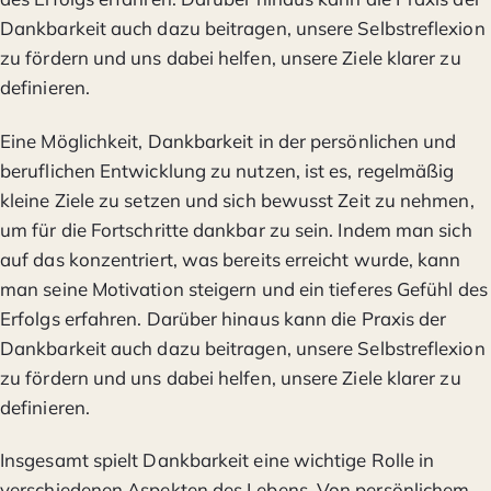
Dankbarkeit auch dazu beitragen, unsere Selbstreflexion
zu fördern und uns dabei helfen, unsere Ziele klarer zu
definieren.
Eine Möglichkeit, Dankbarkeit in der persönlichen und
beruflichen Entwicklung zu nutzen, ist es, regelmäßig
kleine Ziele zu setzen und sich bewusst Zeit zu nehmen,
um für die Fortschritte dankbar zu sein. Indem man sich
auf das konzentriert, was bereits erreicht wurde, kann
man seine Motivation steigern und ein tieferes Gefühl des
Erfolgs erfahren. Darüber hinaus kann die Praxis der
Dankbarkeit auch dazu beitragen, unsere Selbstreflexion
zu fördern und uns dabei helfen, unsere Ziele klarer zu
definieren.
Insgesamt spielt Dankbarkeit eine wichtige Rolle in
verschiedenen Aspekten des Lebens. Von persönlichem