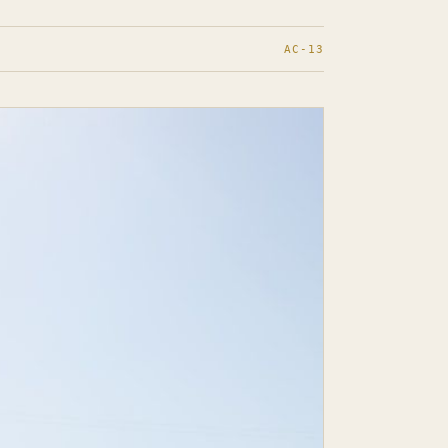
AC-13