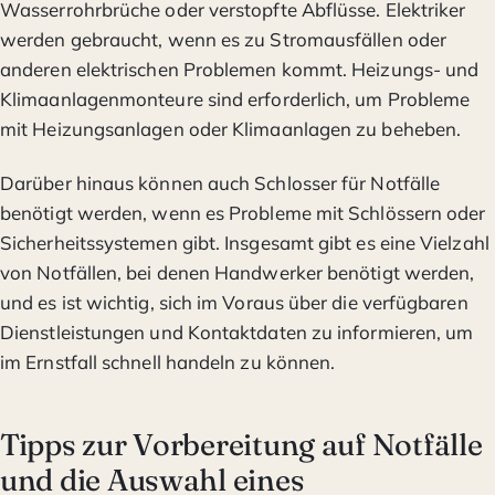
Wasserrohrbrüche oder verstopfte Abflüsse. Elektriker
werden gebraucht, wenn es zu Stromausfällen oder
anderen elektrischen Problemen kommt. Heizungs- und
Klimaanlagenmonteure sind erforderlich, um Probleme
mit Heizungsanlagen oder Klimaanlagen zu beheben.
Darüber hinaus können auch Schlosser für Notfälle
benötigt werden, wenn es Probleme mit Schlössern oder
Sicherheitssystemen gibt. Insgesamt gibt es eine Vielzahl
von Notfällen, bei denen Handwerker benötigt werden,
und es ist wichtig, sich im Voraus über die verfügbaren
Dienstleistungen und Kontaktdaten zu informieren, um
im Ernstfall schnell handeln zu können.
Tipps zur Vorbereitung auf Notfälle
und die Auswahl eines