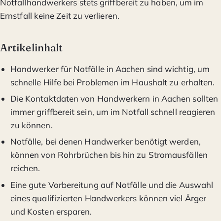
Notfallhandwerkers stets griffbereit zu haben, um im
Ernstfall keine Zeit zu verlieren.
Artikelinhalt
Handwerker für Notfälle in Aachen sind wichtig, um
schnelle Hilfe bei Problemen im Haushalt zu erhalten.
Die Kontaktdaten von Handwerkern in Aachen sollten
immer griffbereit sein, um im Notfall schnell reagieren
zu können.
Notfälle, bei denen Handwerker benötigt werden,
können von Rohrbrüchen bis hin zu Stromausfällen
reichen.
Eine gute Vorbereitung auf Notfälle und die Auswahl
eines qualifizierten Handwerkers können viel Ärger
und Kosten ersparen.