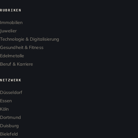
RUBRIKEN
Immobilien
Juwelier
Technologie & Digitalisierung
Gesundheit & Fitness
Edelmetalle
Beruf & Karriere
NETZWERK
Düsseldorf
Essen
Köln
Dortmund
Duisburg
Bielefeld