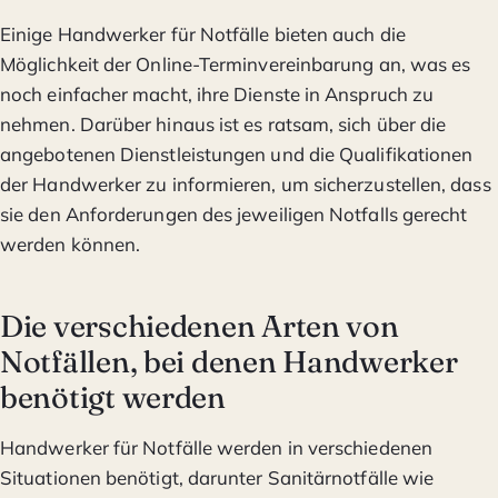
Einige Handwerker für Notfälle bieten auch die
Möglichkeit der Online-Terminvereinbarung an, was es
noch einfacher macht, ihre Dienste in Anspruch zu
nehmen. Darüber hinaus ist es ratsam, sich über die
angebotenen Dienstleistungen und die Qualifikationen
der Handwerker zu informieren, um sicherzustellen, dass
sie den Anforderungen des jeweiligen Notfalls gerecht
werden können.
Die verschiedenen Arten von
Notfällen, bei denen Handwerker
benötigt werden
Handwerker für Notfälle werden in verschiedenen
Situationen benötigt, darunter Sanitärnotfälle wie