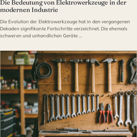
Die Bedeutung von Elektrowerkzeuge in der
modernen Industrie
Die Evolution der Elektrowerkzeuge hat in den vergangenen
Dekaden signifikante Fortschritte verzeichnet. Die ehemals
schweren und unhandlichen Geräte …
HEIMWERKEN & HANDWERK