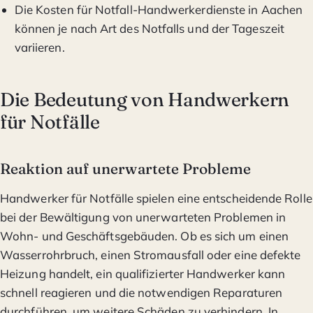
Die Kosten für Notfall-Handwerkerdienste in Aachen
können je nach Art des Notfalls und der Tageszeit
variieren.
Die Bedeutung von Handwerkern
für Notfälle
Reaktion auf unerwartete Probleme
Handwerker für Notfälle spielen eine entscheidende Rolle
bei der Bewältigung von unerwarteten Problemen in
Wohn- und Geschäftsgebäuden. Ob es sich um einen
Wasserrohrbruch, einen Stromausfall oder eine defekte
Heizung handelt, ein qualifizierter Handwerker kann
schnell reagieren und die notwendigen Reparaturen
durchführen, um weitere Schäden zu verhindern. In