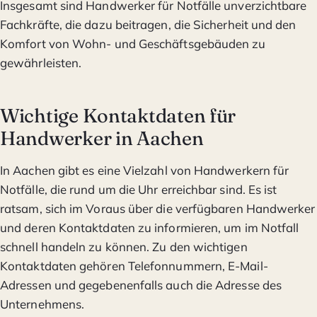
Insgesamt sind Handwerker für Notfälle unverzichtbare
Fachkräfte, die dazu beitragen, die Sicherheit und den
Komfort von Wohn- und Geschäftsgebäuden zu
gewährleisten.
Wichtige Kontaktdaten für
Handwerker in Aachen
In Aachen gibt es eine Vielzahl von Handwerkern für
Notfälle, die rund um die Uhr erreichbar sind. Es ist
ratsam, sich im Voraus über die verfügbaren Handwerker
und deren Kontaktdaten zu informieren, um im Notfall
schnell handeln zu können. Zu den wichtigen
Kontaktdaten gehören Telefonnummern, E-Mail-
Adressen und gegebenenfalls auch die Adresse des
Unternehmens.