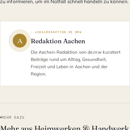
zu informieren, um im Notfall schnell handeln zu können.
◦ LOKALREDAKTION DE.NRW
Redaktion Aachen
Die Aachen-Redaktion von de.nrw kuratiert
Beiträge rund um Alltag, Gesundheit,
Freizeit und Leben in Aachen und der
Region.
MEHR DAZU
Mehr aus Heimwerken & Handwerk