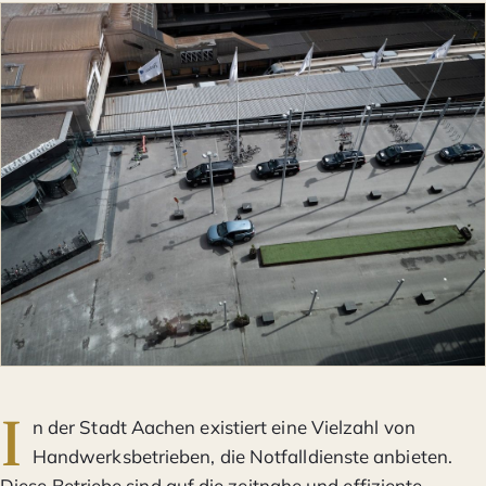
I
n der Stadt Aachen existiert eine Vielzahl von
Handwerksbetrieben, die Notfalldienste anbieten.
Diese Betriebe sind auf die zeitnahe und effiziente