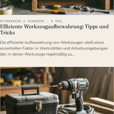
HEIMWERKEN & HANDWERK · 6 MIN.
Effiziente Werkzeugaufbewahrung: Tipps und
Tricks
Die effiziente Aufbewahrung von Werkzeugen stellt einen
essentiellen Faktor in Werkstätten und Arbeitsumgebungen
dar, in denen Werkzeuge regelmäßig zu…
HEIMWERKEN & HANDWERK