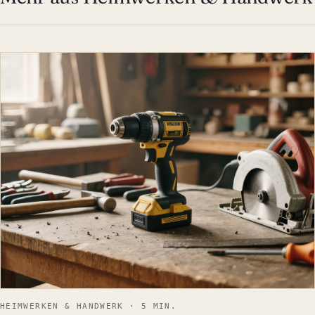
HEIMWERKEN & HANDWERK
HEIMWERKEN & HANDWERK · 5 MIN.