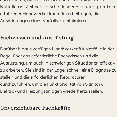
Notfällen ist Zeit von entscheidender Bedeutung, und ein
erfahrener Handwerker kann dazu beitragen, die
Auswirkungen eines Vorfalls zu minimieren.
Fachwissen und Ausrüstung
Darüber hinaus verfügen Handwerker für Notfälle in der
Regel über das erforderliche Fachwissen und die
Ausrüstung, um auch in schwierigen Situationen effektiv
zu arbeiten. Sie sind in der Lage, schnell eine Diagnose zu
stellen und die erforderlichen Reparaturen
durchzuführen, um die Funktionalität von Sanitär-,
Elektro- und Heizungsanlagen wiederherzustellen.
Unverzichtbare Fachkräfte