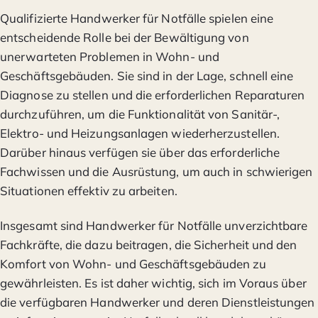
Qualifizierte Handwerker für Notfälle spielen eine
entscheidende Rolle bei der Bewältigung von
unerwarteten Problemen in Wohn- und
Geschäftsgebäuden. Sie sind in der Lage, schnell eine
Diagnose zu stellen und die erforderlichen Reparaturen
durchzuführen, um die Funktionalität von Sanitär-,
Elektro- und Heizungsanlagen wiederherzustellen.
Darüber hinaus verfügen sie über das erforderliche
Fachwissen und die Ausrüstung, um auch in schwierigen
Situationen effektiv zu arbeiten.
Insgesamt sind Handwerker für Notfälle unverzichtbare
Fachkräfte, die dazu beitragen, die Sicherheit und den
Komfort von Wohn- und Geschäftsgebäuden zu
gewährleisten. Es ist daher wichtig, sich im Voraus über
die verfügbaren Handwerker und deren Dienstleistungen