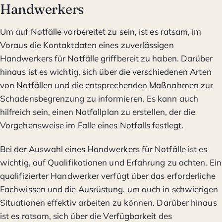
Handwerkers
Um auf Notfälle vorbereitet zu sein, ist es ratsam, im
Voraus die Kontaktdaten eines zuverlässigen
Handwerkers für Notfälle griffbereit zu haben. Darüber
hinaus ist es wichtig, sich über die verschiedenen Arten
von Notfällen und die entsprechenden Maßnahmen zur
Schadensbegrenzung zu informieren. Es kann auch
hilfreich sein, einen Notfallplan zu erstellen, der die
Vorgehensweise im Falle eines Notfalls festlegt.
Bei der Auswahl eines Handwerkers für Notfälle ist es
wichtig, auf Qualifikationen und Erfahrung zu achten. Ein
qualifizierter Handwerker verfügt über das erforderliche
Fachwissen und die Ausrüstung, um auch in schwierigen
Situationen effektiv arbeiten zu können. Darüber hinaus
ist es ratsam, sich über die Verfügbarkeit des