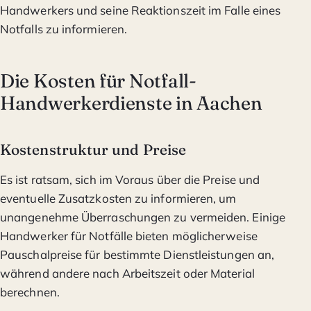
Handwerkers und seine Reaktionszeit im Falle eines
Notfalls zu informieren.
Die Kosten für Notfall-
Handwerkerdienste in Aachen
Kostenstruktur und Preise
Es ist ratsam, sich im Voraus über die Preise und
eventuelle Zusatzkosten zu informieren, um
unangenehme Überraschungen zu vermeiden. Einige
Handwerker für Notfälle bieten möglicherweise
Pauschalpreise für bestimmte Dienstleistungen an,
während andere nach Arbeitszeit oder Material
berechnen.