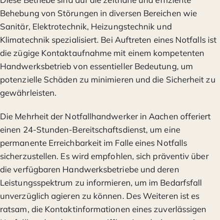
Behebung von Störungen in diversen Bereichen wie
Sanitär, Elektrotechnik, Heizungstechnik und
Klimatechnik spezialisiert. Bei Auftreten eines Notfalls ist
die zügige Kontaktaufnahme mit einem kompetenten
Handwerksbetrieb von essentieller Bedeutung, um
potenzielle Schäden zu minimieren und die Sicherheit zu
gewährleisten.
Die Mehrheit der Notfallhandwerker in Aachen offeriert
einen 24-Stunden-Bereitschaftsdienst, um eine
permanente Erreichbarkeit im Falle eines Notfalls
sicherzustellen. Es wird empfohlen, sich präventiv über
die verfügbaren Handwerksbetriebe und deren
Leistungsspektrum zu informieren, um im Bedarfsfall
unverzüglich agieren zu können. Des Weiteren ist es
ratsam, die Kontaktinformationen eines zuverlässigen