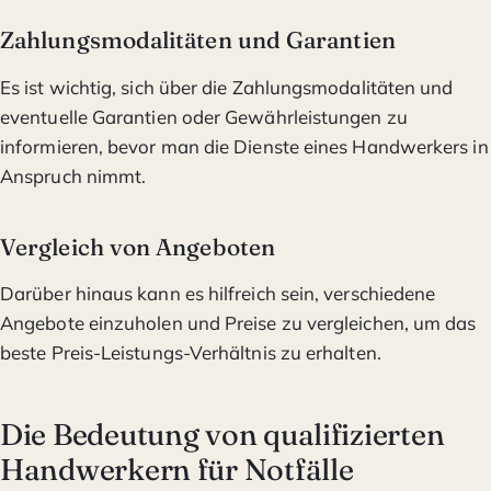
Zahlungsmodalitäten und Garantien
Es ist wichtig, sich über die Zahlungsmodalitäten und
eventuelle Garantien oder Gewährleistungen zu
informieren, bevor man die Dienste eines Handwerkers in
Anspruch nimmt.
Vergleich von Angeboten
Darüber hinaus kann es hilfreich sein, verschiedene
Angebote einzuholen und Preise zu vergleichen, um das
beste Preis-Leistungs-Verhältnis zu erhalten.
Die Bedeutung von qualifizierten
Handwerkern für Notfälle