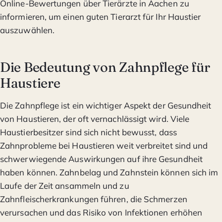
Online-Bewertungen über Tierärzte in Aachen zu
informieren, um einen guten Tierarzt für Ihr Haustier
auszuwählen.
Die Bedeutung von Zahnpflege für
Haustiere
Die Zahnpflege ist ein wichtiger Aspekt der Gesundheit
von Haustieren, der oft vernachlässigt wird. Viele
Haustierbesitzer sind sich nicht bewusst, dass
Zahnprobleme bei Haustieren weit verbreitet sind und
schwerwiegende Auswirkungen auf ihre Gesundheit
haben können. Zahnbelag und Zahnstein können sich im
Laufe der Zeit ansammeln und zu
Zahnfleischerkrankungen führen, die Schmerzen
verursachen und das Risiko von Infektionen erhöhen