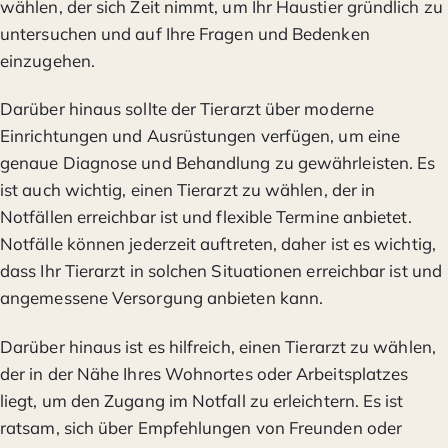
wählen, der sich Zeit nimmt, um Ihr Haustier gründlich zu
untersuchen und auf Ihre Fragen und Bedenken
einzugehen.
Darüber hinaus sollte der Tierarzt über moderne
Einrichtungen und Ausrüstungen verfügen, um eine
genaue Diagnose und Behandlung zu gewährleisten. Es
ist auch wichtig, einen Tierarzt zu wählen, der in
Notfällen erreichbar ist und flexible Termine anbietet.
Notfälle können jederzeit auftreten, daher ist es wichtig,
dass Ihr Tierarzt in solchen Situationen erreichbar ist und
angemessene Versorgung anbieten kann.
Darüber hinaus ist es hilfreich, einen Tierarzt zu wählen,
der in der Nähe Ihres Wohnortes oder Arbeitsplatzes
liegt, um den Zugang im Notfall zu erleichtern. Es ist
ratsam, sich über Empfehlungen von Freunden oder