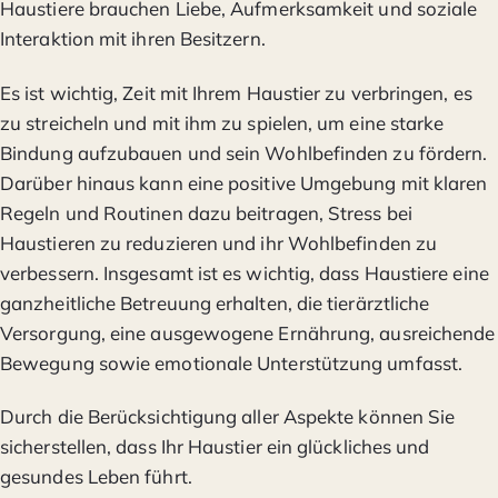
Haustiere brauchen Liebe, Aufmerksamkeit und soziale
Interaktion mit ihren Besitzern.
Es ist wichtig, Zeit mit Ihrem Haustier zu verbringen, es
zu streicheln und mit ihm zu spielen, um eine starke
Bindung aufzubauen und sein Wohlbefinden zu fördern.
Darüber hinaus kann eine positive Umgebung mit klaren
Regeln und Routinen dazu beitragen, Stress bei
Haustieren zu reduzieren und ihr Wohlbefinden zu
verbessern. Insgesamt ist es wichtig, dass Haustiere eine
ganzheitliche Betreuung erhalten, die tierärztliche
Versorgung, eine ausgewogene Ernährung, ausreichende
Bewegung sowie emotionale Unterstützung umfasst.
Durch die Berücksichtigung aller Aspekte können Sie
sicherstellen, dass Ihr Haustier ein glückliches und
gesundes Leben führt.