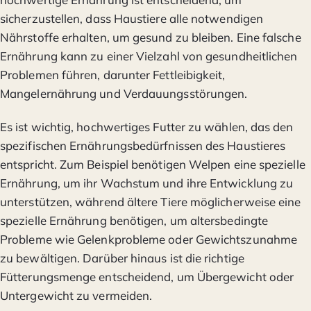
sicherzustellen, dass Haustiere alle notwendigen
Nährstoffe erhalten, um gesund zu bleiben. Eine falsche
Ernährung kann zu einer Vielzahl von gesundheitlichen
Problemen führen, darunter Fettleibigkeit,
Mangelernährung und Verdauungsstörungen.
Es ist wichtig, hochwertiges Futter zu wählen, das den
spezifischen Ernährungsbedürfnissen des Haustieres
entspricht. Zum Beispiel benötigen Welpen eine spezielle
Ernährung, um ihr Wachstum und ihre Entwicklung zu
unterstützen, während ältere Tiere möglicherweise eine
spezielle Ernährung benötigen, um altersbedingte
Probleme wie Gelenkprobleme oder Gewichtszunahme
zu bewältigen. Darüber hinaus ist die richtige
Fütterungsmenge entscheidend, um Übergewicht oder
Untergewicht zu vermeiden.