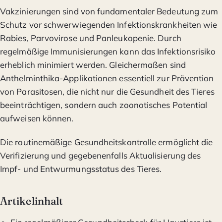
Vakzinierungen sind von fundamentaler Bedeutung zum
Schutz vor schwerwiegenden Infektionskrankheiten wie
Rabies, Parvovirose und Panleukopenie. Durch
regelmäßige Immunisierungen kann das Infektionsrisiko
erheblich minimiert werden. Gleichermaßen sind
Anthelminthika-Applikationen essentiell zur Prävention
von Parasitosen, die nicht nur die Gesundheit des Tieres
beeinträchtigen, sondern auch zoonotisches Potential
aufweisen können.
Die routinemäßige Gesundheitskontrolle ermöglicht die
Verifizierung und gegebenenfalls Aktualisierung des
Impf- und Entwurmungsstatus des Tieres.
Artikelinhalt