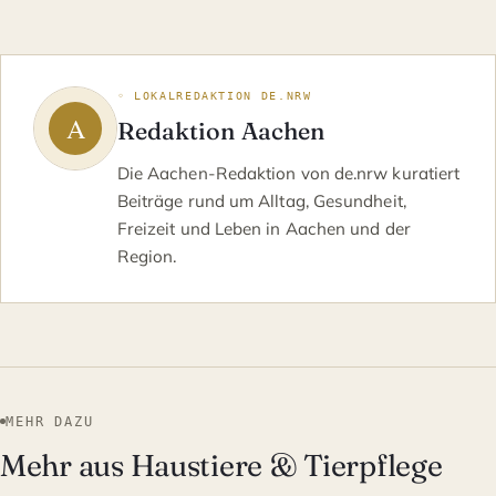
◦ LOKALREDAKTION DE.NRW
Redaktion Aachen
Die Aachen-Redaktion von de.nrw kuratiert
Beiträge rund um Alltag, Gesundheit,
Freizeit und Leben in Aachen und der
Region.
MEHR DAZU
Mehr aus Haustiere & Tierpflege