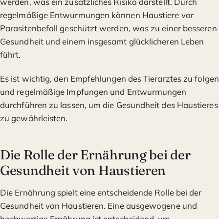
werden, was ein zusätzliches Risiko darstellt. Durch
regelmäßige Entwurmungen können Haustiere vor
Parasitenbefall geschützt werden, was zu einer besseren
Gesundheit und einem insgesamt glücklicheren Leben
führt.
Es ist wichtig, den Empfehlungen des Tierarztes zu folgen
und regelmäßige Impfungen und Entwurmungen
durchführen zu lassen, um die Gesundheit des Haustieres
zu gewährleisten.
Die Rolle der Ernährung bei der
Gesundheit von Haustieren
Die Ernährung spielt eine entscheidende Rolle bei der
Gesundheit von Haustieren. Eine ausgewogene und
hochwertige Ernährung ist entscheidend, um