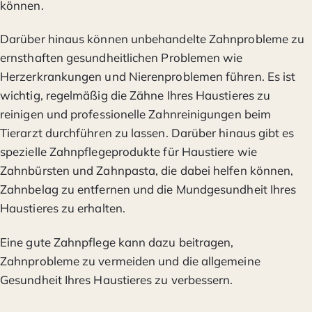
können.
Darüber hinaus können unbehandelte Zahnprobleme zu
ernsthaften gesundheitlichen Problemen wie
Herzerkrankungen und Nierenproblemen führen. Es ist
wichtig, regelmäßig die Zähne Ihres Haustieres zu
reinigen und professionelle Zahnreinigungen beim
Tierarzt durchführen zu lassen. Darüber hinaus gibt es
spezielle Zahnpflegeprodukte für Haustiere wie
Zahnbürsten und Zahnpasta, die dabei helfen können,
Zahnbelag zu entfernen und die Mundgesundheit Ihres
Haustieres zu erhalten.
Eine gute Zahnpflege kann dazu beitragen,
Zahnprobleme zu vermeiden und die allgemeine
Gesundheit Ihres Haustieres zu verbessern.