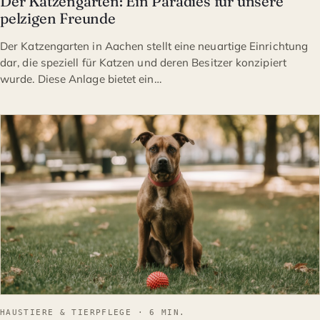
Der Katzengarten: Ein Paradies für unsere
pelzigen Freunde
Der Katzengarten in Aachen stellt eine neuartige Einrichtung
dar, die speziell für Katzen und deren Besitzer konzipiert
wurde. Diese Anlage bietet ein…
HAUSTIERE & TIERPFLEGE
HAUSTIERE & TIERPFLEGE · 6 MIN.