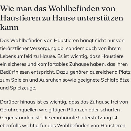
Wie man das Wohlbefinden von
Haustieren zu Hause unterstützen
kann
Das Wohlbefinden von Haustieren hängt nicht nur von
tierärztlicher Versorgung ab, sondern auch von ihrem
Lebensumfeld zu Hause. Es ist wichtig, dass Haustiere
ein sicheres und komfortables Zuhause haben, das ihren
Bedürfnissen entspricht. Dazu gehören ausreichend Platz
zum Spielen und Ausruhen sowie geeignete Schlafplätze
und Spielzeuge.
Darüber hinaus ist es wichtig, dass das Zuhause frei von
Gefahrenquellen wie giftigen Pflanzen oder scharfen
Gegenständen ist. Die emotionale Unterstützung ist
ebenfalls wichtig für das Wohlbefinden von Haustieren.