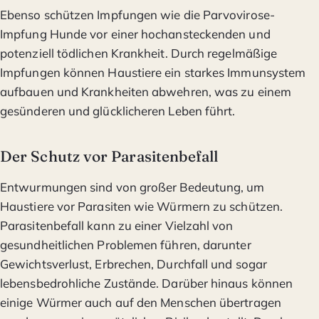
Ebenso schützen Impfungen wie die Parvovirose-
Impfung Hunde vor einer hochansteckenden und
potenziell tödlichen Krankheit. Durch regelmäßige
Impfungen können Haustiere ein starkes Immunsystem
aufbauen und Krankheiten abwehren, was zu einem
gesünderen und glücklicheren Leben führt.
Der Schutz vor Parasitenbefall
Entwurmungen sind von großer Bedeutung, um
Haustiere vor Parasiten wie Würmern zu schützen.
Parasitenbefall kann zu einer Vielzahl von
gesundheitlichen Problemen führen, darunter
Gewichtsverlust, Erbrechen, Durchfall und sogar
lebensbedrohliche Zustände. Darüber hinaus können
einige Würmer auch auf den Menschen übertragen