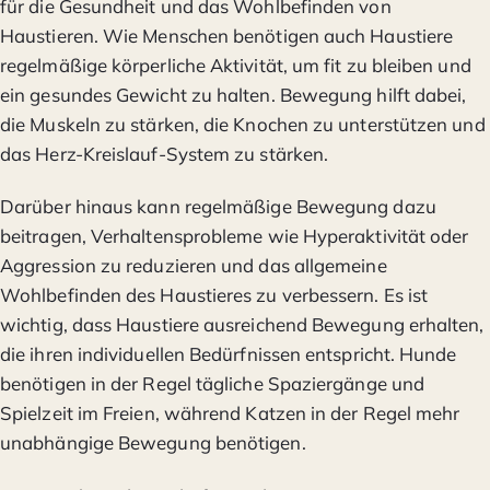
für die Gesundheit und das Wohlbefinden von
Haustieren. Wie Menschen benötigen auch Haustiere
regelmäßige körperliche Aktivität, um fit zu bleiben und
ein gesundes Gewicht zu halten. Bewegung hilft dabei,
die Muskeln zu stärken, die Knochen zu unterstützen und
das Herz-Kreislauf-System zu stärken.
Darüber hinaus kann regelmäßige Bewegung dazu
beitragen, Verhaltensprobleme wie Hyperaktivität oder
Aggression zu reduzieren und das allgemeine
Wohlbefinden des Haustieres zu verbessern. Es ist
wichtig, dass Haustiere ausreichend Bewegung erhalten,
die ihren individuellen Bedürfnissen entspricht. Hunde
benötigen in der Regel tägliche Spaziergänge und
Spielzeit im Freien, während Katzen in der Regel mehr
unabhängige Bewegung benötigen.