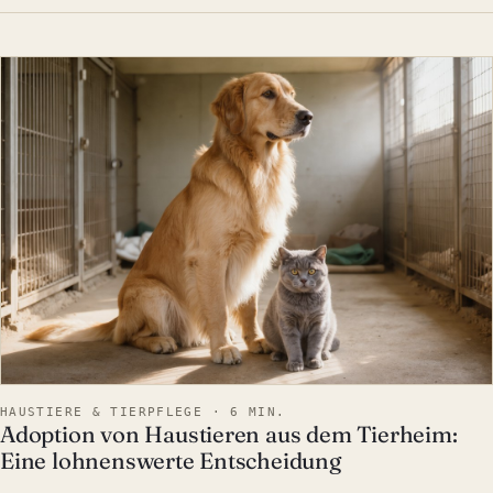
HAUSTIERE & TIERPFLEGE
HAUSTIERE & TIERPFLEGE · 6 MIN.
Adoption von Haustieren aus dem Tierheim:
Eine lohnenswerte Entscheidung