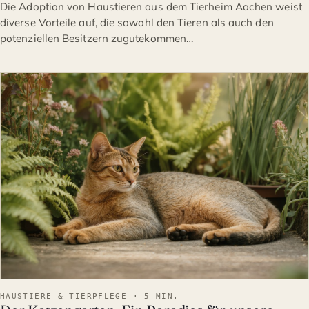
Die Adoption von Haustieren aus dem Tierheim Aachen weist
diverse Vorteile auf, die sowohl den Tieren als auch den
potenziellen Besitzern zugutekommen…
HAUSTIERE & TIERPFLEGE
HAUSTIERE & TIERPFLEGE · 5 MIN.