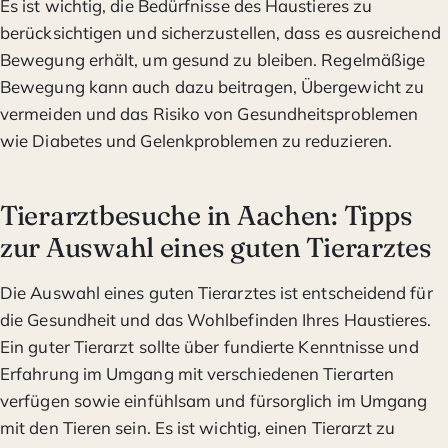
Es ist wichtig, die Bedürfnisse des Haustieres zu
berücksichtigen und sicherzustellen, dass es ausreichend
Bewegung erhält, um gesund zu bleiben. Regelmäßige
Bewegung kann auch dazu beitragen, Übergewicht zu
vermeiden und das Risiko von Gesundheitsproblemen
wie Diabetes und Gelenkproblemen zu reduzieren.
Tierarztbesuche in Aachen: Tipps
zur Auswahl eines guten Tierarztes
Die Auswahl eines guten Tierarztes ist entscheidend für
die Gesundheit und das Wohlbefinden Ihres Haustieres.
Ein guter Tierarzt sollte über fundierte Kenntnisse und
Erfahrung im Umgang mit verschiedenen Tierarten
verfügen sowie einfühlsam und fürsorglich im Umgang
mit den Tieren sein. Es ist wichtig, einen Tierarzt zu