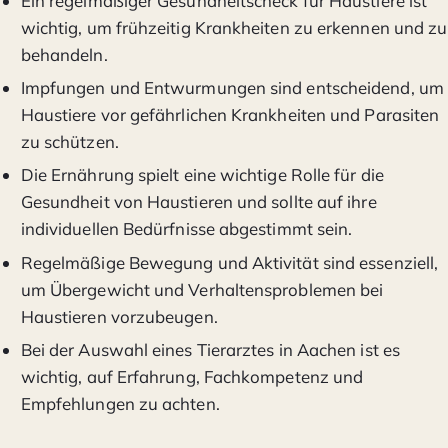
Ein regelmäßiger Gesundheitscheck für Haustiere ist
wichtig, um frühzeitig Krankheiten zu erkennen und zu
behandeln.
Impfungen und Entwurmungen sind entscheidend, um
Haustiere vor gefährlichen Krankheiten und Parasiten
zu schützen.
Die Ernährung spielt eine wichtige Rolle für die
Gesundheit von Haustieren und sollte auf ihre
individuellen Bedürfnisse abgestimmt sein.
Regelmäßige Bewegung und Aktivität sind essenziell,
um Übergewicht und Verhaltensproblemen bei
Haustieren vorzubeugen.
Bei der Auswahl eines Tierarztes in Aachen ist es
wichtig, auf Erfahrung, Fachkompetenz und
Empfehlungen zu achten.