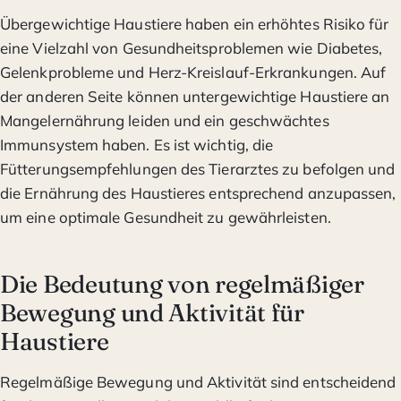
Übergewichtige Haustiere haben ein erhöhtes Risiko für
eine Vielzahl von Gesundheitsproblemen wie Diabetes,
Gelenkprobleme und Herz-Kreislauf-Erkrankungen. Auf
der anderen Seite können untergewichtige Haustiere an
Mangelernährung leiden und ein geschwächtes
Immunsystem haben. Es ist wichtig, die
Fütterungsempfehlungen des Tierarztes zu befolgen und
die Ernährung des Haustieres entsprechend anzupassen,
um eine optimale Gesundheit zu gewährleisten.
Die Bedeutung von regelmäßiger
Bewegung und Aktivität für
Haustiere
Regelmäßige Bewegung und Aktivität sind entscheidend