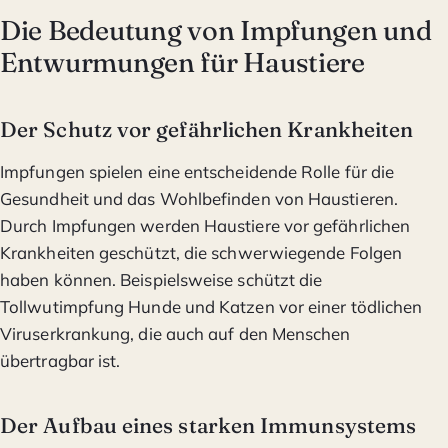
Die Bedeutung von Impfungen und
Entwurmungen für Haustiere
Der Schutz vor gefährlichen Krankheiten
Impfungen spielen eine entscheidende Rolle für die
Gesundheit und das Wohlbefinden von Haustieren.
Durch Impfungen werden Haustiere vor gefährlichen
Krankheiten geschützt, die schwerwiegende Folgen
haben können. Beispielsweise schützt die
Tollwutimpfung Hunde und Katzen vor einer tödlichen
Viruserkrankung, die auch auf den Menschen
übertragbar ist.
Der Aufbau eines starken Immunsystems