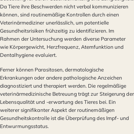
Da Tiere ihre Beschwerden nicht verbal kommunizieren
können, sind routinemäßige Kontrollen durch einen
Veterinärmediziner unerlässlich, um potentielle
Gesundheitsrisiken frühzeitig zu identifizieren. Im
Rahmen der Untersuchung werden diverse Parameter
wie Körpergewicht, Herzfrequenz, Atemfunktion und
Dentalhygiene evaluiert.
Ferner können Parasitosen, dermatologische
Erkrankungen oder andere pathologische Anzeichen
diagnostiziert und therapiert werden. Die regelmäßige
veterinärmedizinische Betreuung trägt zur Steigerung der
Lebensqualität und -erwartung des Tieres bei. Ein
weiterer signifikanter Aspekt der routinemäßigen
Gesundheitskontrolle ist die Überprüfung des Impf- und
Entwurmungsstatus.