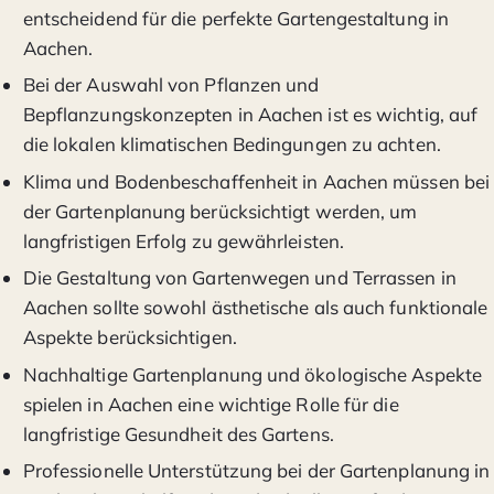
entscheidend für die perfekte Gartengestaltung in
Aachen.
Bei der Auswahl von Pflanzen und
Bepflanzungskonzepten in Aachen ist es wichtig, auf
die lokalen klimatischen Bedingungen zu achten.
Klima und Bodenbeschaffenheit in Aachen müssen bei
der Gartenplanung berücksichtigt werden, um
langfristigen Erfolg zu gewährleisten.
Die Gestaltung von Gartenwegen und Terrassen in
Aachen sollte sowohl ästhetische als auch funktionale
Aspekte berücksichtigen.
Nachhaltige Gartenplanung und ökologische Aspekte
spielen in Aachen eine wichtige Rolle für die
langfristige Gesundheit des Gartens.
Professionelle Unterstützung bei der Gartenplanung in