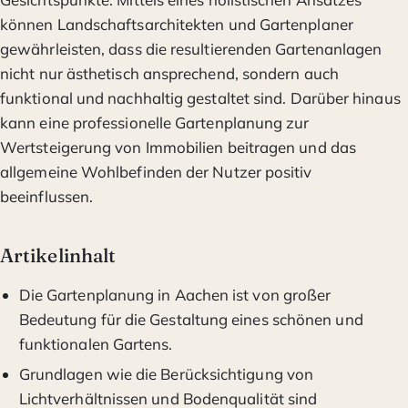
können Landschaftsarchitekten und Gartenplaner
gewährleisten, dass die resultierenden Gartenanlagen
nicht nur ästhetisch ansprechend, sondern auch
funktional und nachhaltig gestaltet sind. Darüber hinaus
kann eine professionelle Gartenplanung zur
Wertsteigerung von Immobilien beitragen und das
allgemeine Wohlbefinden der Nutzer positiv
beeinflussen.
Artikelinhalt
Die Gartenplanung in Aachen ist von großer
Bedeutung für die Gestaltung eines schönen und
funktionalen Gartens.
Grundlagen wie die Berücksichtigung von
Lichtverhältnissen und Bodenqualität sind