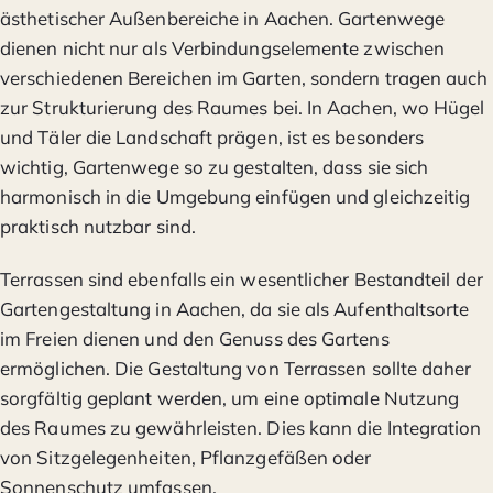
ästhetischer Außenbereiche in Aachen. Gartenwege
dienen nicht nur als Verbindungselemente zwischen
verschiedenen Bereichen im Garten, sondern tragen auch
zur Strukturierung des Raumes bei. In Aachen, wo Hügel
und Täler die Landschaft prägen, ist es besonders
wichtig, Gartenwege so zu gestalten, dass sie sich
harmonisch in die Umgebung einfügen und gleichzeitig
praktisch nutzbar sind.
Terrassen sind ebenfalls ein wesentlicher Bestandteil der
Gartengestaltung in Aachen, da sie als Aufenthaltsorte
im Freien dienen und den Genuss des Gartens
ermöglichen. Die Gestaltung von Terrassen sollte daher
sorgfältig geplant werden, um eine optimale Nutzung
des Raumes zu gewährleisten. Dies kann die Integration
von Sitzgelegenheiten, Pflanzgefäßen oder
Sonnenschutz umfassen.