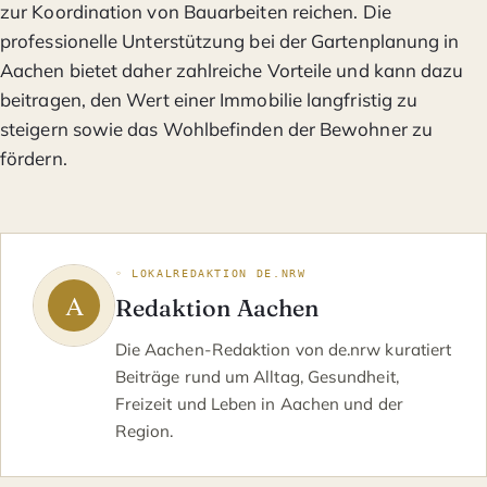
zur Koordination von Bauarbeiten reichen. Die
professionelle Unterstützung bei der Gartenplanung in
Aachen bietet daher zahlreiche Vorteile und kann dazu
beitragen, den Wert einer Immobilie langfristig zu
steigern sowie das Wohlbefinden der Bewohner zu
fördern.
◦ LOKALREDAKTION DE.NRW
Redaktion Aachen
Die Aachen-Redaktion von de.nrw kuratiert
Beiträge rund um Alltag, Gesundheit,
Freizeit und Leben in Aachen und der
Region.