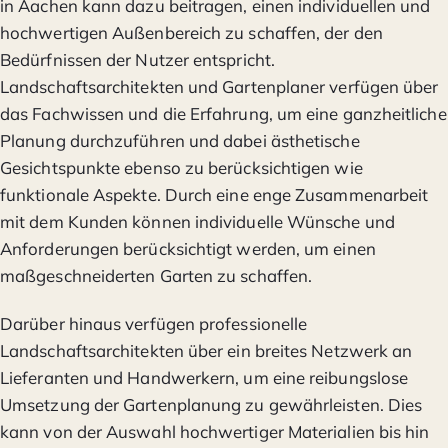
in Aachen kann dazu beitragen, einen individuellen und
hochwertigen Außenbereich zu schaffen, der den
Bedürfnissen der Nutzer entspricht.
Landschaftsarchitekten und Gartenplaner verfügen über
das Fachwissen und die Erfahrung, um eine ganzheitliche
Planung durchzuführen und dabei ästhetische
Gesichtspunkte ebenso zu berücksichtigen wie
funktionale Aspekte. Durch eine enge Zusammenarbeit
mit dem Kunden können individuelle Wünsche und
Anforderungen berücksichtigt werden, um einen
maßgeschneiderten Garten zu schaffen.
Darüber hinaus verfügen professionelle
Landschaftsarchitekten über ein breites Netzwerk an
Lieferanten und Handwerkern, um eine reibungslose
Umsetzung der Gartenplanung zu gewährleisten. Dies
kann von der Auswahl hochwertiger Materialien bis hin