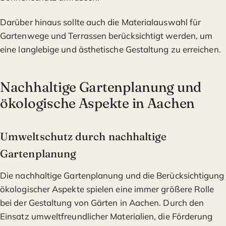
Darüber hinaus sollte auch die Materialauswahl für
Gartenwege und Terrassen berücksichtigt werden, um
eine langlebige und ästhetische Gestaltung zu erreichen.
Nachhaltige Gartenplanung und
ökologische Aspekte in Aachen
Umweltschutz durch nachhaltige
Gartenplanung
Die nachhaltige Gartenplanung und die Berücksichtigung
ökologischer Aspekte spielen eine immer größere Rolle
bei der Gestaltung von Gärten in Aachen. Durch den
Einsatz umweltfreundlicher Materialien, die Förderung