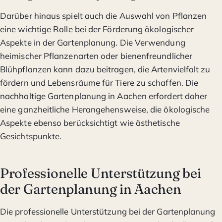
Darüber hinaus spielt auch die Auswahl von Pflanzen
eine wichtige Rolle bei der Förderung ökologischer
Aspekte in der Gartenplanung. Die Verwendung
heimischer Pflanzenarten oder bienenfreundlicher
Blühpflanzen kann dazu beitragen, die Artenvielfalt zu
fördern und Lebensräume für Tiere zu schaffen. Die
nachhaltige Gartenplanung in Aachen erfordert daher
eine ganzheitliche Herangehensweise, die ökologische
Aspekte ebenso berücksichtigt wie ästhetische
Gesichtspunkte.
Professionelle Unterstützung bei
der Gartenplanung in Aachen
Die professionelle Unterstützung bei der Gartenplanung