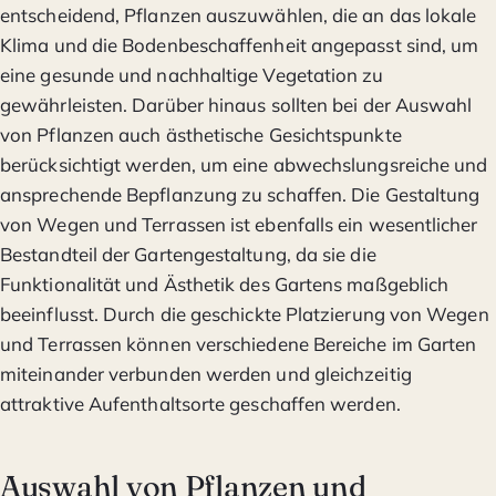
entscheidend, Pflanzen auszuwählen, die an das lokale
Klima und die Bodenbeschaffenheit angepasst sind, um
eine gesunde und nachhaltige Vegetation zu
gewährleisten. Darüber hinaus sollten bei der Auswahl
von Pflanzen auch ästhetische Gesichtspunkte
berücksichtigt werden, um eine abwechslungsreiche und
ansprechende Bepflanzung zu schaffen. Die Gestaltung
von Wegen und Terrassen ist ebenfalls ein wesentlicher
Bestandteil der Gartengestaltung, da sie die
Funktionalität und Ästhetik des Gartens maßgeblich
beeinflusst. Durch die geschickte Platzierung von Wegen
und Terrassen können verschiedene Bereiche im Garten
miteinander verbunden werden und gleichzeitig
attraktive Aufenthaltsorte geschaffen werden.
Auswahl von Pflanzen und