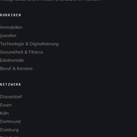
RUBRIKEN
Immobilien
Juwelier
Technologie & Digitalisierung
Gesundheit & Fitness
Edelmetalle
Beruf & Karriere
NETZWERK
Düsseldorf
Essen
Köln
Dortmund
Duisburg