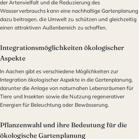
der Artenvielfalt und die Reduzierung des
Wasserverbrauchs kann eine nachhaltige Gartenplanung
dazu beitragen, die Umwelt zu schützen und gleichzeitig
einen attraktiven Außenbereich zu schaffen.
Integrationsmöglichkeiten ökologischer
Aspekte
In Aachen gibt es verschiedene Möglichkeiten zur
Integration ökologischer Aspekte in die Gartenplanung,
darunter die Anlage von naturnahen Lebensräumen für
Tiere und Insekten sowie die Nutzung regenerativer
Energien für Beleuchtung oder Bewässerung.
Pflanzenwahl und ihre Bedeutung für die
ökologische Gartenplanung