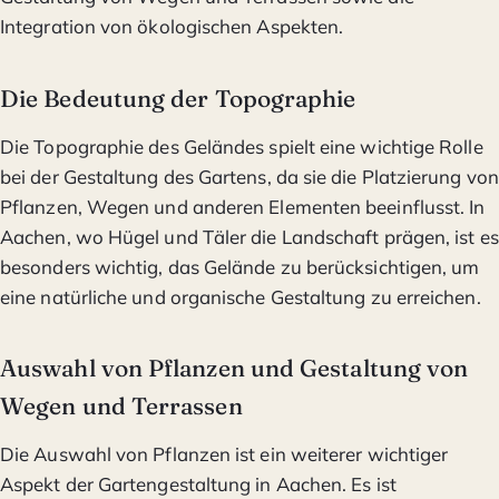
Integration von ökologischen Aspekten.
Die Bedeutung der Topographie
Die Topographie des Geländes spielt eine wichtige Rolle
bei der Gestaltung des Gartens, da sie die Platzierung von
Pflanzen, Wegen und anderen Elementen beeinflusst. In
Aachen, wo Hügel und Täler die Landschaft prägen, ist es
besonders wichtig, das Gelände zu berücksichtigen, um
eine natürliche und organische Gestaltung zu erreichen.
Auswahl von Pflanzen und Gestaltung von
Wegen und Terrassen
Die Auswahl von Pflanzen ist ein weiterer wichtiger
Aspekt der Gartengestaltung in Aachen. Es ist