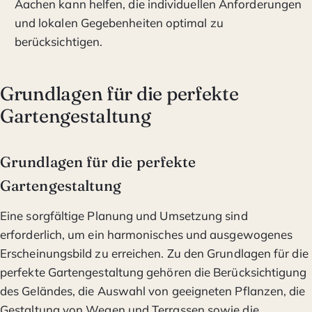
Aachen kann helfen, die individuellen Anforderungen
und lokalen Gegebenheiten optimal zu
berücksichtigen.
Grundlagen für die perfekte
Gartengestaltung
Grundlagen für die perfekte
Gartengestaltung
Eine sorgfältige Planung und Umsetzung sind
erforderlich, um ein harmonisches und ausgewogenes
Erscheinungsbild zu erreichen. Zu den Grundlagen für die
perfekte Gartengestaltung gehören die Berücksichtigung
des Geländes, die Auswahl von geeigneten Pflanzen, die
Gestaltung von Wegen und Terrassen sowie die