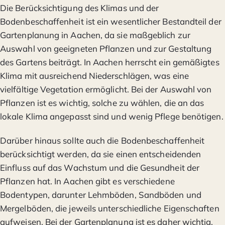
Die Berücksichtigung des Klimas und der
Bodenbeschaffenheit ist ein wesentlicher Bestandteil der
Gartenplanung in Aachen, da sie maßgeblich zur
Auswahl von geeigneten Pflanzen und zur Gestaltung
des Gartens beiträgt. In Aachen herrscht ein gemäßigtes
Klima mit ausreichend Niederschlägen, was eine
vielfältige Vegetation ermöglicht. Bei der Auswahl von
Pflanzen ist es wichtig, solche zu wählen, die an das
lokale Klima angepasst sind und wenig Pflege benötigen.
Darüber hinaus sollte auch die Bodenbeschaffenheit
berücksichtigt werden, da sie einen entscheidenden
Einfluss auf das Wachstum und die Gesundheit der
Pflanzen hat. In Aachen gibt es verschiedene
Bodentypen, darunter Lehmböden, Sandböden und
Mergelböden, die jeweils unterschiedliche Eigenschaften
aufweisen. Bei der Gartenplanung ist es daher wichtig,