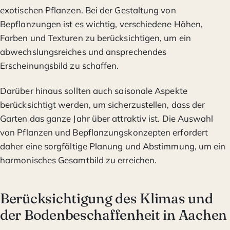
exotischen Pflanzen. Bei der Gestaltung von
Bepflanzungen ist es wichtig, verschiedene Höhen,
Farben und Texturen zu berücksichtigen, um ein
abwechslungsreiches und ansprechendes
Erscheinungsbild zu schaffen.
Darüber hinaus sollten auch saisonale Aspekte
berücksichtigt werden, um sicherzustellen, dass der
Garten das ganze Jahr über attraktiv ist. Die Auswahl
von Pflanzen und Bepflanzungskonzepten erfordert
daher eine sorgfältige Planung und Abstimmung, um ein
harmonisches Gesamtbild zu erreichen.
Berücksichtigung des Klimas und
der Bodenbeschaffenheit in Aachen