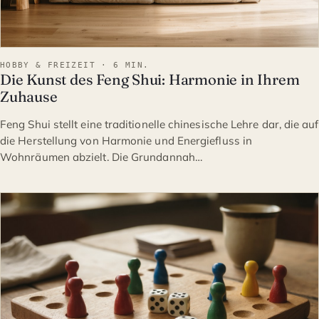
HOBBY & FREIZEIT · 6 MIN.
Die Kunst des Feng Shui: Harmonie in Ihrem
Zuhause
Feng Shui stellt eine traditionelle chinesische Lehre dar, die auf
die Herstellung von Harmonie und Energiefluss in
Wohnräumen abzielt. Die Grundannah…
HOBBY & FREIZEIT