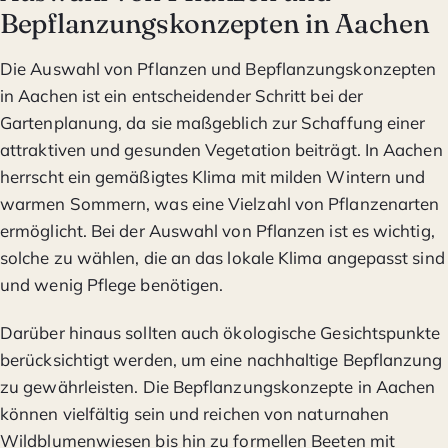
Bepflanzungskonzepten in Aachen
Die Auswahl von Pflanzen und Bepflanzungskonzepten
in Aachen ist ein entscheidender Schritt bei der
Gartenplanung, da sie maßgeblich zur Schaffung einer
attraktiven und gesunden Vegetation beiträgt. In Aachen
herrscht ein gemäßigtes Klima mit milden Wintern und
warmen Sommern, was eine Vielzahl von Pflanzenarten
ermöglicht. Bei der Auswahl von Pflanzen ist es wichtig,
solche zu wählen, die an das lokale Klima angepasst sind
und wenig Pflege benötigen.
Darüber hinaus sollten auch ökologische Gesichtspunkte
berücksichtigt werden, um eine nachhaltige Bepflanzung
zu gewährleisten. Die Bepflanzungskonzepte in Aachen
können vielfältig sein und reichen von naturnahen
Wildblumenwiesen bis hin zu formellen Beeten mit