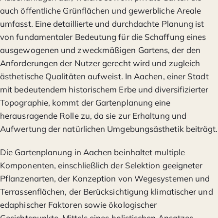
auch öffentliche Grünflächen und gewerbliche Areale
umfasst. Eine detaillierte und durchdachte Planung ist
von fundamentaler Bedeutung für die Schaffung eines
ausgewogenen und zweckmäßigen Gartens, der den
Anforderungen der Nutzer gerecht wird und zugleich
ästhetische Qualitäten aufweist. In Aachen, einer Stadt
mit bedeutendem historischem Erbe und diversifizierter
Topographie, kommt der Gartenplanung eine
herausragende Rolle zu, da sie zur Erhaltung und
Aufwertung der natürlichen Umgebungsästhetik beiträgt.
Die Gartenplanung in Aachen beinhaltet multiple
Komponenten, einschließlich der Selektion geeigneter
Pflanzenarten, der Konzeption von Wegesystemen und
Terrassenflächen, der Berücksichtigung klimatischer und
edaphischer Faktoren sowie ökologischer
Gesichtspunkte. Mittels eines holistischen Ansatzes