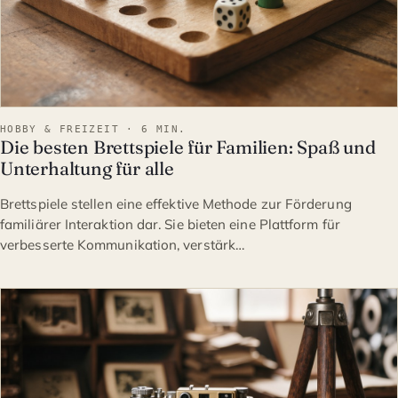
HOBBY & FREIZEIT · 6 MIN.
Die besten Brettspiele für Familien: Spaß und
Unterhaltung für alle
Brettspiele stellen eine effektive Methode zur Förderung
familiärer Interaktion dar. Sie bieten eine Plattform für
verbesserte Kommunikation, verstärk…
HOBBY & FREIZEIT