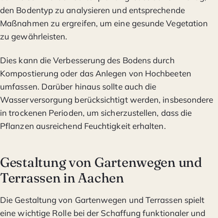
den Bodentyp zu analysieren und entsprechende
Maßnahmen zu ergreifen, um eine gesunde Vegetation
zu gewährleisten.
Dies kann die Verbesserung des Bodens durch
Kompostierung oder das Anlegen von Hochbeeten
umfassen. Darüber hinaus sollte auch die
Wasserversorgung berücksichtigt werden, insbesondere
in trockenen Perioden, um sicherzustellen, dass die
Pflanzen ausreichend Feuchtigkeit erhalten.
Gestaltung von Gartenwegen und
Terrassen in Aachen
Die Gestaltung von Gartenwegen und Terrassen spielt
eine wichtige Rolle bei der Schaffung funktionaler und