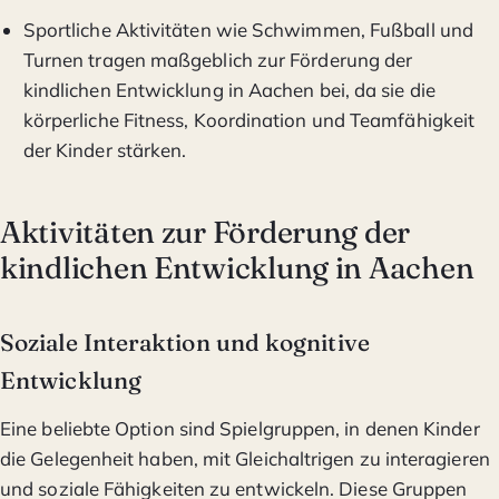
Sportliche Aktivitäten wie Schwimmen, Fußball und
Turnen tragen maßgeblich zur Förderung der
kindlichen Entwicklung in Aachen bei, da sie die
körperliche Fitness, Koordination und Teamfähigkeit
der Kinder stärken.
Aktivitäten zur Förderung der
kindlichen Entwicklung in Aachen
Soziale Interaktion und kognitive
Entwicklung
Eine beliebte Option sind Spielgruppen, in denen Kinder
die Gelegenheit haben, mit Gleichaltrigen zu interagieren
und soziale Fähigkeiten zu entwickeln. Diese Gruppen