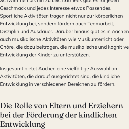
Schwimmen bis hin zu Leichtathletik gibt es für jeden
Geschmack und jedes Interesse etwas Passendes.
Sportliche Aktivitäten tragen nicht nur zur körperlichen
Entwicklung bei, sondern fördern auch Teamarbeit,
Disziplin und Ausdauer. Darüber hinaus gibt es in Aachen
auch musikalische Aktivitäten wie Musikunterricht oder
Chöre, die dazu beitragen, die musikalische und kognitive
Entwicklung der Kinder zu unterstützen.
Insgesamt bietet Aachen eine vielfältige Auswahl an
Aktivitäten, die darauf ausgerichtet sind, die kindliche
Entwicklung in verschiedenen Bereichen zu fördern.
Die Rolle von Eltern und Erziehern
bei der Förderung der kindlichen
Entwicklung