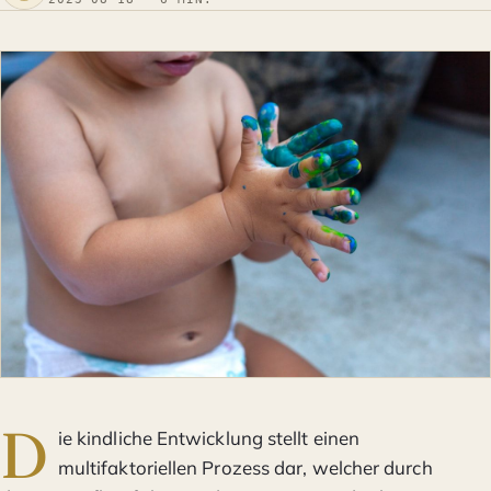
D
ie kindliche Entwicklung stellt einen
multifaktoriellen Prozess dar, welcher durch