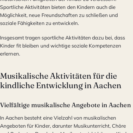
Sportliche Aktivitäten bieten den Kindern auch die
Möglichkeit, neue Freundschaften zu schließen und
soziale Fähigkeiten zu entwickeln.
Insgesamt tragen sportliche Aktivitäten dazu bei, dass
Kinder fit bleiben und wichtige soziale Kompetenzen
erlernen.
Musikalische Aktivitäten für die
kindliche Entwicklung in Aachen
Vielfältige musikalische Angebote in Aachen
In Aachen besteht eine Vielzahl von musikalischen
Angeboten für Kinder, darunter Musikunterricht, Chöre