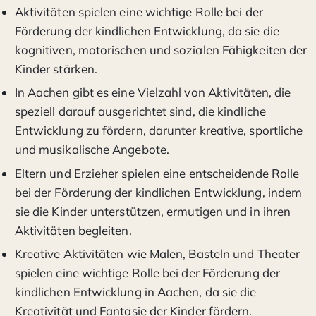
Aktivitäten spielen eine wichtige Rolle bei der
Förderung der kindlichen Entwicklung, da sie die
kognitiven, motorischen und sozialen Fähigkeiten der
Kinder stärken.
In Aachen gibt es eine Vielzahl von Aktivitäten, die
speziell darauf ausgerichtet sind, die kindliche
Entwicklung zu fördern, darunter kreative, sportliche
und musikalische Angebote.
Eltern und Erzieher spielen eine entscheidende Rolle
bei der Förderung der kindlichen Entwicklung, indem
sie die Kinder unterstützen, ermutigen und in ihren
Aktivitäten begleiten.
Kreative Aktivitäten wie Malen, Basteln und Theater
spielen eine wichtige Rolle bei der Förderung der
kindlichen Entwicklung in Aachen, da sie die
Kreativität und Fantasie der Kinder fördern.