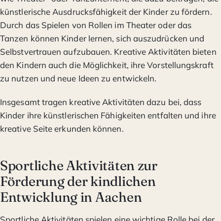
künstlerische Ausdrucksfähigkeit der Kinder zu fördern.
Durch das Spielen von Rollen im Theater oder das
Tanzen können Kinder lernen, sich auszudrücken und
Selbstvertrauen aufzubauen. Kreative Aktivitäten bieten
den Kindern auch die Möglichkeit, ihre Vorstellungskraft
zu nutzen und neue Ideen zu entwickeln.
Insgesamt tragen kreative Aktivitäten dazu bei, dass
Kinder ihre künstlerischen Fähigkeiten entfalten und ihre
kreative Seite erkunden können.
Sportliche Aktivitäten zur
Förderung der kindlichen
Entwicklung in Aachen
Sportliche Aktivitäten spielen eine wichtige Rolle bei der