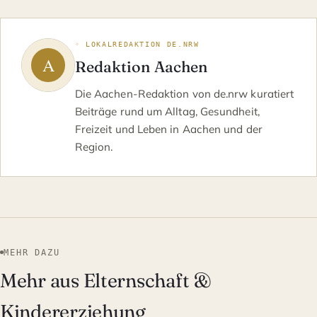
◦ LOKALREDAKTION DE.NRW
Redaktion Aachen
Die Aachen-Redaktion von de.nrw kuratiert
Beiträge rund um Alltag, Gesundheit,
Freizeit und Leben in Aachen und der
Region.
MEHR DAZU
Mehr aus Elternschaft &
Kindererziehung