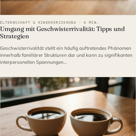
ELTERNSCHAFT & KINDERERZIEHUNG · 6 MIN.
Umgang mit Geschwisterrivalität: Tipps und
Strategien
Geschwisterrivalität stellt ein häufig auftretendes Phänomen
innerhalb familiärer Strukturen dar und kann zu signifikanten
interpersonellen Spannungen…
ELTERNSCHAFT & KINDERE