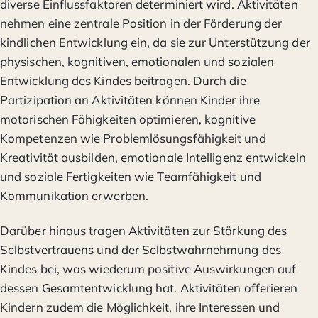
diverse Einflussfaktoren determiniert wird. Aktivitäten
nehmen eine zentrale Position in der Förderung der
kindlichen Entwicklung ein, da sie zur Unterstützung der
physischen, kognitiven, emotionalen und sozialen
Entwicklung des Kindes beitragen. Durch die
Partizipation an Aktivitäten können Kinder ihre
motorischen Fähigkeiten optimieren, kognitive
Kompetenzen wie Problemlösungsfähigkeit und
Kreativität ausbilden, emotionale Intelligenz entwickeln
und soziale Fertigkeiten wie Teamfähigkeit und
Kommunikation erwerben.
Darüber hinaus tragen Aktivitäten zur Stärkung des
Selbstvertrauens und der Selbstwahrnehmung des
Kindes bei, was wiederum positive Auswirkungen auf
dessen Gesamtentwicklung hat. Aktivitäten offerieren
Kindern zudem die Möglichkeit, ihre Interessen und