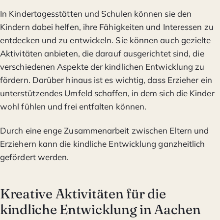
In Kindertagesstätten und Schulen können sie den
Kindern dabei helfen, ihre Fähigkeiten und Interessen zu
entdecken und zu entwickeln. Sie können auch gezielte
Aktivitäten anbieten, die darauf ausgerichtet sind, die
verschiedenen Aspekte der kindlichen Entwicklung zu
fördern. Darüber hinaus ist es wichtig, dass Erzieher ein
unterstützendes Umfeld schaffen, in dem sich die Kinder
wohl fühlen und frei entfalten können.
Durch eine enge Zusammenarbeit zwischen Eltern und
Erziehern kann die kindliche Entwicklung ganzheitlich
gefördert werden.
Kreative Aktivitäten für die
kindliche Entwicklung in Aachen