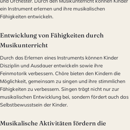
und Orchester. Durch den Musikunterricht können Kinder
ein Instrument erlernen und ihre musikalischen
Fähigkeiten entwickeln.
Entwicklung von Fähigkeiten durch
Musikunterricht
Durch das Erlernen eines Instruments können Kinder
Disziplin und Ausdauer entwickeln sowie ihre
Feinmotorik verbessern. Chöre bieten den Kindern die
Möglichkeit, gemeinsam zu singen und ihre stimmlichen
Fähigkeiten zu verbessern. Singen trägt nicht nur zur
musikalischen Entwicklung bei, sondern fördert auch das
Selbstbewusstsein der Kinder.
Musikalische Aktivitäten fördern die