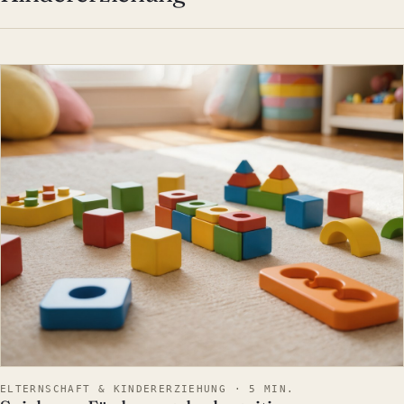
ELTERNSCHAFT & KINDERE
ELTERNSCHAFT & KINDERERZIEHUNG · 5 MIN.