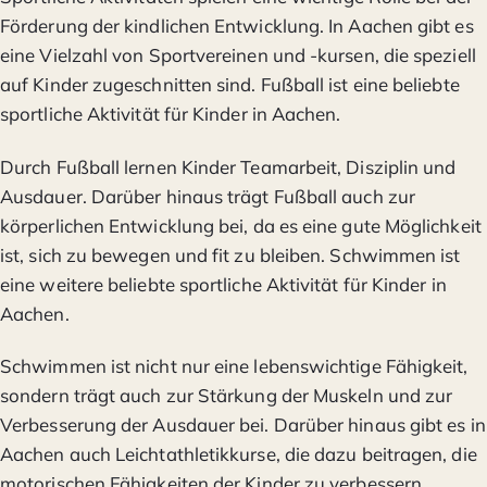
Förderung der kindlichen Entwicklung. In Aachen gibt es
eine Vielzahl von Sportvereinen und -kursen, die speziell
auf Kinder zugeschnitten sind. Fußball ist eine beliebte
sportliche Aktivität für Kinder in Aachen.
Durch Fußball lernen Kinder Teamarbeit, Disziplin und
Ausdauer. Darüber hinaus trägt Fußball auch zur
körperlichen Entwicklung bei, da es eine gute Möglichkeit
ist, sich zu bewegen und fit zu bleiben. Schwimmen ist
eine weitere beliebte sportliche Aktivität für Kinder in
Aachen.
Schwimmen ist nicht nur eine lebenswichtige Fähigkeit,
sondern trägt auch zur Stärkung der Muskeln und zur
Verbesserung der Ausdauer bei. Darüber hinaus gibt es in
Aachen auch Leichtathletikkurse, die dazu beitragen, die
motorischen Fähigkeiten der Kinder zu verbessern.