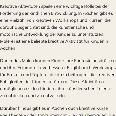
Kreative Aktivitäten spielen eine wichtige Rolle bei der
Förderung der kindlichen Entwicklung. In Aachen gibt es
eine Vielzahl von kreativen Workshops und Kursen, die
darauf ausgerichtet sind, die künstlerische und
motorische Entwicklung der Kinder zu unterstützen.
Malerei ist eine beliebte kreative Aktivität für Kinder in
Aachen.
Durch das Malen können Kinder ihre Fantasie ausdrücken
und ihre Feinmotorik verbessern. Es gibt auch Workshops
für Basteln und Töpfern, die dazu beitragen, die kreativen
Fähigkeiten der Kinder zu fördern. Diese Aktivitäten
ermöglichen es den Kindern, ihre künstlerischen Talente
zu entdecken und zu entwickeln.
Darüber hinaus gibt es in Aachen auch kreative Kurse
wie Theater- oder Tanzunterricht, die dazu beitragen, die