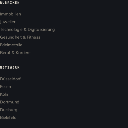
RUBRIKEN
Immobilien
Juwelier
Technologie & Digitalisierung
Gesundheit & Fitness
Edelmetalle
Beruf & Karriere
NETZWERK
Düsseldorf
Essen
Köln
Dortmund
Duisburg
Bielefeld