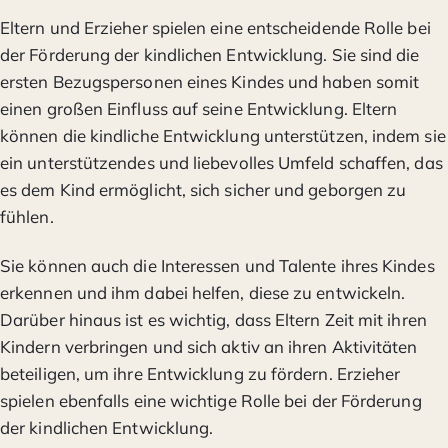
Eltern und Erzieher spielen eine entscheidende Rolle bei
der Förderung der kindlichen Entwicklung. Sie sind die
ersten Bezugspersonen eines Kindes und haben somit
einen großen Einfluss auf seine Entwicklung. Eltern
können die kindliche Entwicklung unterstützen, indem sie
ein unterstützendes und liebevolles Umfeld schaffen, das
es dem Kind ermöglicht, sich sicher und geborgen zu
fühlen.
Sie können auch die Interessen und Talente ihres Kindes
erkennen und ihm dabei helfen, diese zu entwickeln.
Darüber hinaus ist es wichtig, dass Eltern Zeit mit ihren
Kindern verbringen und sich aktiv an ihren Aktivitäten
beteiligen, um ihre Entwicklung zu fördern. Erzieher
spielen ebenfalls eine wichtige Rolle bei der Förderung
der kindlichen Entwicklung.