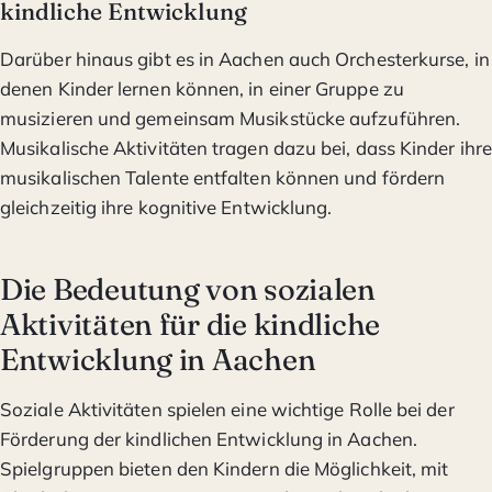
kindliche Entwicklung
Darüber hinaus gibt es in Aachen auch Orchesterkurse, in
denen Kinder lernen können, in einer Gruppe zu
musizieren und gemeinsam Musikstücke aufzuführen.
Musikalische Aktivitäten tragen dazu bei, dass Kinder ihre
musikalischen Talente entfalten können und fördern
gleichzeitig ihre kognitive Entwicklung.
Die Bedeutung von sozialen
Aktivitäten für die kindliche
Entwicklung in Aachen
Soziale Aktivitäten spielen eine wichtige Rolle bei der
Förderung der kindlichen Entwicklung in Aachen.
Spielgruppen bieten den Kindern die Möglichkeit, mit