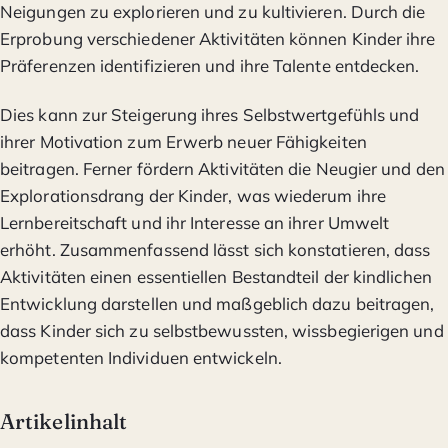
Neigungen zu explorieren und zu kultivieren. Durch die
Erprobung verschiedener Aktivitäten können Kinder ihre
Präferenzen identifizieren und ihre Talente entdecken.
Dies kann zur Steigerung ihres Selbstwertgefühls und
ihrer Motivation zum Erwerb neuer Fähigkeiten
beitragen. Ferner fördern Aktivitäten die Neugier und den
Explorationsdrang der Kinder, was wiederum ihre
Lernbereitschaft und ihr Interesse an ihrer Umwelt
erhöht. Zusammenfassend lässt sich konstatieren, dass
Aktivitäten einen essentiellen Bestandteil der kindlichen
Entwicklung darstellen und maßgeblich dazu beitragen,
dass Kinder sich zu selbstbewussten, wissbegierigen und
kompetenten Individuen entwickeln.
Artikelinhalt