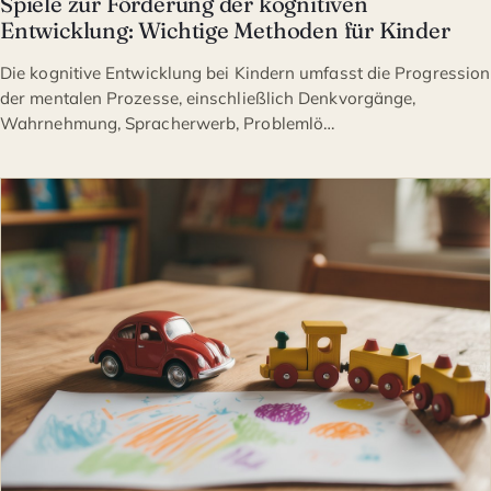
Spiele zur Förderung der kognitiven
Entwicklung: Wichtige Methoden für Kinder
Die kognitive Entwicklung bei Kindern umfasst die Progression
der mentalen Prozesse, einschließlich Denkvorgänge,
Wahrnehmung, Spracherwerb, Problemlö…
ELTERNSCHAFT & KINDERE