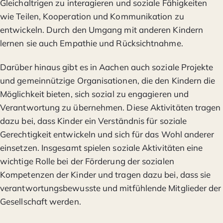
Gleichaltrigen zu interagieren und soziale Fähigkeiten
wie Teilen, Kooperation und Kommunikation zu
entwickeln. Durch den Umgang mit anderen Kindern
lernen sie auch Empathie und Rücksichtnahme.
Darüber hinaus gibt es in Aachen auch soziale Projekte
und gemeinnützige Organisationen, die den Kindern die
Möglichkeit bieten, sich sozial zu engagieren und
Verantwortung zu übernehmen. Diese Aktivitäten tragen
dazu bei, dass Kinder ein Verständnis für soziale
Gerechtigkeit entwickeln und sich für das Wohl anderer
einsetzen. Insgesamt spielen soziale Aktivitäten eine
wichtige Rolle bei der Förderung der sozialen
Kompetenzen der Kinder und tragen dazu bei, dass sie
verantwortungsbewusste und mitfühlende Mitglieder der
Gesellschaft werden.