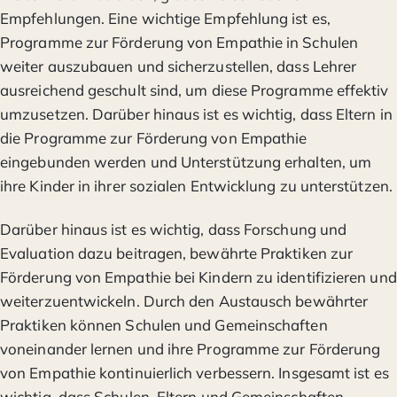
Empfehlungen. Eine wichtige Empfehlung ist es,
Programme zur Förderung von Empathie in Schulen
weiter auszubauen und sicherzustellen, dass Lehrer
ausreichend geschult sind, um diese Programme effektiv
umzusetzen. Darüber hinaus ist es wichtig, dass Eltern in
die Programme zur Förderung von Empathie
eingebunden werden und Unterstützung erhalten, um
ihre Kinder in ihrer sozialen Entwicklung zu unterstützen.
Darüber hinaus ist es wichtig, dass Forschung und
Evaluation dazu beitragen, bewährte Praktiken zur
Förderung von Empathie bei Kindern zu identifizieren und
weiterzuentwickeln. Durch den Austausch bewährter
Praktiken können Schulen und Gemeinschaften
voneinander lernen und ihre Programme zur Förderung
von Empathie kontinuierlich verbessern. Insgesamt ist es
wichtig, dass Schulen, Eltern und Gemeinschaften