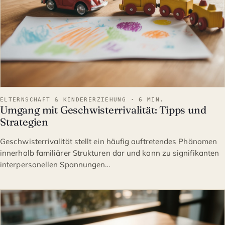
ELTERNSCHAFT & KINDERERZIEHUNG · 6 MIN.
Umgang mit Geschwisterrivalität: Tipps und
Strategien
Geschwisterrivalität stellt ein häufig auftretendes Phänomen
innerhalb familiärer Strukturen dar und kann zu signifikanten
interpersonellen Spannungen…
ELTERNSCHAFT & KINDERE