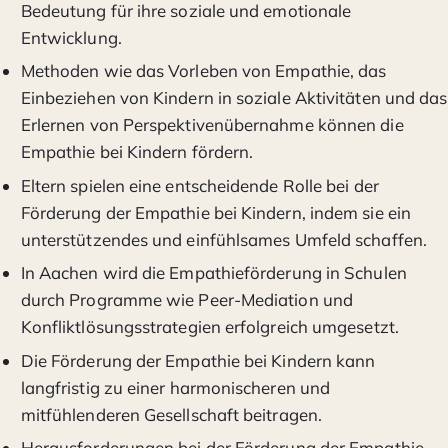
Bedeutung für ihre soziale und emotionale
Entwicklung.
Methoden wie das Vorleben von Empathie, das
Einbeziehen von Kindern in soziale Aktivitäten und das
Erlernen von Perspektivenübernahme können die
Empathie bei Kindern fördern.
Eltern spielen eine entscheidende Rolle bei der
Förderung der Empathie bei Kindern, indem sie ein
unterstützendes und einfühlsames Umfeld schaffen.
In Aachen wird die Empathieförderung in Schulen
durch Programme wie Peer-Mediation und
Konfliktlösungsstrategien erfolgreich umgesetzt.
Die Förderung der Empathie bei Kindern kann
langfristig zu einer harmonischeren und
mitfühlenderen Gesellschaft beitragen.
Herausforderungen bei der Förderung der Empathie