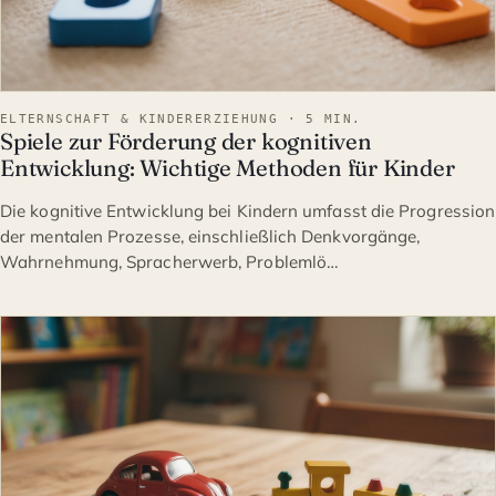
ELTERNSCHAFT & KINDERERZIEHUNG · 5 MIN.
Spiele zur Förderung der kognitiven
Entwicklung: Wichtige Methoden für Kinder
Die kognitive Entwicklung bei Kindern umfasst die Progression
der mentalen Prozesse, einschließlich Denkvorgänge,
Wahrnehmung, Spracherwerb, Problemlö…
ELTERNSCHAFT & KINDERE