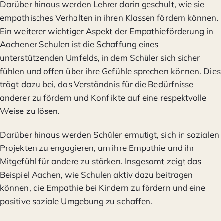
Darüber hinaus werden Lehrer darin geschult, wie sie
empathisches Verhalten in ihren Klassen fördern können.
Ein weiterer wichtiger Aspekt der Empathieförderung in
Aachener Schulen ist die Schaffung eines
unterstützenden Umfelds, in dem Schüler sich sicher
fühlen und offen über ihre Gefühle sprechen können. Dies
trägt dazu bei, das Verständnis für die Bedürfnisse
anderer zu fördern und Konflikte auf eine respektvolle
Weise zu lösen.
Darüber hinaus werden Schüler ermutigt, sich in sozialen
Projekten zu engagieren, um ihre Empathie und ihr
Mitgefühl für andere zu stärken. Insgesamt zeigt das
Beispiel Aachen, wie Schulen aktiv dazu beitragen
können, die Empathie bei Kindern zu fördern und eine
positive soziale Umgebung zu schaffen.