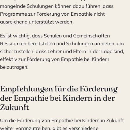
mangelnde Schulungen können dazu führen, dass
Programme zur Förderung von Empathie nicht
ausreichend unterstützt werden.
Es ist wichtig, dass Schulen und Gemeinschaften
Ressourcen bereitstellen und Schulungen anbieten, um
sicherzustellen, dass Lehrer und Eltern in der Lage sind,
effektiv zur Förderung von Empathie bei Kindern
beizutragen.
Empfehlungen für die Förderung
der Empathie bei Kindern in der
Zukunft
Um die Förderung von Empathie bei Kindern in Zukunft
weiter voranzutreiben, gibt es verschiedene