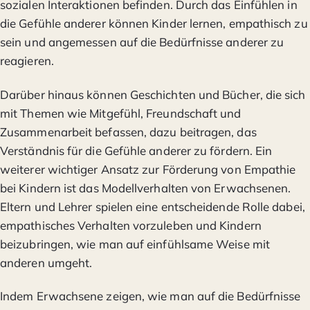
sozialen Interaktionen befinden. Durch das Einfühlen in
die Gefühle anderer können Kinder lernen, empathisch zu
sein und angemessen auf die Bedürfnisse anderer zu
reagieren.
Darüber hinaus können Geschichten und Bücher, die sich
mit Themen wie Mitgefühl, Freundschaft und
Zusammenarbeit befassen, dazu beitragen, das
Verständnis für die Gefühle anderer zu fördern. Ein
weiterer wichtiger Ansatz zur Förderung von Empathie
bei Kindern ist das Modellverhalten von Erwachsenen.
Eltern und Lehrer spielen eine entscheidende Rolle dabei,
empathisches Verhalten vorzuleben und Kindern
beizubringen, wie man auf einfühlsame Weise mit
anderen umgeht.
Indem Erwachsene zeigen, wie man auf die Bedürfnisse