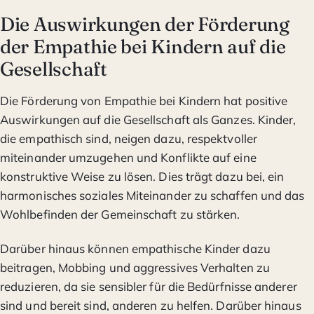
Die Auswirkungen der Förderung
der Empathie bei Kindern auf die
Gesellschaft
Die Förderung von Empathie bei Kindern hat positive
Auswirkungen auf die Gesellschaft als Ganzes. Kinder,
die empathisch sind, neigen dazu, respektvoller
miteinander umzugehen und Konflikte auf eine
konstruktive Weise zu lösen. Dies trägt dazu bei, ein
harmonisches soziales Miteinander zu schaffen und das
Wohlbefinden der Gemeinschaft zu stärken.
Darüber hinaus können empathische Kinder dazu
beitragen, Mobbing und aggressives Verhalten zu
reduzieren, da sie sensibler für die Bedürfnisse anderer
sind und bereit sind, anderen zu helfen. Darüber hinaus