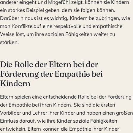
anderer eingeht und Mitgefühl zeigt, können sie Kindern
ein starkes Beispiel geben, dem sie folgen können.
Darüber hinaus ist es wichtig, Kindern beizubringen, wie
man Konflikte auf eine respektvolle und empathische
Weise löst, um ihre sozialen Fähigkeiten weiter zu
stärken.
Die Rolle der Eltern bei der
Förderung der Empathie bei
Kindern
Eltern spielen eine entscheidende Rolle bei der Förderung
der Empathie bei ihren Kindern. Sie sind die ersten
Vorbilder und Lehrer ihrer Kinder und haben einen großen
Einfluss darauf, wie ihre Kinder soziale Fähigkeiten
entwickeln. Eltern können die Empathie ihrer Kinder