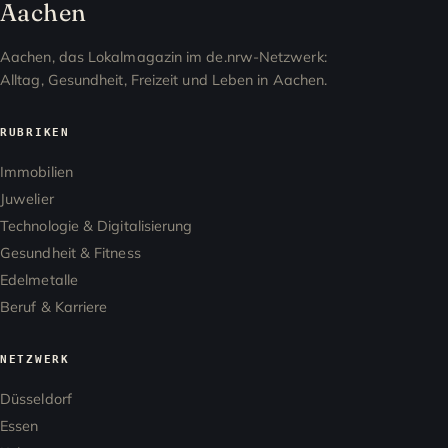
Aachen
Aachen, das Lokalmagazin im de.nrw-Netzwerk:
Alltag, Gesundheit, Freizeit und Leben in Aachen.
RUBRIKEN
Immobilien
Juwelier
Technologie & Digitalisierung
Gesundheit & Fitness
Edelmetalle
Beruf & Karriere
NETZWERK
Düsseldorf
Essen