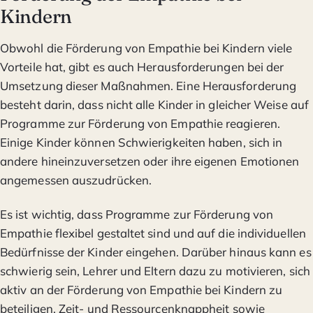
Kindern
Obwohl die Förderung von Empathie bei Kindern viele
Vorteile hat, gibt es auch Herausforderungen bei der
Umsetzung dieser Maßnahmen. Eine Herausforderung
besteht darin, dass nicht alle Kinder in gleicher Weise auf
Programme zur Förderung von Empathie reagieren.
Einige Kinder können Schwierigkeiten haben, sich in
andere hineinzuversetzen oder ihre eigenen Emotionen
angemessen auszudrücken.
Es ist wichtig, dass Programme zur Förderung von
Empathie flexibel gestaltet sind und auf die individuellen
Bedürfnisse der Kinder eingehen. Darüber hinaus kann es
schwierig sein, Lehrer und Eltern dazu zu motivieren, sich
aktiv an der Förderung von Empathie bei Kindern zu
beteiligen. Zeit- und Ressourcenknappheit sowie