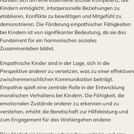
Kindern ermöglicht, interpersonelle Beziehungen zu
etablieren, Konflikte zu bewältigen und Mitgefühl zu
demonstrieren. Die Förderung empathischer Fähigkeiten
bei Kindern ist von signifikanter Bedeutung, da sie das
Fundament für ein harmonisches soziales
Zusammenleben bildet.
Empathische Kinder sind in der Lage, sich in die
Perspektive anderer zu versetzen, was zu einer effektiven
zwischenmenschlichen Kommunikation beiträgt.
Empathie spielt eine zentrale Rolle in der Entwicklung
moralischen Verhaltens bei Kindern. Die Fähigkeit, die
emotionalen Zustände anderer zu erkennen und zu
verstehen, erhöht die Bereitschaft zur Hilfeleistung und
zum Engagement für das Wohlergehen anderer.