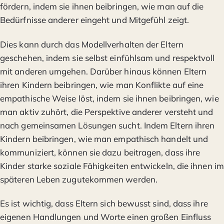
fördern, indem sie ihnen beibringen, wie man auf die
Bedürfnisse anderer eingeht und Mitgefühl zeigt.
Dies kann durch das Modellverhalten der Eltern
geschehen, indem sie selbst einfühlsam und respektvoll
mit anderen umgehen. Darüber hinaus können Eltern
ihren Kindern beibringen, wie man Konflikte auf eine
empathische Weise löst, indem sie ihnen beibringen, wie
man aktiv zuhört, die Perspektive anderer versteht und
nach gemeinsamen Lösungen sucht. Indem Eltern ihren
Kindern beibringen, wie man empathisch handelt und
kommuniziert, können sie dazu beitragen, dass ihre
Kinder starke soziale Fähigkeiten entwickeln, die ihnen im
späteren Leben zugutekommen werden.
Es ist wichtig, dass Eltern sich bewusst sind, dass ihre
eigenen Handlungen und Worte einen großen Einfluss