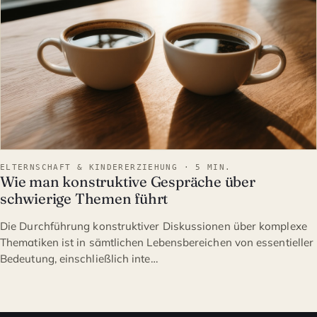
ELTERNSCHAFT & KINDERERZIEHUNG · 5 MIN.
Wie man konstruktive Gespräche über
schwierige Themen führt
Die Durchführung konstruktiver Diskussionen über komplexe
Thematiken ist in sämtlichen Lebensbereichen von essentieller
Bedeutung, einschließlich inte…