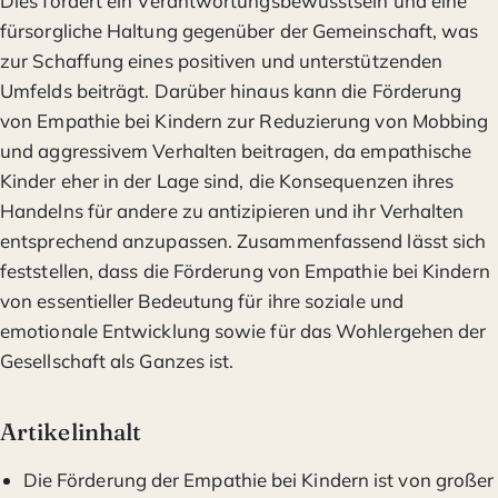
Dies fördert ein Verantwortungsbewusstsein und eine
fürsorgliche Haltung gegenüber der Gemeinschaft, was
zur Schaffung eines positiven und unterstützenden
Umfelds beiträgt. Darüber hinaus kann die Förderung
von Empathie bei Kindern zur Reduzierung von Mobbing
und aggressivem Verhalten beitragen, da empathische
Kinder eher in der Lage sind, die Konsequenzen ihres
Handelns für andere zu antizipieren und ihr Verhalten
entsprechend anzupassen. Zusammenfassend lässt sich
feststellen, dass die Förderung von Empathie bei Kindern
von essentieller Bedeutung für ihre soziale und
emotionale Entwicklung sowie für das Wohlergehen der
Gesellschaft als Ganzes ist.
Artikelinhalt
Die Förderung der Empathie bei Kindern ist von großer