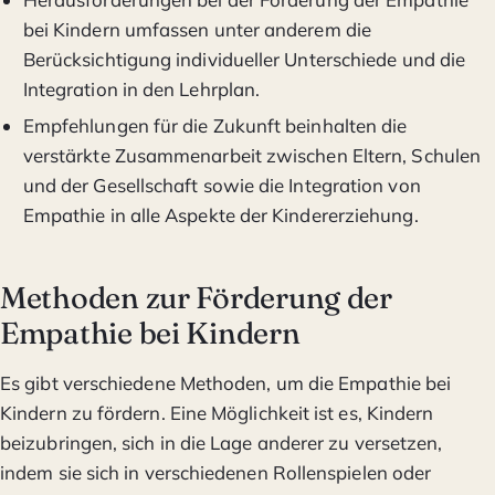
bei Kindern umfassen unter anderem die
Berücksichtigung individueller Unterschiede und die
Integration in den Lehrplan.
Empfehlungen für die Zukunft beinhalten die
verstärkte Zusammenarbeit zwischen Eltern, Schulen
und der Gesellschaft sowie die Integration von
Empathie in alle Aspekte der Kindererziehung.
Methoden zur Förderung der
Empathie bei Kindern
Es gibt verschiedene Methoden, um die Empathie bei
Kindern zu fördern. Eine Möglichkeit ist es, Kindern
beizubringen, sich in die Lage anderer zu versetzen,
indem sie sich in verschiedenen Rollenspielen oder