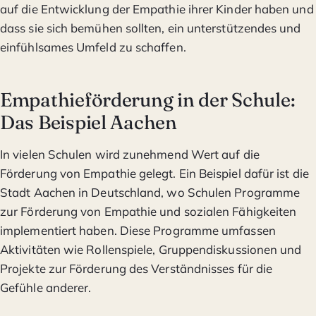
auf die Entwicklung der Empathie ihrer Kinder haben und
dass sie sich bemühen sollten, ein unterstützendes und
einfühlsames Umfeld zu schaffen.
Empathieförderung in der Schule:
Das Beispiel Aachen
In vielen Schulen wird zunehmend Wert auf die
Förderung von Empathie gelegt. Ein Beispiel dafür ist die
Stadt Aachen in Deutschland, wo Schulen Programme
zur Förderung von Empathie und sozialen Fähigkeiten
implementiert haben. Diese Programme umfassen
Aktivitäten wie Rollenspiele, Gruppendiskussionen und
Projekte zur Förderung des Verständnisses für die
Gefühle anderer.