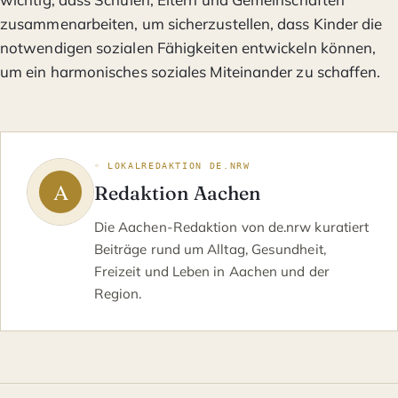
zusammenarbeiten, um sicherzustellen, dass Kinder die
notwendigen sozialen Fähigkeiten entwickeln können,
um ein harmonisches soziales Miteinander zu schaffen.
◦ LOKALREDAKTION DE.NRW
Redaktion Aachen
Die Aachen-Redaktion von de.nrw kuratiert
Beiträge rund um Alltag, Gesundheit,
Freizeit und Leben in Aachen und der
Region.