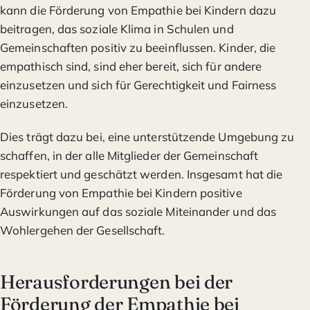
kann die Förderung von Empathie bei Kindern dazu
beitragen, das soziale Klima in Schulen und
Gemeinschaften positiv zu beeinflussen. Kinder, die
empathisch sind, sind eher bereit, sich für andere
einzusetzen und sich für Gerechtigkeit und Fairness
einzusetzen.
Dies trägt dazu bei, eine unterstützende Umgebung zu
schaffen, in der alle Mitglieder der Gemeinschaft
respektiert und geschätzt werden. Insgesamt hat die
Förderung von Empathie bei Kindern positive
Auswirkungen auf das soziale Miteinander und das
Wohlergehen der Gesellschaft.
Herausforderungen bei der
Förderung der Empathie bei