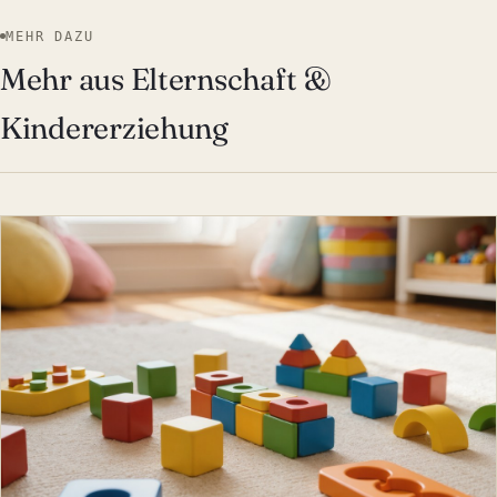
MEHR DAZU
Mehr aus Elternschaft &
Kindererziehung
ELTERNSCHAFT & KINDERE