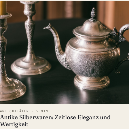
ANTIQUITÄTEN
ANTIQUITÄTEN · 5 MIN.
Antike Silberwaren: Zeitlose Eleganz und
Wertigkeit