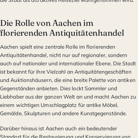
Die Rolle von Aachen im
florierenden Antiquitätenhandel
Aachen spielt eine zentrale Rolle im florierenden
Antiquitätenhandel, nicht nur auf regionaler, sondern
auch auf nationaler und internationaler Ebene. Die Stadt
ist bekannt für ihre Vielzahl an Antiquitätengeschäften
und Auktionshäusern, die eine breite Palette von antiken
Gegenständen anbieten. Dies lockt Sammler und
Liebhaber aus der ganzen Welt an und macht Aachen zu
einem wichtigen Umschlagplatz für antike Möbel,
Gemälde, Skulpturen und andere Kunstgegenstände.
Darüber hinaus ist Aachen auch ein bedeutender
Standort für die Restaurierung und Konservierung von