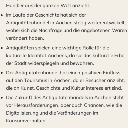
Händler aus der ganzen Welt anzieht.
Im Laufe der Geschichte hat sich der
Antiquitätenhandel in Aachen stetig weiterentwickelt,
wobei sich die Nachfrage und die angebotenen Waren
verändert haben.
Antiquitäten spielen eine wichtige Rolle für die
kulturelle Identität Aachens, da sie das kulturelle Erbe
der Stadt widerspiegeln und bewahren.
Der Antiquitätenhandel hat einen positiven Einfluss
auf den Tourismus in Aachen, da er Besucher anzieht,
die an Kunst, Geschichte und Kultur interessiert sind.
Die Zukunft des Antiquitätenhandels in Aachen steht
vor Herausforderungen, aber auch Chancen, wie die
Digitalisierung und die Veränderungen im
Konsumverhalten.