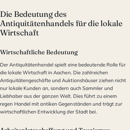
Die Bedeutung des
Antiquitätenhandels für die lokale
Wirtschaft
Wirtschaftliche Bedeutung
Der Antiquitätenhandel spielt eine bedeutende Rolle für
die lokale Wirtschaft in Aachen. Die zahlreichen
Antiquitätengeschäfte und Auktionshäuser ziehen nicht
nur lokale Kunden an, sondern auch Sammler und
Liebhaber aus der ganzen Welt. Dies führt zu einem
regen Handel mit antiken Gegenständen und trägt zur
wirtschaftlichen Entwicklung der Stadt bei.