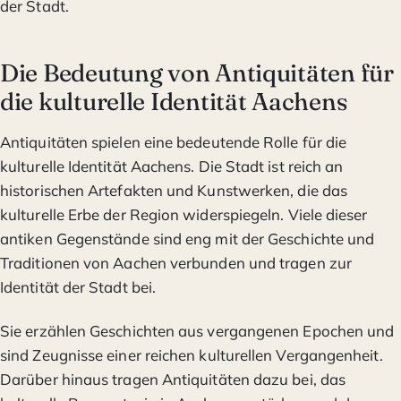
der Stadt.
Die Bedeutung von Antiquitäten für
die kulturelle Identität Aachens
Antiquitäten spielen eine bedeutende Rolle für die
kulturelle Identität Aachens. Die Stadt ist reich an
historischen Artefakten und Kunstwerken, die das
kulturelle Erbe der Region widerspiegeln. Viele dieser
antiken Gegenstände sind eng mit der Geschichte und
Traditionen von Aachen verbunden und tragen zur
Identität der Stadt bei.
Sie erzählen Geschichten aus vergangenen Epochen und
sind Zeugnisse einer reichen kulturellen Vergangenheit.
Darüber hinaus tragen Antiquitäten dazu bei, das