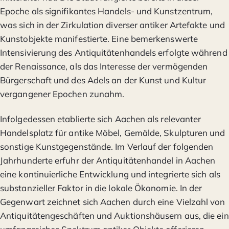
Epoche als signifikantes Handels- und Kunstzentrum,
was sich in der Zirkulation diverser antiker Artefakte und
Kunstobjekte manifestierte. Eine bemerkenswerte
Intensivierung des Antiquitätenhandels erfolgte während
der Renaissance, als das Interesse der vermögenden
Bürgerschaft und des Adels an der Kunst und Kultur
vergangener Epochen zunahm.
Infolgedessen etablierte sich Aachen als relevanter
Handelsplatz für antike Möbel, Gemälde, Skulpturen und
sonstige Kunstgegenstände. Im Verlauf der folgenden
Jahrhunderte erfuhr der Antiquitätenhandel in Aachen
eine kontinuierliche Entwicklung und integrierte sich als
substanzieller Faktor in die lokale Ökonomie. In der
Gegenwart zeichnet sich Aachen durch eine Vielzahl von
Antiquitätengeschäften und Auktionshäusern aus, die ein