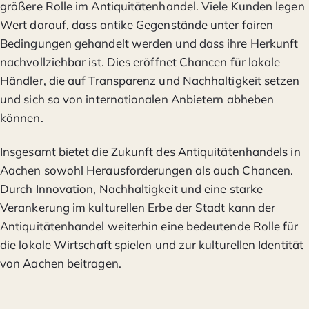
größere Rolle im Antiquitätenhandel. Viele Kunden legen
Wert darauf, dass antike Gegenstände unter fairen
Bedingungen gehandelt werden und dass ihre Herkunft
nachvollziehbar ist. Dies eröffnet Chancen für lokale
Händler, die auf Transparenz und Nachhaltigkeit setzen
und sich so von internationalen Anbietern abheben
können.
Insgesamt bietet die Zukunft des Antiquitätenhandels in
Aachen sowohl Herausforderungen als auch Chancen.
Durch Innovation, Nachhaltigkeit und eine starke
Verankerung im kulturellen Erbe der Stadt kann der
Antiquitätenhandel weiterhin eine bedeutende Rolle für
die lokale Wirtschaft spielen und zur kulturellen Identität
von Aachen beitragen.