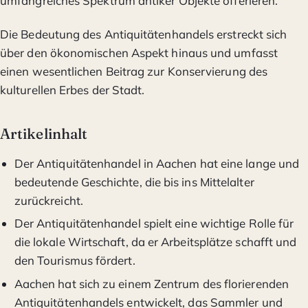
umfangreiches Spektrum antiker Objekte offerieren.
Die Bedeutung des Antiquitätenhandels erstreckt sich
über den ökonomischen Aspekt hinaus und umfasst
einen wesentlichen Beitrag zur Konservierung des
kulturellen Erbes der Stadt.
Artikelinhalt
Der Antiquitätenhandel in Aachen hat eine lange und
bedeutende Geschichte, die bis ins Mittelalter
zurückreicht.
Der Antiquitätenhandel spielt eine wichtige Rolle für
die lokale Wirtschaft, da er Arbeitsplätze schafft und
den Tourismus fördert.
Aachen hat sich zu einem Zentrum des florierenden
Antiquitätenhandels entwickelt, das Sammler und