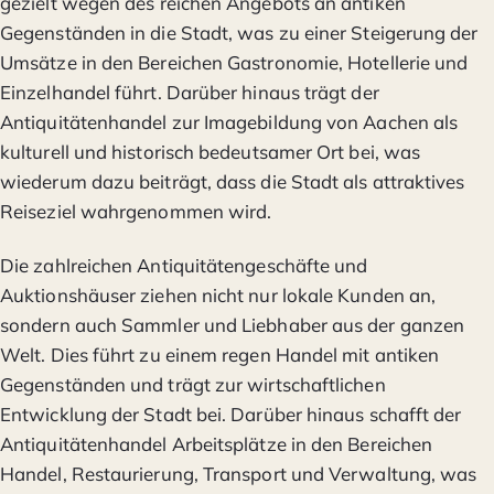
gezielt wegen des reichen Angebots an antiken
Gegenständen in die Stadt, was zu einer Steigerung der
Umsätze in den Bereichen Gastronomie, Hotellerie und
Einzelhandel führt. Darüber hinaus trägt der
Antiquitätenhandel zur Imagebildung von Aachen als
kulturell und historisch bedeutsamer Ort bei, was
wiederum dazu beiträgt, dass die Stadt als attraktives
Reiseziel wahrgenommen wird.
Die zahlreichen Antiquitätengeschäfte und
Auktionshäuser ziehen nicht nur lokale Kunden an,
sondern auch Sammler und Liebhaber aus der ganzen
Welt. Dies führt zu einem regen Handel mit antiken
Gegenständen und trägt zur wirtschaftlichen
Entwicklung der Stadt bei. Darüber hinaus schafft der
Antiquitätenhandel Arbeitsplätze in den Bereichen
Handel, Restaurierung, Transport und Verwaltung, was