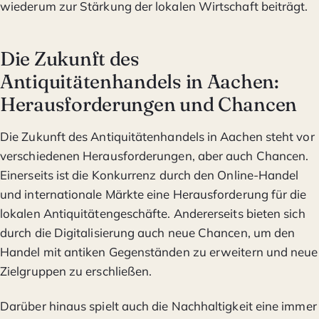
wiederum zur Stärkung der lokalen Wirtschaft beiträgt.
Die Zukunft des
Antiquitätenhandels in Aachen:
Herausforderungen und Chancen
Die Zukunft des Antiquitätenhandels in Aachen steht vor
verschiedenen Herausforderungen, aber auch Chancen.
Einerseits ist die Konkurrenz durch den Online-Handel
und internationale Märkte eine Herausforderung für die
lokalen Antiquitätengeschäfte. Andererseits bieten sich
durch die Digitalisierung auch neue Chancen, um den
Handel mit antiken Gegenständen zu erweitern und neue
Zielgruppen zu erschließen.
Darüber hinaus spielt auch die Nachhaltigkeit eine immer