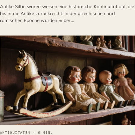
Antike Silberwaren weisen eine historische Kontinuität auf, die
bis in die Antike zurückreicht. In der griechischen und
römischen Epoche wurden Silber…
ANTIQUITÄTEN
ANTIQUITÄTEN · 6 MIN.