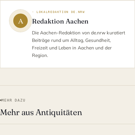
◦ LOKALREDAKTION DE.NRW
Redaktion Aachen
Die Aachen-Redaktion von de.nrw kuratiert
Beiträge rund um Alltag, Gesundheit,
Freizeit und Leben in Aachen und der
Region.
MEHR DAZU
Mehr aus Antiquitäten