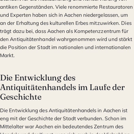
antiken Gegenständen. Viele renommierte Restauratoren
und Experten haben sich in Aachen niedergelassen, um
an der Erhaltung des kulturellen Erbes mitzuwirken. Dies
trägt dazu bei, dass Aachen als Kompetenzzentrum für
den Antiquitätenhandel wahrgenommen wird und stärkt
die Position der Stadt im nationalen und internationalen
Markt.
Die Entwicklung des
Antiquitätenhandels im Laufe der
Geschichte
Die Entwicklung des Antiquitätenhandels in Aachen ist
eng mit der Geschichte der Stadt verbunden. Schon im
Mittelalter war Aachen ein bedeutendes Zentrum des