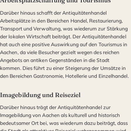
Arbeitsplatzschaffung und Tourismus
Darüber hinaus schafft der Antiquitätenhandel
Arbeitsplätze in den Bereichen Handel, Restaurierung,
Transport und Verwaltung, was wiederum zur Stärkung
der lokalen Wirtschaft beiträgt. Der Antiquitätenhandel
hat auch eine positive Auswirkung auf den Tourismus in
Aachen, da viele Besucher gezielt wegen des reichen
Angebots an antiken Gegenständen in die Stadt
kommen. Dies führt zu einer Steigerung der Umsätze in
den Bereichen Gastronomie, Hotellerie und Einzelhandel.
Imagebildung und Reiseziel
Darüber hinaus trägt der Antiquitätenhandel zur
Imagebildung von Aachen als kulturell und historisch
bedeutsamer Ort bei, was wiederum dazu beiträgt, dass
die Stadt als attraktives Reiseziel wahrgenommen wird.