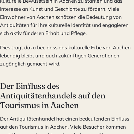
kulturelle Bewusstsein in Aachen zu stärken und das
Interesse an Kunst und Geschichte zu fördern. Viele
Einwohner von Aachen schätzen die Bedeutung von
Antiquitäten für ihre kulturelle Identität und engagieren
sich aktiv für deren Erhalt und Pflege.
Dies trägt dazu bei, dass das kulturelle Erbe von Aachen
lebendig bleibt und auch zukünftigen Generationen
zugänglich gemacht wird.
Der Einfluss des
Antiquitätenhandels auf den
Tourismus in Aachen
Der Antiquitätenhandel hat einen bedeutenden Einfluss
auf den Tourismus in Aachen. Viele Besucher kommen