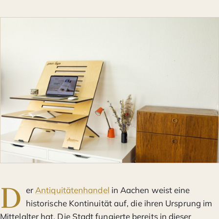
D
er
Antiquitätenhandel
in Aachen weist eine
historische Kontinuität auf, die ihren Ursprung im
Mittelalter hat. Die Stadt fungierte bereits in dieser