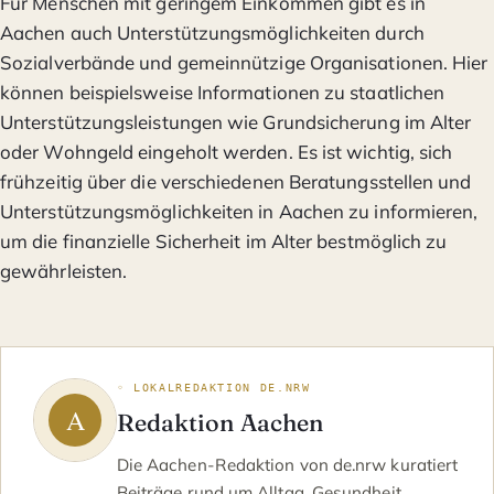
Für Menschen mit geringem Einkommen gibt es in
Aachen auch Unterstützungsmöglichkeiten durch
Sozialverbände und gemeinnützige Organisationen. Hier
können beispielsweise Informationen zu staatlichen
Unterstützungsleistungen wie Grundsicherung im Alter
oder Wohngeld eingeholt werden. Es ist wichtig, sich
frühzeitig über die verschiedenen Beratungsstellen und
Unterstützungsmöglichkeiten in Aachen zu informieren,
um die finanzielle Sicherheit im Alter bestmöglich zu
gewährleisten.
◦ LOKALREDAKTION DE.NRW
Redaktion Aachen
Die Aachen-Redaktion von de.nrw kuratiert
Beiträge rund um Alltag, Gesundheit,