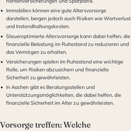
Rentenversicherungen und Sparpläne.
Immobilien können eine gute Altersvorsorge
darstellen, bergen jedoch auch Risiken wie Wertverlust
und Instandhaltungskosten.
Steueroptimierte Altersvorsorge kann dabei helfen, die
finanzielle Belastung im Ruhestand zu reduzieren und
das Vermögen zu erhalten.
Versicherungen spielen im Ruhestand eine wichtige
Rolle, um Risiken abzusichern und finanzielle
Sicherheit zu gewährleisten.
In Aachen gibt es Beratungsstellen und
Unterstützungsmöglichkeiten, die dabei helfen, die
finanzielle Sicherheit im Alter zu gewährleisten.
Vorsorge treffen: Welche