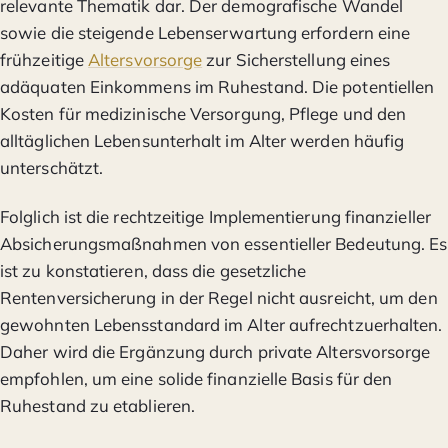
relevante Thematik dar. Der demografische Wandel
sowie die steigende Lebenserwartung erfordern eine
frühzeitige
Altersvorsorge
zur Sicherstellung eines
adäquaten Einkommens im Ruhestand. Die potentiellen
Kosten für medizinische Versorgung, Pflege und den
alltäglichen Lebensunterhalt im Alter werden häufig
unterschätzt.
Folglich ist die rechtzeitige Implementierung finanzieller
Absicherungsmaßnahmen von essentieller Bedeutung. Es
ist zu konstatieren, dass die gesetzliche
Rentenversicherung in der Regel nicht ausreicht, um den
gewohnten Lebensstandard im Alter aufrechtzuerhalten.
Daher wird die Ergänzung durch private Altersvorsorge
empfohlen, um eine solide finanzielle Basis für den
Ruhestand zu etablieren.