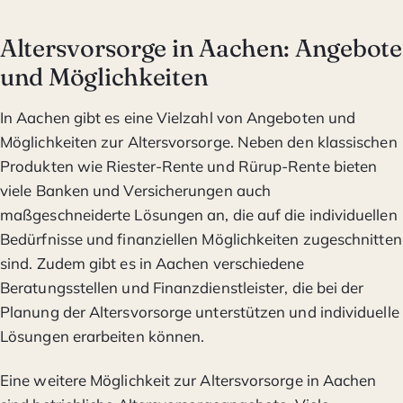
Altersvorsorge in Aachen: Angebote
und Möglichkeiten
In Aachen gibt es eine Vielzahl von Angeboten und
Möglichkeiten zur Altersvorsorge. Neben den klassischen
Produkten wie Riester-Rente und Rürup-Rente bieten
viele Banken und Versicherungen auch
maßgeschneiderte Lösungen an, die auf die individuellen
Bedürfnisse und finanziellen Möglichkeiten zugeschnitten
sind. Zudem gibt es in Aachen verschiedene
Beratungsstellen und Finanzdienstleister, die bei der
Planung der Altersvorsorge unterstützen und individuelle
Lösungen erarbeiten können.
Eine weitere Möglichkeit zur Altersvorsorge in Aachen