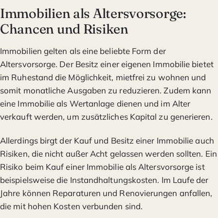
Immobilien als Altersvorsorge:
Chancen und Risiken
Immobilien gelten als eine beliebte Form der
Altersvorsorge. Der Besitz einer eigenen Immobilie bietet
im Ruhestand die Möglichkeit, mietfrei zu wohnen und
somit monatliche Ausgaben zu reduzieren. Zudem kann
eine Immobilie als Wertanlage dienen und im Alter
verkauft werden, um zusätzliches Kapital zu generieren.
Allerdings birgt der Kauf und Besitz einer Immobilie auch
Risiken, die nicht außer Acht gelassen werden sollten. Ein
Risiko beim Kauf einer Immobilie als Altersvorsorge ist
beispielsweise die Instandhaltungskosten. Im Laufe der
Jahre können Reparaturen und Renovierungen anfallen,
die mit hohen Kosten verbunden sind.