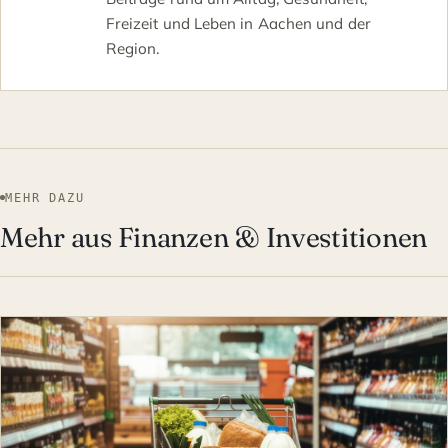
Freizeit und Leben in Aachen und der
Region.
MEHR DAZU
Mehr aus Finanzen & Investitionen
FINANZEN & INVESTITION