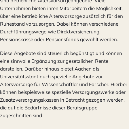
sind betriebliche Altersvorsorgeangebote. Viele
Unternehmen bieten ihren Mitarbeitern die Möglichkeit,
über eine betriebliche Altersvorsorge zusätzlich für den
Ruhestand vorzusorgen. Dabei können verschiedene
Durchführungswege wie Direktversicherung,
Pensionskasse oder Pensionsfonds gewählt werden.
Diese Angebote sind steuerlich begünstigt und können
eine sinnvolle Ergänzung zur gesetzlichen Rente
darstellen. Darüber hinaus bietet Aachen als
Universitätsstadt auch spezielle Angebote zur
Altersvorsorge für Wissenschaftler und Forscher. Hierbei
können beispielsweise spezielle Versorgungswerke oder
Zusatzversorgungskassen in Betracht gezogen werden,
die auf die Bedürfnisse dieser Berufsgruppe
zugeschnitten sind.