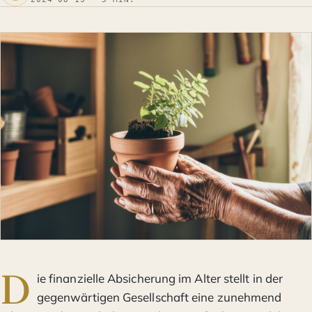
D
ie finanzielle Absicherung im Alter stellt in der
gegenwärtigen Gesellschaft eine zunehmend