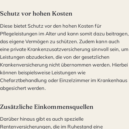
Schutz vor hohen Kosten
Diese bietet Schutz vor den hohen Kosten für
Pflegeleistungen im Alter und kann somit dazu beitragen,
das eigene Vermögen zu schützen. Zudem kann auch
eine private Krankenzusatzversicherung sinnvoll sein, um
Leistungen abzudecken, die von der gesetzlichen
Krankenversicherung nicht übernommen werden. Hierbei
können beispielsweise Leistungen wie
Chefarztbehandlung oder Einzelzimmer im Krankenhaus
abgesichert werden.
Zusätzliche Einkommensquellen
Darüber hinaus gibt es auch spezielle
Rentenversicherungen, die im Ruhestand eine