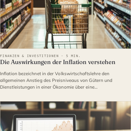
FINANZEN & INVESTITIONEN · 5 MIN.
Die Auswirkungen der Inflation verstehen
Inflation bezeichnet in der Volkswirtschaftslehre den
allgemeinen Anstieg des Preisniveaus von Gütern und
Dienstleistungen in einer Ökonomie über eine…
FINANZEN & INVESTITION