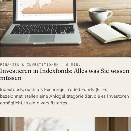
FINANZEN & INVESTITIONEN · 6 MIN.
Investieren in Indexfonds: Alles was Sie wissen
müssen
Indexfonds, auch als Exchange Traded Funds (ETFs)
bezeichnet, stellen eine Anlagekategorie dar, die es Investoren
ermöglicht, in ein diversifiziertes …
FINANZEN & INVESTITION