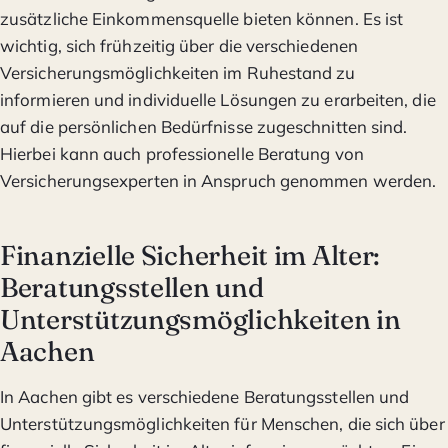
zusätzliche Einkommensquelle bieten können. Es ist
wichtig, sich frühzeitig über die verschiedenen
Versicherungsmöglichkeiten im Ruhestand zu
informieren und individuelle Lösungen zu erarbeiten, die
auf die persönlichen Bedürfnisse zugeschnitten sind.
Hierbei kann auch professionelle Beratung von
Versicherungsexperten in Anspruch genommen werden.
Finanzielle Sicherheit im Alter:
Beratungsstellen und
Unterstützungsmöglichkeiten in
Aachen
In Aachen gibt es verschiedene Beratungsstellen und
Unterstützungsmöglichkeiten für Menschen, die sich über