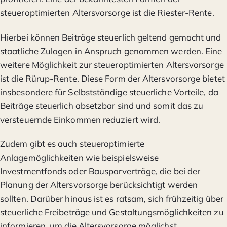
steueroptimierten Altersvorsorge ist die Riester-Rente.
Hierbei können Beiträge steuerlich geltend gemacht und
staatliche Zulagen in Anspruch genommen werden. Eine
weitere Möglichkeit zur steueroptimierten Altersvorsorge
ist die Rürup-Rente. Diese Form der Altersvorsorge bietet
insbesondere für Selbstständige steuerliche Vorteile, da
Beiträge steuerlich absetzbar sind und somit das zu
versteuernde Einkommen reduziert wird.
Zudem gibt es auch steueroptimierte
Anlagemöglichkeiten wie beispielsweise
Investmentfonds oder Bausparverträge, die bei der
Planung der Altersvorsorge berücksichtigt werden
sollten. Darüber hinaus ist es ratsam, sich frühzeitig über
steuerliche Freibeträge und Gestaltungsmöglichkeiten zu
informieren, um die Altersvorsorge möglichst