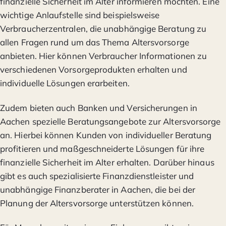
finanzielle Sicherheit im Alter informieren möchten. Eine
wichtige Anlaufstelle sind beispielsweise
Verbraucherzentralen, die unabhängige Beratung zu
allen Fragen rund um das Thema Altersvorsorge
anbieten. Hier können Verbraucher Informationen zu
verschiedenen Vorsorgeprodukten erhalten und
individuelle Lösungen erarbeiten.
Zudem bieten auch Banken und Versicherungen in
Aachen spezielle Beratungsangebote zur Altersvorsorge
an. Hierbei können Kunden von individueller Beratung
profitieren und maßgeschneiderte Lösungen für ihre
finanzielle Sicherheit im Alter erhalten. Darüber hinaus
gibt es auch spezialisierte Finanzdienstleister und
unabhängige Finanzberater in Aachen, die bei der
Planung der Altersvorsorge unterstützen können.