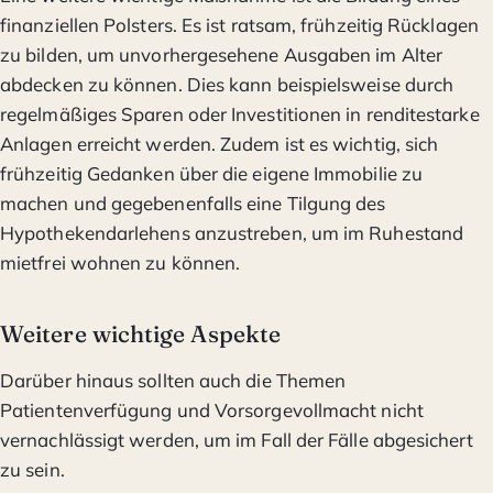
finanziellen Polsters. Es ist ratsam, frühzeitig Rücklagen
zu bilden, um unvorhergesehene Ausgaben im Alter
abdecken zu können. Dies kann beispielsweise durch
regelmäßiges Sparen oder Investitionen in renditestarke
Anlagen erreicht werden. Zudem ist es wichtig, sich
frühzeitig Gedanken über die eigene Immobilie zu
machen und gegebenenfalls eine Tilgung des
Hypothekendarlehens anzustreben, um im Ruhestand
mietfrei wohnen zu können.
Weitere wichtige Aspekte
Darüber hinaus sollten auch die Themen
Patientenverfügung und Vorsorgevollmacht nicht
vernachlässigt werden, um im Fall der Fälle abgesichert
zu sein.