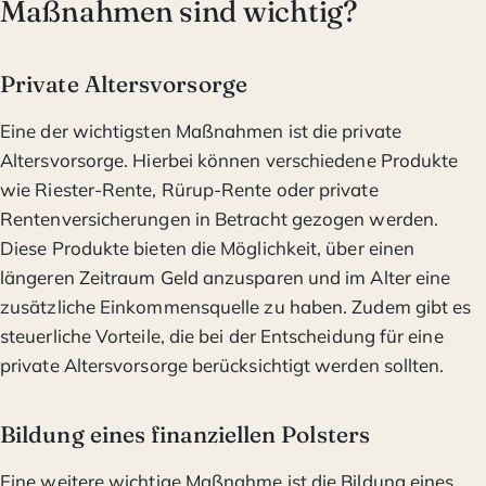
Maßnahmen sind wichtig?
Private Altersvorsorge
Eine der wichtigsten Maßnahmen ist die private
Altersvorsorge. Hierbei können verschiedene Produkte
wie Riester-Rente, Rürup-Rente oder private
Rentenversicherungen in Betracht gezogen werden.
Diese Produkte bieten die Möglichkeit, über einen
längeren Zeitraum Geld anzusparen und im Alter eine
zusätzliche Einkommensquelle zu haben. Zudem gibt es
steuerliche Vorteile, die bei der Entscheidung für eine
private Altersvorsorge berücksichtigt werden sollten.
Bildung eines finanziellen Polsters
Eine weitere wichtige Maßnahme ist die Bildung eines