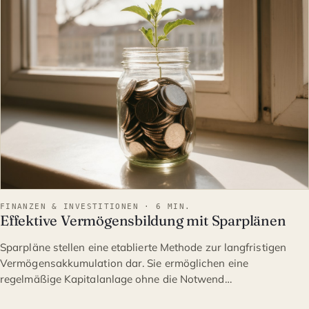
FINANZEN & INVESTITIONEN · 6 MIN.
Effektive Vermögensbildung mit Sparplänen
Sparpläne stellen eine etablierte Methode zur langfristigen
Vermögensakkumulation dar. Sie ermöglichen eine
regelmäßige Kapitalanlage ohne die Notwend…