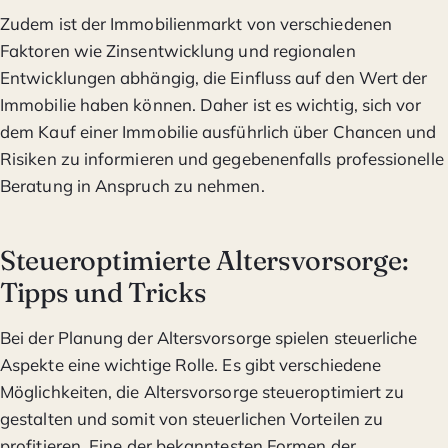
Zudem ist der Immobilienmarkt von verschiedenen
Faktoren wie Zinsentwicklung und regionalen
Entwicklungen abhängig, die Einfluss auf den Wert der
Immobilie haben können. Daher ist es wichtig, sich vor
dem Kauf einer Immobilie ausführlich über Chancen und
Risiken zu informieren und gegebenenfalls professionelle
Beratung in Anspruch zu nehmen.
Steueroptimierte Altersvorsorge:
Tipps und Tricks
Bei der Planung der Altersvorsorge spielen steuerliche
Aspekte eine wichtige Rolle. Es gibt verschiedene
Möglichkeiten, die Altersvorsorge steueroptimiert zu
gestalten und somit von steuerlichen Vorteilen zu
profitieren. Eine der bekanntesten Formen der