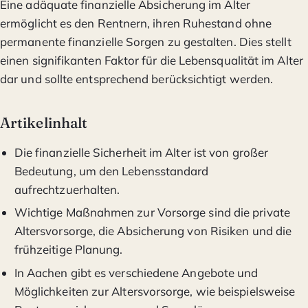
Eine adäquate finanzielle Absicherung im Alter
ermöglicht es den Rentnern, ihren Ruhestand ohne
permanente finanzielle Sorgen zu gestalten. Dies stellt
einen signifikanten Faktor für die Lebensqualität im Alter
dar und sollte entsprechend berücksichtigt werden.
Artikelinhalt
Die finanzielle Sicherheit im Alter ist von großer
Bedeutung, um den Lebensstandard
aufrechtzuerhalten.
Wichtige Maßnahmen zur Vorsorge sind die private
Altersvorsorge, die Absicherung von Risiken und die
frühzeitige Planung.
In Aachen gibt es verschiedene Angebote und
Möglichkeiten zur Altersvorsorge, wie beispielsweise