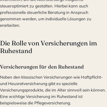
steueroptimiert zu gestalten. Hierbei kann auch
professionelle steuerliche Beratung in Anspruch
genommen werden, um individuelle Lösungen zu
erarbeiten.
Die Rolle von Versicherungen im
Ruhestand
Versicherungen für den Ruhestand
Neben den klassischen Versicherungen wie Haftpflicht-
und Hausratversicherung gibt es spezielle
Versicherungsprodukte, die im Alter sinnvoll sein können.
Eine wichtige Versicherung im Ruhestand ist
beispielsweise die Pflegeversicherung.