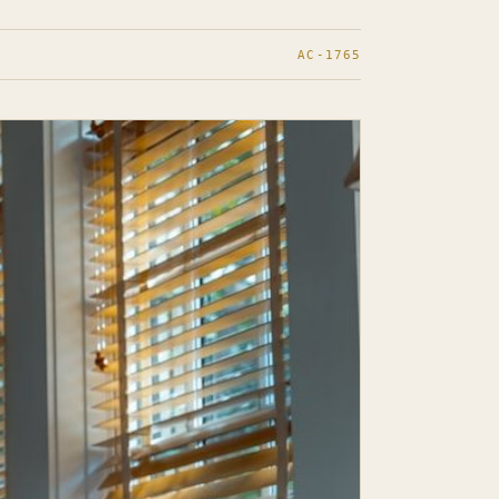
AC-1765