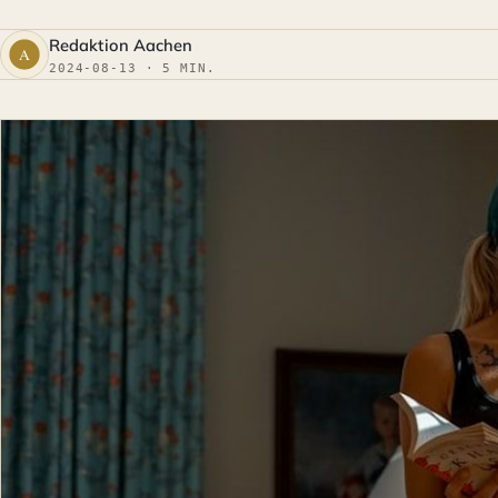
Redaktion Aachen
2024-08-13 · 5 MIN.