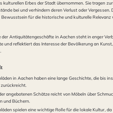
kulturellen Erbes der Stadt übernommen. Sie tragen zur
tände bei und verhindern deren Verlust oder Vergessen.
s Bewusstsein für die historische und kulturelle Relevanz
 der Antiquitätengeschäfte in Aachen steht in enger Ver
e und reflektiert das Interesse der Bevölkerung an Kunst
.
lt
läden in Aachen haben eine lange Geschichte, die bis ins
 zurückreicht.
t der angebotenen Schätze reicht von Möbeln über Schmuc
n und Büchern.
läden spielen eine wichtige Rolle für die lokale Kultur, da