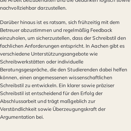
nachvollziehbar darzustellen.
Darüber hinaus ist es ratsam, sich frühzeitig mit dem
Betreuer abzustimmen und regelmäßig Feedback
einzuholen, um sicherzustellen, dass der Schreibstil den
fachlichen Anforderungen entspricht. In Aachen gibt es
verschiedene Unterstützungsangebote wie
Schreibwerkstätten oder individuelle
Beratungsgespräche, die den Studierenden dabei helfen
können, einen angemessenen wissenschaftlichen
Schreibstil zu entwickeln. Ein klarer sowie präziser
Schreibstil ist entscheidend für den Erfolg der
Abschlussarbeit und trägt maßgeblich zur
Verständlichkeit sowie Überzeugungskraft der
Argumentation bei.