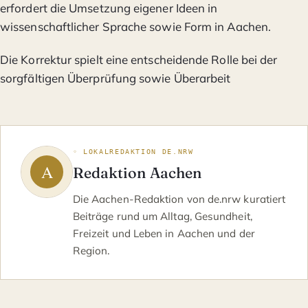
erfordert die Umsetzung eigener Ideen in
wissenschaftlicher Sprache sowie Form in Aachen.
Die Korrektur spielt eine entscheidende Rolle bei der
sorgfältigen Überprüfung sowie Überarbeit
◦ LOKALREDAKTION DE.NRW
Redaktion Aachen
Die Aachen-Redaktion von de.nrw kuratiert
Beiträge rund um Alltag, Gesundheit,
Freizeit und Leben in Aachen und der
Region.