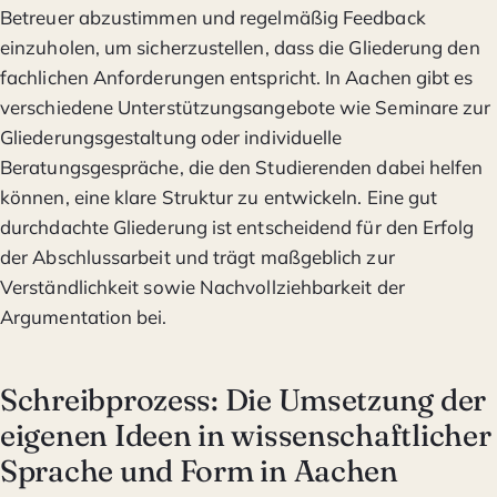
Betreuer abzustimmen und regelmäßig Feedback
einzuholen, um sicherzustellen, dass die Gliederung den
fachlichen Anforderungen entspricht. In Aachen gibt es
verschiedene Unterstützungsangebote wie Seminare zur
Gliederungsgestaltung oder individuelle
Beratungsgespräche, die den Studierenden dabei helfen
können, eine klare Struktur zu entwickeln. Eine gut
durchdachte Gliederung ist entscheidend für den Erfolg
der Abschlussarbeit und trägt maßgeblich zur
Verständlichkeit sowie Nachvollziehbarkeit der
Argumentation bei.
Schreibprozess: Die Umsetzung der
eigenen Ideen in wissenschaftlicher
Sprache und Form in Aachen