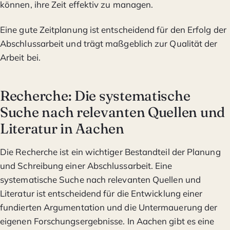
können, ihre Zeit effektiv zu managen.
Eine gute Zeitplanung ist entscheidend für den Erfolg der
Abschlussarbeit und trägt maßgeblich zur Qualität der
Arbeit bei.
Recherche: Die systematische
Suche nach relevanten Quellen und
Literatur in Aachen
Die Recherche ist ein wichtiger Bestandteil der Planung
und Schreibung einer Abschlussarbeit. Eine
systematische Suche nach relevanten Quellen und
Literatur ist entscheidend für die Entwicklung einer
fundierten Argumentation und die Untermauerung der
eigenen Forschungsergebnisse. In Aachen gibt es eine