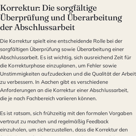
Korrektur: Die sorgfältige
Überprüfung und Überarbeitung
der Abschlussarbeit
Die Korrektur spielt eine entscheidende Rolle bei der
sorgfältigen Überprüfung sowie Überarbeitung einer
Abschlussarbeit. Es ist wichtig, sich ausreichend Zeit für
die Korrekturphase einzuplanen, um Fehler sowie
Unstimmigkeiten aufzudecken und die Qualität der Arbeit
zu verbessern. In Aachen gibt es verschiedene
Anforderungen an die Korrektur einer Abschlussarbeit,
die je nach Fachbereich variieren können.
Es ist ratsam, sich frühzeitig mit den formalen Vorgaben
vertraut zu machen und regelmäßig Feedback
einzuholen, um sicherzustellen, dass die Korrektur den