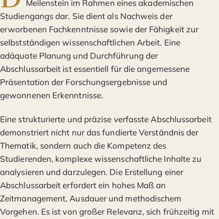
Meilenstein im Rahmen eines akademischen
Studiengangs dar. Sie dient als Nachweis der
erworbenen Fachkenntnisse sowie der Fähigkeit zur
selbstständigen wissenschaftlichen Arbeit. Eine
adäquate Planung und Durchführung der
Abschlussarbeit ist essentiell für die angemessene
Präsentation der Forschungsergebnisse und
gewonnenen Erkenntnisse.
Eine strukturierte und präzise verfasste Abschlussarbeit
demonstriert nicht nur das fundierte Verständnis der
Thematik, sondern auch die Kompetenz des
Studierenden, komplexe wissenschaftliche Inhalte zu
analysieren und darzulegen. Die Erstellung einer
Abschlussarbeit erfordert ein hohes Maß an
Zeitmanagement, Ausdauer und methodischem
Vorgehen. Es ist von großer Relevanz, sich frühzeitig mit