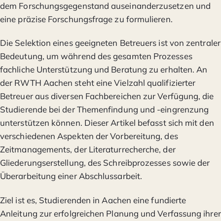
dem Forschungsgegenstand auseinanderzusetzen und
eine präzise Forschungsfrage zu formulieren.
Die Selektion eines geeigneten Betreuers ist von zentraler
Bedeutung, um während des gesamten Prozesses
fachliche Unterstützung und Beratung zu erhalten. An
der RWTH Aachen steht eine Vielzahl qualifizierter
Betreuer aus diversen Fachbereichen zur Verfügung, die
Studierende bei der Themenfindung und -eingrenzung
unterstützen können. Dieser Artikel befasst sich mit den
verschiedenen Aspekten der Vorbereitung, des
Zeitmanagements, der Literaturrecherche, der
Gliederungserstellung, des Schreibprozesses sowie der
Überarbeitung einer Abschlussarbeit.
Ziel ist es, Studierenden in Aachen eine fundierte
Anleitung zur erfolgreichen Planung und Verfassung ihrer