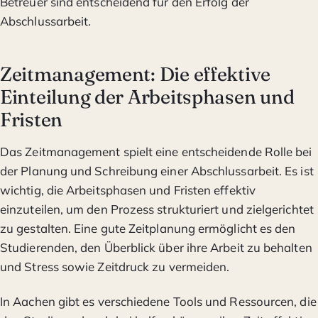
Betreuer sind entscheidend für den Erfolg der
Abschlussarbeit.
Zeitmanagement: Die effektive
Einteilung der Arbeitsphasen und
Fristen
Das Zeitmanagement spielt eine entscheidende Rolle bei
der Planung und Schreibung einer Abschlussarbeit. Es ist
wichtig, die Arbeitsphasen und Fristen effektiv
einzuteilen, um den Prozess strukturiert und zielgerichtet
zu gestalten. Eine gute Zeitplanung ermöglicht es den
Studierenden, den Überblick über ihre Arbeit zu behalten
und Stress sowie Zeitdruck zu vermeiden.
In Aachen gibt es verschiedene Tools und Ressourcen, die