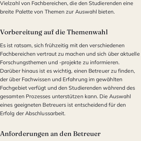
Vielzahl von Fachbereichen, die den Studierenden eine
breite Palette von Themen zur Auswahl bieten.
Vorbereitung auf die Themenwahl
Es ist ratsam, sich frühzeitig mit den verschiedenen
Fachbereichen vertraut zu machen und sich über aktuelle
Forschungsthemen und -projekte zu informieren.
Darüber hinaus ist es wichtig, einen Betreuer zu finden,
der über Fachwissen und Erfahrung im gewählten
Fachgebiet verfügt und den Studierenden während des
gesamten Prozesses unterstützen kann. Die Auswahl
eines geeigneten Betreuers ist entscheidend für den
Erfolg der Abschlussarbeit.
Anforderungen an den Betreuer