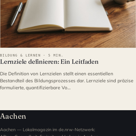
BILDUNG & LERNEN · 5 MIN.
Lernziele definieren: Ein Leitfaden
Die Definition von Lernzielen stellt einen essentiellen
Bestandteil des Bildungsprozesses dar. Lernziele sind präzise
formulierte, quantifizierbare Vo…
Aachen
Aachen — Lokalmagazin im de.nrw-Netzwerk: