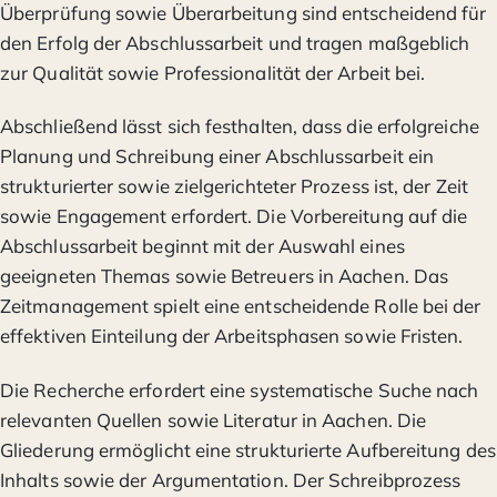
Überprüfung sowie Überarbeitung sind entscheidend für
den Erfolg der Abschlussarbeit und tragen maßgeblich
zur Qualität sowie Professionalität der Arbeit bei.
Abschließend lässt sich festhalten, dass die erfolgreiche
Planung und Schreibung einer Abschlussarbeit ein
strukturierter sowie zielgerichteter Prozess ist, der Zeit
sowie Engagement erfordert. Die Vorbereitung auf die
Abschlussarbeit beginnt mit der Auswahl eines
geeigneten Themas sowie Betreuers in Aachen. Das
Zeitmanagement spielt eine entscheidende Rolle bei der
effektiven Einteilung der Arbeitsphasen sowie Fristen.
Die Recherche erfordert eine systematische Suche nach
relevanten Quellen sowie Literatur in Aachen. Die
Gliederung ermöglicht eine strukturierte Aufbereitung des
Inhalts sowie der Argumentation. Der Schreibprozess