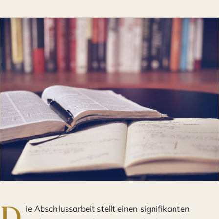
D
ie Abschlussarbeit stellt einen signifikanten