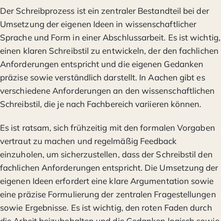
Der Schreibprozess ist ein zentraler Bestandteil bei der
Umsetzung der eigenen Ideen in wissenschaftlicher
Sprache und Form in einer Abschlussarbeit. Es ist wichtig,
einen klaren Schreibstil zu entwickeln, der den fachlichen
Anforderungen entspricht und die eigenen Gedanken
präzise sowie verständlich darstellt. In Aachen gibt es
verschiedene Anforderungen an den wissenschaftlichen
Schreibstil, die je nach Fachbereich variieren können.
Es ist ratsam, sich frühzeitig mit den formalen Vorgaben
vertraut zu machen und regelmäßig Feedback
einzuholen, um sicherzustellen, dass der Schreibstil den
fachlichen Anforderungen entspricht. Die Umsetzung der
eigenen Ideen erfordert eine klare Argumentation sowie
eine präzise Formulierung der zentralen Fragestellungen
sowie Ergebnisse. Es ist wichtig, den roten Faden durch
die Arbeit beizubehalten und die Gedanken logisch sowie