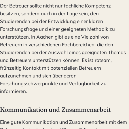
Der Betreuer sollte nicht nur fachliche Kompetenz
besitzen, sondern auch in der Lage sein, den
Studierenden bei der Entwicklung einer klaren
Forschungsfrage und einer geeigneten Methodik zu
unterstützen. In Aachen gibt es eine Vielzahl von
Betreuern in verschiedenen Fachbereichen, die den
Studierenden bei der Auswahl eines geeigneten Themas
und Betreuers unterstützen können. Es ist ratsam,
frühzeitig Kontakt mit potenziellen Betreuern
aufzunehmen und sich über deren
Forschungsschwerpunkte und Verfügbarkeit zu
informieren.
Kommunikation und Zusammenarbeit
Eine gute Kommunikation und Zusammenarbeit mit dem