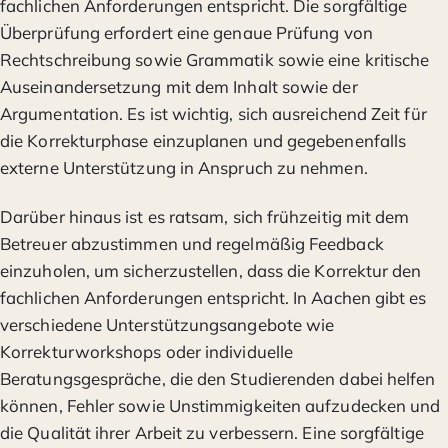
fachlichen Anforderungen entspricht. Die sorgfältige
Überprüfung erfordert eine genaue Prüfung von
Rechtschreibung sowie Grammatik sowie eine kritische
Auseinandersetzung mit dem Inhalt sowie der
Argumentation. Es ist wichtig, sich ausreichend Zeit für
die Korrekturphase einzuplanen und gegebenenfalls
externe Unterstützung in Anspruch zu nehmen.
Darüber hinaus ist es ratsam, sich frühzeitig mit dem
Betreuer abzustimmen und regelmäßig Feedback
einzuholen, um sicherzustellen, dass die Korrektur den
fachlichen Anforderungen entspricht. In Aachen gibt es
verschiedene Unterstützungsangebote wie
Korrekturworkshops oder individuelle
Beratungsgespräche, die den Studierenden dabei helfen
können, Fehler sowie Unstimmigkeiten aufzudecken und
die Qualität ihrer Arbeit zu verbessern. Eine sorgfältige