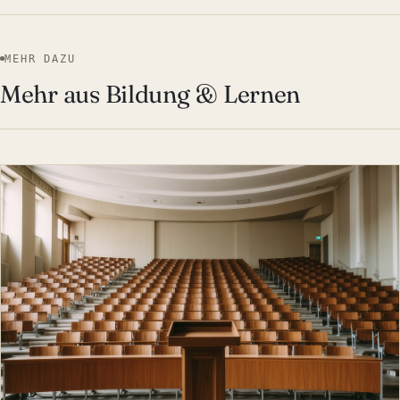
MEHR DAZU
Mehr aus Bildung & Lernen
BILDUNG & LERNEN