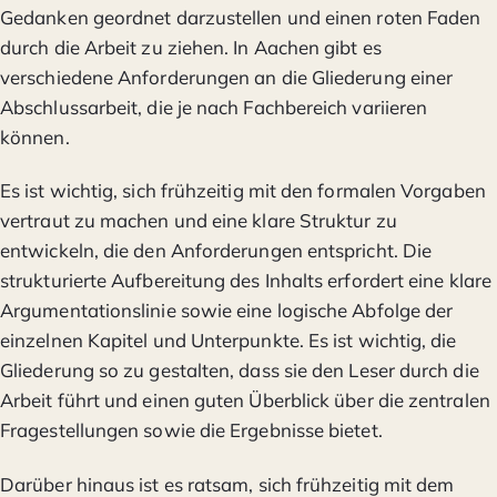
Gedanken geordnet darzustellen und einen roten Faden
durch die Arbeit zu ziehen. In Aachen gibt es
verschiedene Anforderungen an die Gliederung einer
Abschlussarbeit, die je nach Fachbereich variieren
können.
Es ist wichtig, sich frühzeitig mit den formalen Vorgaben
vertraut zu machen und eine klare Struktur zu
entwickeln, die den Anforderungen entspricht. Die
strukturierte Aufbereitung des Inhalts erfordert eine klare
Argumentationslinie sowie eine logische Abfolge der
einzelnen Kapitel und Unterpunkte. Es ist wichtig, die
Gliederung so zu gestalten, dass sie den Leser durch die
Arbeit führt und einen guten Überblick über die zentralen
Fragestellungen sowie die Ergebnisse bietet.
Darüber hinaus ist es ratsam, sich frühzeitig mit dem