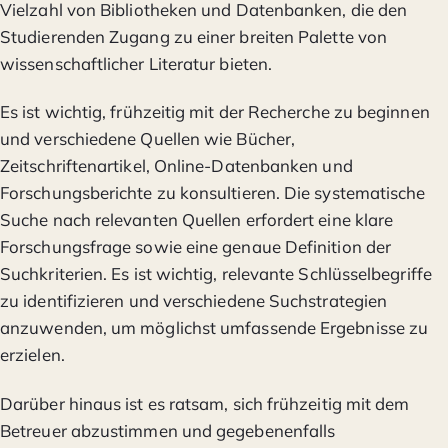
Vielzahl von Bibliotheken und Datenbanken, die den
Studierenden Zugang zu einer breiten Palette von
wissenschaftlicher Literatur bieten.
Es ist wichtig, frühzeitig mit der Recherche zu beginnen
und verschiedene Quellen wie Bücher,
Zeitschriftenartikel, Online-Datenbanken und
Forschungsberichte zu konsultieren. Die systematische
Suche nach relevanten Quellen erfordert eine klare
Forschungsfrage sowie eine genaue Definition der
Suchkriterien. Es ist wichtig, relevante Schlüsselbegriffe
zu identifizieren und verschiedene Suchstrategien
anzuwenden, um möglichst umfassende Ergebnisse zu
erzielen.
Darüber hinaus ist es ratsam, sich frühzeitig mit dem
Betreuer abzustimmen und gegebenenfalls