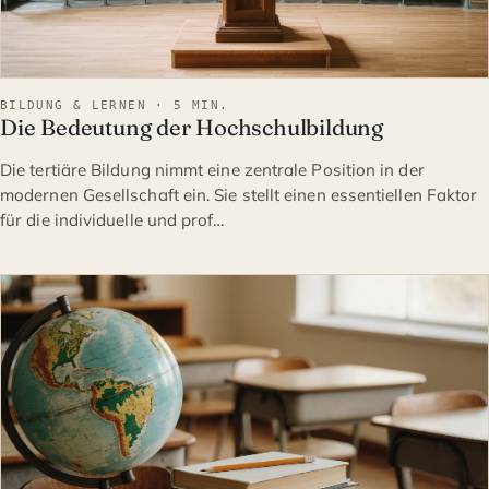
BILDUNG & LERNEN · 5 MIN.
Die Bedeutung der Hochschulbildung
Die tertiäre Bildung nimmt eine zentrale Position in der
modernen Gesellschaft ein. Sie stellt einen essentiellen Faktor
für die individuelle und prof…
BILDUNG & LERNEN