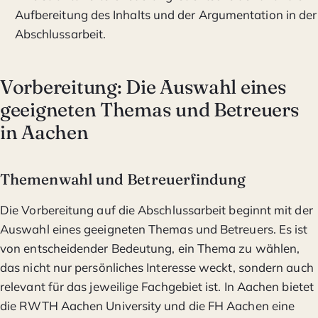
Aufbereitung des Inhalts und der Argumentation in der
Abschlussarbeit.
Vorbereitung: Die Auswahl eines
geeigneten Themas und Betreuers
in Aachen
Themenwahl und Betreuerfindung
Die Vorbereitung auf die Abschlussarbeit beginnt mit der
Auswahl eines geeigneten Themas und Betreuers. Es ist
von entscheidender Bedeutung, ein Thema zu wählen,
das nicht nur persönliches Interesse weckt, sondern auch
relevant für das jeweilige Fachgebiet ist. In Aachen bietet
die RWTH Aachen University und die FH Aachen eine