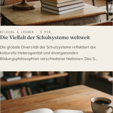
BILDUNG & LERNEN · 5 MIN.
Die Vielfalt der Schulsysteme weltweit
Die globale Diversität der Schulsysteme reflektiert die
kulturelle Heterogenität und divergierenden
Bildungsphilosophien verschiedener Nationen. Das S…
BILDUNG & LERNEN