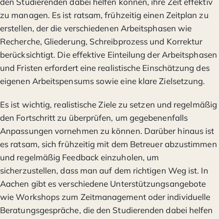
den Studierenden dabei helfen können, ihre Zeit effektiv
zu managen. Es ist ratsam, frühzeitig einen Zeitplan zu
erstellen, der die verschiedenen Arbeitsphasen wie
Recherche, Gliederung, Schreibprozess und Korrektur
berücksichtigt. Die effektive Einteilung der Arbeitsphasen
und Fristen erfordert eine realistische Einschätzung des
eigenen Arbeitspensums sowie eine klare Zielsetzung.
Es ist wichtig, realistische Ziele zu setzen und regelmäßig
den Fortschritt zu überprüfen, um gegebenenfalls
Anpassungen vornehmen zu können. Darüber hinaus ist
es ratsam, sich frühzeitig mit dem Betreuer abzustimmen
und regelmäßig Feedback einzuholen, um
sicherzustellen, dass man auf dem richtigen Weg ist. In
Aachen gibt es verschiedene Unterstützungsangebote
wie Workshops zum Zeitmanagement oder individuelle
Beratungsgespräche, die den Studierenden dabei helfen