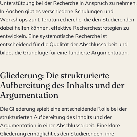
Unterstützung bei der Recherche in Anspruch zu nehmen.
In Aachen gibt es verschiedene Schulungen und
Workshops zur Literaturrecherche, die den Studierenden
dabei helfen können, effektive Recherchestrategien zu
entwickeln. Eine systematische Recherche ist
entscheidend für die Qualität der Abschlussarbeit und
bildet die Grundlage für eine fundierte Argumentation.
Gliederung: Die strukturierte
Aufbereitung des Inhalts und der
Argumentation
Die Gliederung spielt eine entscheidende Rolle bei der
strukturierten Aufbereitung des Inhalts und der
Argumentation in einer Abschlussarbeit. Eine klare
Gliederung ermöglicht es den Studierenden, ihre