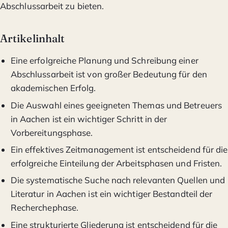
Abschlussarbeit zu bieten.
Artikelinhalt
Eine erfolgreiche Planung und Schreibung einer
Abschlussarbeit ist von großer Bedeutung für den
akademischen Erfolg.
Die Auswahl eines geeigneten Themas und Betreuers
in Aachen ist ein wichtiger Schritt in der
Vorbereitungsphase.
Ein effektives Zeitmanagement ist entscheidend für die
erfolgreiche Einteilung der Arbeitsphasen und Fristen.
Die systematische Suche nach relevanten Quellen und
Literatur in Aachen ist ein wichtiger Bestandteil der
Recherchephase.
Eine strukturierte Gliederung ist entscheidend für die