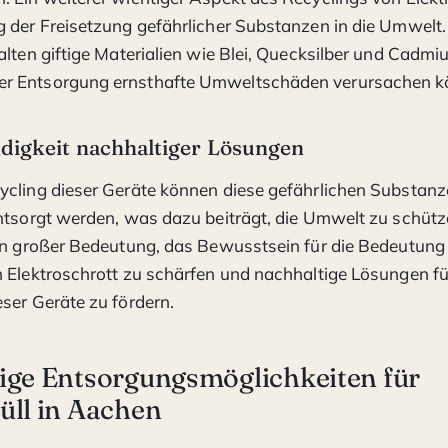
 der Freisetzung gefährlicher Substanzen in die Umwelt. 
alten giftige Materialien wie Blei, Quecksilber und Cadmiu
 Entsorgung ernsthafte Umweltschäden verursachen k
digkeit nachhaltiger Lösungen
cling dieser Geräte können diese gefährlichen Substanz
ntsorgt werden, was dazu beiträgt, die Umwelt zu schütz
on großer Bedeutung, das Bewusstsein für die Bedeutung
 Elektroschrott zu schärfen und nachhaltige Lösungen fü
ser Geräte zu fördern.
ige Entsorgungsmöglichkeiten für
üll in Aachen