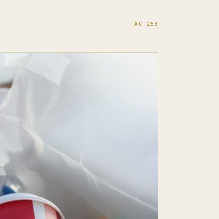
AC-253