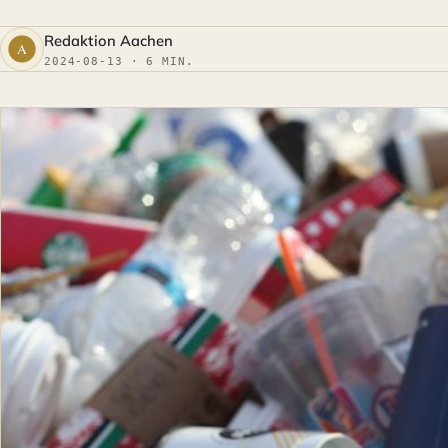
Redaktion Aachen
2024-08-13 · 6 MIN.