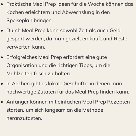
Praktische Meal Prep Ideen für die Woche können das
Kochen erleichtern und Abwechslung in den
Speiseplan bringen.
Durch Meal Prep kann sowohl Zeit als auch Geld
gespart werden, da man gezielt einkauft und Reste
verwerten kann.
Erfolgreiches Meal Prep erfordert eine gute
Organisation und die richtigen Tipps, um die
Mahlzeiten frisch zu halten.
In Aachen gibt es lokale Geschäfte, in denen man
hochwertige Zutaten für das Meal Prep finden kann.
Anfänger können mit einfachen Meal Prep Rezepten
starten, um sich langsam an die Methode
heranzutasten.