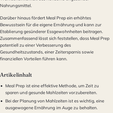
Nahrungsmittel.
Darüber hinaus fördert Meal Prep ein erhöhtes
Bewusstsein für die eigene Ernährung und kann zur
Etablierung gesünderer Essgewohnheiten beitragen.
Zusammenfassend lässt sich feststellen, dass Meal Prep
potentiell zu einer Verbesserung des
Gesundheitszustands, einer Zeitersparnis sowie
finanziellen Vorteilen führen kann.
Artikelinhalt
Meal Prep ist eine effektive Methode, um Zeit zu
sparen und gesunde Mahlzeiten vorzubereiten.
Bei der Planung von Mahlzeiten ist es wichtig, eine
ausgewogene Ernährung im Auge zu behalten.