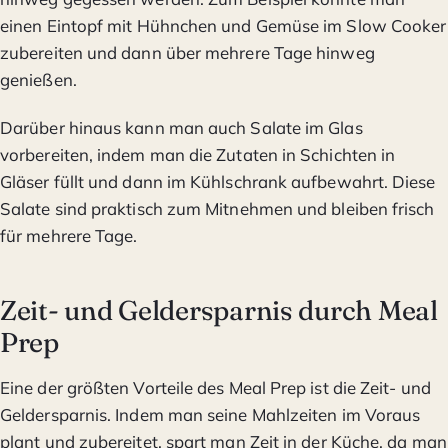
einen Eintopf mit Hühnchen und Gemüse im Slow Cooker
zubereiten und dann über mehrere Tage hinweg
genießen.
Darüber hinaus kann man auch Salate im Glas
vorbereiten, indem man die Zutaten in Schichten in
Gläser füllt und dann im Kühlschrank aufbewahrt. Diese
Salate sind praktisch zum Mitnehmen und bleiben frisch
für mehrere Tage.
Zeit- und Geldersparnis durch Meal
Prep
Eine der größten Vorteile des Meal Prep ist die Zeit- und
Geldersparnis. Indem man seine Mahlzeiten im Voraus
plant und zubereitet, spart man Zeit in der Küche, da man