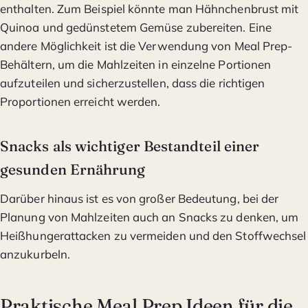
enthalten. Zum Beispiel könnte man Hähnchenbrust mit
Quinoa und gedünstetem Gemüse zubereiten. Eine
andere Möglichkeit ist die Verwendung von Meal Prep-
Behältern, um die Mahlzeiten in einzelne Portionen
aufzuteilen und sicherzustellen, dass die richtigen
Proportionen erreicht werden.
Snacks als wichtiger Bestandteil einer
gesunden Ernährung
Darüber hinaus ist es von großer Bedeutung, bei der
Planung von Mahlzeiten auch an Snacks zu denken, um
Heißhungerattacken zu vermeiden und den Stoffwechsel
anzukurbeln.
Praktische Meal Prep Ideen für die