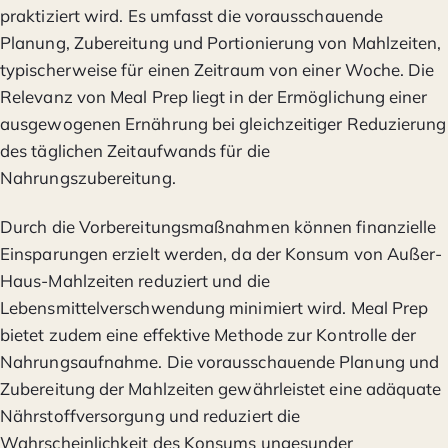
praktiziert wird. Es umfasst die vorausschauende
Planung, Zubereitung und Portionierung von Mahlzeiten,
typischerweise für einen Zeitraum von einer Woche. Die
Relevanz von Meal Prep liegt in der Ermöglichung einer
ausgewogenen Ernährung bei gleichzeitiger Reduzierung
des täglichen Zeitaufwands für die
Nahrungszubereitung.
Durch die Vorbereitungsmaßnahmen können finanzielle
Einsparungen erzielt werden, da der Konsum von Außer-
Haus-Mahlzeiten reduziert und die
Lebensmittelverschwendung minimiert wird. Meal Prep
bietet zudem eine effektive Methode zur Kontrolle der
Nahrungsaufnahme. Die vorausschauende Planung und
Zubereitung der Mahlzeiten gewährleistet eine adäquate
Nährstoffversorgung und reduziert die
Wahrscheinlichkeit des Konsums ungesunder