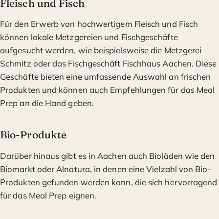
Fleisch und Fisch
Für den Erwerb von hochwertigem Fleisch und Fisch
können lokale Metzgereien und Fischgeschäfte
aufgesucht werden, wie beispielsweise die Metzgerei
Schmitz oder das Fischgeschäft Fischhaus Aachen. Diese
Geschäfte bieten eine umfassende Auswahl an frischen
Produkten und können auch Empfehlungen für das Meal
Prep an die Hand geben.
Bio-Produkte
Darüber hinaus gibt es in Aachen auch Bioläden wie den
Biomarkt oder Alnatura, in denen eine Vielzahl von Bio-
Produkten gefunden werden kann, die sich hervorragend
für das Meal Prep eignen.