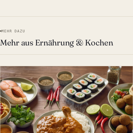
MEHR DAZU
Mehr aus Ernährung & Kochen
ERNÄHRUNG & KOCHEN