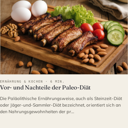
ERNÄHRUNG & KOCHEN · 6 MIN.
Vor- und Nachteile der Paleo-Diät
Die Paläolithische Ernährungsweise, auch als Steinzeit-Diät
oder Jäger-und-Sammler-Diät bezeichnet, orientiert sich an
den Nahrungsgewohnheiten der pr…