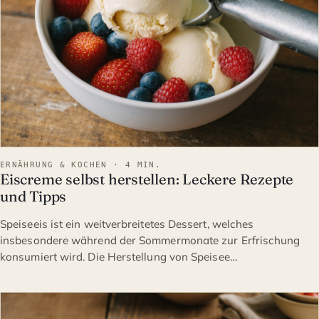
ERNÄHRUNG & KOCHEN · 4 MIN.
Eiscreme selbst herstellen: Leckere Rezepte
und Tipps
Speiseeis ist ein weitverbreitetes Dessert, welches
insbesondere während der Sommermonate zur Erfrischung
konsumiert wird. Die Herstellung von Speisee…
ERNÄHRUNG & KOCHEN