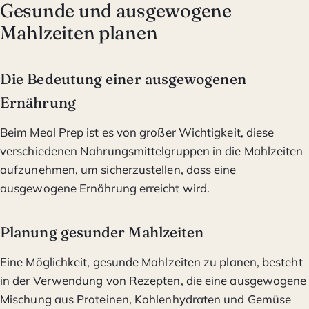
Gesunde und ausgewogene
Mahlzeiten planen
Die Bedeutung einer ausgewogenen
Ernährung
Beim Meal Prep ist es von großer Wichtigkeit, diese
verschiedenen Nahrungsmittelgruppen in die Mahlzeiten
aufzunehmen, um sicherzustellen, dass eine
ausgewogene Ernährung erreicht wird.
Planung gesunder Mahlzeiten
Eine Möglichkeit, gesunde Mahlzeiten zu planen, besteht
in der Verwendung von Rezepten, die eine ausgewogene
Mischung aus Proteinen, Kohlenhydraten und Gemüse