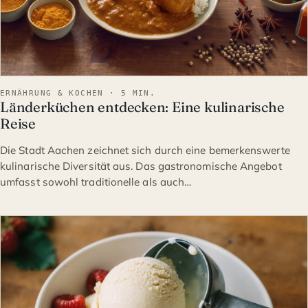
ERNÄHRUNG & KOCHEN · 5 MIN.
Länderküchen entdecken: Eine kulinarische
Reise
Die Stadt Aachen zeichnet sich durch eine bemerkenswerte
kulinarische Diversität aus. Das gastronomische Angebot
umfasst sowohl traditionelle als auch…
ERNÄHRUNG & KOCHEN