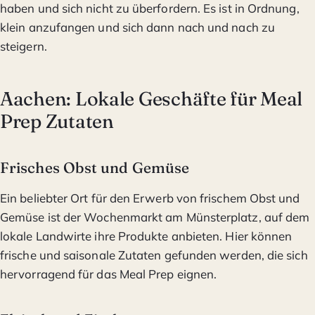
haben und sich nicht zu überfordern. Es ist in Ordnung,
klein anzufangen und sich dann nach und nach zu
steigern.
Aachen: Lokale Geschäfte für Meal
Prep Zutaten
Frisches Obst und Gemüse
Ein beliebter Ort für den Erwerb von frischem Obst und
Gemüse ist der Wochenmarkt am Münsterplatz, auf dem
lokale Landwirte ihre Produkte anbieten. Hier können
frische und saisonale Zutaten gefunden werden, die sich
hervorragend für das Meal Prep eignen.