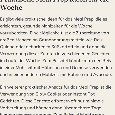
Woche
Es gibt viele praktische Ideen für das Meal Prep, die es
erleichtern, gesunde Mahlzeiten für die Woche
vorzubereiten. Eine Möglichkeit ist die Zubereitung von
großen Mengen an Grundnahrungsmitteln wie Reis,
Quinoa oder gebackenen Süßkartoffeln und dann die
Verwendung dieser Zutaten in verschiedenen Gerichten
im Laufe der Woche. Zum Beispiel könnte man den Reis
in einer Mahlzeit mit Hähnchen und Gemüse verwenden
und in einer anderen Mahlzeit mit Bohnen und Avocado.
Ein weiterer praktischer Ansatz für das Meal Prep ist die
Verwendung von Slow Cooker oder Instant Pot
Gerichten. Diese Gerichte erfordern oft nur minimale
Vorbereitung und können dann über mehrere Tage
hinweg gegessen werden. Zum Beispiel könnte man