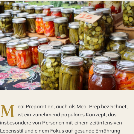
M
eal Preparation, auch als Meal Prep bezeichnet,
ist ein zunehmend populäres Konzept, das
insbesondere von Personen mit einem zeitintensiven
Lebensstil und einem Fokus auf gesunde Ernährung