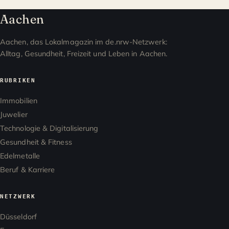
Aachen
Aachen, das Lokalmagazin im de.nrw-Netzwerk:
Alltag, Gesundheit, Freizeit und Leben in Aachen.
RUBRIKEN
Immobilien
Juwelier
Technologie & Digitalisierung
Gesundheit & Fitness
Edelmetalle
Beruf & Karriere
NETZWERK
Düsseldorf