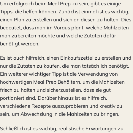
Um erfolgreich beim Meal Prep zu sein, gibt es einige
Tipps, die helfen können. Zunächst einmal ist es wichtig,
einen Plan zu erstellen und sich an diesen zu halten. Dies
bedeutet, dass man im Voraus plant, welche Mahlzeiten
man zubereiten möchte und welche Zutaten dafür
benötigt werden.
Es ist auch hilfreich, einen Einkaufszettel zu erstellen und
nur die Zutaten zu kaufen, die man tatsächlich benötigt.
Ein weiterer wichtiger Tipp ist die Verwendung von
hochwertigen Meal Prep Behältern, um die Mahlzeiten
frisch zu halten und sicherzustellen, dass sie gut
portioniert sind. Darüber hinaus ist es hilfreich,
verschiedene Rezepte auszuprobieren und kreativ zu
sein, um Abwechslung in die Mahlzeiten zu bringen.
Schließlich ist es wichtig, realistische Erwartungen zu