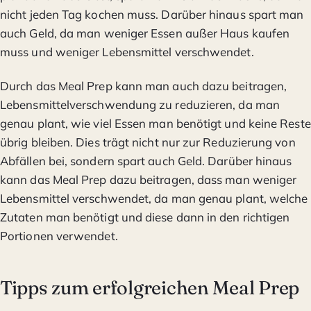
nicht jeden Tag kochen muss. Darüber hinaus spart man
auch Geld, da man weniger Essen außer Haus kaufen
muss und weniger Lebensmittel verschwendet.
Durch das Meal Prep kann man auch dazu beitragen,
Lebensmittelverschwendung zu reduzieren, da man
genau plant, wie viel Essen man benötigt und keine Reste
übrig bleiben. Dies trägt nicht nur zur Reduzierung von
Abfällen bei, sondern spart auch Geld. Darüber hinaus
kann das Meal Prep dazu beitragen, dass man weniger
Lebensmittel verschwendet, da man genau plant, welche
Zutaten man benötigt und diese dann in den richtigen
Portionen verwendet.
Tipps zum erfolgreichen Meal Prep