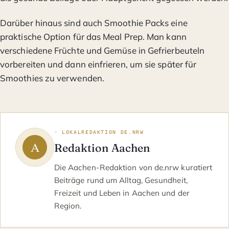
Darüber hinaus sind auch Smoothie Packs eine
praktische Option für das Meal Prep. Man kann
verschiedene Früchte und Gemüse in Gefrierbeuteln
vorbereiten und dann einfrieren, um sie später für
Smoothies zu verwenden.
◦ LOKALREDAKTION DE.NRW
Redaktion Aachen
Die Aachen-Redaktion von de.nrw kuratiert
Beiträge rund um Alltag, Gesundheit,
Freizeit und Leben in Aachen und der
Region.