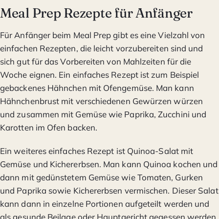
Meal Prep Rezepte für Anfänger
Für Anfänger beim Meal Prep gibt es eine Vielzahl von
einfachen Rezepten, die leicht vorzubereiten sind und
sich gut für das Vorbereiten von Mahlzeiten für die
Woche eignen. Ein einfaches Rezept ist zum Beispiel
gebackenes Hähnchen mit Ofengemüse. Man kann
Hähnchenbrust mit verschiedenen Gewürzen würzen
und zusammen mit Gemüse wie Paprika, Zucchini und
Karotten im Ofen backen.
Ein weiteres einfaches Rezept ist Quinoa-Salat mit
Gemüse und Kichererbsen. Man kann Quinoa kochen und
dann mit gedünstetem Gemüse wie Tomaten, Gurken
und Paprika sowie Kichererbsen vermischen. Dieser Salat
kann dann in einzelne Portionen aufgeteilt werden und
als gesunde Beilage oder Hauptgericht gegessen werden.