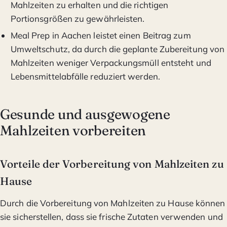
Mahlzeiten zu erhalten und die richtigen
Portionsgrößen zu gewährleisten.
Meal Prep in Aachen leistet einen Beitrag zum
Umweltschutz, da durch die geplante Zubereitung von
Mahlzeiten weniger Verpackungsmüll entsteht und
Lebensmittelabfälle reduziert werden.
Gesunde und ausgewogene
Mahlzeiten vorbereiten
Vorteile der Vorbereitung von Mahlzeiten zu
Hause
Durch die Vorbereitung von Mahlzeiten zu Hause können
sie sicherstellen, dass sie frische Zutaten verwenden und