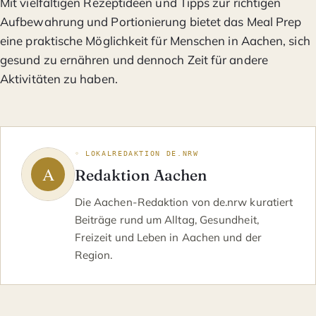
Mit vielfältigen Rezeptideen und Tipps zur richtigen
Aufbewahrung und Portionierung bietet das Meal Prep
eine praktische Möglichkeit für Menschen in Aachen, sich
gesund zu ernähren und dennoch Zeit für andere
Aktivitäten zu haben.
◦ LOKALREDAKTION DE.NRW
Redaktion Aachen
Die Aachen-Redaktion von de.nrw kuratiert
Beiträge rund um Alltag, Gesundheit,
Freizeit und Leben in Aachen und der
Region.