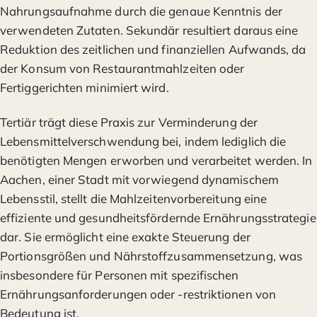
Nahrungsaufnahme durch die genaue Kenntnis der
verwendeten Zutaten. Sekundär resultiert daraus eine
Reduktion des zeitlichen und finanziellen Aufwands, da
der Konsum von Restaurantmahlzeiten oder
Fertiggerichten minimiert wird.
Tertiär trägt diese Praxis zur Verminderung der
Lebensmittelverschwendung bei, indem lediglich die
benötigten Mengen erworben und verarbeitet werden. In
Aachen, einer Stadt mit vorwiegend dynamischem
Lebensstil, stellt die Mahlzeitenvorbereitung eine
effiziente und gesundheitsfördernde Ernährungsstrategie
dar. Sie ermöglicht eine exakte Steuerung der
Portionsgrößen und Nährstoffzusammensetzung, was
insbesondere für Personen mit spezifischen
Ernährungsanforderungen oder -restriktionen von
Bedeutung ist.