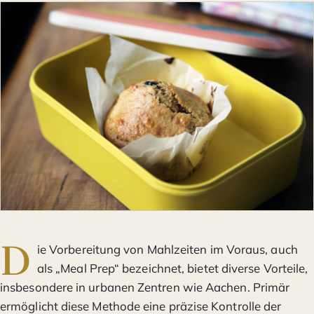
D
ie Vorbereitung von Mahlzeiten im Voraus, auch
als „Meal Prep“ bezeichnet, bietet diverse Vorteile,
insbesondere in urbanen Zentren wie Aachen. Primär
ermöglicht diese Methode eine präzise Kontrolle der