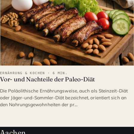
ERNÄHRUNG & KOCHEN · 6 MIN.
Vor- und Nachteile der Paleo-Diät
Die Paläolithische Ernährungsweise, auch als Steinzeit-Diät
oder Jäger-und-Sammler-Diät bezeichnet, orientiert sich an
den Nahrungsgewohnheiten der pr…
Aachen