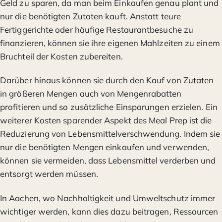
Geld zu sparen, da man beim Einkaufen genau plant und
nur die benötigten Zutaten kauft. Anstatt teure
Fertiggerichte oder häufige Restaurantbesuche zu
finanzieren, können sie ihre eigenen Mahlzeiten zu einem
Bruchteil der Kosten zubereiten.
Darüber hinaus können sie durch den Kauf von Zutaten
in größeren Mengen auch von Mengenrabatten
profitieren und so zusätzliche Einsparungen erzielen. Ein
weiterer Kosten sparender Aspekt des Meal Prep ist die
Reduzierung von Lebensmittelverschwendung. Indem sie
nur die benötigten Mengen einkaufen und verwenden,
können sie vermeiden, dass Lebensmittel verderben und
entsorgt werden müssen.
In Aachen, wo Nachhaltigkeit und Umweltschutz immer
wichtiger werden, kann dies dazu beitragen, Ressourcen