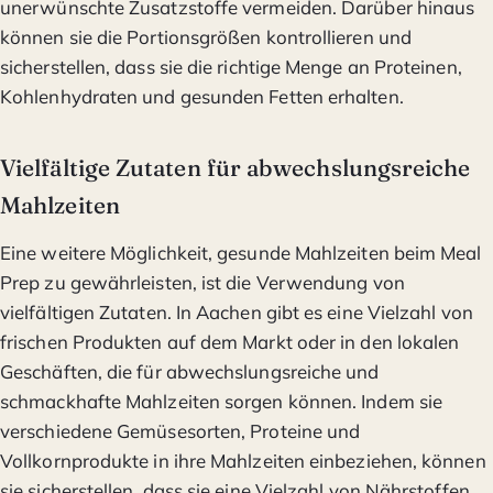
unerwünschte Zusatzstoffe vermeiden. Darüber hinaus
können sie die Portionsgrößen kontrollieren und
sicherstellen, dass sie die richtige Menge an Proteinen,
Kohlenhydraten und gesunden Fetten erhalten.
Vielfältige Zutaten für abwechslungsreiche
Mahlzeiten
Eine weitere Möglichkeit, gesunde Mahlzeiten beim Meal
Prep zu gewährleisten, ist die Verwendung von
vielfältigen Zutaten. In Aachen gibt es eine Vielzahl von
frischen Produkten auf dem Markt oder in den lokalen
Geschäften, die für abwechslungsreiche und
schmackhafte Mahlzeiten sorgen können. Indem sie
verschiedene Gemüsesorten, Proteine und
Vollkornprodukte in ihre Mahlzeiten einbeziehen, können
sie sicherstellen, dass sie eine Vielzahl von Nährstoffen