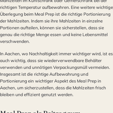
Mahlzeiten im Kühlschrank oder Gefrierschrank bei der
richtigen Temperatur aufbewahren. Eine weitere wichtige
Überlegung beim Meal Prep ist die richtige Portionierung
der Mahlzeiten. Indem sie ihre Mahlzeiten in einzelne
Portionen aufteilen, können sie sicherstellen, dass sie
genau die richtige Menge essen und keine Lebensmittel
verschwenden.
In Aachen, wo Nachhaltigkeit immer wichtiger wird, ist es
auch wichtig, dass sie wiederverwendbare Behälter
verwenden und unnötigen Verpackungsmüll vermeiden.
Insgesamt ist die richtige Aufbewahrung und
Portionierung ein wichtiger Aspekt des Meal Prep in
Aachen, um sicherzustellen, dass die Mahlzeiten frisch
bleiben und effizient genutzt werden.