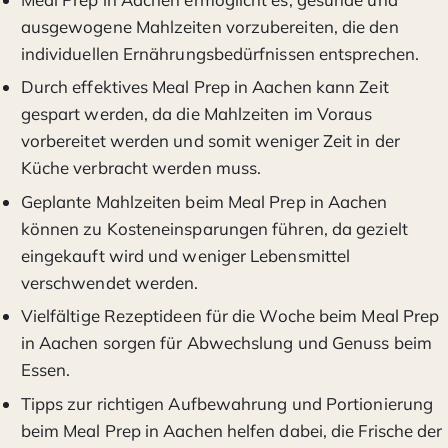
ausgewogene Mahlzeiten vorzubereiten, die den
individuellen Ernährungsbedürfnissen entsprechen.
Durch effektives Meal Prep in Aachen kann Zeit
gespart werden, da die Mahlzeiten im Voraus
vorbereitet werden und somit weniger Zeit in der
Küche verbracht werden muss.
Geplante Mahlzeiten beim Meal Prep in Aachen
können zu Kosteneinsparungen führen, da gezielt
eingekauft wird und weniger Lebensmittel
verschwendet werden.
Vielfältige Rezeptideen für die Woche beim Meal Prep
in Aachen sorgen für Abwechslung und Genuss beim
Essen.
Tipps zur richtigen Aufbewahrung und Portionierung
beim Meal Prep in Aachen helfen dabei, die Frische der