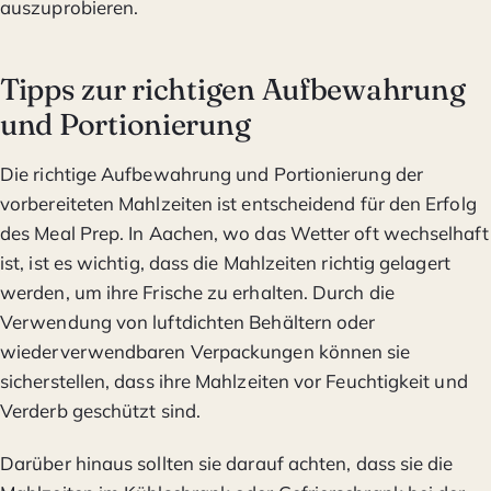
auszuprobieren.
Tipps zur richtigen Aufbewahrung
und Portionierung
Die richtige Aufbewahrung und Portionierung der
vorbereiteten Mahlzeiten ist entscheidend für den Erfolg
des Meal Prep. In Aachen, wo das Wetter oft wechselhaft
ist, ist es wichtig, dass die Mahlzeiten richtig gelagert
werden, um ihre Frische zu erhalten. Durch die
Verwendung von luftdichten Behältern oder
wiederverwendbaren Verpackungen können sie
sicherstellen, dass ihre Mahlzeiten vor Feuchtigkeit und
Verderb geschützt sind.
Darüber hinaus sollten sie darauf achten, dass sie die