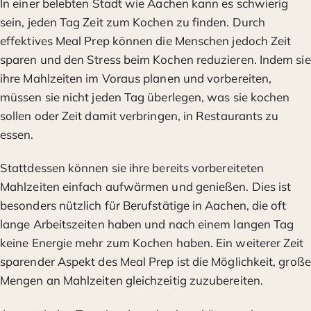
In einer belebten Stadt wie Aachen kann es schwierig
sein, jeden Tag Zeit zum Kochen zu finden. Durch
effektives Meal Prep können die Menschen jedoch Zeit
sparen und den Stress beim Kochen reduzieren. Indem sie
ihre Mahlzeiten im Voraus planen und vorbereiten,
müssen sie nicht jeden Tag überlegen, was sie kochen
sollen oder Zeit damit verbringen, in Restaurants zu
essen.
Stattdessen können sie ihre bereits vorbereiteten
Mahlzeiten einfach aufwärmen und genießen. Dies ist
besonders nützlich für Berufstätige in Aachen, die oft
lange Arbeitszeiten haben und nach einem langen Tag
keine Energie mehr zum Kochen haben. Ein weiterer Zeit
sparender Aspekt des Meal Prep ist die Möglichkeit, große
Mengen an Mahlzeiten gleichzeitig zuzubereiten.