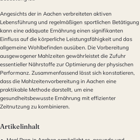
Angesichts der in Aachen verbreiteten aktiven
Lebensführung und regelmäßigen sportlichen Betätigung
kann eine adäquate Ernährung einen signifikanten
Einfluss auf die körperliche Leistungsfähigkeit und das
allgemeine Wohlbefinden ausüben. Die Vorbereitung
ausgewogener Mahlzeiten gewährleistet die Zufuhr
essentieller Nährstoffe zur Optimierung der physischen
Performanz. Zusammenfassend lässt sich konstatieren,
dass die Mahlzeitenvorbereitung in Aachen eine
praktikable Methode darstellt, um eine
gesundheitsbewusste Ernährung mit effizienter
Zeitnutzung zu kombinieren.
Artikelinhalt
Meal Prep in Aachen ermöglicht es, gesunde und