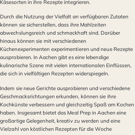
Käsesorten in ihre Rezepte integrieren.
Durch die Nutzung der Vielfalt an verfügbaren Zutaten
können sie sicherstellen, dass ihre Mahlzeiten
abwechslungsreich und schmackhaft sind. Darüber
hinaus können sie mit verschiedenen
Küchenexperimenten experimentieren und neue Rezepte
ausprobieren. In Aachen gibt es eine lebendige
kulinarische Szene mit vielen internationalen Einflüssen,
die sich in vielfältigen Rezepten widerspiegeln.
Indem sie neue Gerichte ausprobieren und verschiedene
Geschmacksrichtungen erkunden, können sie ihre
Kochkünste verbessern und gleichzeitig Spaß am Kochen
haben. Insgesamt bietet das Meal Prep in Aachen eine
großartige Gelegenheit, kreativ zu werden und eine
Vielzahl von köstlichen Rezepten für die Woche