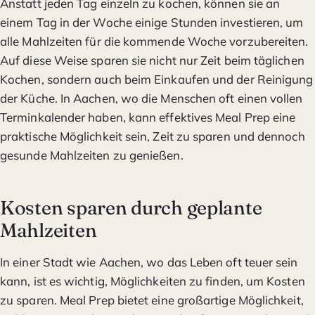
Anstatt jeden Tag einzeln zu kochen, können sie an
einem Tag in der Woche einige Stunden investieren, um
alle Mahlzeiten für die kommende Woche vorzubereiten.
Auf diese Weise sparen sie nicht nur Zeit beim täglichen
Kochen, sondern auch beim Einkaufen und der Reinigung
der Küche. In Aachen, wo die Menschen oft einen vollen
Terminkalender haben, kann effektives Meal Prep eine
praktische Möglichkeit sein, Zeit zu sparen und dennoch
gesunde Mahlzeiten zu genießen.
Kosten sparen durch geplante
Mahlzeiten
In einer Stadt wie Aachen, wo das Leben oft teuer sein
kann, ist es wichtig, Möglichkeiten zu finden, um Kosten
zu sparen. Meal Prep bietet eine großartige Möglichkeit,