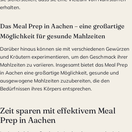
erhalten.
Das Meal Prep in Aachen – eine großartige
Möglichkeit für gesunde Mahlzeiten
Darüber hinaus können sie mit verschiedenen Gewürzen
und Kräutern experimentieren, um den Geschmack ihrer
Mahlzeiten zu variieren. Insgesamt bietet das Meal Prep
in Aachen eine großartige Möglichkeit, gesunde und
ausgewogene Mahlzeiten zuzubereiten, die den
Bedürfnissen ihres Körpers entsprechen.
Zeit sparen mit effektivem Meal
Prep in Aachen