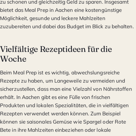
zu schonen und gleichzeitig Geld zu sparen. Insgesamt
bietet das Meal Prep in Aachen eine kostengünstige
Möglichkeit, gesunde und leckere Mahlzeiten
zuzubereiten und dabei das Budget im Blick zu behalten.
Vielfältige Rezeptideen für die
Woche
Beim Meal Prep ist es wichtig, abwechslungsreiche
Rezepte zu haben, um Langeweile zu vermeiden und
sicherzustellen, dass man eine Vielzahl von Nährstoffen
erhält. In Aachen gibt es eine Fülle von frischen
Produkten und lokalen Spezialitäten, die in vielfältigen
Rezepten verwendet werden können. Zum Beispiel
können sie saisonales Gemüse wie Spargel oder Rote
Bete in ihre Mahlzeiten einbeziehen oder lokale