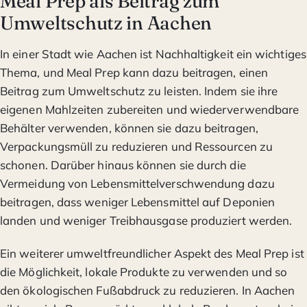
Meal Prep als Beitrag zum
Umweltschutz in Aachen
In einer Stadt wie Aachen ist Nachhaltigkeit ein wichtiges
Thema, und Meal Prep kann dazu beitragen, einen
Beitrag zum Umweltschutz zu leisten. Indem sie ihre
eigenen Mahlzeiten zubereiten und wiederverwendbare
Behälter verwenden, können sie dazu beitragen,
Verpackungsmüll zu reduzieren und Ressourcen zu
schonen. Darüber hinaus können sie durch die
Vermeidung von Lebensmittelverschwendung dazu
beitragen, dass weniger Lebensmittel auf Deponien
landen und weniger Treibhausgase produziert werden.
Ein weiterer umweltfreundlicher Aspekt des Meal Prep ist
die Möglichkeit, lokale Produkte zu verwenden und so
den ökologischen Fußabdruck zu reduzieren. In Aachen