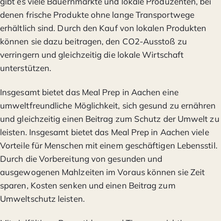
gibt es viele Bauernmärkte und lokale Produzenten, bei
denen frische Produkte ohne lange Transportwege
erhältlich sind. Durch den Kauf von lokalen Produkten
können sie dazu beitragen, den CO2-Ausstoß zu
verringern und gleichzeitig die lokale Wirtschaft
unterstützen.
Insgesamt bietet das Meal Prep in Aachen eine
umweltfreundliche Möglichkeit, sich gesund zu ernähren
und gleichzeitig einen Beitrag zum Schutz der Umwelt zu
leisten. Insgesamt bietet das Meal Prep in Aachen viele
Vorteile für Menschen mit einem geschäftigen Lebensstil.
Durch die Vorbereitung von gesunden und
ausgewogenen Mahlzeiten im Voraus können sie Zeit
sparen, Kosten senken und einen Beitrag zum
Umweltschutz leisten.