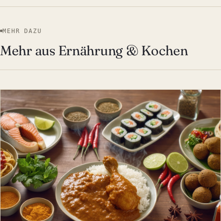
MEHR DAZU
Mehr aus Ernährung & Kochen
ERNÄHRUNG & KOCHEN