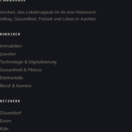
Aachen, das Lokalmagazin im de.nrw-Netzwerk:
Alltag, Gesundheit, Freizeit und Leben in Aachen.
RUBRIKEN
Immobilien
Juwelier
Technologie & Digitalisierung
Gesundheit & Fitness
Edelmetalle
Beruf & Karriere
NETZWERK
Düsseldorf
Essen
Köln