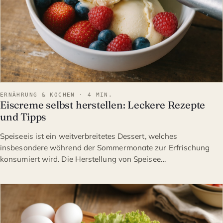
ERNÄHRUNG & KOCHEN · 4 MIN.
Eiscreme selbst herstellen: Leckere Rezepte
und Tipps
Speiseeis ist ein weitverbreitetes Dessert, welches
insbesondere während der Sommermonate zur Erfrischung
konsumiert wird. Die Herstellung von Speisee…
ERNÄHRUNG & KOCHEN