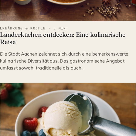
ERNÄHRUNG & KOCHEN · 5 MIN.
Länderküchen entdecken: Eine kulinarische
Reise
Die Stadt Aachen zeichnet sich durch eine bemerkenswerte
kulinarische Diversität aus. Das gastronomische Angebot
umfasst sowohl traditionelle als auch…
ERNÄHRUNG & KOCHEN