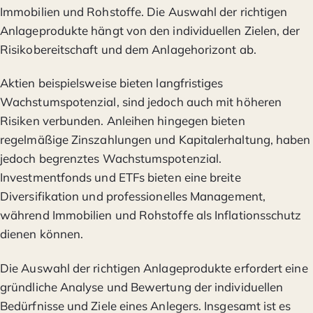
Immobilien und Rohstoffe. Die Auswahl der richtigen
Anlageprodukte hängt von den individuellen Zielen, der
Risikobereitschaft und dem Anlagehorizont ab.
Aktien beispielsweise bieten langfristiges
Wachstumspotenzial, sind jedoch auch mit höheren
Risiken verbunden. Anleihen hingegen bieten
regelmäßige Zinszahlungen und Kapitalerhaltung, haben
jedoch begrenztes Wachstumspotenzial.
Investmentfonds und ETFs bieten eine breite
Diversifikation und professionelles Management,
während Immobilien und Rohstoffe als Inflationsschutz
dienen können.
Die Auswahl der richtigen Anlageprodukte erfordert eine
gründliche Analyse und Bewertung der individuellen
Bedürfnisse und Ziele eines Anlegers. Insgesamt ist es