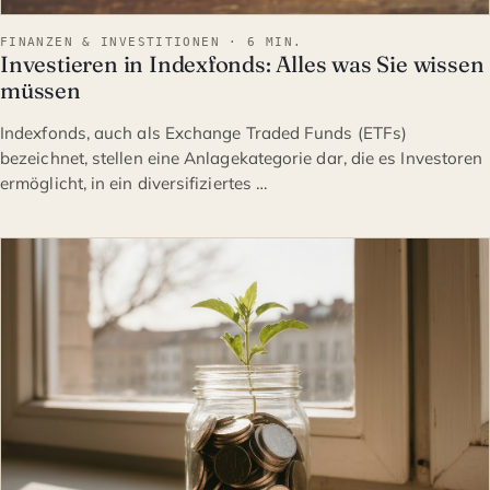
FINANZEN & INVESTITIONEN · 6 MIN.
Investieren in Indexfonds: Alles was Sie wissen
müssen
Indexfonds, auch als Exchange Traded Funds (ETFs)
bezeichnet, stellen eine Anlagekategorie dar, die es Investoren
ermöglicht, in ein diversifiziertes …
FINANZEN & INVESTITION