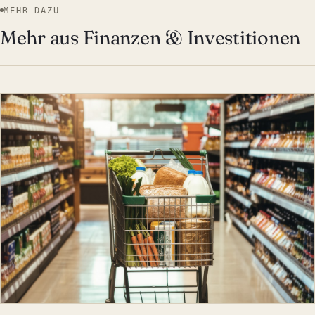
MEHR DAZU
Mehr aus Finanzen & Investitionen
FINANZEN & INVESTITION