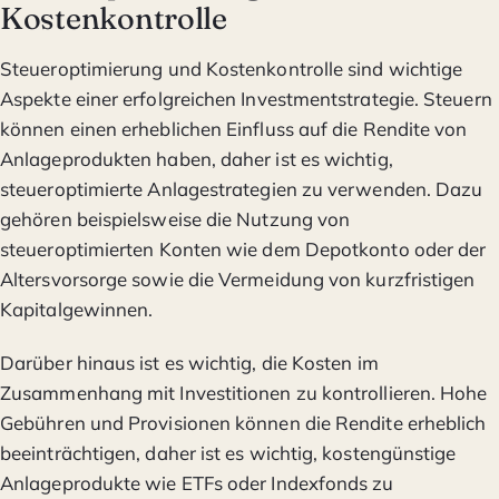
Kostenkontrolle
Steueroptimierung und Kostenkontrolle sind wichtige
Aspekte einer erfolgreichen Investmentstrategie. Steuern
können einen erheblichen Einfluss auf die Rendite von
Anlageprodukten haben, daher ist es wichtig,
steueroptimierte Anlagestrategien zu verwenden. Dazu
gehören beispielsweise die Nutzung von
steueroptimierten Konten wie dem Depotkonto oder der
Altersvorsorge sowie die Vermeidung von kurzfristigen
Kapitalgewinnen.
Darüber hinaus ist es wichtig, die Kosten im
Zusammenhang mit Investitionen zu kontrollieren. Hohe
Gebühren und Provisionen können die Rendite erheblich
beeinträchtigen, daher ist es wichtig, kostengünstige
Anlageprodukte wie ETFs oder Indexfonds zu