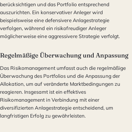
berücksichtigen und das Portfolio entsprechend
auszurichten. Ein konservativer Anleger wird
beispielsweise eine defensivere Anlagestrategie
verfolgen, während ein risikofreudiger Anleger
möglicherweise eine aggressivere Strategie verfolgt.
Regelmäßige Überwachung und Anpassung
Das Risikomanagement umfasst auch die regelmäßige
Überwachung des Portfolios und die Anpassung der
Allokation, um auf veränderte Marktbedingungen zu
reagieren. Insgesamt ist ein effektives
Risikomanagement in Verbindung mit einer
diversifizierten Anlagestrategie entscheidend, um
langfristigen Erfolg zu gewährleisten.