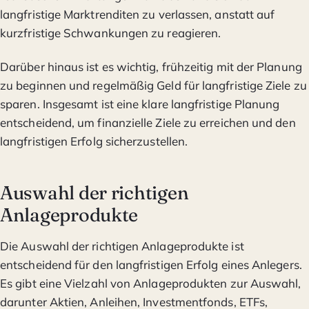
langfristige Marktrenditen zu verlassen, anstatt auf
kurzfristige Schwankungen zu reagieren.
Darüber hinaus ist es wichtig, frühzeitig mit der Planung
zu beginnen und regelmäßig Geld für langfristige Ziele zu
sparen. Insgesamt ist eine klare langfristige Planung
entscheidend, um finanzielle Ziele zu erreichen und den
langfristigen Erfolg sicherzustellen.
Auswahl der richtigen
Anlageprodukte
Die Auswahl der richtigen Anlageprodukte ist
entscheidend für den langfristigen Erfolg eines Anlegers.
Es gibt eine Vielzahl von Anlageprodukten zur Auswahl,
darunter Aktien, Anleihen, Investmentfonds, ETFs,