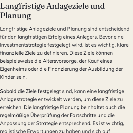
Langfristige Anlageziele und
Planung
Langfristige Anlageziele und Planung sind entscheidend
für den langfristigen Erfolg eines Anlegers. Bevor eine
Investmentstrategie festgelegt wird, ist es wichtig, klare
finanzielle Ziele zu definieren. Diese Ziele können
beispielsweise die Altersvorsorge, der Kauf eines
Eigenheims oder die Finanzierung der Ausbildung der
Kinder sein.
Sobald die Ziele festgelegt sind, kann eine langfristige
Anlagestrategie entwickelt werden, um diese Ziele zu
erreichen. Die langfristige Planung beinhaltet auch die
regelmäßige Überprüfung der Fortschritte und die
Anpassung der Strategie entsprechend. Es ist wichtig,
realistische Erwartungen zu haben und sich auf