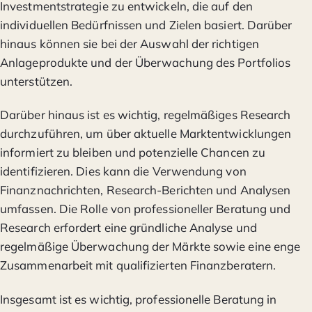
Investmentstrategie zu entwickeln, die auf den
individuellen Bedürfnissen und Zielen basiert. Darüber
hinaus können sie bei der Auswahl der richtigen
Anlageprodukte und der Überwachung des Portfolios
unterstützen.
Darüber hinaus ist es wichtig, regelmäßiges Research
durchzuführen, um über aktuelle Marktentwicklungen
informiert zu bleiben und potenzielle Chancen zu
identifizieren. Dies kann die Verwendung von
Finanznachrichten, Research-Berichten und Analysen
umfassen. Die Rolle von professioneller Beratung und
Research erfordert eine gründliche Analyse und
regelmäßige Überwachung der Märkte sowie eine enge
Zusammenarbeit mit qualifizierten Finanzberatern.
Insgesamt ist es wichtig, professionelle Beratung in