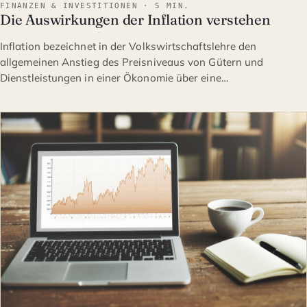
FINANZEN & INVESTITIONEN · 5 MIN.
Die Auswirkungen der Inflation verstehen
Inflation bezeichnet in der Volkswirtschaftslehre den
allgemeinen Anstieg des Preisniveaus von Gütern und
Dienstleistungen in einer Ökonomie über eine…
FINANZEN & INVESTITION