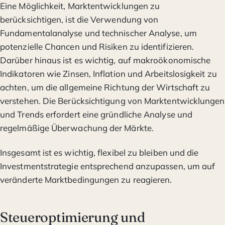
Eine Möglichkeit, Marktentwicklungen zu
berücksichtigen, ist die Verwendung von
Fundamentalanalyse und technischer Analyse, um
potenzielle Chancen und Risiken zu identifizieren.
Darüber hinaus ist es wichtig, auf makroökonomische
Indikatoren wie Zinsen, Inflation und Arbeitslosigkeit zu
achten, um die allgemeine Richtung der Wirtschaft zu
verstehen. Die Berücksichtigung von Marktentwicklungen
und Trends erfordert eine gründliche Analyse und
regelmäßige Überwachung der Märkte.
Insgesamt ist es wichtig, flexibel zu bleiben und die
Investmentstrategie entsprechend anzupassen, um auf
veränderte Marktbedingungen zu reagieren.
Steueroptimierung und