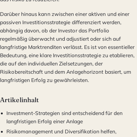
Darüber hinaus kann zwischen einer aktiven und einer
passiven Investitionsstrategie differenziert werden,
abhängig davon, ob der Investor das Portfolio
regelmäßig überwacht und adjustiert oder sich auf
langfristige Marktrenditen verlässt. Es ist von essentieller
Bedeutung, eine klare Investitionsstrategie zu etablieren,
die auf den individuellen Zielsetzungen, der
Risikobereitschaft und dem Anlagehorizont basiert, um
langfristigen Erfolg zu gewährleisten.
Artikelinhalt
Investment-Strategien sind entscheidend für den
langfristigen Erfolg einer Anlage
Risikomanagement und Diversifikation helfen,