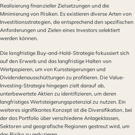
Realisierung finanzieller Zielsetzungen und die
Minimierung von Risiken. Es existieren diverse Arten von
Investitionsstrategien, die entsprechend den spezifischen
Anforderungen und Zielen eines Investors selektiert
werden können.
Die langfristige Buy-and-Hold-Strategie fokussiert sich
auf den Erwerb und das langfristige Halten von
Wertpapieren, um von Kurssteigerungen und
Dividendenausschüttungen zu profitieren. Die Value-
Investing-Strategie hingegen zielt darauf ab,
unterbewertete Aktien zu identifizieren, um deren
langfristiges Wertsteigerungspotenzial zu nutzen. Ein
weiteres signifikantes Konzept ist die Diversifikation, bei
der das Portfolio über verschiedene Anlageklassen,
Sektoren und geografische Regionen gestreut wird, um
das Risiko zu reduzieren.