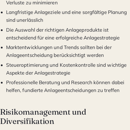
Verluste zu minimieren
Langfristige Anlageziele und eine sorgfältige Planung
sind unerlässlich
Die Auswahl der richtigen Anlageprodukte ist
entscheidend für eine erfolgreiche Anlagestrategie
Marktentwicklungen und Trends sollten bei der
Anlageentscheidung berücksichtigt werden
Steueroptimierung und Kostenkontrolle sind wichtige
Aspekte der Anlagestrategie
Professionelle Beratung und Research können dabei
helfen, fundierte Anlageentscheidungen zu treffen
Risikomanagement und
Diversifikation