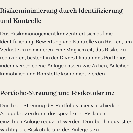
Risikominimierung durch Identifizierung
und Kontrolle
Das Risikomanagement konzentriert sich auf die
Identifizierung, Bewertung und Kontrolle von Risiken, um
Verluste zu minimieren. Eine Möglichkeit, das Risiko zu
reduzieren, besteht in der Diversifikation des Portfolios,
indem verschiedene Anlageklassen wie Aktien, Anleihen,
Immobilien und Rohstoffe kombiniert werden.
Portfolio-Streuung und Risikotoleranz
Durch die Streuung des Portfolios über verschiedene
Anlageklassen kann das spezifische Risiko einer
einzelnen Anlage reduziert werden. Darüber hinaus ist es
wichtig, die Risikotoleranz des Anlegers zu