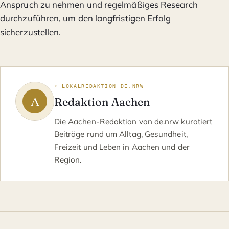
Anspruch zu nehmen und regelmäßiges Research
durchzuführen, um den langfristigen Erfolg
sicherzustellen.
◦ LOKALREDAKTION DE.NRW
Redaktion Aachen
Die Aachen-Redaktion von de.nrw kuratiert
Beiträge rund um Alltag, Gesundheit,
Freizeit und Leben in Aachen und der
Region.