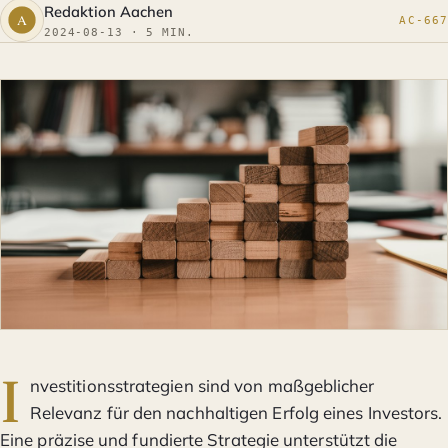
Redaktion Aachen
AC-667
2024-08-13 · 5 MIN.
I
nvestitionsstrategien sind von maßgeblicher
Relevanz für den nachhaltigen Erfolg eines Investors.
Eine präzise und fundierte Strategie unterstützt die