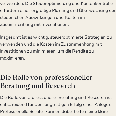
verwenden. Die Steueroptimierung und Kostenkontrolle
erfordern eine sorgfältige Planung und Überwachung der
steuerlichen Auswirkungen und Kosten im
Zusammenhang mit Investitionen.
Insgesamt ist es wichtig, steueroptimierte Strategien zu
verwenden und die Kosten im Zusammenhang mit
Investitionen zu minimieren, um die Rendite zu
maximieren.
Die Rolle von professioneller
Beratung und Research
Die Rolle von professioneller Beratung und Research ist
entscheidend für den langfristigen Erfolg eines Anlegers.
Professionelle Berater können dabei helfen, eine klare