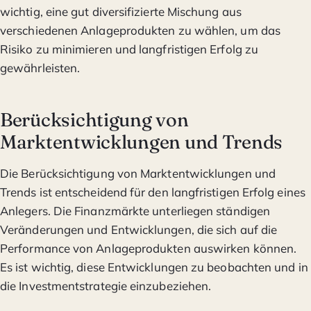
wichtig, eine gut diversifizierte Mischung aus
verschiedenen Anlageprodukten zu wählen, um das
Risiko zu minimieren und langfristigen Erfolg zu
gewährleisten.
Berücksichtigung von
Marktentwicklungen und Trends
Die Berücksichtigung von Marktentwicklungen und
Trends ist entscheidend für den langfristigen Erfolg eines
Anlegers. Die Finanzmärkte unterliegen ständigen
Veränderungen und Entwicklungen, die sich auf die
Performance von Anlageprodukten auswirken können.
Es ist wichtig, diese Entwicklungen zu beobachten und in
die Investmentstrategie einzubeziehen.