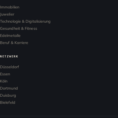
Immobilien
Juwelier
Technologie & Digitalisierung
Gesundheit & Fitness
Edelmetalle
Beruf & Karriere
NETZWERK
Düsseldorf
Essen
Köln
Dortmund
Duisburg
Bielefeld