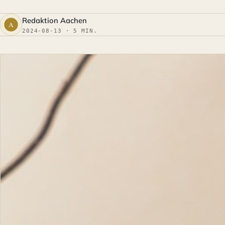
Redaktion Aachen
2024-08-13 · 5 MIN.