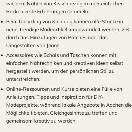
wie dem Nähen von Kissenbezügen oder einfachen
Röcken erste Erfahrungen sammeln.
Beim Upcycling von Kleidung können alte Stücke in
neue, trendige Modeartikel umgewandelt werden, z.B.
durch das Hinzufügen von Patches oder das
Umgestalten von Jeans.
Accessoires wie Schals und Taschen können mit
einfachen Nähtechniken und kreativen Ideen selbst
hergestellt werden, um den persönlichen Stil zu
unterstreichen.
Online-Ressourcen und Kurse bieten eine Fülle von
Anleitungen, Tipps und Inspiration für DIY-
Modeprojekte, während lokale Angebote in Aachen die
Möglichkeit bieten, Gleichgesinnte zu treffen und
gemeinsam kreativ zu werden.