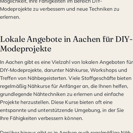
Möglichkeit, Ihre Fähigkeiten im Bereich DIY-
Modeprojekte zu verbessern und neue Techniken zu
erlernen.
Lokale Angebote in Aachen für DIY-
Modeprojekte
In Aachen gibt es eine Vielzahl von lokalen Angeboten für
DIY-Modeprojekte, darunter Nähkurse, Workshops und
Treffen von Nähbegeisterten. Viele Stoffgeschäfte bieten
regelmäßig Nähkurse für Anfänger an, die Ihnen helfen,
grundlegende Nähtechniken zu erlernen und einfache
Projekte herzustellen. Diese Kurse bieten oft eine
entspannte und unterstützende Umgebung, in der Sie
Ihre Fähigkeiten verbessern können.
Darüber hinaus gibt es in Aachen auch regelmäßige Näh-