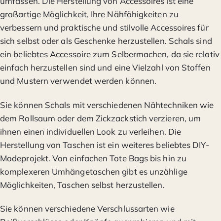
umfassen. Die Herstellung von Accessoires ist eine
großartige Möglichkeit, Ihre Nähfähigkeiten zu
verbessern und praktische und stilvolle Accessoires für
sich selbst oder als Geschenke herzustellen. Schals sind
ein beliebtes Accessoire zum Selbermachen, da sie relativ
einfach herzustellen sind und eine Vielzahl von Stoffen
und Mustern verwendet werden können.
Sie können Schals mit verschiedenen Nähtechniken wie
dem Rollsaum oder dem Zickzackstich verzieren, um
ihnen einen individuellen Look zu verleihen. Die
Herstellung von Taschen ist ein weiteres beliebtes DIY-
Modeprojekt. Von einfachen Tote Bags bis hin zu
komplexeren Umhängetaschen gibt es unzählige
Möglichkeiten, Taschen selbst herzustellen.
Sie können verschiedene Verschlussarten wie