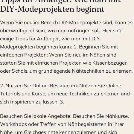
DIY-Modeprojekten beginnt
Wenn Sie neu im Bereich DIY-Modeprojekte sind, kann es
überwältigend sein, wo man anfangen soll. Hier sind
einige Tipps für Anfänger, wie man mit DIY-
Modeprojekten beginnen kann: 1. Beginnen Sie mit
einfachen Projekten: Wenn Sie neu im Nähen sind,
starten Sie mit einfachen Projekten wie Kissenbezügen
oder Schals, um grundlegende Nähtechniken zu erlernen.
2. Nutzen Sie Online-Ressourcen: Nutzen Sie Online-
Tutorials und Kurse, um neue Techniken zu erlernen und
sich inspirieren zu lassen. 3.
Besuchen Sie lokale Angebote: Besuchen Sie Nähkurse,
Workshops oder Treffen von Nähbegeisterten in Ihrer
Nähe, um Gleichgesinnte kennenzulernen und sich