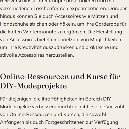
Reißverschlüsse oder Knöpfe ausprobieren und mit
verschiedenen Taschenformen experimentieren. Darüber
hinaus können Sie auch Accessoires wie Mützen und
Handschuhe stricken oder häkeln, um Ihre Garderobe für
die kalten Wintermonate zu ergänzen. Die Herstellung
von Accessoires bietet eine Vielzahl von Möglichkeiten,
um Ihre Kreativität auszudrücken und praktische und
stilvolle Accessoires herzustellen.
Online-Ressourcen und Kurse für
DIY-Modeprojekte
Für diejenigen, die ihre Fähigkeiten im Bereich DIY-
Modeprojekte verbessern möchten, gibt es eine Vielzahl
von Online-Ressourcen und Kursen, die sowohl
Anfängern als auch Fortgeschrittenen zur Verfügung