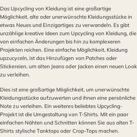
Das Upcycling von Kleidung ist eine großartige
Möglichkeit, alte oder unerwünschte Kleidungsstücke in
etwas Neues und Einzigartiges zu verwandeln. Es gibt
unzählige kreative Ideen zum Upcycling von Kleidung, die
von einfachen Änderungen bis hin zu komplexeren
Projekten reichen. Eine einfache Möglichkeit, Kleidung
upzucyceln, ist das Hinzufügen von Patches oder
Stickereien, um alten Jeans oder Jacken einen neuen Look
zu verleihen.
Dies ist eine großartige Möglichkeit, um unerwünschte
Kleidungsstücke aufzuwerten und ihnen eine persönliche
Note zu verleihen. Ein weiteres beliebtes Upcycling-
Projekt ist die Umgestaltung von T-Shirts. Mit ein paar
einfachen Nähten und Schnitten können Sie aus alten T-
Shirts stylische Tanktops oder Crop-Tops machen.