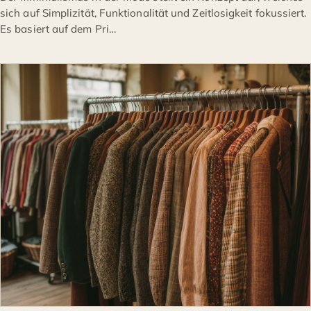
sich auf Simplizität, Funktionalität und Zeitlosigkeit fokussiert.
Es basiert auf dem Pri…
MODE