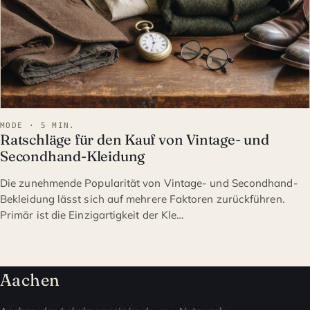
MODE · 5 MIN.
Ratschläge für den Kauf von Vintage- und
Secondhand-Kleidung
Die zunehmende Popularität von Vintage- und Secondhand-
Bekleidung lässt sich auf mehrere Faktoren zurückführen.
Primär ist die Einzigartigkeit der Kle…
Aachen