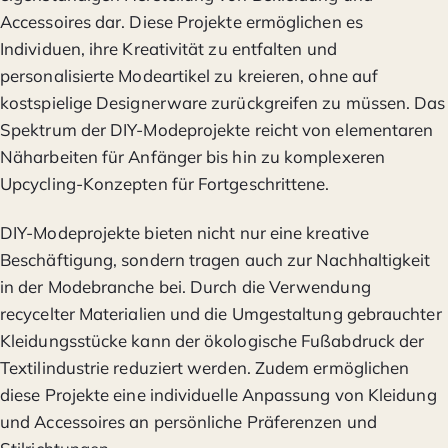
Accessoires dar. Diese Projekte ermöglichen es
Individuen, ihre Kreativität zu entfalten und
personalisierte Modeartikel zu kreieren, ohne auf
kostspielige Designerware zurückgreifen zu müssen. Das
Spektrum der DIY-Modeprojekte reicht von elementaren
Näharbeiten für Anfänger bis hin zu komplexeren
Upcycling-Konzepten für Fortgeschrittene.
DIY-Modeprojekte bieten nicht nur eine kreative
Beschäftigung, sondern tragen auch zur Nachhaltigkeit
in der Modebranche bei. Durch die Verwendung
recycelter Materialien und die Umgestaltung gebrauchter
Kleidungsstücke kann der ökologische Fußabdruck der
Textilindustrie reduziert werden. Zudem ermöglichen
diese Projekte eine individuelle Anpassung von Kleidung
und Accessoires an persönliche Präferenzen und