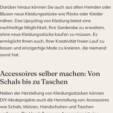
Darüber hinaus können Sie auch aus alten Hemden oder
Blusen neue Kleidungsstücke wie Röcke oder Kleider
nähen. Das Upcycling von Kleidung bietet eine
nachhaltige Möglichkeit, Ihre Garderobe zu erweitern,
ohne neue Kleidungsstücke kaufen zu müssen. Es
ermöglicht Ihnen auch, Ihrer Kreativität freien Lauf zu
lassen und einzigartige Mode zu kreieren, die niemand
sonst hat.
Accessoires selber machen: Von
Schals bis zu Taschen
Neben der Herstellung von Kleidungsstücken können
DIY-Modeprojekte auch die Herstellung von Accessoires
wie Schals, Mützen, Handschuhen und Taschen