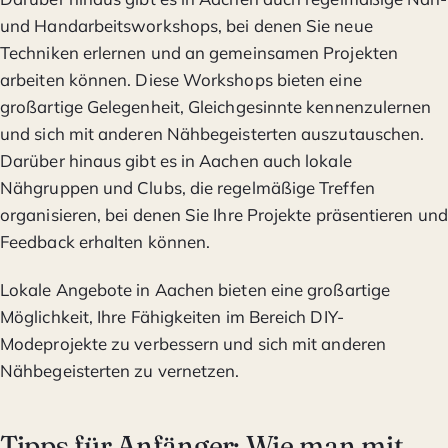
und Handarbeitsworkshops, bei denen Sie neue
Techniken erlernen und an gemeinsamen Projekten
arbeiten können. Diese Workshops bieten eine
großartige Gelegenheit, Gleichgesinnte kennenzulernen
und sich mit anderen Nähbegeisterten auszutauschen.
Darüber hinaus gibt es in Aachen auch lokale
Nähgruppen und Clubs, die regelmäßige Treffen
organisieren, bei denen Sie Ihre Projekte präsentieren und
Feedback erhalten können.
Lokale Angebote in Aachen bieten eine großartige
Möglichkeit, Ihre Fähigkeiten im Bereich DIY-
Modeprojekte zu verbessern und sich mit anderen
Nähbegeisterten zu vernetzen.
Tipps für Anfänger: Wie man mit