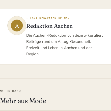
◦ LOKALREDAKTION DE.NRW
Redaktion Aachen
Die Aachen-Redaktion von de.nrw kuratiert
Beiträge rund um Alltag, Gesundheit,
Freizeit und Leben in Aachen und der
Region.
MEHR DAZU
Mehr aus Mode