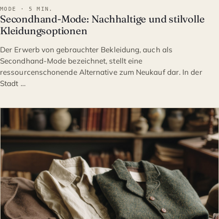
MODE · 5 MIN.
Secondhand-Mode: Nachhaltige und stilvolle
Kleidungsoptionen
Der Erwerb von gebrauchter Bekleidung, auch als
Secondhand-Mode bezeichnet, stellt eine
ressourcenschonende Alternative zum Neukauf dar. In der
Stadt …
MODE