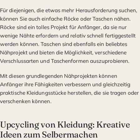
Für diejenigen, die etwas mehr Herausforderung suchen,
können Sie auch einfache Röcke oder Taschen nähen.
Röcke sind ein tolles Projekt für Anfänger, da sie nur
wenige Nähte erfordern und relativ schnell fertiggestellt
werden können. Taschen sind ebenfalls ein beliebtes
Nähprojekt und bieten die Möglichkeit, verschiedene
Verschlussarten und Taschenformen auszuprobieren.
Mit diesen grundlegenden Nähprojekten können
Anfänger ihre Fähigkeiten verbessern und gleichzeitig
praktische Kleidungsstücke herstellen, die sie tragen oder
verschenken können.
Upcycling von Kleidung: Kreative
Ideen zum Selbermachen