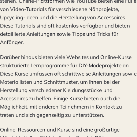
stehen. Online-Plattformen wie YouTube bieten eine Fülle
von Video-Tutorials für verschiedene Nähprojekte,
Upcycling-Ideen und die Herstellung von Accessoires.
Diese Tutorials sind oft kostenlos verfügbar und bieten
detaillierte Anleitungen sowie Tipps und Tricks für
Anfänger.
Darüber hinaus bieten viele Websites und Online-Kurse
strukturierte Lernprogramme für DIY-Modeprojekte an.
Diese Kurse umfassen oft schrittweise Anleitungen sowie
Materiallisten und Schnittmuster, um Ihnen bei der
Herstellung verschiedener Kleidungsstücke und
Accessoires zu helfen. Einige Kurse bieten auch die
Möglichkeit, mit anderen Teilnehmern in Kontakt zu
treten und sich gegenseitig zu unterstützen.
Online-Ressourcen und Kurse sind eine großartige