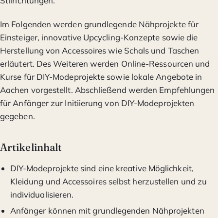
Stilrichtungen.
Im Folgenden werden grundlegende Nähprojekte für
Einsteiger, innovative Upcycling-Konzepte sowie die
Herstellung von Accessoires wie Schals und Taschen
erläutert. Des Weiteren werden Online-Ressourcen und
Kurse für DIY-Modeprojekte sowie lokale Angebote in
Aachen vorgestellt. Abschließend werden Empfehlungen
für Anfänger zur Initiierung von DIY-Modeprojekten
gegeben.
Artikelinhalt
DIY-Modeprojekte sind eine kreative Möglichkeit,
Kleidung und Accessoires selbst herzustellen und zu
individualisieren.
Anfänger können mit grundlegenden Nähprojekten