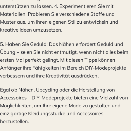
unterstützen zu lassen. 4. Experimentieren Sie mit
Materialien: Probieren Sie verschiedene Stoffe und
Muster aus, um Ihren eigenen Stil zu entwickeln und
kreative Ideen umzusetzen.
5. Haben Sie Geduld: Das Nähen erfordert Geduld und
Übung – seien Sie nicht entmutigt, wenn nicht alles beim
ersten Mal perfekt gelingt. Mit diesen Tipps können
Anfänger ihre Fähigkeiten im Bereich DIY-Modeprojekte
verbessern und ihre Kreativität ausdrücken.
Egal ob Nähen, Upcycling oder die Herstellung von
Accessoires – DIY-Modeprojekte bieten eine Vielzahl von
Möglichkeiten, um Ihre eigene Mode zu gestalten und
einzigartige Kleidungsstücke und Accessoires
herzustellen.