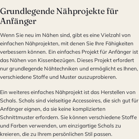
Grundlegende Nähprojekte für
Anfänger
Wenn Sie neu im Nähen sind, gibt es eine Vielzahl von
einfachen Nähprojekten, mit denen Sie Ihre Fähigkeiten
verbessern können. Ein einfaches Projekt für Anfänger ist
das Nähen von Kissenbezügen. Dieses Projekt erfordert
nur grundlegende Nähtechniken und ermöglicht es Ihnen,
verschiedene Stoffe und Muster auszuprobieren.
Ein weiteres einfaches Nähprojekt ist das Herstellen von
Schals. Schals sind vielseitige Accessoires, die sich gut für
Anfänger eignen, da sie keine komplizierten
Schnittmuster erfordern. Sie können verschiedene Stoffe
und Farben verwenden, um einzigartige Schals zu
kreieren, die zu Ihrem persönlichen Stil passen.