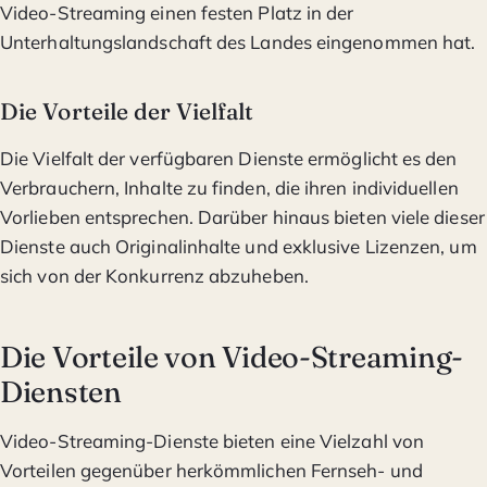
Video-Streaming einen festen Platz in der
Unterhaltungslandschaft des Landes eingenommen hat.
Die Vorteile der Vielfalt
Die Vielfalt der verfügbaren Dienste ermöglicht es den
Verbrauchern, Inhalte zu finden, die ihren individuellen
Vorlieben entsprechen. Darüber hinaus bieten viele dieser
Dienste auch Originalinhalte und exklusive Lizenzen, um
sich von der Konkurrenz abzuheben.
Die Vorteile von Video-Streaming-
Diensten
Video-Streaming-Dienste bieten eine Vielzahl von
Vorteilen gegenüber herkömmlichen Fernseh- und