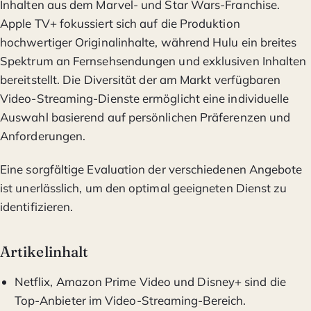
Inhalten aus dem Marvel- und Star Wars-Franchise.
Apple TV+ fokussiert sich auf die Produktion
hochwertiger Originalinhalte, während Hulu ein breites
Spektrum an Fernsehsendungen und exklusiven Inhalten
bereitstellt. Die Diversität der am Markt verfügbaren
Video-Streaming-Dienste ermöglicht eine individuelle
Auswahl basierend auf persönlichen Präferenzen und
Anforderungen.
Eine sorgfältige Evaluation der verschiedenen Angebote
ist unerlässlich, um den optimal geeigneten Dienst zu
identifizieren.
Artikelinhalt
Netflix, Amazon Prime Video und Disney+ sind die
Top-Anbieter im Video-Streaming-Bereich.