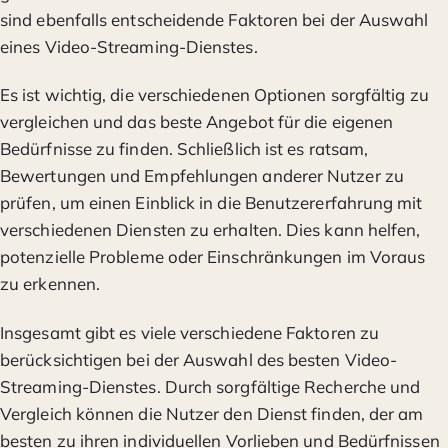
sind ebenfalls entscheidende Faktoren bei der Auswahl
eines Video-Streaming-Dienstes.
Es ist wichtig, die verschiedenen Optionen sorgfältig zu
vergleichen und das beste Angebot für die eigenen
Bedürfnisse zu finden. Schließlich ist es ratsam,
Bewertungen und Empfehlungen anderer Nutzer zu
prüfen, um einen Einblick in die Benutzererfahrung mit
verschiedenen Diensten zu erhalten. Dies kann helfen,
potenzielle Probleme oder Einschränkungen im Voraus
zu erkennen.
Insgesamt gibt es viele verschiedene Faktoren zu
berücksichtigen bei der Auswahl des besten Video-
Streaming-Dienstes. Durch sorgfältige Recherche und
Vergleich können die Nutzer den Dienst finden, der am
besten zu ihren individuellen Vorlieben und Bedürfnissen