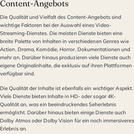
Content-Angebots
Die Qualität und Vielfalt des Content-Angebots sind
wichtige Faktoren bei der Auswahl eines Video-
Streaming-Dienstes. Die meisten Dienste bieten eine
breite Palette von Inhalten in verschiedenen Genres wie
Action, Drama, Komödie, Horror, Dokumentationen und
mehr an. Darüber hinaus produzieren viele Dienste auch
eigene Originalinhalte, die exklusiv auf ihren Plattformen
verfügbar sind.
Die Qualität der Inhalte ist ebenfalls ein wichtiger Aspekt.
Viele Dienste bieten Inhalte in HD- oder sogar 4K-
Qualität an, was ein beeindruckendes Seherlebnis
ermöglicht. Darüber hinaus bieten einige Dienste auch
Dolby Atmos oder Dolby Vision für ein noch immersiveres
Erlebnis an.