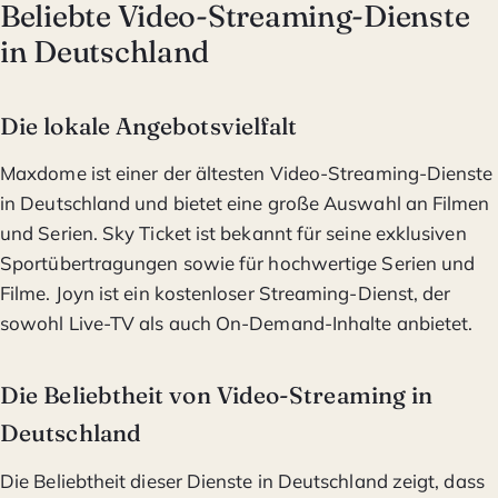
Beliebte Video-Streaming-Dienste
in Deutschland
Die lokale Angebotsvielfalt
Maxdome ist einer der ältesten Video-Streaming-Dienste
in Deutschland und bietet eine große Auswahl an Filmen
und Serien. Sky Ticket ist bekannt für seine exklusiven
Sportübertragungen sowie für hochwertige Serien und
Filme. Joyn ist ein kostenloser Streaming-Dienst, der
sowohl Live-TV als auch On-Demand-Inhalte anbietet.
Die Beliebtheit von Video-Streaming in
Deutschland
Die Beliebtheit dieser Dienste in Deutschland zeigt, dass