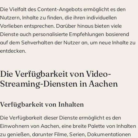
Die Vielfalt des Content-Angebots ermöglicht es den
Nutzern, Inhalte zu finden, die ihren individuellen
Vorlieben entsprechen. Darüber hinaus bieten viele
Dienste auch personalisierte Empfehlungen basierend
auf dem Sehverhalten der Nutzer an, um neue Inhalte zu
entdecken.
Die Verfügbarkeit von Video-
Streaming-Diensten in Aachen
Verfügbarkeit von Inhalten
Die Verfügbarkeit dieser Dienste ermöglicht es den
Einwohnern von Aachen, eine breite Palette von Inhalten
zu genießen, darunter Filme, Serien, Dokumentationen