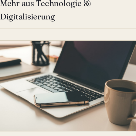
Mehr aus Technologie &
Digitalisierung
TECHNOLOGIE & DIGITALI