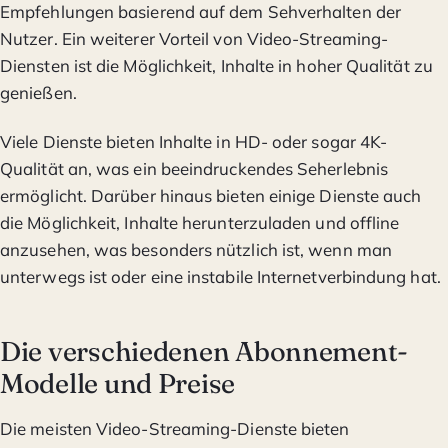
Empfehlungen basierend auf dem Sehverhalten der
Nutzer. Ein weiterer Vorteil von Video-Streaming-
Diensten ist die Möglichkeit, Inhalte in hoher Qualität zu
genießen.
Viele Dienste bieten Inhalte in HD- oder sogar 4K-
Qualität an, was ein beeindruckendes Seherlebnis
ermöglicht. Darüber hinaus bieten einige Dienste auch
die Möglichkeit, Inhalte herunterzuladen und offline
anzusehen, was besonders nützlich ist, wenn man
unterwegs ist oder eine instabile Internetverbindung hat.
Die verschiedenen Abonnement-
Modelle und Preise
Die meisten Video-Streaming-Dienste bieten