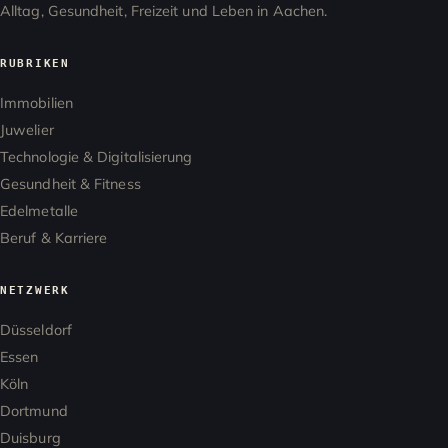
Alltag, Gesundheit, Freizeit und Leben in Aachen.
RUBRIKEN
Immobilien
Juwelier
Technologie & Digitalisierung
Gesundheit & Fitness
Edelmetalle
Beruf & Karriere
NETZWERK
Düsseldorf
Essen
Köln
Dortmund
Duisburg