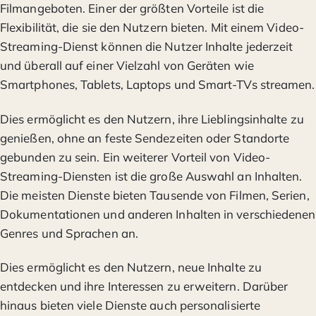
Filmangeboten. Einer der größten Vorteile ist die
Flexibilität, die sie den Nutzern bieten. Mit einem Video-
Streaming-Dienst können die Nutzer Inhalte jederzeit
und überall auf einer Vielzahl von Geräten wie
Smartphones, Tablets, Laptops und Smart-TVs streamen.
Dies ermöglicht es den Nutzern, ihre Lieblingsinhalte zu
genießen, ohne an feste Sendezeiten oder Standorte
gebunden zu sein. Ein weiterer Vorteil von Video-
Streaming-Diensten ist die große Auswahl an Inhalten.
Die meisten Dienste bieten Tausende von Filmen, Serien,
Dokumentationen und anderen Inhalten in verschiedenen
Genres und Sprachen an.
Dies ermöglicht es den Nutzern, neue Inhalte zu
entdecken und ihre Interessen zu erweitern. Darüber
hinaus bieten viele Dienste auch personalisierte