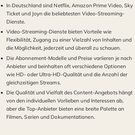
In Deutschland sind Netflix, Amazon Prime Video, Sky
Ticket und Joyn die beliebtesten Video-Streaming-
Dienste.
Video-Streaming-Dienste bieten Vorteile wie
Flexibilität, Zugang zu einer Vielzahl von Inhalten und
die Möglichkeit, jederzeit und überall zu schauen.
Die Abonnement-Modelle und Preise variieren je nach
Anbieter und beinhalten oft verschiedene Optionen
wie HD- oder Ultra-HD-Qualität und die Anzahl der
gleichzeitigen Streams.
Die Qualität und Vielfalt des Content-Angebots hängt
von den individuellen Vorlieben und Interessen ab,
aber die Top-Anbieter bieten eine breite Palette an
Filmen, Serien und Dokumentationen.