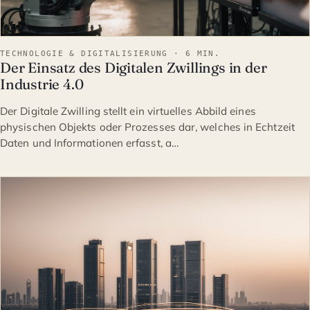
TECHNOLOGIE & DIGITALISIERUNG · 6 MIN.
Der Einsatz des Digitalen Zwillings in der
Industrie 4.0
Der Digitale Zwilling stellt ein virtuelles Abbild eines
physischen Objekts oder Prozesses dar, welches in Echtzeit
Daten und Informationen erfasst, a…
TECHNOLOGIE & DIGITALI