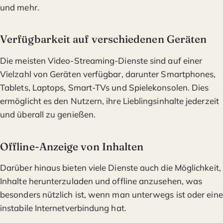
und mehr.
Verfügbarkeit auf verschiedenen Geräten
Die meisten Video-Streaming-Dienste sind auf einer
Vielzahl von Geräten verfügbar, darunter Smartphones,
Tablets, Laptops, Smart-TVs und Spielekonsolen. Dies
ermöglicht es den Nutzern, ihre Lieblingsinhalte jederzeit
und überall zu genießen.
Offline-Anzeige von Inhalten
Darüber hinaus bieten viele Dienste auch die Möglichkeit,
Inhalte herunterzuladen und offline anzusehen, was
besonders nützlich ist, wenn man unterwegs ist oder eine
instabile Internetverbindung hat.