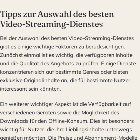
Tipps zur Auswahl des besten
Video-Streaming-Dienstes
Bei der Auswahl des besten Video-Streaming-Dienstes
gibt es einige wichtige Faktoren zu berücksichtigen.
Zunächst einmal ist es wichtig, die verfügbaren Inhalte
und die Qualität des Angebots zu prüfen. Einige Dienste
konzentrieren sich auf bestimmte Genres oder bieten
exklusive Originalinhalte an, die für bestimmte Nutzer
interessant sein könnten.
Ein weiterer wichtiger Aspekt ist die Verfügbarkeit auf
verschiedenen Geräten sowie die Möglichkeit des
Downloads für den Offline-Konsum. Dies ist besonders
wichtig für Nutzer, die ihre Lieblingsinhalte unterwegs
genießen möchten. Die Preise und Abonnement-Modelle