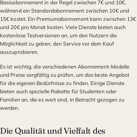
Basisabonnement in der Regel zwischen 7€ und 10€,
während ein Standardabonnement zwischen 10€ und
15€ kostet. Ein Premiumabonnement kann zwischen 13€
und 20€ pro Monat kosten. Viele Dienste bieten auch
kostenlose Testversionen an, um den Nutzern die
Möglichkeit zu geben, den Service vor dem Kauf
auszuprobieren.
Es ist wichtig, die verschiedenen Abonnement-Modelle
und Preise sorgfältig zu prüfen, um das beste Angebot
für die eigenen Bedürfnisse zu finden. Einige Dienste
bieten auch spezielle Rabatte für Studenten oder
Familien an, die es wert sind, in Betracht gezogen zu
werden.
Die Qualität und Vielfalt des