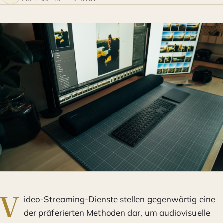
V
ideo-Streaming-Dienste stellen gegenwärtig eine
der präferierten Methoden dar, um audiovisuelle