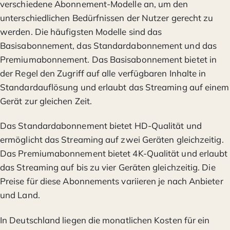
verschiedene Abonnement-Modelle an, um den
unterschiedlichen Bedürfnissen der Nutzer gerecht zu
werden. Die häufigsten Modelle sind das
Basisabonnement, das Standardabonnement und das
Premiumabonnement. Das Basisabonnement bietet in
der Regel den Zugriff auf alle verfügbaren Inhalte in
Standardauflösung und erlaubt das Streaming auf einem
Gerät zur gleichen Zeit.
Das Standardabonnement bietet HD-Qualität und
ermöglicht das Streaming auf zwei Geräten gleichzeitig.
Das Premiumabonnement bietet 4K-Qualität und erlaubt
das Streaming auf bis zu vier Geräten gleichzeitig. Die
Preise für diese Abonnements variieren je nach Anbieter
und Land.
In Deutschland liegen die monatlichen Kosten für ein