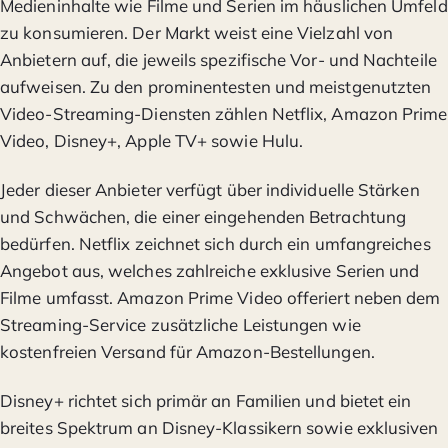
Medieninhalte wie Filme und Serien im häuslichen Umfeld
zu konsumieren. Der Markt weist eine Vielzahl von
Anbietern auf, die jeweils spezifische Vor- und Nachteile
aufweisen. Zu den prominentesten und meistgenutzten
Video-Streaming-Diensten zählen Netflix, Amazon Prime
Video, Disney+, Apple TV+ sowie Hulu.
Jeder dieser Anbieter verfügt über individuelle Stärken
und Schwächen, die einer eingehenden Betrachtung
bedürfen. Netflix zeichnet sich durch ein umfangreiches
Angebot aus, welches zahlreiche exklusive Serien und
Filme umfasst. Amazon Prime Video offeriert neben dem
Streaming-Service zusätzliche Leistungen wie
kostenfreien Versand für Amazon-Bestellungen.
Disney+ richtet sich primär an Familien und bietet ein
breites Spektrum an Disney-Klassikern sowie exklusiven