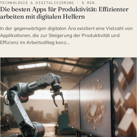
TECHNOLOGIE & DIGITALISIERUNG · 6 MIN.
Die besten Apps für Produktivität: Effizienter
arbeiten mit digitalen Helfern
In der gegenwärtigen digitalen Ära existiert eine Vielzahl von
Applikationen, die zur Steigerung der Produktivität und
Effizienz im Arbeitsalltag konz…
TECHNOLOGIE & DIGITALI