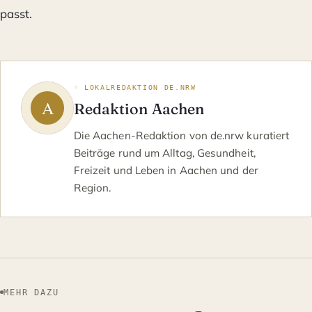
passt.
◦ LOKALREDAKTION DE.NRW
Redaktion Aachen
Die Aachen-Redaktion von de.nrw kuratiert
Beiträge rund um Alltag, Gesundheit,
Freizeit und Leben in Aachen und der
Region.
MEHR DAZU