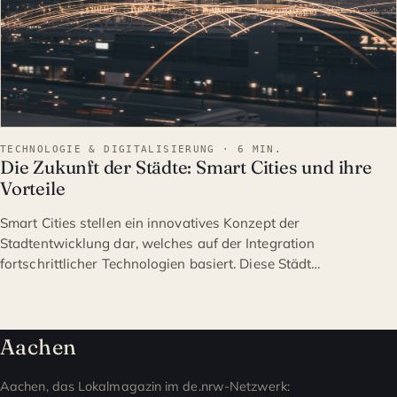
TECHNOLOGIE & DIGITALISIERUNG · 6 MIN.
Die Zukunft der Städte: Smart Cities und ihre
Vorteile
Smart Cities stellen ein innovatives Konzept der
Stadtentwicklung dar, welches auf der Integration
fortschrittlicher Technologien basiert. Diese Städt…
Aachen
Aachen, das Lokalmagazin im de.nrw-Netzwerk: