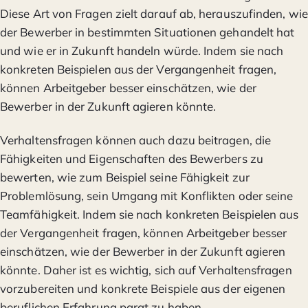
Diese Art von Fragen zielt darauf ab, herauszufinden, wie
der Bewerber in bestimmten Situationen gehandelt hat
und wie er in Zukunft handeln würde. Indem sie nach
konkreten Beispielen aus der Vergangenheit fragen,
können Arbeitgeber besser einschätzen, wie der
Bewerber in der Zukunft agieren könnte.
Verhaltensfragen können auch dazu beitragen, die
Fähigkeiten und Eigenschaften des Bewerbers zu
bewerten, wie zum Beispiel seine Fähigkeit zur
Problemlösung, sein Umgang mit Konflikten oder seine
Teamfähigkeit. Indem sie nach konkreten Beispielen aus
der Vergangenheit fragen, können Arbeitgeber besser
einschätzen, wie der Bewerber in der Zukunft agieren
könnte. Daher ist es wichtig, sich auf Verhaltensfragen
vorzubereiten und konkrete Beispiele aus der eigenen
beruflichen Erfahrung parat zu haben.