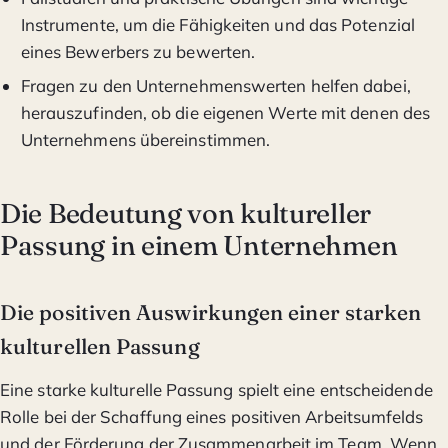
Instrumente, um die Fähigkeiten und das Potenzial
eines Bewerbers zu bewerten.
Fragen zu den Unternehmenswerten helfen dabei,
herauszufinden, ob die eigenen Werte mit denen des
Unternehmens übereinstimmen.
Die Bedeutung von kultureller
Passung in einem Unternehmen
Die positiven Auswirkungen einer starken
kulturellen Passung
Eine starke kulturelle Passung spielt eine entscheidende
Rolle bei der Schaffung eines positiven Arbeitsumfelds
und der Förderung der Zusammenarbeit im Team. Wenn