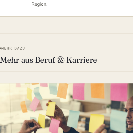
Region.
MEHR DAZU
Mehr aus Beruf & Karriere
BERUF & KARRIERE