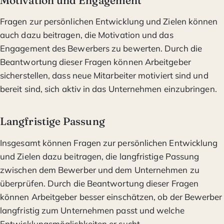
Fragen zur persönlichen Entwicklung und Zielen können
auch dazu beitragen, die Motivation und das
Engagement des Bewerbers zu bewerten. Durch die
Beantwortung dieser Fragen können Arbeitgeber
sicherstellen, dass neue Mitarbeiter motiviert sind und
bereit sind, sich aktiv in das Unternehmen einzubringen.
Langfristige Passung
Insgesamt können Fragen zur persönlichen Entwicklung
und Zielen dazu beitragen, die langfristige Passung
zwischen dem Bewerber und dem Unternehmen zu
überprüfen. Durch die Beantwortung dieser Fragen
können Arbeitgeber besser einschätzen, ob der Bewerber
langfristig zum Unternehmen passt und welche
Entwicklungsmöglichkeiten er sucht.