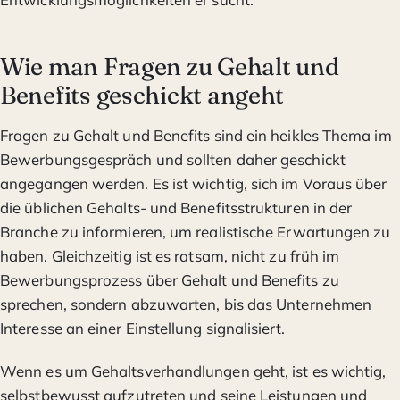
Wie man Fragen zu Gehalt und
Benefits geschickt angeht
Fragen zu Gehalt und Benefits sind ein heikles Thema im
Bewerbungsgespräch und sollten daher geschickt
angegangen werden. Es ist wichtig, sich im Voraus über
die üblichen Gehalts- und Benefitsstrukturen in der
Branche zu informieren, um realistische Erwartungen zu
haben. Gleichzeitig ist es ratsam, nicht zu früh im
Bewerbungsprozess über Gehalt und Benefits zu
sprechen, sondern abzuwarten, bis das Unternehmen
Interesse an einer Einstellung signalisiert.
Wenn es um Gehaltsverhandlungen geht, ist es wichtig,
selbstbewusst aufzutreten und seine Leistungen und