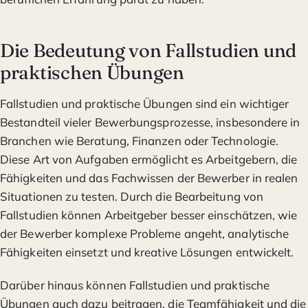
Die Bedeutung von Fallstudien und
praktischen Übungen
Fallstudien und praktische Übungen sind ein wichtiger
Bestandteil vieler Bewerbungsprozesse, insbesondere in
Branchen wie Beratung, Finanzen oder Technologie.
Diese Art von Aufgaben ermöglicht es Arbeitgebern, die
Fähigkeiten und das Fachwissen der Bewerber in realen
Situationen zu testen. Durch die Bearbeitung von
Fallstudien können Arbeitgeber besser einschätzen, wie
der Bewerber komplexe Probleme angeht, analytische
Fähigkeiten einsetzt und kreative Lösungen entwickelt.
Darüber hinaus können Fallstudien und praktische
Übungen auch dazu beitragen, die Teamfähigkeit und die