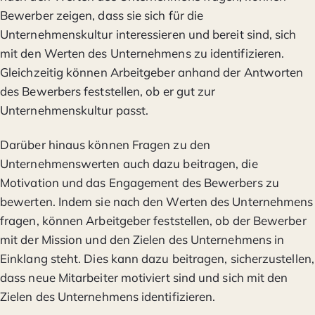
Bewerber zeigen, dass sie sich für die
Unternehmenskultur interessieren und bereit sind, sich
mit den Werten des Unternehmens zu identifizieren.
Gleichzeitig können Arbeitgeber anhand der Antworten
des Bewerbers feststellen, ob er gut zur
Unternehmenskultur passt.
Darüber hinaus können Fragen zu den
Unternehmenswerten auch dazu beitragen, die
Motivation und das Engagement des Bewerbers zu
bewerten. Indem sie nach den Werten des Unternehmens
fragen, können Arbeitgeber feststellen, ob der Bewerber
mit der Mission und den Zielen des Unternehmens in
Einklang steht. Dies kann dazu beitragen, sicherzustellen,
dass neue Mitarbeiter motiviert sind und sich mit den
Zielen des Unternehmens identifizieren.