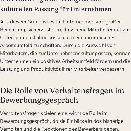
kulturellen Passung für Unternehmen
Aus diesem Grund ist es für Unternehmen von großer
Bedeutung, sicherzustellen, dass neue Mitarbeiter gut zur
Unternehmenskultur passen, um ein harmonisches
Arbeitsumfeld zu schaffen. Durch die Auswahl von
Mitarbeitern, die zur Unternehmenskultur passen, können
Unternehmen ein positives Arbeitsumfeld fördern und die
Leistung und Produktivität ihrer Mitarbeiter verbessern.
Die Rolle von Verhaltensfragen im
Bewerbungsgespräch
Verhaltensfragen spielen eine wichtige Rolle im
Bewerbungsgespräch, da sie Einblicke in das bisherige
Verhalten und die Reaktionen des Bewerbers geben.