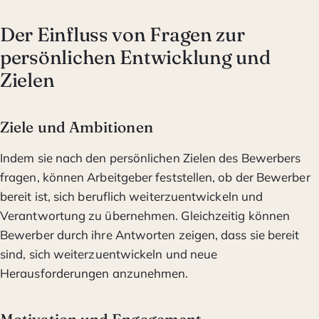
Der Einfluss von Fragen zur
persönlichen Entwicklung und
Zielen
Ziele und Ambitionen
Indem sie nach den persönlichen Zielen des Bewerbers
fragen, können Arbeitgeber feststellen, ob der Bewerber
bereit ist, sich beruflich weiterzuentwickeln und
Verantwortung zu übernehmen. Gleichzeitig können
Bewerber durch ihre Antworten zeigen, dass sie bereit
sind, sich weiterzuentwickeln und neue
Herausforderungen anzunehmen.
Motivation und Engagement