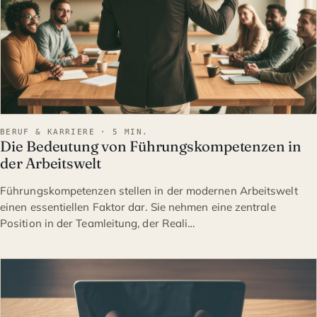
BERUF & KARRIERE · 5 MIN.
Die Bedeutung von Führungskompetenzen in
der Arbeitswelt
Führungskompetenzen stellen in der modernen Arbeitswelt
einen essentiellen Faktor dar. Sie nehmen eine zentrale
Position in der Teamleitung, der Reali…
BERUF & KARRIERE