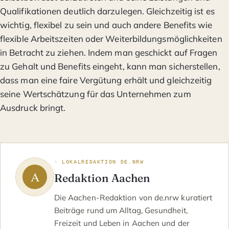
Qualifikationen deutlich darzulegen. Gleichzeitig ist es
wichtig, flexibel zu sein und auch andere Benefits wie
flexible Arbeitszeiten oder Weiterbildungsmöglichkeiten
in Betracht zu ziehen. Indem man geschickt auf Fragen
zu Gehalt und Benefits eingeht, kann man sicherstellen,
dass man eine faire Vergütung erhält und gleichzeitig
seine Wertschätzung für das Unternehmen zum
Ausdruck bringt.
◦ LOKALREDAKTION DE.NRW
Redaktion Aachen
Die Aachen-Redaktion von de.nrw kuratiert
Beiträge rund um Alltag, Gesundheit,
Freizeit und Leben in Aachen und der