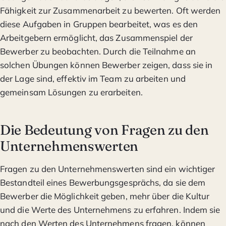
Fähigkeit zur Zusammenarbeit zu bewerten. Oft werden
diese Aufgaben in Gruppen bearbeitet, was es den
Arbeitgebern ermöglicht, das Zusammenspiel der
Bewerber zu beobachten. Durch die Teilnahme an
solchen Übungen können Bewerber zeigen, dass sie in
der Lage sind, effektiv im Team zu arbeiten und
gemeinsam Lösungen zu erarbeiten.
Die Bedeutung von Fragen zu den
Unternehmenswerten
Fragen zu den Unternehmenswerten sind ein wichtiger
Bestandteil eines Bewerbungsgesprächs, da sie dem
Bewerber die Möglichkeit geben, mehr über die Kultur
und die Werte des Unternehmens zu erfahren. Indem sie
nach den Werten des Unternehmens fragen, können