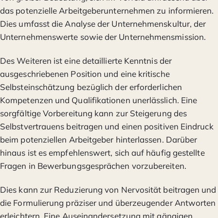
das potenzielle Arbeitgeberunternehmen zu informieren.
Dies umfasst die Analyse der Unternehmenskultur, der
Unternehmenswerte sowie der Unternehmensmission.
Des Weiteren ist eine detaillierte Kenntnis der
ausgeschriebenen Position und eine kritische
Selbsteinschätzung bezüglich der erforderlichen
Kompetenzen und Qualifikationen unerlässlich. Eine
sorgfältige Vorbereitung kann zur Steigerung des
Selbstvertrauens beitragen und einen positiven Eindruck
beim potenziellen Arbeitgeber hinterlassen. Darüber
hinaus ist es empfehlenswert, sich auf häufig gestellte
Fragen in Bewerbungsgesprächen vorzubereiten.
Dies kann zur Reduzierung von Nervosität beitragen und
die Formulierung präziser und überzeugender Antworten
erleichtern. Eine Auseinandersetzung mit gängigen