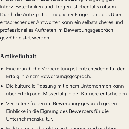
Interviewtechniken und -fragen ist ebenfalls ratsam.
Durch die Antizipation möglicher Fragen und das Üben
entsprechender Antworten kann ein selbstsicheres und
professionelles Auftreten im Bewerbungsgespräch
gewährleistet werden.
Artikelinhalt
Eine gründliche Vorbereitung ist entscheidend für den
Erfolg in einem Bewerbungsgespräch.
Die kulturelle Passung mit einem Unternehmen kann
über Erfolg oder Misserfolg in der Karriere entscheiden.
Verhaltensfragen im Bewerbungsgespräch geben
Einblicke in die Eignung des Bewerbers für die
Unternehmenskultur.
Fallstudien und praktische Übungen sind wichtige