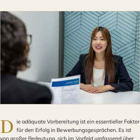
D
ie adäquate Vorbereitung ist ein essentieller Faktor
für den Erfolg in Bewerbungsgesprächen. Es ist
von großer Bedeutung, sich im Vorfeld umfassend über