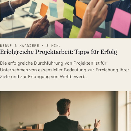
BERUF & KARRIERE · 5 MIN.
Erfolgreiche Projektarbeit: Tipps für Erfolg
Die erfolgreiche Durchführung von Projekten ist für
Unternehmen von essenzieller Bedeutung zur Erreichung ihrer
Ziele und zur Erlangung von Wettbewerb…
BERUF & KARRIERE