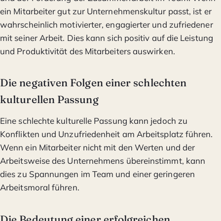
ein Mitarbeiter gut zur Unternehmenskultur passt, ist er
wahrscheinlich motivierter, engagierter und zufriedener
mit seiner Arbeit. Dies kann sich positiv auf die Leistung
und Produktivität des Mitarbeiters auswirken.
Die negativen Folgen einer schlechten
kulturellen Passung
Eine schlechte kulturelle Passung kann jedoch zu
Konflikten und Unzufriedenheit am Arbeitsplatz führen.
Wenn ein Mitarbeiter nicht mit den Werten und der
Arbeitsweise des Unternehmens übereinstimmt, kann
dies zu Spannungen im Team und einer geringeren
Arbeitsmoral führen.
Die Bedeutung einer erfolgreichen