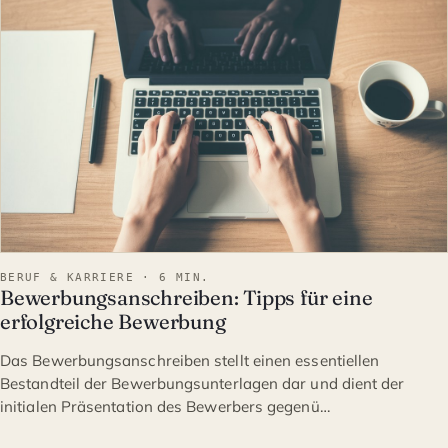
BERUF & KARRIERE · 6 MIN.
Bewerbungsanschreiben: Tipps für eine
erfolgreiche Bewerbung
Das Bewerbungsanschreiben stellt einen essentiellen
Bestandteil der Bewerbungsunterlagen dar und dient der
initialen Präsentation des Bewerbers gegenü…