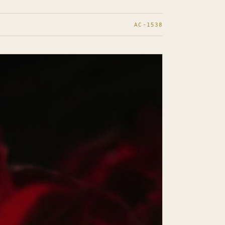
AC-1538