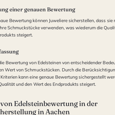
ung einer genauen Bewertung
aue Bewertung können Juweliere sicherstellen, dass sie 
r ihre Schmuckstücke verwenden, was wiederum die Quali
odukts steigert.
assung
die Bewertung von Edelsteinen von entscheidender Bedeu
den Wert von Schmuckstücken. Durch die Berücksichtigun
Kriterien kann eine genaue Bewertung sichergestellt wer
ualität und den Wert des Endprodukts steigert.
 von Edelsteinbewertung in der
erstellung in Aachen