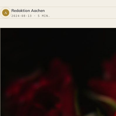
Redaktion Aachen
2024-08-13 · 5 MIN.