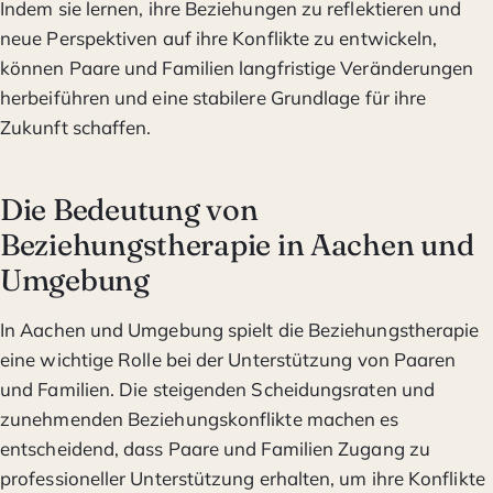
Indem sie lernen, ihre Beziehungen zu reflektieren und
neue Perspektiven auf ihre Konflikte zu entwickeln,
können Paare und Familien langfristige Veränderungen
herbeiführen und eine stabilere Grundlage für ihre
Zukunft schaffen.
Die Bedeutung von
Beziehungstherapie in Aachen und
Umgebung
In Aachen und Umgebung spielt die Beziehungstherapie
eine wichtige Rolle bei der Unterstützung von Paaren
und Familien. Die steigenden Scheidungsraten und
zunehmenden Beziehungskonflikte machen es
entscheidend, dass Paare und Familien Zugang zu
professioneller Unterstützung erhalten, um ihre Konflikte