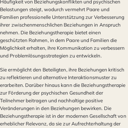
Häufigkeit von Beziehungskonflikten und psychischen
Belastungen steigt, wodurch vermehrt Paare und
Familien professionelle Unterstützung zur Verbesserung
ihrer zwischenmenschlichen Beziehungen in Anspruch
nehmen. Die Beziehungstherapie bietet einen
geschützten Rahmen, in dem Paare und Familien die
Möglichkeit erhalten, ihre Kommunikation zu verbessern
und Problemlösungsstrategien zu entwickeln.
Sie ermöglicht den Beteiligten, ihre Beziehungen kritisch
zu reflektieren und alternative Interaktionsmuster zu
erarbeiten. Darüber hinaus kann die Beziehungstherapie
zur Förderung der psychischen Gesundheit der
Teilnehmer beitragen und nachhaltige positive
Veränderungen in den Beziehungen bewirken. Die
Beziehungstherapie ist in der modernen Gesellschaft von
erheblicher Relevanz, da sie zur Aufrechterhaltung der