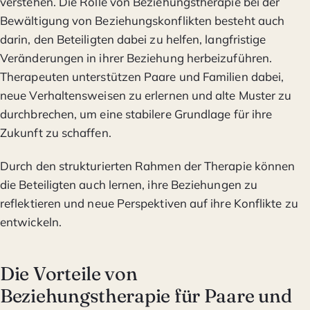
verstehen. Die Rolle von Beziehungstherapie bei der
Bewältigung von Beziehungskonflikten besteht auch
darin, den Beteiligten dabei zu helfen, langfristige
Veränderungen in ihrer Beziehung herbeizuführen.
Therapeuten unterstützen Paare und Familien dabei,
neue Verhaltensweisen zu erlernen und alte Muster zu
durchbrechen, um eine stabilere Grundlage für ihre
Zukunft zu schaffen.
Durch den strukturierten Rahmen der Therapie können
die Beteiligten auch lernen, ihre Beziehungen zu
reflektieren und neue Perspektiven auf ihre Konflikte zu
entwickeln.
Die Vorteile von
Beziehungstherapie für Paare und