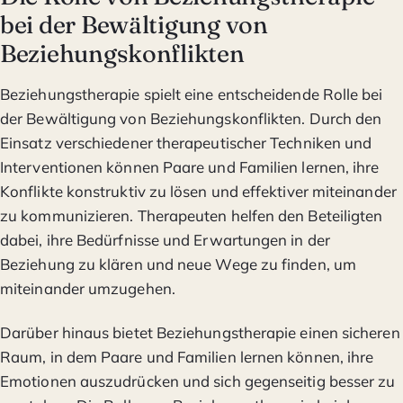
bei der Bewältigung von
Beziehungskonflikten
Beziehungstherapie spielt eine entscheidende Rolle bei
der Bewältigung von Beziehungskonflikten. Durch den
Einsatz verschiedener therapeutischer Techniken und
Interventionen können Paare und Familien lernen, ihre
Konflikte konstruktiv zu lösen und effektiver miteinander
zu kommunizieren. Therapeuten helfen den Beteiligten
dabei, ihre Bedürfnisse und Erwartungen in der
Beziehung zu klären und neue Wege zu finden, um
miteinander umzugehen.
Darüber hinaus bietet Beziehungstherapie einen sicheren
Raum, in dem Paare und Familien lernen können, ihre
Emotionen auszudrücken und sich gegenseitig besser zu