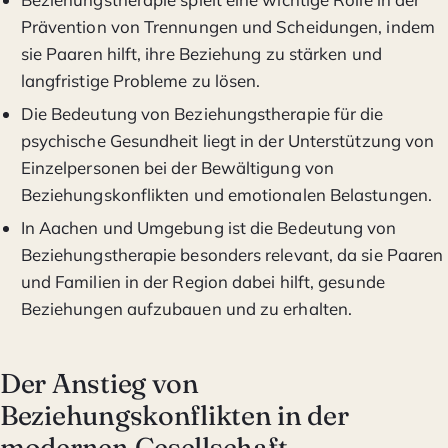
Prävention von Trennungen und Scheidungen, indem
sie Paaren hilft, ihre Beziehung zu stärken und
langfristige Probleme zu lösen.
Die Bedeutung von Beziehungstherapie für die
psychische Gesundheit liegt in der Unterstützung von
Einzelpersonen bei der Bewältigung von
Beziehungskonflikten und emotionalen Belastungen.
In Aachen und Umgebung ist die Bedeutung von
Beziehungstherapie besonders relevant, da sie Paaren
und Familien in der Region dabei hilft, gesunde
Beziehungen aufzubauen und zu erhalten.
Der Anstieg von
Beziehungskonflikten in der
modernen Gesellschaft