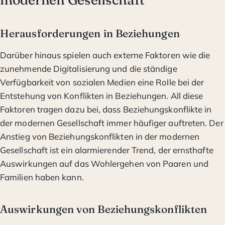
Herausforderungen in Beziehungen
Darüber hinaus spielen auch externe Faktoren wie die
zunehmende Digitalisierung und die ständige
Verfügbarkeit von sozialen Medien eine Rolle bei der
Entstehung von Konflikten in Beziehungen. All diese
Faktoren tragen dazu bei, dass Beziehungskonflikte in
der modernen Gesellschaft immer häufiger auftreten. Der
Anstieg von Beziehungskonflikten in der modernen
Gesellschaft ist ein alarmierender Trend, der ernsthafte
Auswirkungen auf das Wohlergehen von Paaren und
Familien haben kann.
Auswirkungen von Beziehungskonflikten