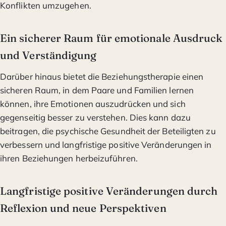
Konflikten umzugehen.
Ein sicherer Raum für emotionale Ausdruck
und Verständigung
Darüber hinaus bietet die Beziehungstherapie einen
sicheren Raum, in dem Paare und Familien lernen
können, ihre Emotionen auszudrücken und sich
gegenseitig besser zu verstehen. Dies kann dazu
beitragen, die psychische Gesundheit der Beteiligten zu
verbessern und langfristige positive Veränderungen in
ihren Beziehungen herbeizuführen.
Langfristige positive Veränderungen durch
Reflexion und neue Perspektiven