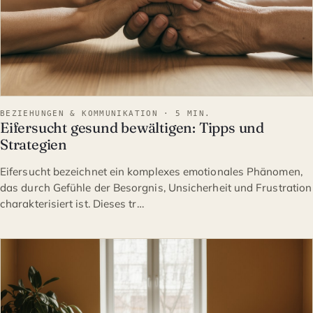
BEZIEHUNGEN & KOMMUNIKATION · 5 MIN.
Eifersucht gesund bewältigen: Tipps und
Strategien
Eifersucht bezeichnet ein komplexes emotionales Phänomen,
das durch Gefühle der Besorgnis, Unsicherheit und Frustration
charakterisiert ist. Dieses tr…
BEZIEHUNGEN & KOMMUNIK