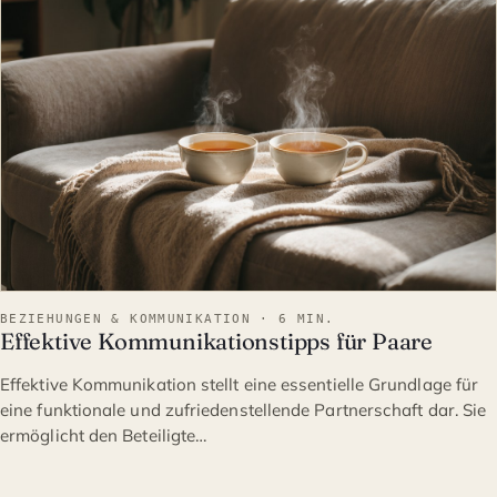
BEZIEHUNGEN & KOMMUNIKATION · 6 MIN.
Effektive Kommunikationstipps für Paare
Effektive Kommunikation stellt eine essentielle Grundlage für
eine funktionale und zufriedenstellende Partnerschaft dar. Sie
ermöglicht den Beteiligte…