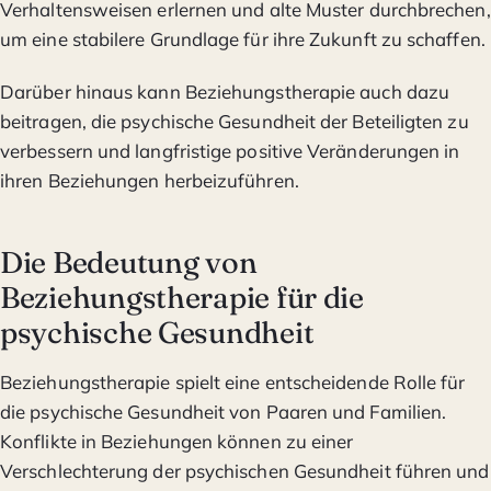
Verhaltensweisen erlernen und alte Muster durchbrechen,
um eine stabilere Grundlage für ihre Zukunft zu schaffen.
Darüber hinaus kann Beziehungstherapie auch dazu
beitragen, die psychische Gesundheit der Beteiligten zu
verbessern und langfristige positive Veränderungen in
ihren Beziehungen herbeizuführen.
Die Bedeutung von
Beziehungstherapie für die
psychische Gesundheit
Beziehungstherapie spielt eine entscheidende Rolle für
die psychische Gesundheit von Paaren und Familien.
Konflikte in Beziehungen können zu einer
Verschlechterung der psychischen Gesundheit führen und