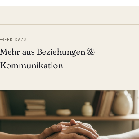
MEHR DAZU
Mehr aus Beziehungen &
Kommunikation
BEZIEHUNGEN & KOMMUNIK