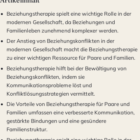
Artikelinhalt
Beziehungstherapie spielt eine wichtige Rolle in der
modernen Gesellschaft, da Beziehungen und
Familienleben zunehmend komplexer werden.
Der Anstieg von Beziehungskonflikten in der
modernen Gesellschaft macht die Beziehungstherapie
zu einer wichtigen Ressource für Paare und Familien.
Beziehungstherapie hilft bei der Bewältigung von
Beziehungskonflikten, indem sie
Kommunikationsprobleme löst und
Konfliktlösungsstrategien vermittelt.
Die Vorteile von Beziehungstherapie für Paare und
Familien umfassen eine verbesserte Kommunikation,
gestärkte Bindungen und eine gesündere
Familienstruktur.
Beziehungstherapie spielt eine wichtige Rolle in der