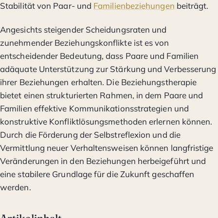
Stabilität von Paar- und
Familienbeziehungen
beiträgt.
Angesichts steigender Scheidungsraten und
zunehmender Beziehungskonflikte ist es von
entscheidender Bedeutung, dass Paare und Familien
adäquate Unterstützung zur Stärkung und Verbesserung
ihrer Beziehungen erhalten. Die Beziehungstherapie
bietet einen strukturierten Rahmen, in dem Paare und
Familien effektive Kommunikationsstrategien und
konstruktive Konfliktlösungsmethoden erlernen können.
Durch die Förderung der Selbstreflexion und die
Vermittlung neuer Verhaltensweisen können langfristige
Veränderungen in den Beziehungen herbeigeführt und
eine stabilere Grundlage für die Zukunft geschaffen
werden.