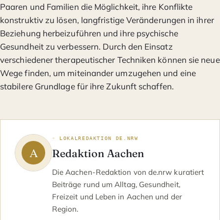
Paaren und Familien die Möglichkeit, ihre Konflikte
konstruktiv zu lösen, langfristige Veränderungen in ihrer
Beziehung herbeizuführen und ihre psychische
Gesundheit zu verbessern. Durch den Einsatz
verschiedener therapeutischer Techniken können sie neue
Wege finden, um miteinander umzugehen und eine
stabilere Grundlage für ihre Zukunft schaffen.
◦ LOKALREDAKTION DE.NRW
Redaktion Aachen
Die Aachen-Redaktion von de.nrw kuratiert
Beiträge rund um Alltag, Gesundheit,
Freizeit und Leben in Aachen und der
Region.