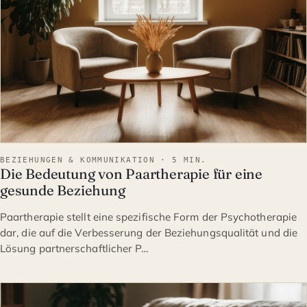
BEZIEHUNGEN & KOMMUNIKATION · 5 MIN.
Die Bedeutung von Paartherapie für eine
gesunde Beziehung
Paartherapie stellt eine spezifische Form der Psychotherapie
dar, die auf die Verbesserung der Beziehungsqualität und die
Lösung partnerschaftlicher P…
BEZIEHUNGEN & KOMMUNIK