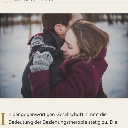
I
n der gegenwärtigen Gesellschaft nimmt die
Bedeutung der Beziehungstherapie stetig zu. Die