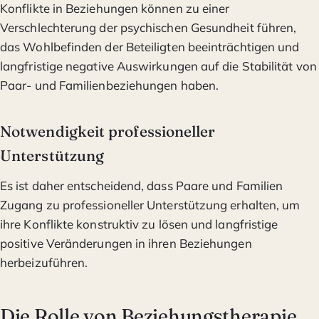
Konflikte in Beziehungen können zu einer
Verschlechterung der psychischen Gesundheit führen,
das Wohlbefinden der Beteiligten beeinträchtigen und
langfristige negative Auswirkungen auf die Stabilität von
Paar- und Familienbeziehungen haben.
Notwendigkeit professioneller
Unterstützung
Es ist daher entscheidend, dass Paare und Familien
Zugang zu professioneller Unterstützung erhalten, um
ihre Konflikte konstruktiv zu lösen und langfristige
positive Veränderungen in ihren Beziehungen
herbeizuführen.
Die Rolle von Beziehungstherapie