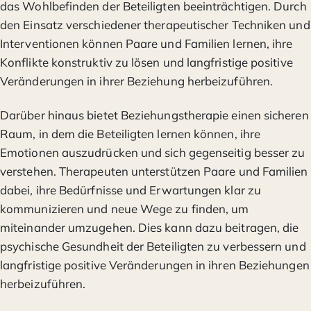
das Wohlbefinden der Beteiligten beeinträchtigen. Durch
den Einsatz verschiedener therapeutischer Techniken und
Interventionen können Paare und Familien lernen, ihre
Konflikte konstruktiv zu lösen und langfristige positive
Veränderungen in ihrer Beziehung herbeizuführen.
Darüber hinaus bietet Beziehungstherapie einen sicheren
Raum, in dem die Beteiligten lernen können, ihre
Emotionen auszudrücken und sich gegenseitig besser zu
verstehen. Therapeuten unterstützen Paare und Familien
dabei, ihre Bedürfnisse und Erwartungen klar zu
kommunizieren und neue Wege zu finden, um
miteinander umzugehen. Dies kann dazu beitragen, die
psychische Gesundheit der Beteiligten zu verbessern und
langfristige positive Veränderungen in ihren Beziehungen
herbeizuführen.