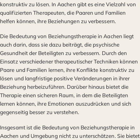
konstruktiv zu lösen. In Aachen gibt es eine Vielzahl von
qualifizierten Therapeuten, die Paaren und Familien
helfen können, ihre Beziehungen zu verbessern.
Die Bedeutung von Beziehungstherapie in Aachen liegt
auch darin, dass sie dazu beiträgt, die psychische
Gesundheit der Beteiligten zu verbessern. Durch den
Einsatz verschiedener therapeutischer Techniken können
Paare und Familien lernen, ihre Konflikte konstruktiv zu
lösen und langfristige positive Veränderungen in ihrer
Beziehung herbeizuführen. Darüber hinaus bietet die
Therapie einen sicheren Raum, in dem die Beteiligten
lernen können, ihre Emotionen auszudrücken und sich
gegenseitig besser zu verstehen.
Insgesamt ist die Bedeutung von Beziehungstherapie in
Aachen und Umgebung nicht zu unterschätzen. Sie bietet