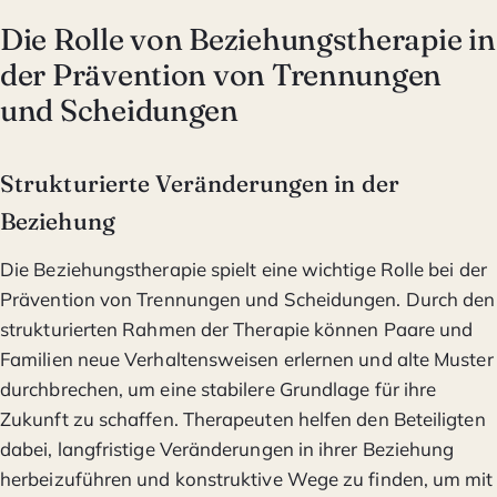
Die Rolle von Beziehungstherapie in
der Prävention von Trennungen
und Scheidungen
Strukturierte Veränderungen in der
Beziehung
Die Beziehungstherapie spielt eine wichtige Rolle bei der
Prävention von Trennungen und Scheidungen. Durch den
strukturierten Rahmen der Therapie können Paare und
Familien neue Verhaltensweisen erlernen und alte Muster
durchbrechen, um eine stabilere Grundlage für ihre
Zukunft zu schaffen. Therapeuten helfen den Beteiligten
dabei, langfristige Veränderungen in ihrer Beziehung
herbeizuführen und konstruktive Wege zu finden, um mit