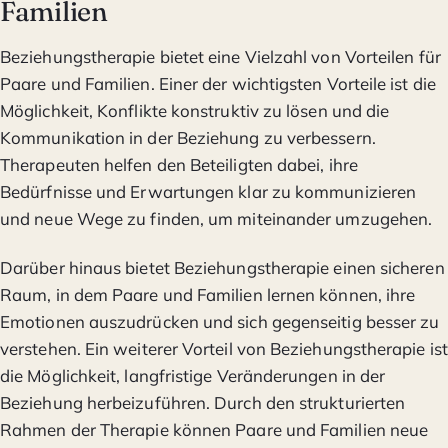
Familien
Beziehungstherapie bietet eine Vielzahl von Vorteilen für
Paare und Familien. Einer der wichtigsten Vorteile ist die
Möglichkeit, Konflikte konstruktiv zu lösen und die
Kommunikation in der Beziehung zu verbessern.
Therapeuten helfen den Beteiligten dabei, ihre
Bedürfnisse und Erwartungen klar zu kommunizieren
und neue Wege zu finden, um miteinander umzugehen.
Darüber hinaus bietet Beziehungstherapie einen sicheren
Raum, in dem Paare und Familien lernen können, ihre
Emotionen auszudrücken und sich gegenseitig besser zu
verstehen. Ein weiterer Vorteil von Beziehungstherapie ist
die Möglichkeit, langfristige Veränderungen in der
Beziehung herbeizuführen. Durch den strukturierten
Rahmen der Therapie können Paare und Familien neue