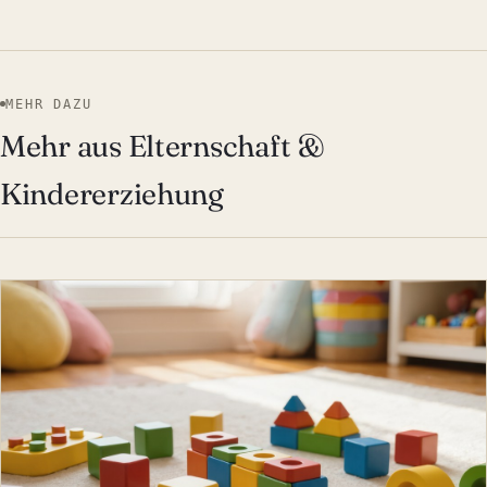
MEHR DAZU
Mehr aus Elternschaft &
Kindererziehung
ELTERNSCHAFT & KINDERE