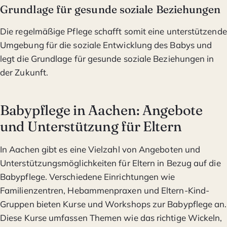
Grundlage für gesunde soziale Beziehungen
Die regelmäßige Pflege schafft somit eine unterstützende
Umgebung für die soziale Entwicklung des Babys und
legt die Grundlage für gesunde soziale Beziehungen in
der Zukunft.
Babypflege in Aachen: Angebote
und Unterstützung für Eltern
In Aachen gibt es eine Vielzahl von Angeboten und
Unterstützungsmöglichkeiten für Eltern in Bezug auf die
Babypflege. Verschiedene Einrichtungen wie
Familienzentren, Hebammenpraxen und Eltern-Kind-
Gruppen bieten Kurse und Workshops zur Babypflege an.
Diese Kurse umfassen Themen wie das richtige Wickeln,