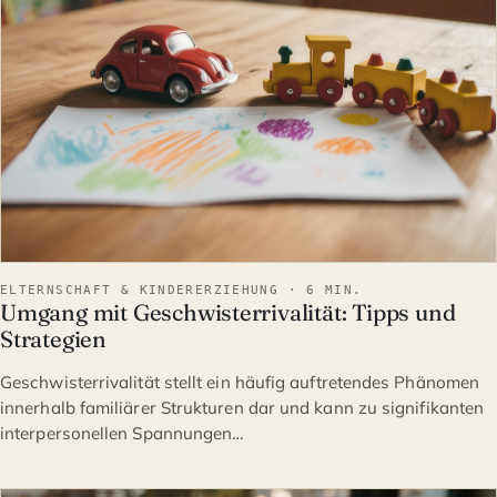
ELTERNSCHAFT & KINDERERZIEHUNG · 6 MIN.
Umgang mit Geschwisterrivalität: Tipps und
Strategien
Geschwisterrivalität stellt ein häufig auftretendes Phänomen
innerhalb familiärer Strukturen dar und kann zu signifikanten
interpersonellen Spannungen…