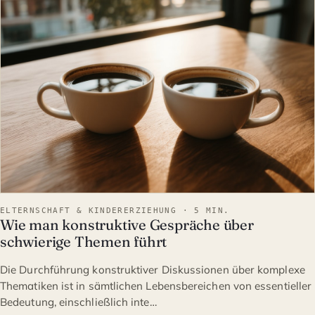
ELTERNSCHAFT & KINDERE
ELTERNSCHAFT & KINDERERZIEHUNG · 5 MIN.
Wie man konstruktive Gespräche über
schwierige Themen führt
Die Durchführung konstruktiver Diskussionen über komplexe
Thematiken ist in sämtlichen Lebensbereichen von essentieller
Bedeutung, einschließlich inte…