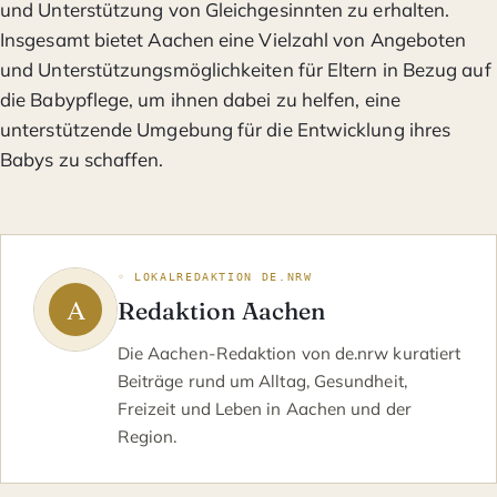
und Unterstützung von Gleichgesinnten zu erhalten.
Insgesamt bietet Aachen eine Vielzahl von Angeboten
und Unterstützungsmöglichkeiten für Eltern in Bezug auf
die Babypflege, um ihnen dabei zu helfen, eine
unterstützende Umgebung für die Entwicklung ihres
Babys zu schaffen.
◦ LOKALREDAKTION DE.NRW
Redaktion Aachen
Die Aachen-Redaktion von de.nrw kuratiert
Beiträge rund um Alltag, Gesundheit,
Freizeit und Leben in Aachen und der
Region.