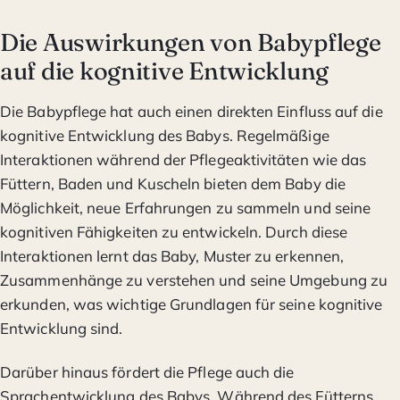
Die Auswirkungen von Babypflege
auf die kognitive Entwicklung
Die Babypflege hat auch einen direkten Einfluss auf die
kognitive Entwicklung des Babys. Regelmäßige
Interaktionen während der Pflegeaktivitäten wie das
Füttern, Baden und Kuscheln bieten dem Baby die
Möglichkeit, neue Erfahrungen zu sammeln und seine
kognitiven Fähigkeiten zu entwickeln. Durch diese
Interaktionen lernt das Baby, Muster zu erkennen,
Zusammenhänge zu verstehen und seine Umgebung zu
erkunden, was wichtige Grundlagen für seine kognitive
Entwicklung sind.
Darüber hinaus fördert die Pflege auch die
Sprachentwicklung des Babys. Während des Fütterns