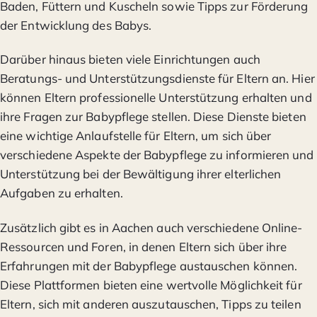
Baden, Füttern und Kuscheln sowie Tipps zur Förderung
der Entwicklung des Babys.
Darüber hinaus bieten viele Einrichtungen auch
Beratungs- und Unterstützungsdienste für Eltern an. Hier
können Eltern professionelle Unterstützung erhalten und
ihre Fragen zur Babypflege stellen. Diese Dienste bieten
eine wichtige Anlaufstelle für Eltern, um sich über
verschiedene Aspekte der Babypflege zu informieren und
Unterstützung bei der Bewältigung ihrer elterlichen
Aufgaben zu erhalten.
Zusätzlich gibt es in Aachen auch verschiedene Online-
Ressourcen und Foren, in denen Eltern sich über ihre
Erfahrungen mit der Babypflege austauschen können.
Diese Plattformen bieten eine wertvolle Möglichkeit für
Eltern, sich mit anderen auszutauschen, Tipps zu teilen