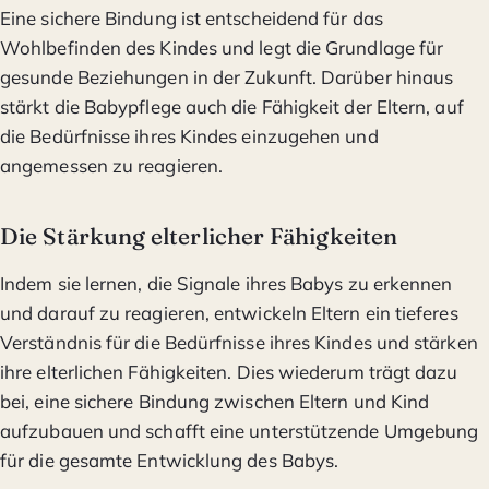
Eine sichere Bindung ist entscheidend für das
Wohlbefinden des Kindes und legt die Grundlage für
gesunde Beziehungen in der Zukunft. Darüber hinaus
stärkt die Babypflege auch die Fähigkeit der Eltern, auf
die Bedürfnisse ihres Kindes einzugehen und
angemessen zu reagieren.
Die Stärkung elterlicher Fähigkeiten
Indem sie lernen, die Signale ihres Babys zu erkennen
und darauf zu reagieren, entwickeln Eltern ein tieferes
Verständnis für die Bedürfnisse ihres Kindes und stärken
ihre elterlichen Fähigkeiten. Dies wiederum trägt dazu
bei, eine sichere Bindung zwischen Eltern und Kind
aufzubauen und schafft eine unterstützende Umgebung
für die gesamte Entwicklung des Babys.