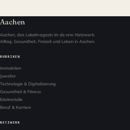
Aachen
Aachen, das Lokalmagazin im de.nrw-Netzwerk:
Alltag, Gesundheit, Freizeit und Leben in Aachen.
RUBRIKEN
Immobilien
Juwelier
Technologie & Digitalisierung
Gesundheit & Fitness
Edelmetalle
Beruf & Karriere
NETZWERK