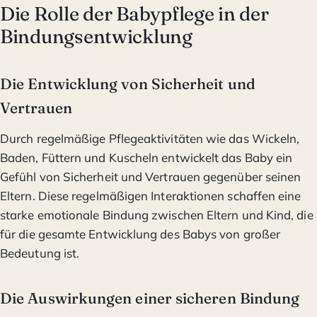
Die Rolle der Babypflege in der
Bindungsentwicklung
Die Entwicklung von Sicherheit und
Vertrauen
Durch regelmäßige Pflegeaktivitäten wie das Wickeln,
Baden, Füttern und Kuscheln entwickelt das Baby ein
Gefühl von Sicherheit und Vertrauen gegenüber seinen
Eltern. Diese regelmäßigen Interaktionen schaffen eine
starke emotionale Bindung zwischen Eltern und Kind, die
für die gesamte Entwicklung des Babys von großer
Bedeutung ist.
Die Auswirkungen einer sicheren Bindung