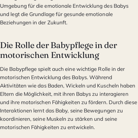
Umgebung für die emotionale Entwicklung des Babys
und legt die Grundlage für gesunde emotionale
Beziehungen in der Zukunft.
Die Rolle der Babypflege in der
motorischen Entwicklung
Die Babypflege spielt auch eine wichtige Rolle in der
motorischen Entwicklung des Babys. Während
Aktivitäten wie das Baden, Wickeln und Kuscheln haben
Eltern die Möglichkeit, mit ihren Babys zu interagieren
und ihre motorischen Fähigkeiten zu fördern. Durch diese
Interaktionen lernt das Baby, seine Bewegungen zu
koordinieren, seine Muskeln zu stärken und seine
motorischen Fähigkeiten zu entwickeln.