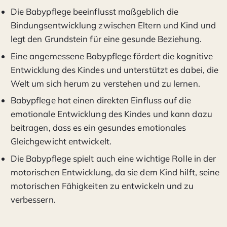
Die Babypflege beeinflusst maßgeblich die
Bindungsentwicklung zwischen Eltern und Kind und
legt den Grundstein für eine gesunde Beziehung.
Eine angemessene Babypflege fördert die kognitive
Entwicklung des Kindes und unterstützt es dabei, die
Welt um sich herum zu verstehen und zu lernen.
Babypflege hat einen direkten Einfluss auf die
emotionale Entwicklung des Kindes und kann dazu
beitragen, dass es ein gesundes emotionales
Gleichgewicht entwickelt.
Die Babypflege spielt auch eine wichtige Rolle in der
motorischen Entwicklung, da sie dem Kind hilft, seine
motorischen Fähigkeiten zu entwickeln und zu
verbessern.