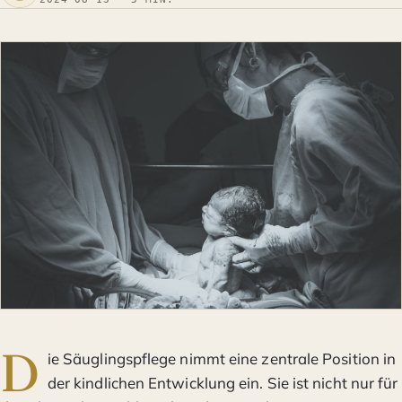
D
ie Säuglingspflege nimmt eine zentrale Position in
der kindlichen Entwicklung ein. Sie ist nicht nur für