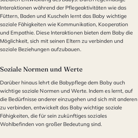
Interaktionen während der Pflegeaktivitäten wie das
Füttern, Baden und Kuscheln lernt das Baby wichtige
soziale Fähigkeiten wie Kommunikation, Kooperation
und Empathie. Diese Interaktionen bieten dem Baby die
Möglichkeit, sich mit seinen Eltern zu verbinden und
soziale Beziehungen aufzubauen.
Soziale Normen und Werte
Darüber hinaus lehrt die Babypflege dem Baby auch
wichtige soziale Normen und Werte. Indem es lernt, auf
die Bedürfnisse anderer einzugehen und sich mit anderen
zu verbinden, entwickelt das Baby wichtige soziale
Fähigkeiten, die für sein zukünftiges soziales
Wohlbefinden von großer Bedeutung sind.