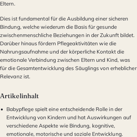
Eltern.
Dies ist fundamental für die Ausbildung einer sicheren
Bindung, welche wiederum die Basis für gesunde
zwischenmenschliche Beziehungen in der Zukunft bildet.
Darüber hinaus fördern Pflegeaktivitäten wie die
Nahrungsaufnahme und der körperliche Kontakt die
emotionale Verbindung zwischen Eltern und Kind, was
für die Gesamtentwicklung des Säuglings von erheblicher
Relevanz ist.
Artikelinhalt
Babypflege spielt eine entscheidende Rolle in der
Entwicklung von Kindern und hat Auswirkungen auf
verschiedene Aspekte wie Bindung, kognitive,
emotionale, motorische und soziale Entwicklung.