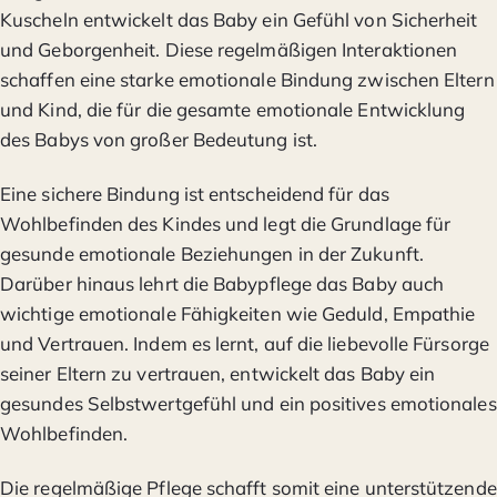
Kuscheln entwickelt das Baby ein Gefühl von Sicherheit
und Geborgenheit. Diese regelmäßigen Interaktionen
schaffen eine starke emotionale Bindung zwischen Eltern
und Kind, die für die gesamte emotionale Entwicklung
des Babys von großer Bedeutung ist.
Eine sichere Bindung ist entscheidend für das
Wohlbefinden des Kindes und legt die Grundlage für
gesunde emotionale Beziehungen in der Zukunft.
Darüber hinaus lehrt die Babypflege das Baby auch
wichtige emotionale Fähigkeiten wie Geduld, Empathie
und Vertrauen. Indem es lernt, auf die liebevolle Fürsorge
seiner Eltern zu vertrauen, entwickelt das Baby ein
gesundes Selbstwertgefühl und ein positives emotionales
Wohlbefinden.
Die regelmäßige Pflege schafft somit eine unterstützende