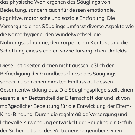
das physische Wohlergehen des Säuglings von
Bedeutung, sondern auch für dessen emotionale,
kognitive, motorische und soziale Entfaltung. Die
Versorgung eines Säuglings umfasst diverse Aspekte wie
die Körperhygiene, den Windelwechsel, die
Nahrungsaufnahme, den körperlichen Kontakt und die
Schaffung eines sicheren sowie fürsorglichen Umfelds.
Diese Tätigkeiten dienen nicht ausschließlich der
Befriedigung der Grundbedürfnisse des Säuglings,
sondern üben einen direkten Einfluss auf dessen
Gesamtentwicklung aus. Die Säuglingspflege stellt einen
essentiellen Bestandteil der Elternschaft dar und ist von
maßgeblicher Bedeutung für die Entwicklung der Eltern-
Kind-Bindung. Durch die regelmäßige Versorgung und
liebevolle Zuwendung entwickelt der Säugling ein Gefühl
der Sicherheit und des Vertrauens gegenüber seinen