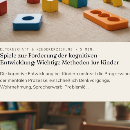
ELTERNSCHAFT & KINDERERZIEHUNG · 5 MIN.
Spiele zur Förderung der kognitiven
Entwicklung: Wichtige Methoden für Kinder
Die kognitive Entwicklung bei Kindern umfasst die Progression
der mentalen Prozesse, einschließlich Denkvorgänge,
Wahrnehmung, Spracherwerb, Problemlö…
ELTERNSCHAFT & KINDERE