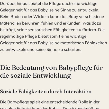
Darüber hinaus bietet die Pflege auch eine wichtige
Gelegenheit für das Baby, seine Sinne zu entwickeln.
Beim Baden oder Wickeln kann das Baby verschiedene
Materialien berühren, fühlen und erkunden, was dazu
beiträgt, seine sensorischen Fähigkeiten zu fördern. Die
regelmäßige Pflege bietet somit eine wichtige
Gelegenheit für das Baby, seine motorischen Fähigkeiten
zu entwickeln und seine Sinne zu schärfen.
Die Bedeutung von Babypflege für
die soziale Entwicklung
Soziale Fähigkeiten durch Interaktion
Die Babypflege spielt eine entscheidende Rolle in der
sozialen Entwicklung des Babys. Durch regelmäßige