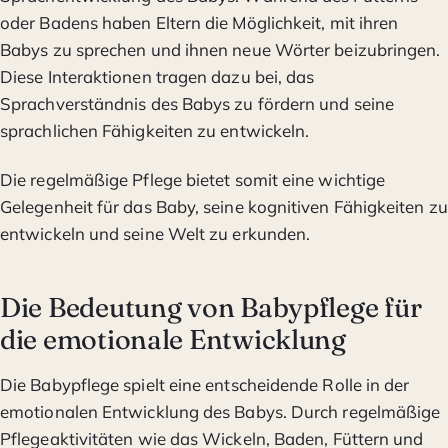
oder Badens haben Eltern die Möglichkeit, mit ihren
Babys zu sprechen und ihnen neue Wörter beizubringen.
Diese Interaktionen tragen dazu bei, das
Sprachverständnis des Babys zu fördern und seine
sprachlichen Fähigkeiten zu entwickeln.
Die regelmäßige Pflege bietet somit eine wichtige
Gelegenheit für das Baby, seine kognitiven Fähigkeiten zu
entwickeln und seine Welt zu erkunden.
Die Bedeutung von Babypflege für
die emotionale Entwicklung
Die Babypflege spielt eine entscheidende Rolle in der
emotionalen Entwicklung des Babys. Durch regelmäßige
Pflegeaktivitäten wie das Wickeln, Baden, Füttern und