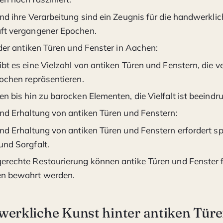
nd ihre Verarbeitung sind ein Zeugnis für die handwerkli
ft vergangener Epochen.
 der antiken Türen und Fenster in Aachen:
bt es eine Vielzahl von antiken Türen und Fenstern, die 
pochen repräsentieren.
n bis hin zu barocken Elementen, die Vielfalt ist beeindr
und Erhaltung von antiken Türen und Fenstern:
nd Erhaltung von antiken Türen und Fenstern erfordert sp
und Sorgfalt.
erechte Restaurierung können antike Türen und Fenster f
en bewahrt werden.
werkliche Kunst hinter antiken Tür