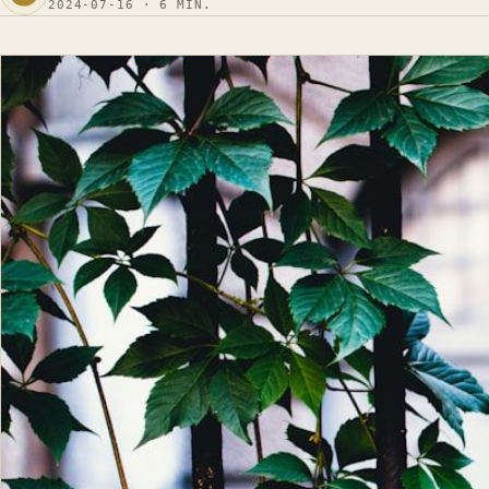
2024-07-16 · 6 MIN.