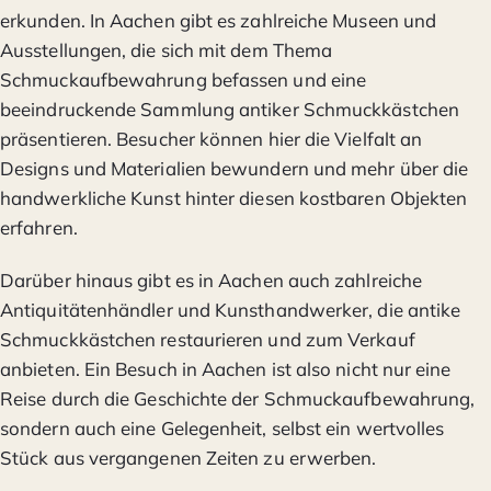
erkunden. In Aachen gibt es zahlreiche Museen und
Ausstellungen, die sich mit dem Thema
Schmuckaufbewahrung befassen und eine
beeindruckende Sammlung antiker Schmuckkästchen
präsentieren. Besucher können hier die Vielfalt an
Designs und Materialien bewundern und mehr über die
handwerkliche Kunst hinter diesen kostbaren Objekten
erfahren.
Darüber hinaus gibt es in Aachen auch zahlreiche
Antiquitätenhändler und Kunsthandwerker, die antike
Schmuckkästchen restaurieren und zum Verkauf
anbieten. Ein Besuch in Aachen ist also nicht nur eine
Reise durch die Geschichte der Schmuckaufbewahrung,
sondern auch eine Gelegenheit, selbst ein wertvolles
Stück aus vergangenen Zeiten zu erwerben.