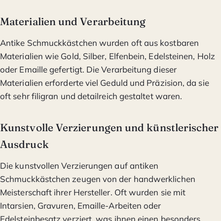
Materialien und Verarbeitung
Antike Schmuckkästchen wurden oft aus kostbaren
Materialien wie Gold, Silber, Elfenbein, Edelsteinen, Holz
oder Emaille gefertigt. Die Verarbeitung dieser
Materialien erforderte viel Geduld und Präzision, da sie
oft sehr filigran und detailreich gestaltet waren.
Kunstvolle Verzierungen und künstlerischer
Ausdruck
Die kunstvollen Verzierungen auf antiken
Schmuckkästchen zeugen von der handwerklichen
Meisterschaft ihrer Hersteller. Oft wurden sie mit
Intarsien, Gravuren, Emaille-Arbeiten oder
Edelsteinbesatz verziert, was ihnen einen besonders