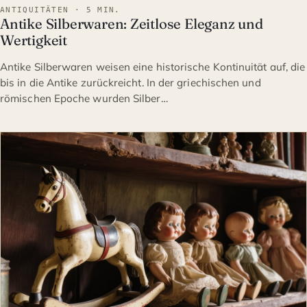
ANTIQUITÄTEN · 5 MIN.
Antike Silberwaren: Zeitlose Eleganz und
Wertigkeit
Antike Silberwaren weisen eine historische Kontinuität auf, die
bis in die Antike zurückreicht. In der griechischen und
römischen Epoche wurden Silber…
ANTIQUITÄTEN