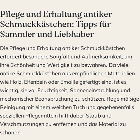
Pflege und Erhaltung antiker
Schmuckkästchen: Tipps für
Sammler und Liebhaber
Die Pflege und Erhaltung antiker Schmuckkästchen
erfordert besondere Sorgfalt und Aufmerksamkeit, um
ihre Schönheit und Wertigkeit zu bewahren. Da viele
antike Schmuckkästchen aus empfindlichen Materialien
wie Holz, Elfenbein oder Emaille gefertigt sind, ist es
wichtig, sie vor Feuchtigkeit, Sonneneinstrahlung und
mechanischer Beanspruchung zu schützen. Regelmäßige
Reinigung mit einem weichen Tuch und gegebenenfalls
speziellen Pflegemitteln hilft dabei, Staub und
Verschmutzungen zu entfernen und das Material zu
schonen.