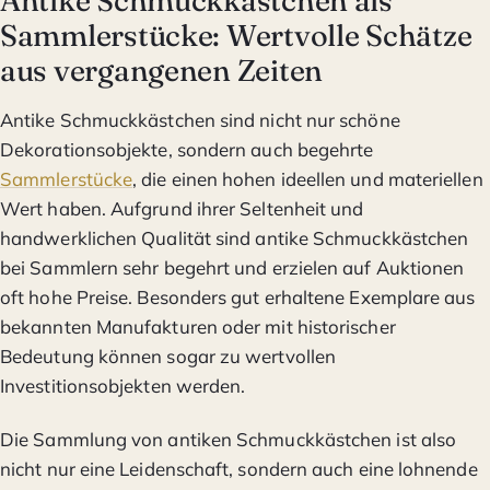
Antike Schmuckkästchen als
Sammlerstücke: Wertvolle Schätze
aus vergangenen Zeiten
Antike Schmuckkästchen sind nicht nur schöne
Dekorationsobjekte, sondern auch begehrte
Sammlerstücke
, die einen hohen ideellen und materiellen
Wert haben. Aufgrund ihrer Seltenheit und
handwerklichen Qualität sind antike Schmuckkästchen
bei Sammlern sehr begehrt und erzielen auf Auktionen
oft hohe Preise. Besonders gut erhaltene Exemplare aus
bekannten Manufakturen oder mit historischer
Bedeutung können sogar zu wertvollen
Investitionsobjekten werden.
Die Sammlung von antiken Schmuckkästchen ist also
nicht nur eine Leidenschaft, sondern auch eine lohnende