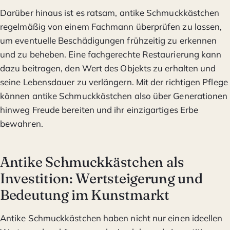
Darüber hinaus ist es ratsam, antike Schmuckkästchen
regelmäßig von einem Fachmann überprüfen zu lassen,
um eventuelle Beschädigungen frühzeitig zu erkennen
und zu beheben. Eine fachgerechte Restaurierung kann
dazu beitragen, den Wert des Objekts zu erhalten und
seine Lebensdauer zu verlängern. Mit der richtigen Pflege
können antike Schmuckkästchen also über Generationen
hinweg Freude bereiten und ihr einzigartiges Erbe
bewahren.
Antike Schmuckkästchen als
Investition: Wertsteigerung und
Bedeutung im Kunstmarkt
Antike Schmuckkästchen haben nicht nur einen ideellen