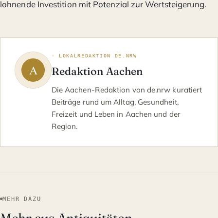
lohnende Investition mit Potenzial zur Wertsteigerung.
◦ LOKALREDAKTION DE.NRW
Redaktion Aachen
Die Aachen-Redaktion von de.nrw kuratiert
Beiträge rund um Alltag, Gesundheit,
Freizeit und Leben in Aachen und der
Region.
MEHR DAZU
Mehr aus Antiquitäten