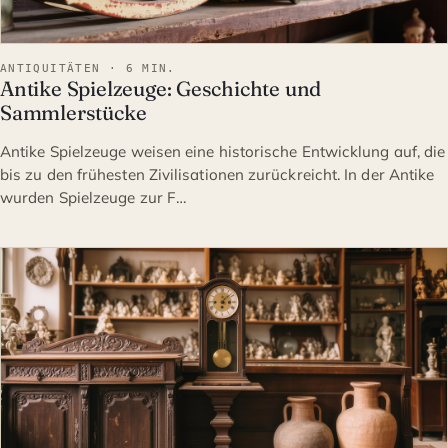
ANTIQUITÄTEN · 6 MIN.
Antike Spielzeuge: Geschichte und
Sammlerstücke
Antike Spielzeuge weisen eine historische Entwicklung auf, die
bis zu den frühesten Zivilisationen zurückreicht. In der Antike
wurden Spielzeuge zur F…
ANTIQUITÄTEN