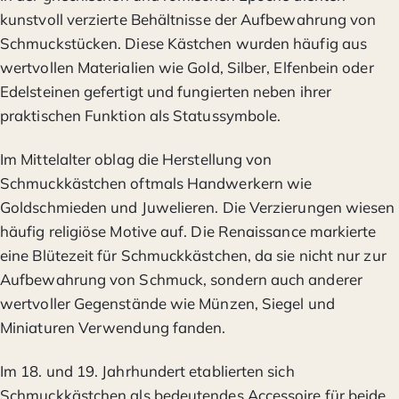
kunstvoll verzierte Behältnisse der Aufbewahrung von
Schmuckstücken. Diese Kästchen wurden häufig aus
wertvollen Materialien wie Gold, Silber, Elfenbein oder
Edelsteinen gefertigt und fungierten neben ihrer
praktischen Funktion als Statussymbole.
Im Mittelalter oblag die Herstellung von
Schmuckkästchen oftmals Handwerkern wie
Goldschmieden und Juwelieren. Die Verzierungen wiesen
häufig religiöse Motive auf. Die Renaissance markierte
eine Blütezeit für Schmuckkästchen, da sie nicht nur zur
Aufbewahrung von Schmuck, sondern auch anderer
wertvoller Gegenstände wie Münzen, Siegel und
Miniaturen Verwendung fanden.
Im 18. und 19. Jahrhundert etablierten sich
Schmuckkästchen als bedeutendes Accessoire für beide