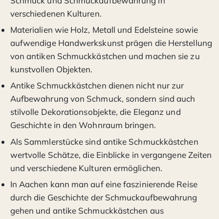
Schmuck und Schmuckaufbewahrung in
verschiedenen Kulturen.
Materialien wie Holz, Metall und Edelsteine sowie
aufwendige Handwerkskunst prägen die Herstellung
von antiken Schmuckkästchen und machen sie zu
kunstvollen Objekten.
Antike Schmuckkästchen dienen nicht nur zur
Aufbewahrung von Schmuck, sondern sind auch
stilvolle Dekorationsobjekte, die Eleganz und
Geschichte in den Wohnraum bringen.
Als Sammlerstücke sind antike Schmuckkästchen
wertvolle Schätze, die Einblicke in vergangene Zeiten
und verschiedene Kulturen ermöglichen.
In Aachen kann man auf eine faszinierende Reise
durch die Geschichte der Schmuckaufbewahrung
gehen und antike Schmuckkästchen aus