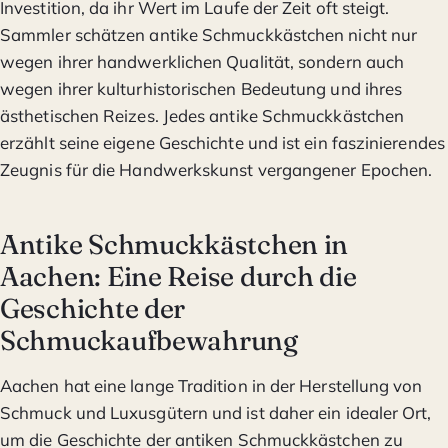
Investition, da ihr Wert im Laufe der Zeit oft steigt.
Sammler schätzen antike Schmuckkästchen nicht nur
wegen ihrer handwerklichen Qualität, sondern auch
wegen ihrer kulturhistorischen Bedeutung und ihres
ästhetischen Reizes. Jedes antike Schmuckkästchen
erzählt seine eigene Geschichte und ist ein faszinierendes
Zeugnis für die Handwerkskunst vergangener Epochen.
Antike Schmuckkästchen in
Aachen: Eine Reise durch die
Geschichte der
Schmuckaufbewahrung
Aachen hat eine lange Tradition in der Herstellung von
Schmuck und Luxusgütern und ist daher ein idealer Ort,
um die Geschichte der antiken Schmuckkästchen zu