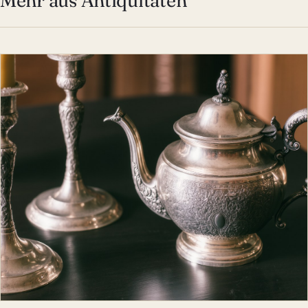
ANTIQUITÄTEN