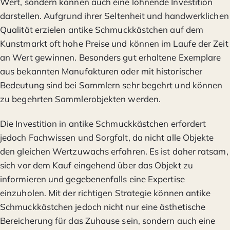
Wert, sondern können auch eine lohnende Investition
darstellen. Aufgrund ihrer Seltenheit und handwerklichen
Qualität erzielen antike Schmuckkästchen auf dem
Kunstmarkt oft hohe Preise und können im Laufe der Zeit
an Wert gewinnen. Besonders gut erhaltene Exemplare
aus bekannten Manufakturen oder mit historischer
Bedeutung sind bei Sammlern sehr begehrt und können
zu begehrten Sammlerobjekten werden.
Die Investition in antike Schmuckkästchen erfordert
jedoch Fachwissen und Sorgfalt, da nicht alle Objekte
den gleichen Wertzuwachs erfahren. Es ist daher ratsam,
sich vor dem Kauf eingehend über das Objekt zu
informieren und gegebenenfalls eine Expertise
einzuholen. Mit der richtigen Strategie können antike
Schmuckkästchen jedoch nicht nur eine ästhetische
Bereicherung für das Zuhause sein, sondern auch eine