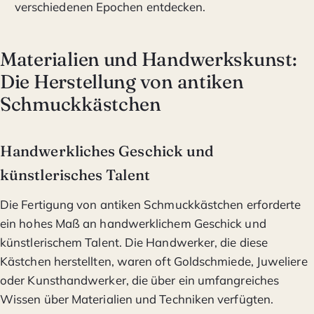
verschiedenen Epochen entdecken.
Materialien und Handwerkskunst:
Die Herstellung von antiken
Schmuckkästchen
Handwerkliches Geschick und
künstlerisches Talent
Die Fertigung von antiken Schmuckkästchen erforderte
ein hohes Maß an handwerklichem Geschick und
künstlerischem Talent. Die Handwerker, die diese
Kästchen herstellten, waren oft Goldschmiede, Juweliere
oder Kunsthandwerker, die über ein umfangreiches
Wissen über Materialien und Techniken verfügten.