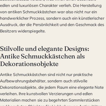
edlen und luxuriösen Charakter verlieh. Die Herstellung
von antiken Schmuckkästchen war also nicht nur ein
handwerklicher Prozess, sondern auch ein künstlerischer
Ausdruck, der die Persönlichkeit und den Geschmack des
Besitzers widerspiegelte.
Stilvolle und elegante Designs:
Antike Schmuckkästchen als
Dekorationsobjekte
Antike Schmuckkästchen sind nicht nur praktische
Aufbewahrungsbehälter, sondern auch stilvolle
Dekorationsobjekte, die jedem Raum eine elegante Note
verleihen. Ihre kunstvollen Verzierungen und edlen
Materialien machen sie zu begehrten Sammlerstücken