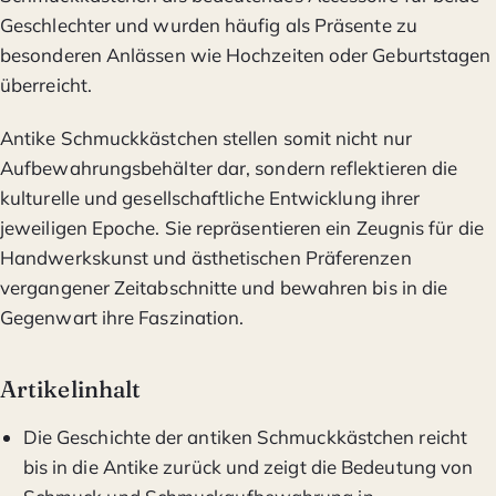
Geschlechter und wurden häufig als Präsente zu
besonderen Anlässen wie Hochzeiten oder Geburtstagen
überreicht.
Antike Schmuckkästchen stellen somit nicht nur
Aufbewahrungsbehälter dar, sondern reflektieren die
kulturelle und gesellschaftliche Entwicklung ihrer
jeweiligen Epoche. Sie repräsentieren ein Zeugnis für die
Handwerkskunst und ästhetischen Präferenzen
vergangener Zeitabschnitte und bewahren bis in die
Gegenwart ihre Faszination.
Artikelinhalt
Die Geschichte der antiken Schmuckkästchen reicht
bis in die Antike zurück und zeigt die Bedeutung von