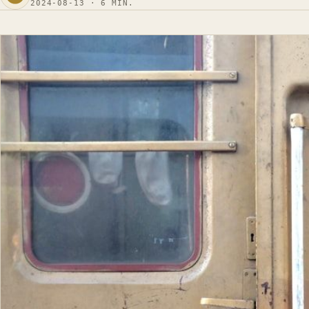
2024-08-13 · 6 MIN.